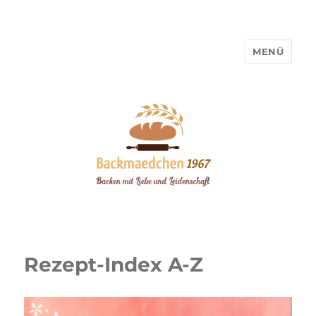
MENÜ
Backmaedchen 1967
Rezept-Index A-Z