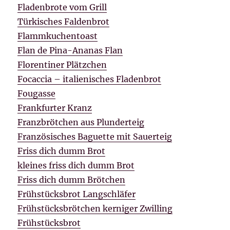
Fladenbrote vom Grill
Türkisches Faldenbrot
Flammkuchentoast
Flan de Pina-Ananas Flan
Florentiner Plätzchen
Focaccia – italienisches Fladenbrot
Fougasse
Frankfurter Kranz
Franzbrötchen aus Plunderteig
Französisches Baguette mit Sauerteig
Friss dich dumm Brot
kleines friss dich dumm Brot
Friss dich dumm Brötchen
Frühstücksbrot Langschläfer
Frühstücksbrötchen kerniger Zwilling
Frühstücksbrot