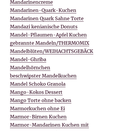
Mandarinencreme
Mandarinen-Quark-Kuchen
Mandarinen Quark Sahne Torte
Mandazi kenianische Donuts
Mandel-Pflaumen-Apfel Kuchen
gebrannte Mandeln/THERMOMIX
Mandelblüten/WEIHACHTSGEBÄCK
Mandel-Ghriba
Mandelhörnchen
beschwipster Mandelkuchen
Mandel Schoko Granola
Mango-Kokos Dessert
Mango Torte ohne backen
Marmorkuchen ohne Ei
Marmor-Birnen Kuchen
Marmor-Mandarinen Kuchen mit