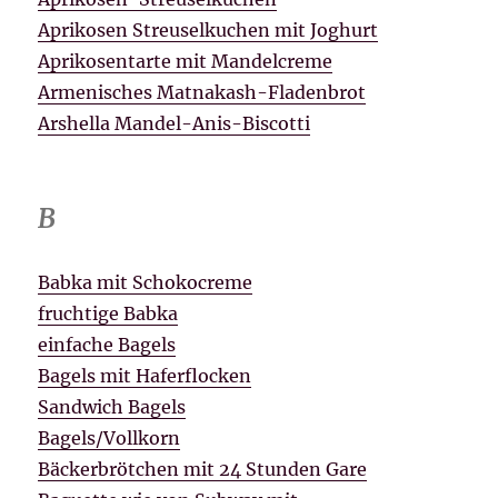
Aprikosen Streuselkuchen mit Joghurt
Aprikosentarte mit Mandelcreme
Armenisches Matnakash-Fladenbrot
Arshella Mandel-Anis-Biscotti
B
Babka mit Schokocreme
fruchtige Babka
einfache Bagels
Bagels mit Haferflocken
Sandwich Bagels
Bagels/Vollkorn
Bäckerbrötchen mit 24 Stunden Gare