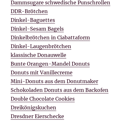
Dammsugare schwedische Punschrollen
DDR-Brötchen
Dinkel-Baguettes
Dinkel-Sesam Bagels
Dinkelbrötchen in Ciabattaform
Dinkel-Laugenbrötchen
klassische Donauwelle
Bunte Orangen-Mandel Donuts
Donuts mit Vanillecreme
Mini-Donuts aus dem Donutmaker
Schokoladen Donuts aus dem Backofen
Double Chocolate Cookies
Dreikönigskuchen
Dresdner Eierschecke