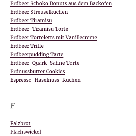
Erdbeer Schoko Donuts aus dem Backofen
Erdbeer Streuselkuchen
Erdbeer Tiramisu
Erdbeer-Tiramisu Torte
Erdbeer Torteletts mit Vanillecreme
Erdbeer Trifle
Erdbeerpudding Tarte
Erdbeer-Quark-Sahne Torte
Erdnussbutter Cookies
Espresso-Haselnuss-Kuchen
F
Falzbrot
Flachswickel