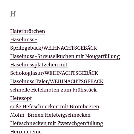
H
Haferbrötchen
Haselnuss-
Spritzgebäck/WEIHNACHTSGEBÄCK
Haselnuss-Streuselkuchen mit Nougatfüllung
Haselnussplätzchen mit
Schokoglasur/WEIHNACHTSGEBÄCK
Haselnuss Taler/WEIHNACHTSGEBÄCK
schnelle Hefeknoten zum Frühstück
Hefezopf
süße Hefeschnecken mit Brombeeren
Mohn-Birnen Hefeteigschnecken
Hefeschnecken mit Zwetschgenfüllung
Herrencreme