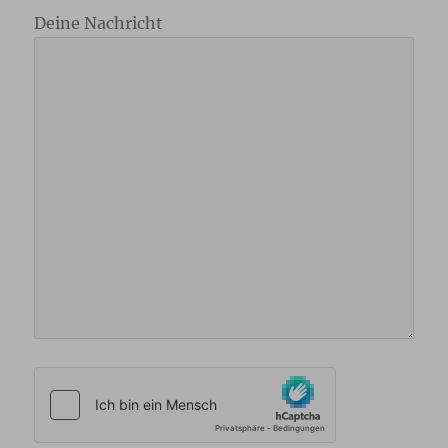
Deine Nachricht