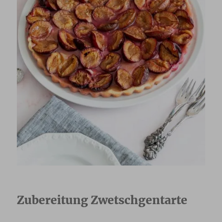
Zubereitung Zwetschgentarte