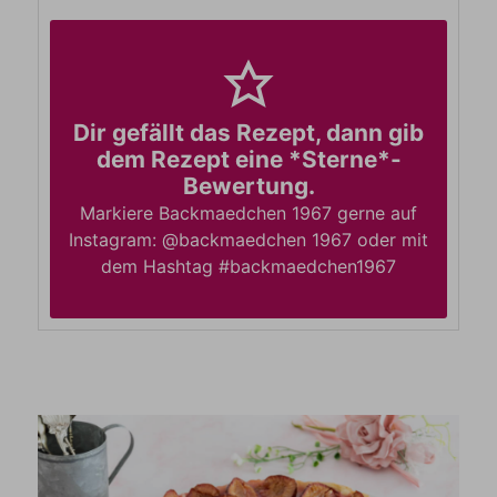
Dir gefällt das Rezept, dann gib
dem Rezept eine *Sterne*-
Bewertung.
Markiere Backmaedchen 1967 gerne auf
Instagram: @backmaedchen 1967 oder mit
dem Hashtag #backmaedchen1967