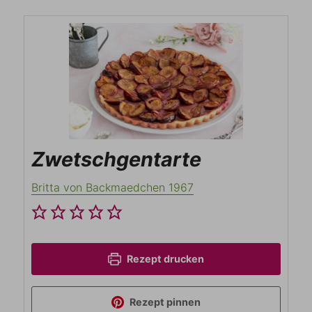
Zwetschgentarte
Britta von Backmaedchen 1967
Rezept drucken
Rezept pinnen