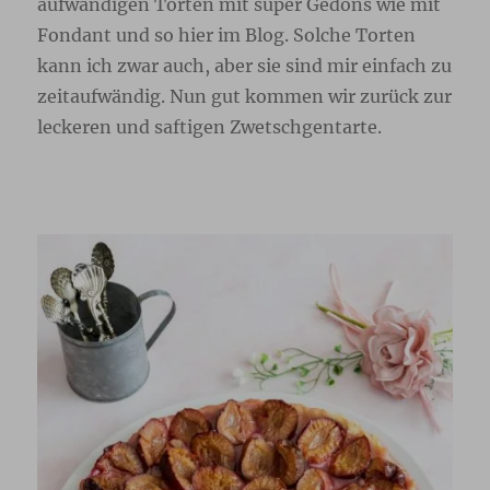
aufwändigen Torten mit super Gedöns wie mit
Fondant und so hier im Blog. Solche Torten
kann ich zwar auch, aber sie sind mir einfach zu
zeitaufwändig. Nun gut kommen wir zurück zur
leckeren und saftigen Zwetschgentarte.