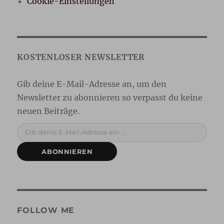
Cookie-Einstellungen
Gib deine E-Mail-Adresse ein ...
ABONNIEREN
FOLLOW ME