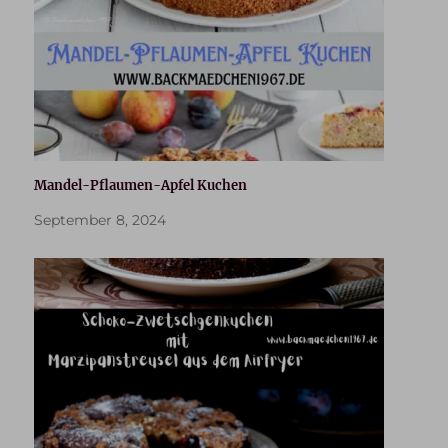
Mandel-Pflaumen-Apfel Kuchen
September 8, 2024