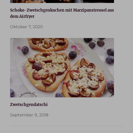
Schoko-Zwetschgenkuchen mit Marzipanstreusel aus
dem Airfryer
Oktober 7, 2020
Zwetschgendatschi
September 9, 2018