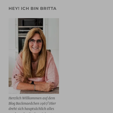
HEY! ICH BIN BRITTA
Herzlich Willkommen auf dem
Blog Backmaedchen 1967! Hier
dreht sich hauptsächlich alles