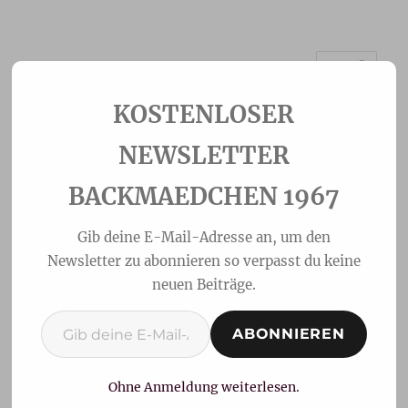
MENÜ
Backmaedchen 1967
NEWSLETTER
BACKMAEDCHEN 1967
Gib deine E-Mail-Adresse an, um den
Newsletter zu abonnieren so verpasst du keine
neuen Beiträge.
Gib deine E-Mail-Adresse ein ...
ABONNIEREN
Zwetschgentarte
Ohne Anmeldung weiterlesen.