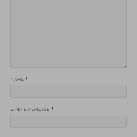
NAME
*
E-MAIL-ADRESSE
*