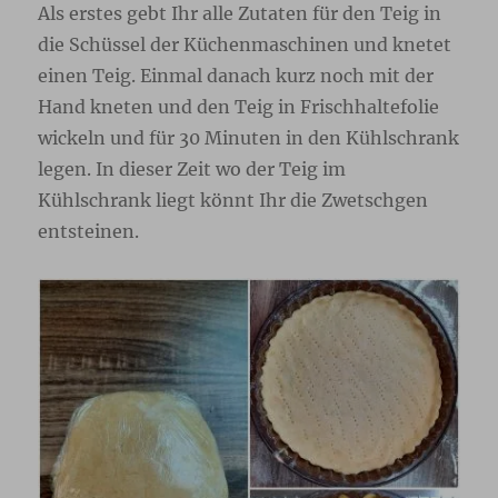
Als erstes gebt Ihr alle Zutaten für den Teig in
die Schüssel der Küchenmaschinen und knetet
einen Teig. Einmal danach kurz noch mit der
Hand kneten und den Teig in Frischhaltefolie
wickeln und für 30 Minuten in den Kühlschrank
legen. In dieser Zeit wo der Teig im
Kühlschrank liegt könnt Ihr die Zwetschgen
entsteinen.