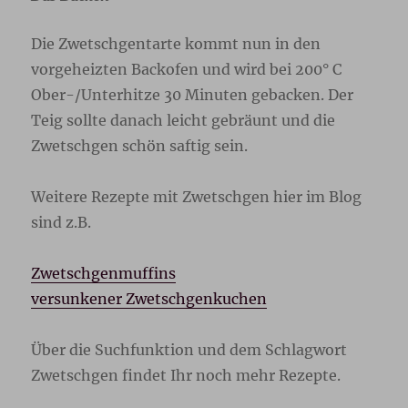
Die Zwetschgentarte kommt nun in den
vorgeheizten Backofen und wird bei 200° C
Ober-/Unterhitze 30 Minuten gebacken. Der
Teig sollte danach leicht gebräunt und die
Zwetschgen schön saftig sein.
Weitere Rezepte mit Zwetschgen hier im Blog
sind z.B.
Zwetschgenmuffins
versunkener Zwetschgenkuchen
Über die Suchfunktion und dem Schlagwort
Zwetschgen findet Ihr noch mehr Rezepte.