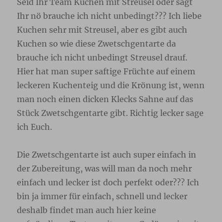
Seid Ihr Team Kuchen mit Streusel oder sagt
Ihr nö brauche ich nicht unbedingt??? Ich liebe
Kuchen sehr mit Streusel, aber es gibt auch
Kuchen so wie diese Zwetschgentarte da
brauche ich nicht unbedingt Streusel drauf.
Hier hat man super saftige Früchte auf einem
leckeren Kuchenteig und die Krönung ist, wenn
man noch einen dicken Klecks Sahne auf das
Stück Zwetschgentarte gibt. Richtig lecker sage
ich Euch.
Die Zwetschgentarte ist auch super einfach in
der Zubereitung, was will man da noch mehr
einfach und lecker ist doch perfekt oder??? Ich
bin ja immer für einfach, schnell und lecker
deshalb findet man auch hier keine