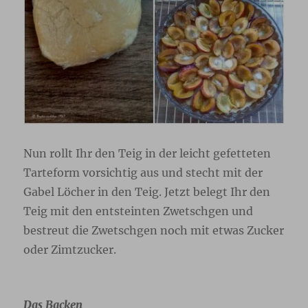
Nun rollt Ihr den Teig in der leicht gefetteten
Tarteform vorsichtig aus und stecht mit der
Gabel Löcher in den Teig. Jetzt belegt Ihr den
Teig mit den entsteinten Zwetschgen und
bestreut die Zwetschgen noch mit etwas Zucker
oder Zimtzucker.
Das Backen