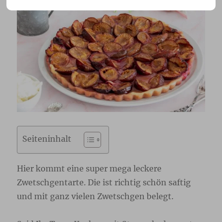
Seiteninhalt
Hier kommt eine super mega leckere
Zwetschgentarte. Die ist richtig schön saftig
und mit ganz vielen Zwetschgen belegt.