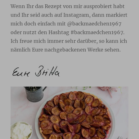
Wenn Ihr das Rezept von mir ausprobiert habt
und Ihr seid auch auf Instagram, dann markiert
mich doch einfach mit @backmaedchen1967
oder nutzt den Hashtag #backmaedchen1967.
Ich freue mich immer sehr darüber, so kann ich
nämlich Eure nachgebackenen Werke sehen.