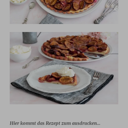
Hier kommt das Rezept zum ausdrucken…