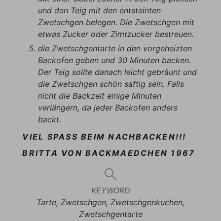
und den Teig mit den entsteinten
Zwetschgen belegen. Die Zwetschgen mit
etwas Zucker oder Zimtzucker bestreuen.
die Zwetschgentarte in den vorgeheizten
Backofen geben und 30 Minuten backen.
Der Teig sollte danach leicht gebräunt und
die Zwetschgen schön saftig sein. Falls
nicht die Backzeit einige Minuten
verlängern, da jeder Backofen anders
backt.
VIEL SPASS BEIM NACHBACKEN!!!
BRITTA VON BACKMAEDCHEN 1967
KEYWORD
Tarte, Zwetschgen, Zwetschgenkuchen,
Zwetschgentarte