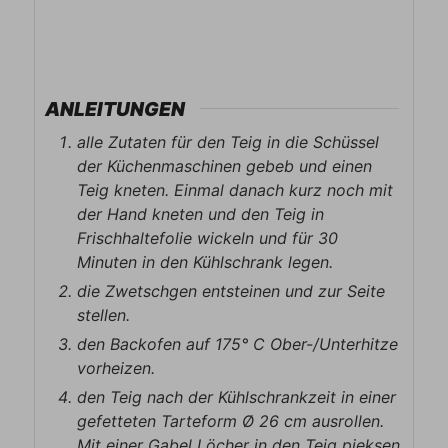
ANLEITUNGEN
alle Zutaten für den Teig in die Schüssel
der Küchenmaschinen gebeb und einen
Teig kneten. Einmal danach kurz noch mit
der Hand kneten und den Teig in
Frischhaltefolie wickeln und für 30
Minuten in den Kühlschrank legen.
die Zwetschgen entsteinen und zur Seite
stellen.
den Backofen auf 175° C Ober-/Unterhitze
vorheizen.
den Teig nach der Kühlschrankzeit in einer
gefetteten Tarteform Ø 26 cm ausrollen.
Mit einer Gabel Löcher in den Teig pieksen