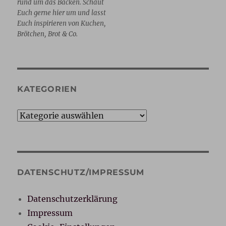
rund um das Backen. Schaut
Euch gerne hier um und lasst
Euch inspirieren von Kuchen,
Brötchen, Brot & Co.
KATEGORIEN
Kategorien
DATENSCHUTZ/IMPRESSUM
Datenschutzerklärung
Impressum