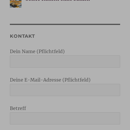
KONTAKT
Dein Name (Pflichtfeld)
Deine E-Mail-Adresse (Pflichtfeld)
Betreff