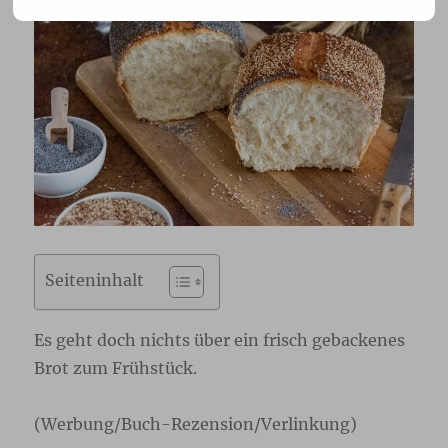
Seiteninhalt
Es geht doch nichts über ein frisch gebackenes
Brot zum Frühstück.
(Werbung/Buch-Rezension/Verlinkung)