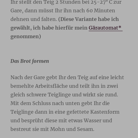
Ihr stellt den Teig 2 Stunden bei 25-27° C zur
Gare, dann müsst Ihr ihn nach 60 Minuten
dehnen und falten.
(Diese Variante habe ich
gewählt, ich habe hierfür mein
Gärautomat*
genommen)
Das Brot formen
Nach der Gare gebt Ihr den Teig auf eine leicht
bemehlte Arbeitsfläche und teilt ihn in zwei
gleich schwere Teiglinge und wirkt sie rund.
Mit dem Schluss nach unten gebt Ihr die
Teiglinge dann in eine gefettete Kastenform
und besprüht diese mit etwas Wasser und
bestreut sie mit Mohn und Sesam.