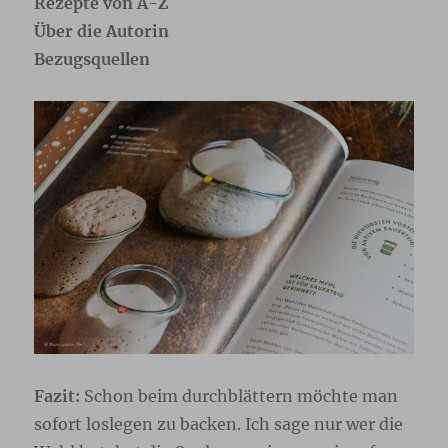
Rezepte von A-Z
Über die Autorin
Bezugsquellen
Fazit:
Schon beim durchblättern möchte man
sofort loslegen zu backen. Ich sage nur wer die