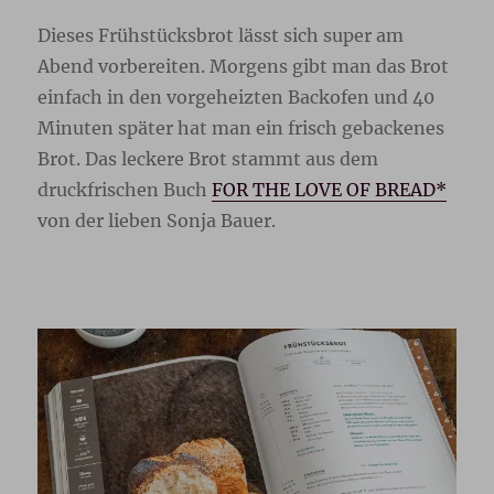
Dieses Frühstücksbrot lässt sich super am
Abend vorbereiten. Morgens gibt man das Brot
einfach in den vorgeheizten Backofen und 40
Minuten später hat man ein frisch gebackenes
Brot. Das leckere Brot stammt aus dem
druckfrischen Buch
FOR THE LOVE OF BREAD*
von der lieben Sonja Bauer.