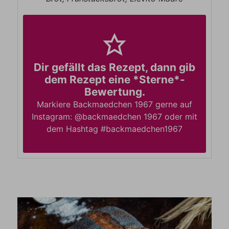
Dir gefällt das Rezept, dann gib
dem Rezept eine *Sterne*-
Bewertung.
Markiere Backmaedchen 1967 gerne auf
Instagram: @backmaedchen 1967 oder mit
dem Hashtag #backmaedchen1967