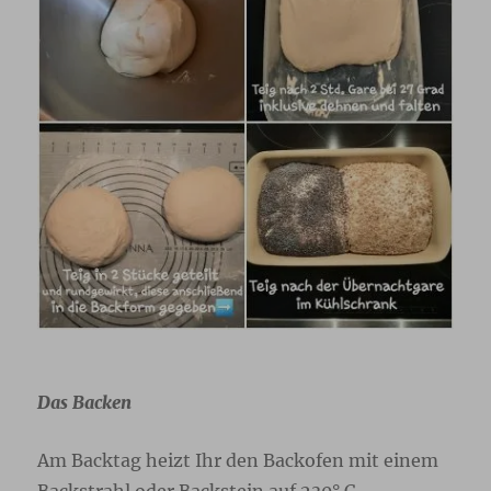
Das Backen
Am Backtag heizt Ihr den Backofen mit einem