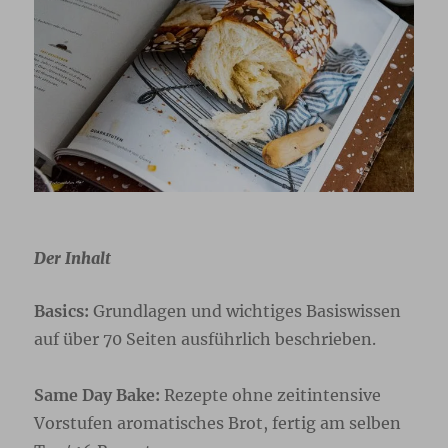
Der Inhalt
Basics:
Grundlagen und wichtiges Basiswissen
auf über 70 Seiten ausführlich beschrieben.
Same Day Bake:
Rezepte ohne zeitintensive
Vorstufen aromatisches Brot, fertig am selben