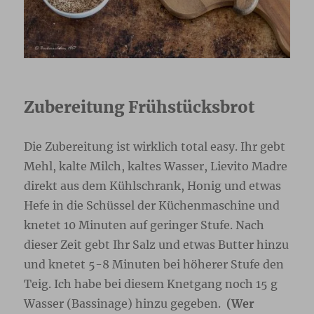
Zubereitung Frühstücksbrot
Die Zubereitung ist wirklich total easy. Ihr gebt
Mehl, kalte Milch, kaltes Wasser, Lievito Madre
direkt aus dem Kühlschrank, Honig und etwas
Hefe in die Schüssel der Küchenmaschine und
knetet 10 Minuten auf geringer Stufe. Nach
dieser Zeit gebt Ihr Salz und etwas Butter hinzu
und knetet 5-8 Minuten bei höherer Stufe den
Teig. Ich habe bei diesem Knetgang noch 15 g
Wasser (Bassinage) hinzu gegeben.
(Wer