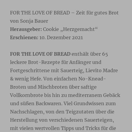
FOR THE LOVE OF BREAD – Zeit für gutes Brot
von Sonja Bauer
Herausgeber:
Cookie „Herzgemacht“
Erschienen:
10. Dezember 2021
FOR THE LOVE OF BREAD
enthält über 65
leckere Brot-Rezepte für Anfänger und
Fortgeschrittene mit Sauerteig, Lievito Madre
& wenig Hefe. Von einfachen No-Knead-
Broten und Mischbroten über saftige
Vollkornbrote bis hin zu mediterranem Gebäck
und süßen Backwaren. Viel Grundwissen zum
Nachschlagen, von den Teigzutaten über die
Herstellung von verschiedenen Sauerteigen,
mit vielen wertvollen Tipps und Tricks für die