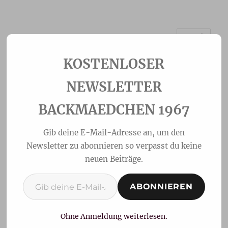
MENÜ
Backmaedchen 1967
NEWSLETTER
BACKMAEDCHEN 1967
Gib deine E-Mail-Adresse an, um den
Newsletter zu abonnieren so verpasst du keine
neuen Beiträge.
Gib deine E-Mail-Adresse ein ...
ABONNIEREN
Frühstücksbrot
Ohne Anmeldung weiterlesen.