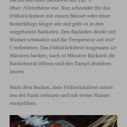
Backstrahl oder Backstein auf 230° C
Ober-/Unterhitze vor. Nun schneidet Ihr das
Frühstücksbrot mit einem Messer oder einer
Rasierklinge längst ein und gebt es in den
vorgeheizte Backofen. Den Backofen direkt mit
Wasser schwaden und die Temperatur auf 200°
C reduzieren. Das Frühstücksbrot insgesamt 40
Minuten backen, nach 10 Minuten Backzeit die
Backofentür öffnen und den Dampf abziehen
lassen.
Nach dem Backen, dass Frühstücksbrot sofort
aus der Form nehmen und mit etwas Wasser
einsprühen.