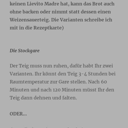
keinen Lievito Madre hat, kann das Brot auch
ohne backen oder nimmt statt dessen einen
Weizensauerteig. Die Varianten schreibe ich
mit in die Rezeptkarte)
Die Stockgare
Der Teig muss nun ruhen, dafür habt Ihr zwei
Varianten. Ihr könnt den Teig 3-4 Stunden bei
Raumtemperatur zur Gare stellen. Nach 60
Minuten und nach 120 Minuten müsst Ihr den
Teig dann dehnen und falten.
ODER…