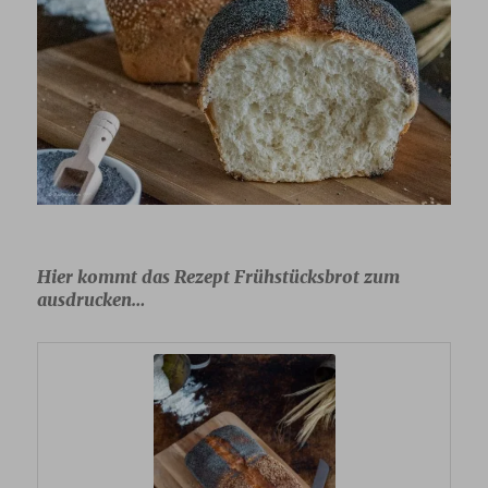
Hier kommt das Rezept Frühstücksbrot zum
ausdrucken…