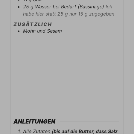
25
g
Wasser bei Bedarf (Bassinage)
Ich
habe hier statt 25 g nur 15 g zugegeben
ZUSÄTZLICH
Mohn und Sesam
ANLEITUNGEN
Alle Zutaten (
bis auf die Butter, dass Salz