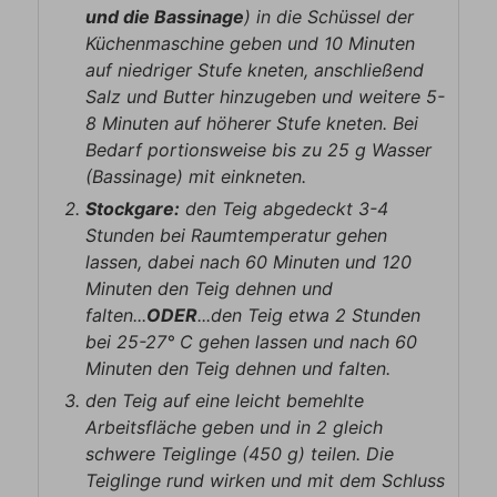
und die Bassinage
) in die Schüssel der
Küchenmaschine geben und 10 Minuten
auf niedriger Stufe kneten, anschließend
Salz und Butter hinzugeben und weitere 5-
8 Minuten auf höherer Stufe kneten. Bei
Bedarf portionsweise bis zu 25 g Wasser
(Bassinage) mit einkneten.
Stockgare:
den Teig abgedeckt 3-4
Stunden bei Raumtemperatur gehen
lassen, dabei nach 60 Minuten und 120
Minuten den Teig dehnen und
falten...
ODER
...den Teig etwa 2 Stunden
bei 25-27° C gehen lassen und nach 60
Minuten den Teig dehnen und falten.
den Teig auf eine leicht bemehlte
Arbeitsfläche geben und in 2 gleich
schwere Teiglinge (450 g) teilen. Die
Teiglinge rund wirken und mit dem Schluss