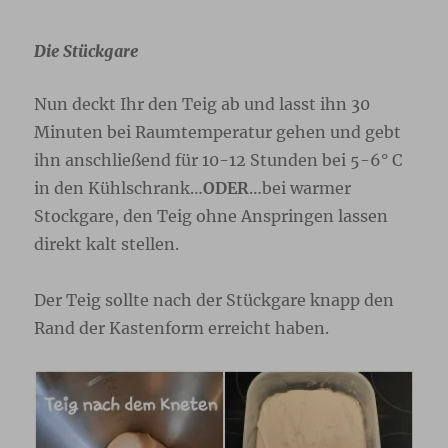
Die Stückgare
Nun deckt Ihr den Teig ab und lasst ihn 30
Minuten bei Raumtemperatur gehen und gebt
ihn anschließend für 10-12 Stunden bei 5-6° C
in den Kühlschrank…
ODER
…bei warmer
Stockgare, den Teig ohne Anspringen lassen
direkt kalt stellen.
Der Teig sollte nach der Stückgare knapp den
Rand der Kastenform erreicht haben.