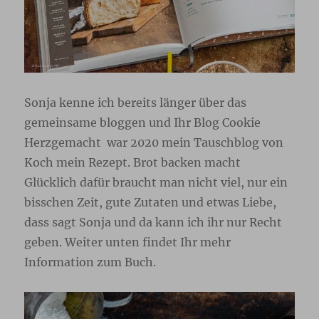
Sonja kenne ich bereits länger über das
gemeinsame bloggen und Ihr Blog Cookie
Herzgemacht war 2020 mein Tauschblog von
Koch mein Rezept. Brot backen macht
Glücklich dafür braucht man nicht viel, nur ein
bisschen Zeit, gute Zutaten und etwas Liebe,
dass sagt Sonja und da kann ich ihr nur Recht
geben. Weiter unten findet Ihr mehr
Information zum Buch.