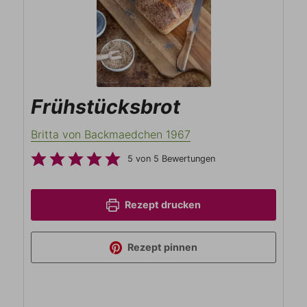
Frühstücksbrot
Britta von Backmaedchen 1967
5
von
5
Bewertungen
Rezept drucken
Rezept pinnen