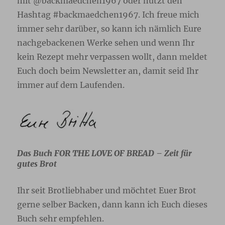
mit @backmaedchen1967 oder nutzt den
Hashtag #backmaedchen1967. Ich freue mich
immer sehr darüber, so kann ich nämlich Eure
nachgebackenen Werke sehen und wenn Ihr
kein Rezept mehr verpassen wollt, dann meldet
Euch doch beim Newsletter
an, damit seid Ihr
immer auf dem Laufenden.
Das Buch FOR THE LOVE OF BREAD – Zeit für
gutes Brot
Ihr seit Brotliebhaber und möchtet Euer Brot
gerne selber Backen, dann kann ich Euch dieses
Buch sehr empfehlen.