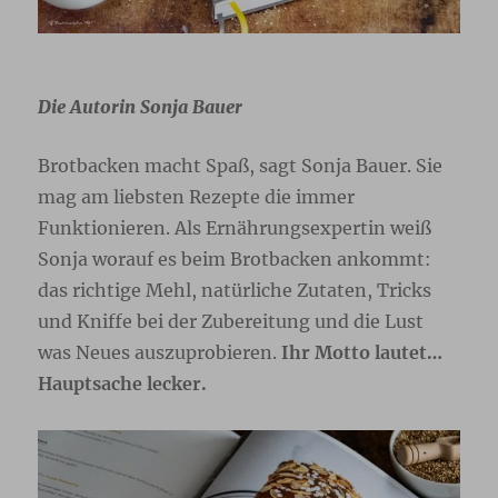
Die Autorin Sonja Bauer
Brotbacken macht Spaß, sagt Sonja Bauer. Sie
mag am liebsten Rezepte die immer
Funktionieren. Als Ernährungsexpertin weiß
Sonja worauf es beim Brotbacken ankommt:
das richtige Mehl, natürliche Zutaten, Tricks
und Kniffe bei der Zubereitung und die Lust
was Neues auszuprobieren.
Ihr Motto lautet…
Hauptsache lecker.