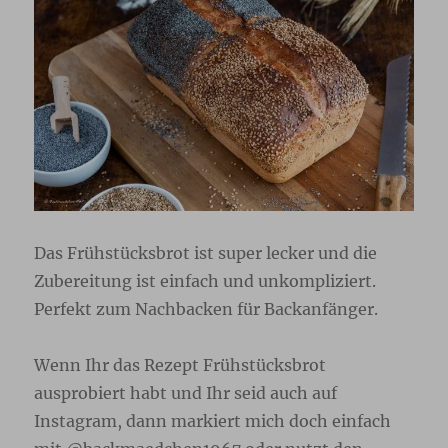
Das Frühstücksbrot ist super lecker und die
Zubereitung ist einfach und unkompliziert.
Perfekt zum Nachbacken für Backanfänger.
Wenn Ihr das Rezept Frühstücksbrot
ausprobiert habt und Ihr seid auch auf
Instagram, dann markiert mich doch einfach