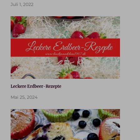
Juli 1, 2022
Leckere Erdbeer-Rezepte
Mai 25, 2024