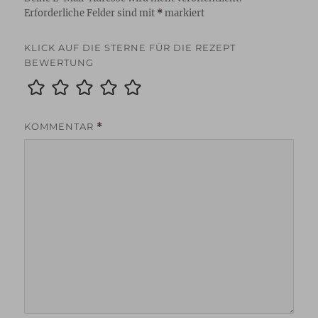
Erforderliche Felder sind mit
*
markiert
KLICK AUF DIE STERNE FÜR DIE REZEPT
BEWERTUNG
KOMMENTAR
*