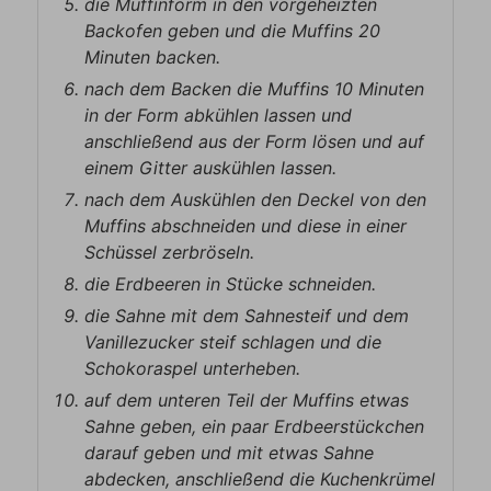
die Muffinform in den vorgeheizten
Backofen geben und die Muffins 20
Minuten backen.
nach dem Backen die Muffins 10 Minuten
in der Form abkühlen lassen und
anschließend aus der Form lösen und auf
einem Gitter auskühlen lassen.
nach dem Auskühlen den Deckel von den
Muffins abschneiden und diese in einer
Schüssel zerbröseln.
die Erdbeeren in Stücke schneiden.
die Sahne mit dem Sahnesteif und dem
Vanillezucker steif schlagen und die
Schokoraspel unterheben.
auf dem unteren Teil der Muffins etwas
Sahne geben, ein paar Erdbeerstückchen
darauf geben und mit etwas Sahne
abdecken, anschließend die Kuchenkrümel