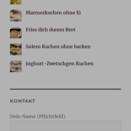
Marmorkuchen ohne Ei
Friss dich dumm Brot
Solero Kuchen ohne backen
Joghurt-Zwetschgen Kuchen
KONTAKT
Dein Name (Pflichtfeld)