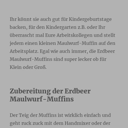
Ihr könnt sie auch gut für Kindergeburtstage
backen, für den Kindergarten z.B. oder Ihr
überrascht mal Eure Arbeitskollegen und stellt
jedem einen kleinen Maulwurf-Muffin auf den
Arbeitsplatz. Egal wie auch immer, die Erdbeer
Maulwurf-Muffins sind super lecker ob für
Klein oder Groß.
Zubereitung der Erdbeer
Maulwurf-Muffins
Der Teig der Muffins ist wirklich einfach und
geht ruck zuck mit dem Handmixer oder der