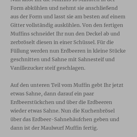
Form abkühlen und nehmt sie anschließend
aus der Form und lasst sie am besten auf einem
Gitter vollständig auskühlen. Von den fertigen
Muffins schneidet Ihr nun den Deckel ab und
zerbröselt diesen in einer Schüssel. Für die
Füllung werden nun Erdbeeren in kleine Stücke
geschnitten und Sahne mit Sahnesteif und
Vanillezucker steif geschlagen.
Auf den unteren Teil vom Muffin gebt Ihr jetzt
etwas Sahne, dann darauf ein paar
Erdbeerstückchen und über die Erdbeeren
wieder etwas Sahne. Nun die Kuchenbrösel
über das Erdbeer-Sahnehäufchen geben und
dann ist der Maulwurf Muffin fertig.