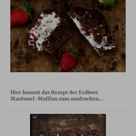
Hier kommt das Rezept der Erdbeer
Maulwurf-Muffins zum ausdrucken…