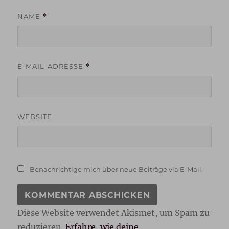
NAME
*
E-MAIL-ADRESSE
*
WEBSITE
Benachrichtige mich über neue Beiträge via E-Mail.
Diese Website verwendet Akismet, um Spam zu
reduzieren.
Erfahre, wie deine