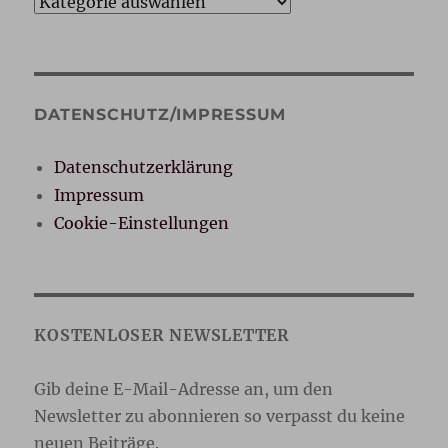
Kategorien
DATENSCHUTZ/IMPRESSUM
Datenschutzerklärung
Impressum
Cookie-Einstellungen