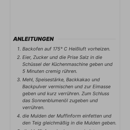
ANLEITUNGEN
Backofen auf 175° C Heißluft vorheizen.
Eier, Zucker und die Prise Salz in die
Schüssel der Küchenmaschine geben und
5 Minuten cremig rühren.
Mehl, Speisestärke, Backkakao und
Backpulver vermischen und zur Eimasse
geben und kurz verrühren. Zum Schluss
das Sonnenblumenöl zugeben und
verrühren.
die Mulden der Muffinform einfetten und
den Teig gleichmäßig in die Mulden geben.