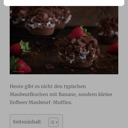
Heute gibt es nicht den typischen
Maulwurfkuchen mit Banane, sondern kleine
Erdbeer Maulwurf-Muffins.
Seiteninhalt