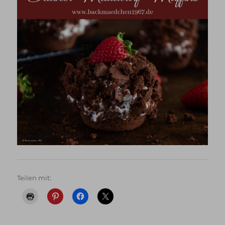
Teilen mit: