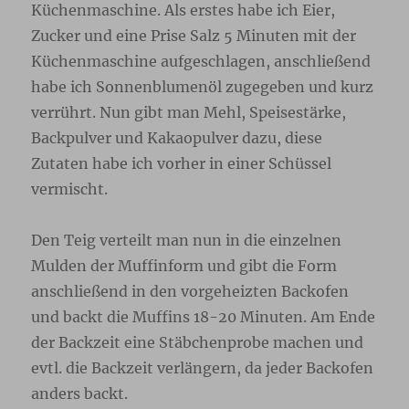
Küchenmaschine. Als erstes habe ich Eier,
Zucker und eine Prise Salz 5 Minuten mit der
Küchenmaschine aufgeschlagen, anschließend
habe ich Sonnenblumenöl zugegeben und kurz
verrührt. Nun gibt man Mehl, Speisestärke,
Backpulver und Kakaopulver dazu, diese
Zutaten habe ich vorher in einer Schüssel
vermischt.
Den Teig verteilt man nun in die einzelnen
Mulden der Muffinform und gibt die Form
anschließend in den vorgeheizten Backofen
und backt die Muffins 18-20 Minuten. Am Ende
der Backzeit eine Stäbchenprobe machen und
evtl. die Backzeit verlängern, da jeder Backofen
anders backt.