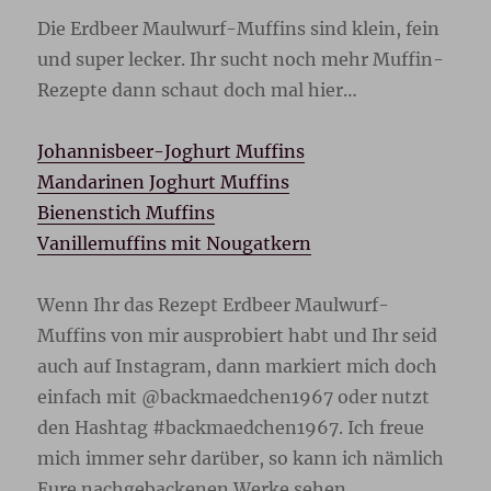
Die Erdbeer Maulwurf-Muffins sind klein, fein
und super lecker. Ihr sucht noch mehr Muffin-
Rezepte dann schaut doch mal hier…
Johannisbeer-Joghurt Muffins
Mandarinen Joghurt Muffins
Bienenstich Muffins
Vanillemuffins mit Nougatkern
Wenn Ihr das Rezept Erdbeer Maulwurf-
Muffins von mir ausprobiert habt und Ihr seid
auch auf Instagram, dann markiert mich doch
einfach mit @backmaedchen1967 oder nutzt
den Hashtag #backmaedchen1967. Ich freue
mich immer sehr darüber, so kann ich nämlich
Eure nachgebackenen Werke sehen.