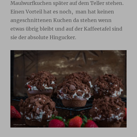
Maulwurfkuchen später auf dem Teller stehen.
Einen Vorteil hat es noch, man hat keinen
angeschnittenen Kuchen da stehen wenn
etwas übrig bleibt und auf der Kaffeetafel sind
sie der absolute Hingucker.