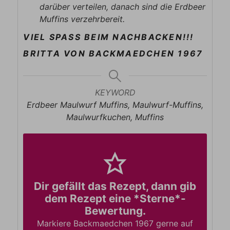
darüber verteilen, danach sind die Erdbeer
Muffins verzehrbereit.
VIEL SPASS BEIM NACHBACKEN!!!
BRITTA VON BACKMAEDCHEN 1967
KEYWORD
Erdbeer Maulwurf Muffins, Maulwurf-Muffins,
Maulwurfkuchen, Muffins
Dir gefällt das Rezept, dann gib
dem Rezept eine *Sterne*-
Bewertung.
Markiere Backmaedchen 1967 gerne auf