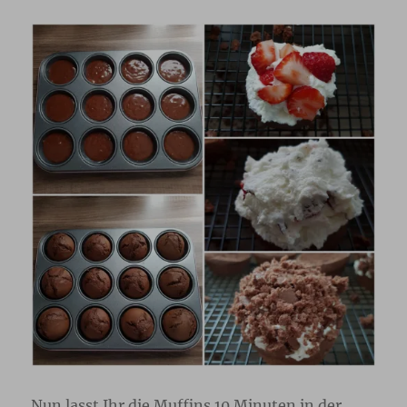
Nun lasst Ihr die Muffins 10 Minuten in der