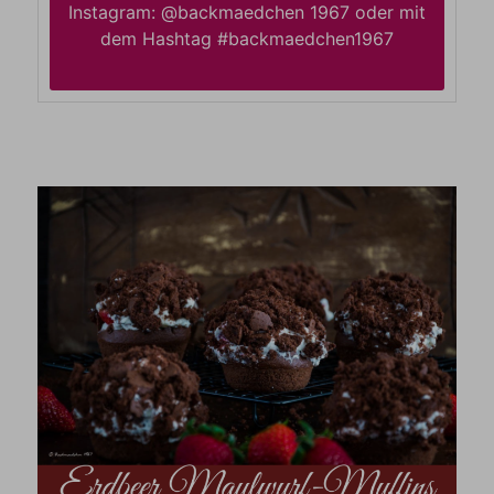
Instagram: @backmaedchen 1967 oder mit
dem Hashtag #backmaedchen1967