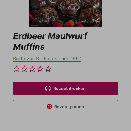
Erdbeer Maulwurf
Muffins
Britta von Backmaedchen 1967
Rezept drucken
Rezept pinnen