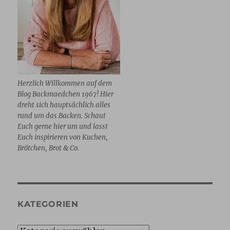
Herzlich Willkommen auf dem
Blog Backmaedchen 1967! Hier
dreht sich hauptsächlich alles
rund um das Backen. Schaut
Euch gerne hier um und lasst
Euch inspirieren von Kuchen,
Brötchen, Brot & Co.
KATEGORIEN