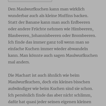
Den Maulwurfkuchen kann man wirklich
wunderbar auch als kleine Muffins backen.
Statt der Banane kann man auch Erdbeeren
oder andere Früchte nehmen wie Himbeeren,
Blaubeeren, Johannisbeeren oder Brombeeren.
Ich finde das immer ganz toll wenn man so
einfache Kuchen immer wieder abwandeln
kann. Man könnte auch sagen Maulwurfkuchen
mal anders.
Die Machart ist auch ähnlich wie beim
Maulwurfkuchen, doch ein kleines bisschen
aufwändiger wie beim Kuchen sind sie schon.
Ich persönlich finde das aber nicht schlimm,
dafür hat quasi jeder seinen eigenen kleinen