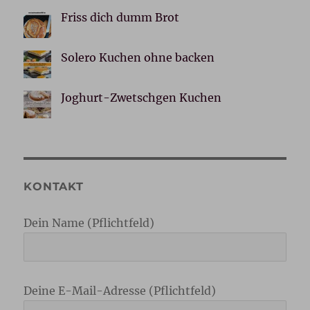
Friss dich dumm Brot
Solero Kuchen ohne backen
Joghurt-Zwetschgen Kuchen
KONTAKT
Dein Name (Pflichtfeld)
Deine E-Mail-Adresse (Pflichtfeld)