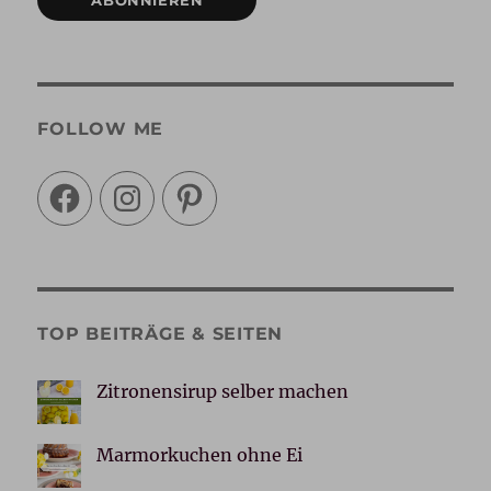
ABONNIEREN
FOLLOW ME
Facebook
Instagram
Pinterest
TOP BEITRÄGE & SEITEN
Zitronensirup selber machen
Marmorkuchen ohne Ei