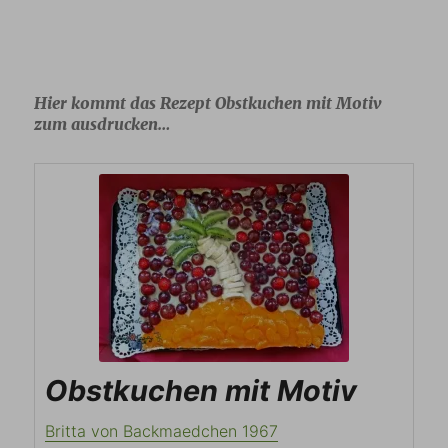
Hier kommt das Rezept Obstkuchen mit Motiv
zum ausdrucken…
Obstkuchen mit Motiv
Britta von Backmaedchen 1967