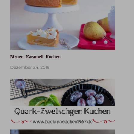
Birnen-Karamell-Kuchen
Dezember 24, 2019