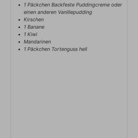
1
Päckchen
Backfeste Puddingcreme oder
einen anderen Vanillepudding
Kirschen
1
Banane
1
Kiwi
Mandarinen
1
Päckchen
Tortenguss hell