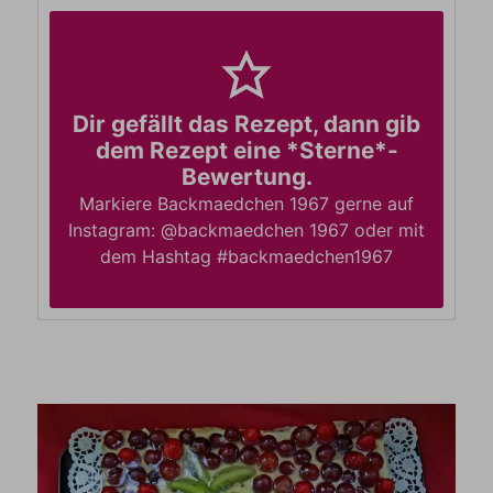
Dir gefällt das Rezept, dann gib
dem Rezept eine *Sterne*-
Bewertung.
Markiere Backmaedchen 1967 gerne auf
Instagram: @backmaedchen 1967 oder mit
dem Hashtag #backmaedchen1967