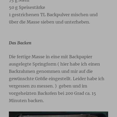
50 g Speisestärke
1 gestrichenen TL Backpulver mischen und
über die Masse sieben und unterheben.
Das Backen
Die fertige Masse in eine mit Backpapier
ausgelegte Springform ( hier habe ich einen
Backrahmen genommen und mir auf die
gewünschte Größe eingestellt. Leider habe ich
vergessen zu messen. ) geben und im
vorgeheizten Backofen bei 200 Grad ca. 15
Minuten backen.