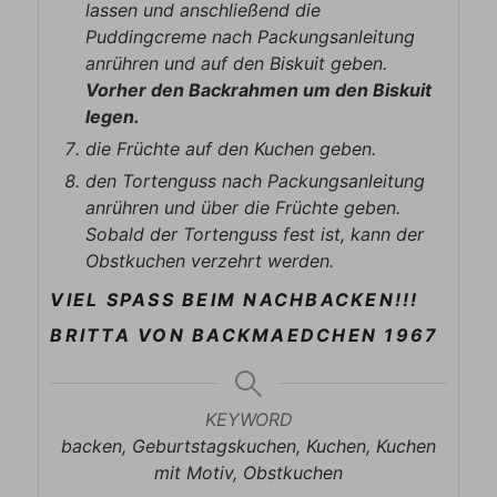
lassen und anschließend die
Puddingcreme nach Packungsanleitung
anrühren und auf den Biskuit geben.
Vorher den Backrahmen um den Biskuit
legen.
die Früchte auf den Kuchen geben.
den Tortenguss nach Packungsanleitung
anrühren und über die Früchte geben.
Sobald der Tortenguss fest ist, kann der
Obstkuchen verzehrt werden.
VIEL SPASS BEIM NACHBACKEN!!!
BRITTA VON BACKMAEDCHEN 1967
KEYWORD
backen, Geburtstagskuchen, Kuchen, Kuchen
mit Motiv, Obstkuchen