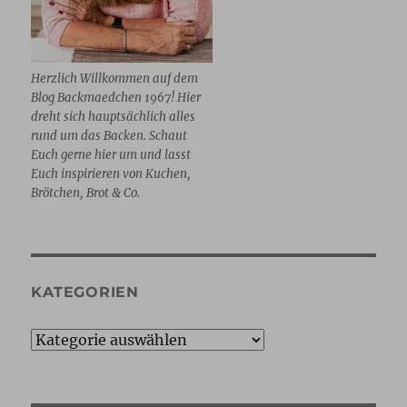
Herzlich Willkommen auf dem
Blog Backmaedchen 1967! Hier
dreht sich hauptsächlich alles
rund um das Backen. Schaut
Euch gerne hier um und lasst
Euch inspirieren von Kuchen,
Brötchen, Brot & Co.
KATEGORIEN
Kategorien