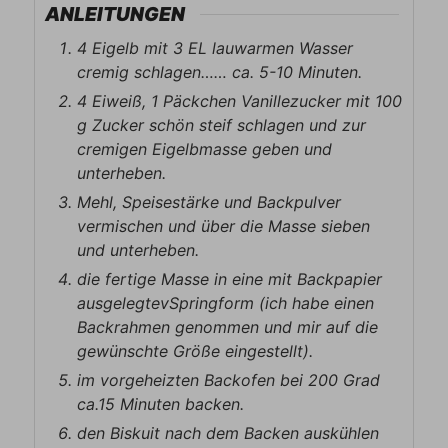
ANLEITUNGEN
4 Eigelb mit 3 EL lauwarmen Wasser
cremig schlagen…… ca. 5-10 Minuten.
4 Eiweiß, 1 Päckchen Vanillezucker mit 100
g Zucker schön steif schlagen und zur
cremigen Eigelbmasse geben und
unterheben.
Mehl, Speisestärke und Backpulver
vermischen und über die Masse sieben
und unterheben.
die fertige Masse in eine mit Backpapier
ausgelegtevSpringform (ich habe einen
Backrahmen genommen und mir auf die
gewünschte Größe eingestellt).
im vorgeheizten Backofen bei 200 Grad
ca.15 Minuten backen.
den Biskuit nach dem Backen auskühlen