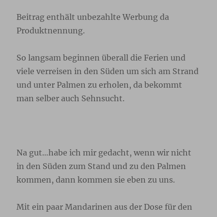
Beitrag enthält unbezahlte Werbung da
Produktnennung.
So langsam beginnen überall die Ferien und
viele verreisen in den Süden um sich am Strand
und unter Palmen zu erholen, da bekommt
man selber auch Sehnsucht.
Na gut…habe ich mir gedacht, wenn wir nicht
in den Süden zum Stand und zu den Palmen
kommen, dann kommen sie eben zu uns.
Mit ein paar Mandarinen aus der Dose für den