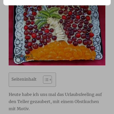
Seiteninhalt
Heute habe ich uns mal das Urlaubsfeeling auf
den Teller gezaubert, mit einem Obstkuchen
mit Motiv.