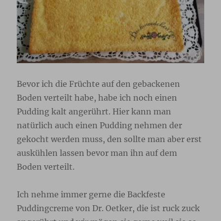
Bevor ich die Früchte auf den gebackenen
Boden verteilt habe, habe ich noch einen
Pudding kalt angerührt. Hier kann man
natürlich auch einen Pudding nehmen der
gekocht werden muss, den sollte man aber erst
auskühlen lassen bevor man ihn auf dem
Boden verteilt.
Ich nehme immer gerne die Backfeste
Puddingcreme von Dr. Oetker, die ist ruck zuck