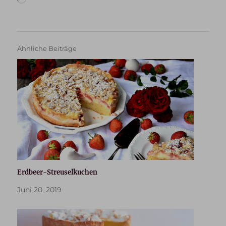
geladen …
Ähnliche Beiträge
Erdbeer-Streuselkuchen
Juni 20, 2019