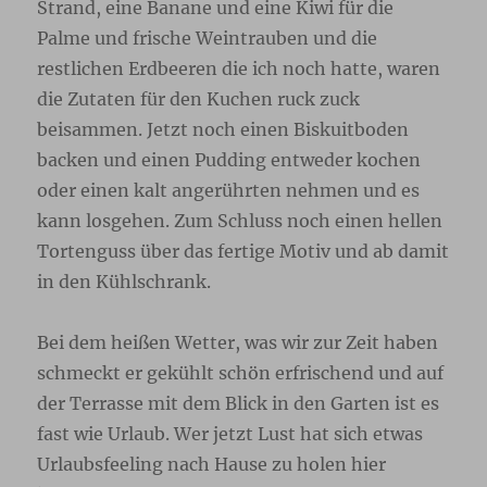
Strand, eine Banane und eine Kiwi für die
Palme und frische Weintrauben und die
restlichen Erdbeeren die ich noch hatte, waren
die Zutaten für den Kuchen ruck zuck
beisammen. Jetzt noch einen Biskuitboden
backen und einen Pudding entweder kochen
oder einen kalt angerührten nehmen und es
kann losgehen. Zum Schluss noch einen hellen
Tortenguss über das fertige Motiv und ab damit
in den Kühlschrank.
Bei dem heißen Wetter, was wir zur Zeit haben
schmeckt er gekühlt schön erfrischend und auf
der Terrasse mit dem Blick in den Garten ist es
fast wie Urlaub. Wer jetzt Lust hat sich etwas
Urlaubsfeeling nach Hause zu holen hier