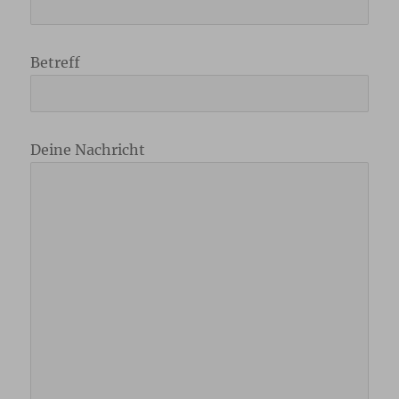
Betreff
Deine Nachricht