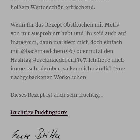
heißem Wetter schön erfrischend.
Wenn Ihr das Rezept Obstkuchen mit Motiv
von mir ausprobiert habt und Ihr seid auch auf
Instagram, dann markiert mich doch einfach
mit @backmaedchen1967 oder nutzt den
Hashtag #backmaedchen1967. Ich freue mich
immer sehr darüber, so kann ich nämlich Eure
nachgebackenen Werke sehen.
Dieses Rezept ist auch sehr fruchtig…
fruchtige Puddingtorte