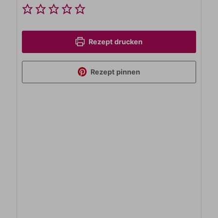
Rezept drucken
Rezept pinnen