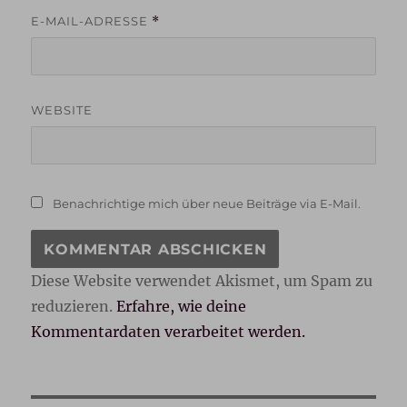
E-MAIL-ADRESSE
*
WEBSITE
Benachrichtige mich über neue Beiträge via E-Mail.
Diese Website verwendet Akismet, um Spam zu
reduzieren.
Erfahre, wie deine
Kommentardaten verarbeitet werden.