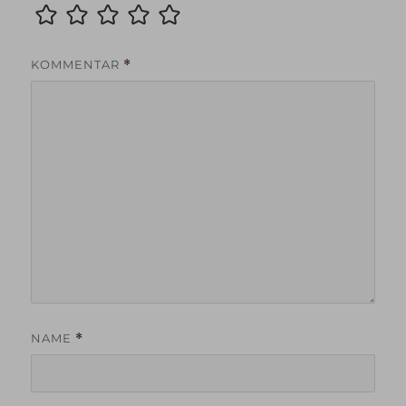
KOMMENTAR
*
NAME
*