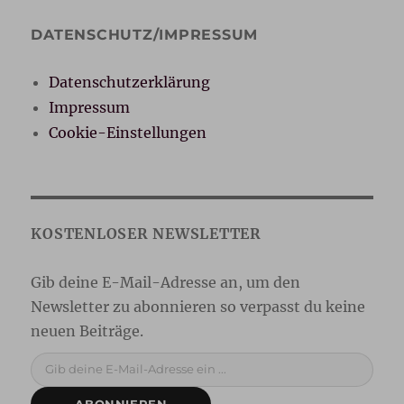
DATENSCHUTZ/IMPRESSUM
Datenschutzerklärung
Impressum
Cookie-Einstellungen
Gib deine E-Mail-Adresse ein ...