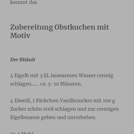
kommt das
Zubereitung Obstkuchen mit
Motiv
Der Biskuit
4 Eigelb mit 3 EL lauwarmen Wasser cremig
schlagen…… ca. 5-10 Minuten.
4 Eiweiß, 1 Päckchen Vanillezucker mit 100 g
Zucker schön steif schlagen und zur cremigen
Eigelbmasse geben und unterheben.
75 g Mehl