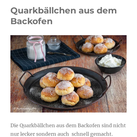
Quarkbällchen aus dem
Backofen
Die Quarkbällchen aus dem Backofen sind nicht
nur lecker sondern auch schnell gemacht.