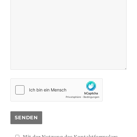
Mit der Nutzung des Kontaktformulars