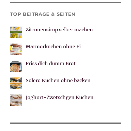
TOP BEITRÄGE & SEITEN
Zitronensirup selber machen
Marmorkuchen ohne Ei
Friss dich dumm Brot
Solero Kuchen ohne backen
Joghurt-Zwetschgen Kuchen