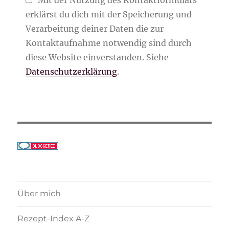
erklärst du dich mit der Speicherung und
Verarbeitung deiner Daten die zur
Kontaktaufnahme notwendig sind durch
diese Website einverstanden. Siehe
Datenschutzerklärung
.
Über mich
Rezept-Index A-Z