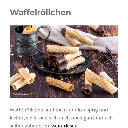
Waffelröllchen
Waffelröllchen sind nicht nur knusprig und
lecker, sie lassen sich auch noch ganz einfach
„Waffelröllchen“
selber zubereiten.
weiterlesen