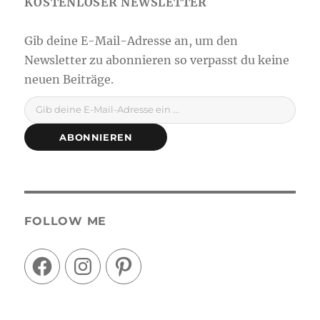
Gib deine E-Mail-Adresse ein ...
ABONNIEREN
FOLLOW ME
Facebook
Instagram
Pinterest