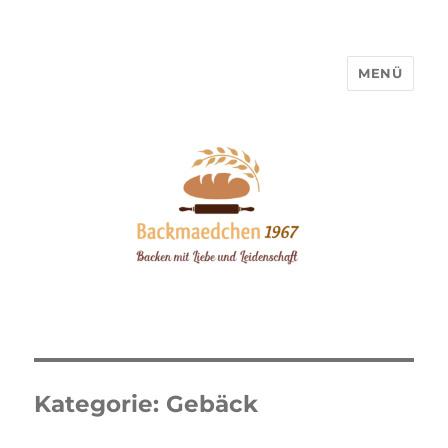
MENÜ
Backmaedchen 1967
Kategorie:
Gebäck