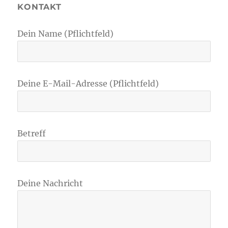
KONTAKT
Dein Name (Pflichtfeld)
Deine E-Mail-Adresse (Pflichtfeld)
Betreff
Deine Nachricht