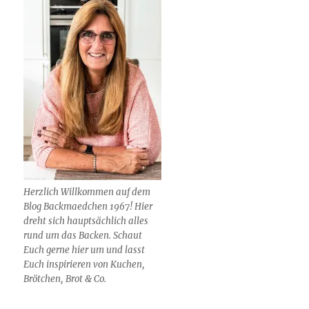
Herzlich Willkommen auf dem
Blog Backmaedchen 1967! Hier
dreht sich hauptsächlich alles
rund um das Backen. Schaut
Euch gerne hier um und lasst
Euch inspirieren von Kuchen,
Brötchen, Brot & Co.