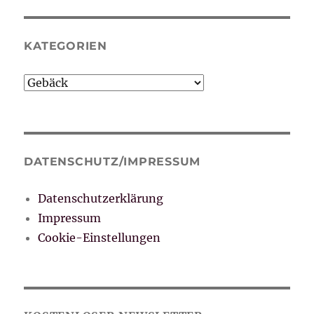
KATEGORIEN
Kategorien
DATENSCHUTZ/IMPRESSUM
Datenschutzerklärung
Impressum
Cookie-Einstellungen