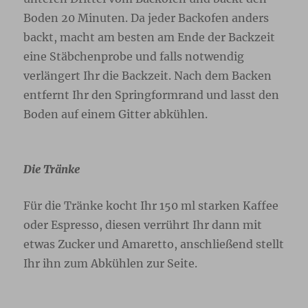
Boden 20 Minuten. Da jeder Backofen anders
backt, macht am besten am Ende der Backzeit
eine Stäbchenprobe und falls notwendig
verlängert Ihr die Backzeit. Nach dem Backen
entfernt Ihr den Springformrand und lasst den
Boden auf einem Gitter abkühlen.
Die Tränke
Für die Tränke kocht Ihr 150 ml starken Kaffee
oder Espresso, diesen verrührt Ihr dann mit
etwas Zucker und Amaretto, anschließend stellt
Ihr ihn zum Abkühlen zur Seite.