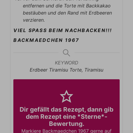
entfernen und die Torte mit Backkakao
bestäuben und den Rand mit Erdbeeren
verzieren.
VIEL SPASS BEIM NACHBACKEN!!!
BACKMAEDCHEN 1967
KEYWORD
Erdbeer Tiramisu Torte, Tiramisu
Dir gefällt das Rezept, dann gib
dem Rezept eine *Sterne*-
Bewertung.
Markiere Backmaedchen 1967 gerne auf