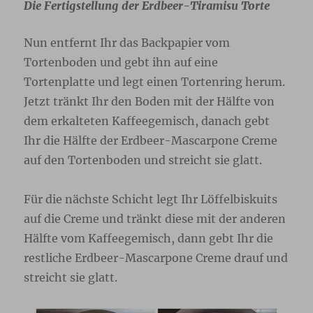
Die Fertigstellung der Erdbeer-Tiramisu Torte
Nun entfernt Ihr das Backpapier vom
Tortenboden und gebt ihn auf eine
Tortenplatte und legt einen Tortenring herum.
Jetzt tränkt Ihr den Boden mit der Hälfte von
dem erkalteten Kaffeegemisch, danach gebt
Ihr die Hälfte der Erdbeer-Mascarpone Creme
auf den Tortenboden und streicht sie glatt.
Für die nächste Schicht legt Ihr Löffelbiskuits
auf die Creme und tränkt diese mit der anderen
Hälfte vom Kaffeegemisch, dann gebt Ihr die
restliche Erdbeer-Mascarpone Creme drauf und
streicht sie glatt.