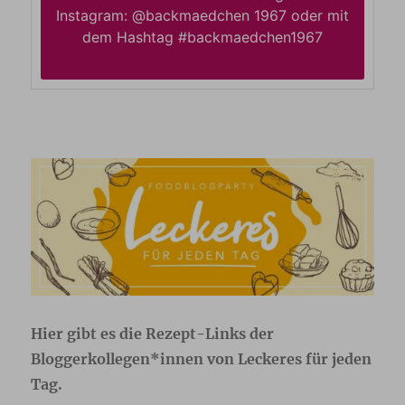
Instagram: @backmaedchen 1967 oder mit
dem Hashtag #backmaedchen1967
Hier gibt es die Rezept-Links der
Bloggerkollegen*innen von Leckeres für jeden
Tag.