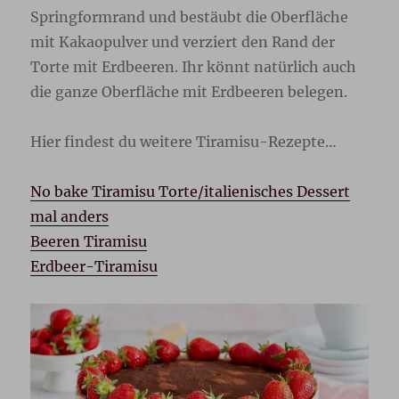
Springformrand und bestäubt die Oberfläche
mit Kakaopulver und verziert den Rand der
Torte mit Erdbeeren. Ihr könnt natürlich auch
die ganze Oberfläche mit Erdbeeren belegen.
Hier findest du weitere Tiramisu-Rezepte…
No bake Tiramisu Torte/italienisches Dessert
mal anders
Beeren Tiramisu
Erdbeer-Tiramisu