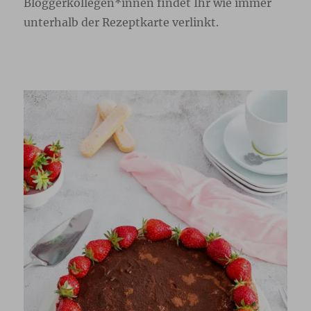
Bloggerkollegen*innen findet Ihr wie immer
unterhalb der Rezeptkarte verlinkt.