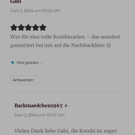
Gabi
sagt:
Juni 2, 2024 um 10:02 Uhr
Was für eine tolle Kombination – das wandert
garantiert bei mir auf die Nachbackliste 😉
Wird geladen …
Antworten
Backmaedchen1967
sagt:
Juni 2, 2024 um 10:07 Uhr
Vielen Dank liebe Gabi, die Kombi ist super