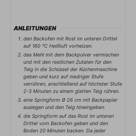
ANLEITUNGEN
den Backofen mit Rost im unteren Drittel
auf 160 ℃ Heißluft vorheizen.
das Mehl mit dem Backpulver vermischen
und mit den restlichen Zutaten für den
Teig in die Schüssel der Küchenmaschine
geben und kurz auf niedriger Stufe
verrühren, anschließend auf höchster Stufe
2-3 Minuten zu einem glatten Teig rühren.
eine Springform Ø 26 cm mit Backpapier
auslegen und den Teig hineingeben.
die Springform auf das Rost im unteren
Drittel vom Backofen geben und den
Boden 20 Minuten backen. Da jeder