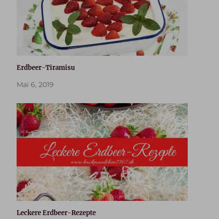
Erdbeer-Tiramisu
Mai 6, 2019
Leckere Erdbeer-Rezepte