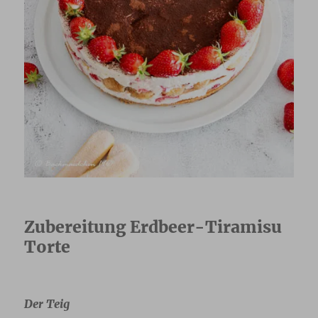
Zubereitung Erdbeer-Tiramisu
Torte
Der Teig