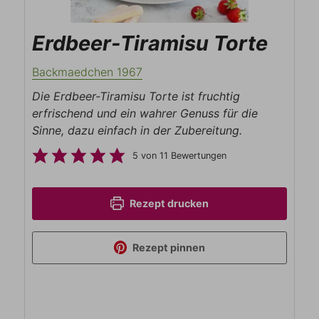
Erdbeer-Tiramisu Torte
Backmaedchen 1967
Die Erdbeer-Tiramisu Torte ist fruchtig
erfrischend und ein wahrer Genuss für die
Sinne, dazu einfach in der Zubereitung.
5
von
11
Bewertungen
Rezept drucken
Rezept pinnen