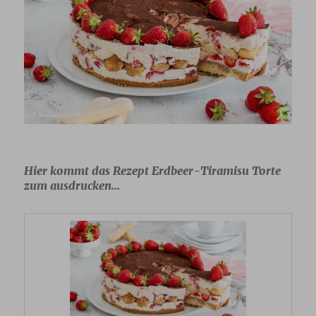
Hier kommt das Rezept Erdbeer-Tiramisu Torte
zum ausdrucken…