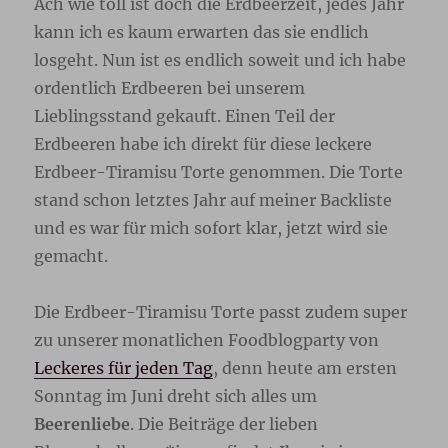
Ach wie toll ist doch die Erdbeerzeit, jedes Jahr
kann ich es kaum erwarten das sie endlich
losgeht. Nun ist es endlich soweit und ich habe
ordentlich Erdbeeren bei unserem
Lieblingsstand gekauft. Einen Teil der
Erdbeeren habe ich direkt für diese leckere
Erdbeer-Tiramisu Torte genommen. Die Torte
stand schon letztes Jahr auf meiner Backliste
und es war für mich sofort klar, jetzt wird sie
gemacht.
Die Erdbeer-Tiramisu Torte passt zudem super
zu unserer monatlichen Foodblogparty von
Leckeres für jeden Tag
, denn heute am ersten
Sonntag im Juni dreht sich alles um
Beerenliebe
. Die Beiträge der lieben