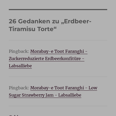
26 Gedanken zu „Erdbeer-
Tiramisu Torte“
Pingback:
Morabay-e Toot Faranghi -
Zuckerreduzierte Erdbeerkonfitüre -
Labsalliebe
Pingback:
Morabay-e Toot Faranghi - Low
Sugar Strawberry Jam - Labsalliebe