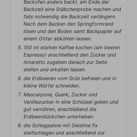
Backofen anders backt, am Ende der
Backzeit eine Stäbchenprobe machen und
falls notwendig die Backzeit verlängern.
Nach dem Backen den Springformrand
lösen und den Boden samt Backpapier auf
einem Gitter abkühlen lassen.
150 ml starken Kaffee kochen (am besten
Espresso) anschließend den Zucker und
Amaretto zugeben danach zur Seite
stellen und erkalten lassen.
die Erdbeeren vom Grün befreien und in
kleine Würfel schneiden.
Mascarpone, Quark, Zucker und
Vanillezucker in eine Schüssel geben und
gut verrühren, anschließend die
Erdbeerstückchen unterheben.
die Schlagsahne mit Gelatine fix
steifschlagen und anschließend zur