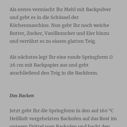
Als erstes vermischt Ihr Mehl mit Backpulver
und gebt es in die Schüssel der
Küchenmaschine. Nun gebt Ihr noch weiche
Butter, Zucker, Vanillezucker und Eier hinzu
und verrührt es zu einem glatten Teig.
Als nächstes legt Ihr eine runde Springform ∅
26 cm mit Backpapier aus und gebt
anschließend den Teig in die Backform.
Das Backen
Jetzt gebt Ihr die Springform in den auf 160 °C
Heißluft vorgeheizten Backofen auf das Rost im
unteren Drittel vom Backofen und backt den