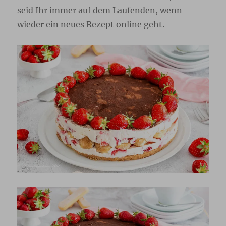
seid Ihr immer auf dem Laufenden, wenn
wieder ein neues Rezept online geht.