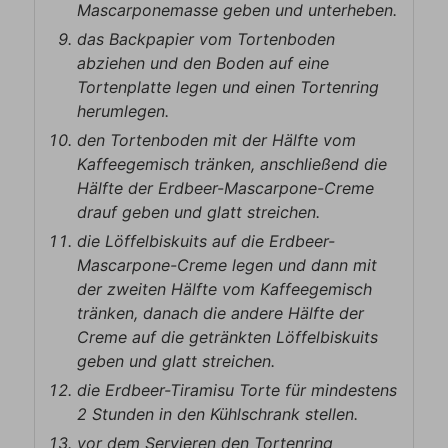
Mascarponemasse geben und unterheben.
das Backpapier vom Tortenboden
abziehen und den Boden auf eine
Tortenplatte legen und einen Tortenring
herumlegen.
den Tortenboden mit der Hälfte vom
Kaffeegemisch tränken, anschließend die
Hälfte der Erdbeer-Mascarpone-Creme
drauf geben und glatt streichen.
die Löffelbiskuits auf die Erdbeer-
Mascarpone-Creme legen und dann mit
der zweiten Hälfte vom Kaffeegemisch
tränken, danach die andere Hälfte der
Creme auf die getränkten Löffelbiskuits
geben und glatt streichen.
die Erdbeer-Tiramisu Torte für mindestens
2 Stunden in den Kühlschrank stellen.
vor dem Servieren den Tortenring