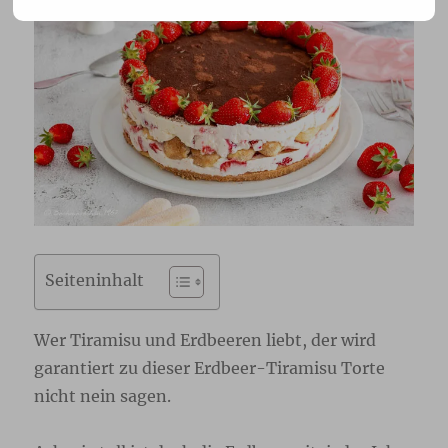
Seiteninhalt
Wer Tiramisu und Erdbeeren liebt, der wird
garantiert zu dieser Erdbeer-Tiramisu Torte
nicht nein sagen.