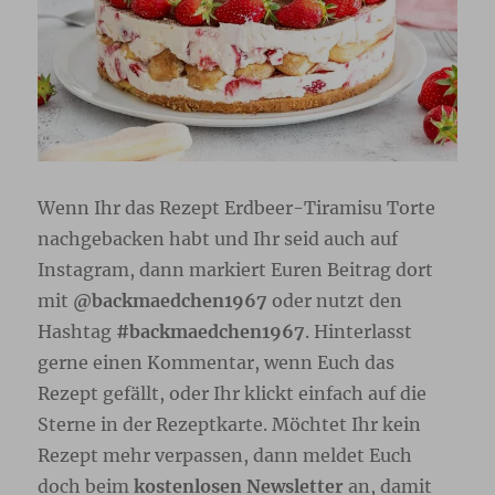
Wenn Ihr das Rezept Erdbeer-Tiramisu Torte
nachgebacken habt und Ihr seid auch auf
Instagram, dann markiert Euren Beitrag dort
mit
@backmaedchen1967
oder nutzt den
Hashtag
#backmaedchen1967
. Hinterlasst
gerne einen Kommentar, wenn Euch das
Rezept gefällt, oder Ihr klickt einfach auf die
Sterne in der Rezeptkarte. Möchtet Ihr kein
Rezept mehr verpassen, dann meldet Euch
doch beim
kostenlosen Newsletter
an, damit