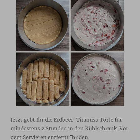
Jetzt gebt Ihr die Erdbeer-Tiramisu Torte für
mindestens 2 Stunden in den Kühlschrank. Vor
dem Servieren entfernt Ihr den