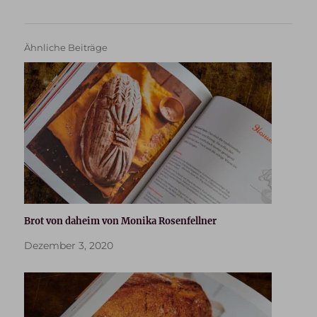
Ähnliche Beiträge
Brot von daheim von Monika Rosenfellner
Dezember 3, 2020