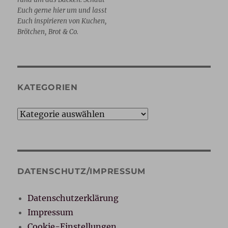
Euch gerne hier um und lasst
Euch inspirieren von Kuchen,
Brötchen, Brot & Co.
KATEGORIEN
Kategorien
DATENSCHUTZ/IMPRESSUM
Datenschutzerklärung
Impressum
Cookie-Einstellungen