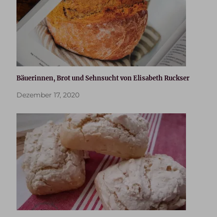
Bäuerinnen, Brot und Sehnsucht von Elisabeth Ruckser
Dezember 17, 2020