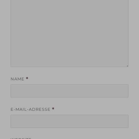
NAME
*
E-MAIL-ADRESSE
*