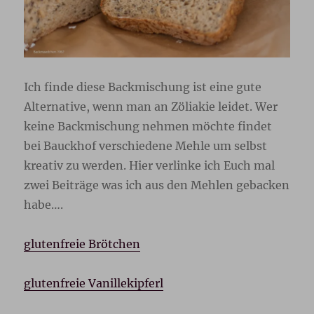
Ich finde diese Backmischung ist eine gute
Alternative, wenn man an Zöliakie leidet. Wer
keine Backmischung nehmen möchte findet
bei Bauckhof verschiedene Mehle um selbst
kreativ zu werden. Hier verlinke ich Euch mal
zwei Beiträge was ich aus den Mehlen gebacken
habe….
glutenfreie Brötchen
glutenfreie Vanillekipferl