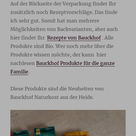
Auf der Rückseite der Verpackung findet Ihr
zusätzlich noch Rezeptvorschläge. Das finde
ich sehr gut. Somit hat man mehrere
Möglichkeiten von Backvarianten, aber auch
hier findet Ihr
Rezepte von Bauckhof
. Alle
Produkte sind Bio. Wer noch mehr über die
Produkte wissen möchte, der kann hier
nachlesen
Bauckhof Produkte für die ganze
Familie
.
Diese Produkte sind die Neuheiten von
Bauckhof Naturkost aus der Heide.