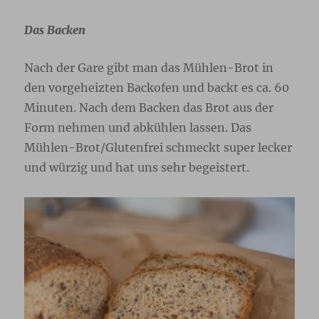
Das Backen
Nach der Gare gibt man das Mühlen-Brot in
den vorgeheizten Backofen und backt es ca. 60
Minuten. Nach dem Backen das Brot aus der
Form nehmen und abkühlen lassen. Das
Mühlen-Brot/Glutenfrei schmeckt super lecker
und würzig und hat uns sehr begeistert.