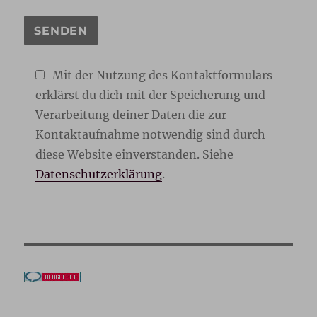
Mit der Nutzung des Kontaktformulars
erklärst du dich mit der Speicherung und
Verarbeitung deiner Daten die zur
Kontaktaufnahme notwendig sind durch
diese Website einverstanden. Siehe
Datenschutzerklärung
.