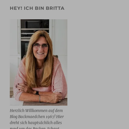
HEY! ICH BIN BRITTA
Herzlich Willkommen auf dem
Blog Backmaedchen 1967! Hier
dreht sich hauptsächlich alles
rund um das Backen. Schaut