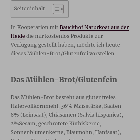
Seiteninhalt
In Kooperation mit
Bauckhof Naturkost aus der
Heide
die mir kostenlos Produkte zur
Verfügung gestellt haben, möchte ich heute
dieses Mühlen-Brot/Glutenfrei vorstellen.
Das Mühlen-Brot/Glutenfein
Das Mühlen-Brot besteht aus glutenfreies
Hafervollkornmehl, 36% Maisstärke, Saaten
8% (Leinsaat), Chiasamen (Salvia hispanica),
2%Sesam, geschrotete Kürbiskerne,
Sonnenblumenkerne, Blaumohn, Hanfsaat),