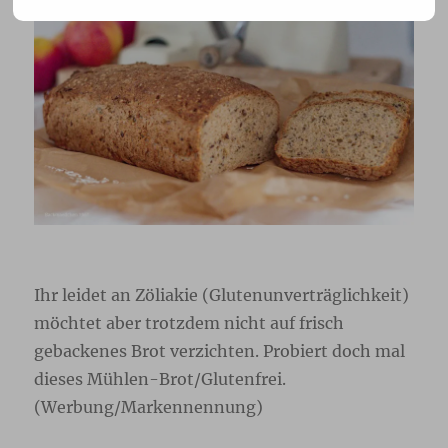
Ihr leidet an Zöliakie (Glutenunverträglichkeit)
möchtet aber trotzdem nicht auf frisch
gebackenes Brot verzichten. Probiert doch mal
dieses Mühlen-Brot/Glutenfrei.
(Werbung/Markennennung)