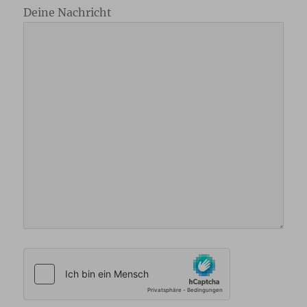
Deine Nachricht