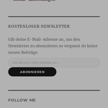
Gib deine E-Mail-Adresse ein ...
ABONNIEREN
FOLLOW ME