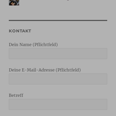
KONTAKT
Dein Name (Pflichtfeld)
Deine E-Mail-Adresse (Pflichtfeld)
Betreff