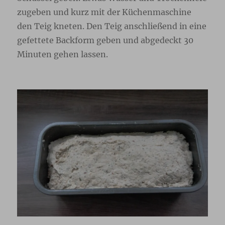
zugeben und kurz mit der Küchenmaschine
den Teig kneten. Den Teig anschließend in eine
gefettete Backform geben und abgedeckt 30
Minuten gehen lassen.