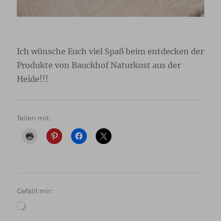
Ich wünsche Euch viel Spaß beim entdecken der
Produkte von Bauckhof Naturkost aus der
Heide!!!
Teilen mit:
Gefällt mir:
Wird
geladen …