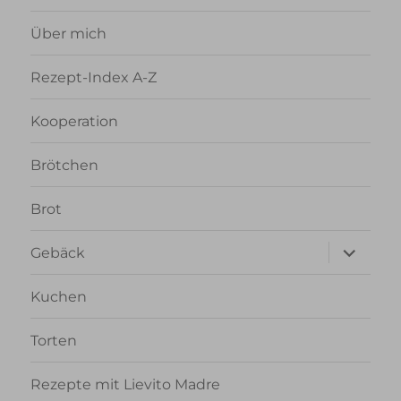
Über mich
Rezept-Index A-Z
Kooperation
Brötchen
Brot
Unterme
Gebäck
anzeigen
Kuchen
Torten
Rezepte mit Lievito Madre