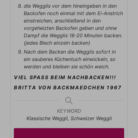
die Wegglis vor dem hineingeben in den
Backofen noch einmal mit dem Ei-Anstrich
einstreichen, anschließend in den
vorgeheizten Backofen geben und ohne
Dampf die Wegglis 18-20 Minuten backen.
(jedes Blech einzeln backen)
Nach dem Backen die Wegglis sofort in
ein sauberes Küchentuch einwickeln, so
werden und bleiben sie schön weich.
VIEL SPASS BEIM NACHBACKEN!!!
BRITTA VON BACKMAEDCHEN 1967
KEYWORD
Klassische Weggli, Schweizer Weggli