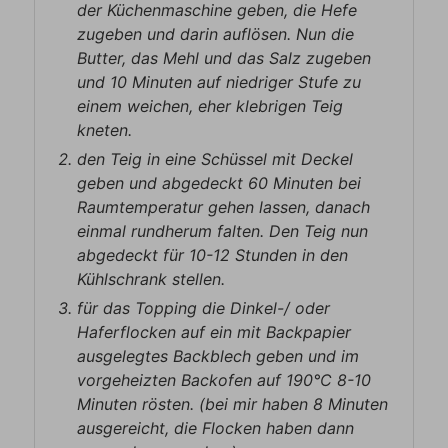
der Küchenmaschine geben, die Hefe
zugeben und darin auflösen. Nun die
Butter, das Mehl und das Salz zugeben
und 10 Minuten auf niedriger Stufe zu
einem weichen, eher klebrigen Teig
kneten.
den Teig in eine Schüssel mit Deckel
geben und abgedeckt 60 Minuten bei
Raumtemperatur gehen lassen, danach
einmal rundherum falten. Den Teig nun
abgedeckt für 10-12 Stunden in den
Kühlschrank stellen.
für das Topping die Dinkel-/ oder
Haferflocken auf ein mit Backpapier
ausgelegtes Backblech geben und im
vorgeheizten Backofen auf 190°C 8-10
Minuten rösten. (bei mir haben 8 Minuten
ausgereicht, die Flocken haben dann