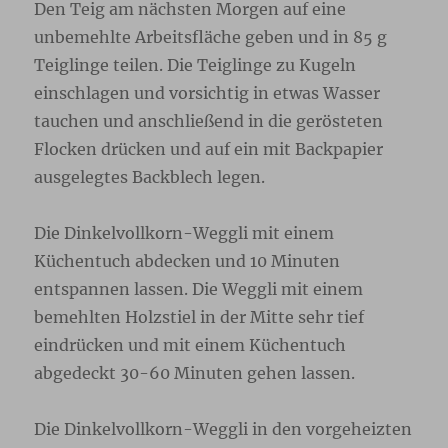
Den Teig am nächsten Morgen auf eine
unbemehlte Arbeitsfläche geben und in 85 g
Teiglinge teilen. Die Teiglinge zu Kugeln
einschlagen und vorsichtig in etwas Wasser
tauchen und anschließend in die gerösteten
Flocken drücken und auf ein mit Backpapier
ausgelegtes Backblech legen.
Die Dinkelvollkorn-Weggli mit einem
Küchentuch abdecken und 10 Minuten
entspannen lassen. Die Weggli mit einem
bemehlten Holzstiel in der Mitte sehr tief
eindrücken und mit einem Küchentuch
abgedeckt 30-60 Minuten gehen lassen.
Die Dinkelvollkorn-Weggli in den vorgeheizten