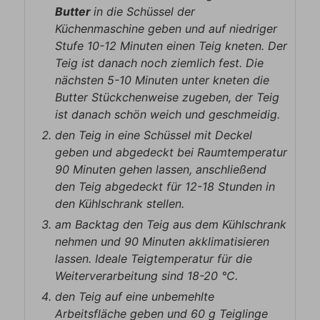
Butter
in die Schüssel der
Küchenmaschine geben und auf niedriger
Stufe 10-12 Minuten einen Teig kneten. Der
Teig ist danach noch ziemlich fest. Die
nächsten 5-10 Minuten unter kneten die
Butter Stückchenweise zugeben, der Teig
ist danach schön weich und geschmeidig.
den Teig in eine Schüssel mit Deckel
geben und abgedeckt bei Raumtemperatur
90 Minuten gehen lassen, anschließend
den Teig abgedeckt für 12-18 Stunden in
den Kühlschrank stellen.
am Backtag den Teig aus dem Kühlschrank
nehmen und 90 Minuten akklimatisieren
lassen. Ideale Teigtemperatur für die
Weiterverarbeitung sind 18-20 °C.
den Teig auf eine unbemehlte
Arbeitsfläche geben und 60 g Teiglinge