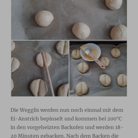
Die Wegglis werden nun noch einmal mit dem
Ei-Anstrich bepinselt und kommen bei 200°C
in den vorgeheizten Backofen und werden 18-
20 Minuten gebacken. Nach dem Backen die