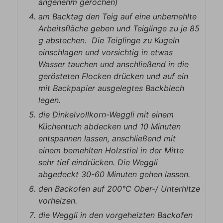
angenehm gerochen)
am Backtag den Teig auf eine unbemehlte
Arbeitsfläche geben und Teiglinge zu je 85
g abstechen. Die Teiglinge zu Kugeln
einschlagen und vorsichtig in etwas
Wasser tauchen und anschließend in die
gerösteten Flocken drücken und auf ein
mit Backpapier ausgelegtes Backblech
legen.
die Dinkelvollkorn-Weggli mit einem
Küchentuch abdecken und 10 Minuten
entspannen lassen, anschließend mit
einem bemehlten Holzstiel in der Mitte
sehr tief eindrücken. Die Weggli
abgedeckt 30-60 Minuten gehen lassen.
den Backofen auf 200°C Ober-/ Unterhitze
vorheizen.
die Weggli in den vorgeheizten Backofen