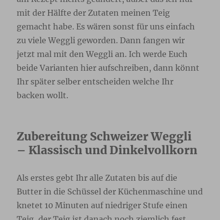
mit der Hälfte der Zutaten meinen Teig
gemacht habe. Es wären sonst für uns einfach
zu viele Weggli geworden. Dann fangen wir
jetzt mal mit den Weggli an. Ich werde Euch
beide Varianten hier aufschreiben, dann könnt
Ihr später selber entscheiden welche Ihr
backen wollt.
Zubereitung Schweizer Weggli
– Klassisch und Dinkelvollkorn
Als erstes gebt Ihr alle Zutaten bis auf die
Butter in die Schüssel der Küchenmaschine und
knetet 10 Minuten auf niedriger Stufe einen
Teig, der Teig ist danach noch ziemlich fest.