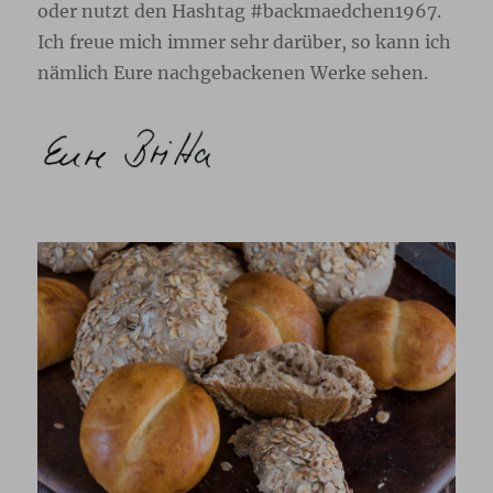
oder nutzt den Hashtag #backmaedchen1967.
Ich freue mich immer sehr darüber, so kann ich
nämlich Eure nachgebackenen Werke sehen.