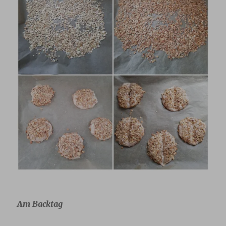
Am Backtag