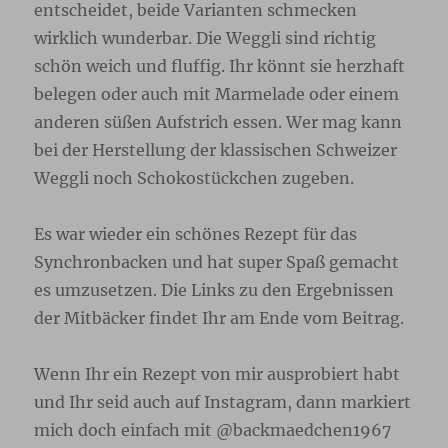
entscheidet, beide Varianten schmecken
wirklich wunderbar. Die Weggli sind richtig
schön weich und fluffig. Ihr könnt sie herzhaft
belegen oder auch mit Marmelade oder einem
anderen süßen Aufstrich essen. Wer mag kann
bei der Herstellung der klassischen Schweizer
Weggli noch Schokostückchen zugeben.
Es war wieder ein schönes Rezept für das
Synchronbacken und hat super Spaß gemacht
es umzusetzen. Die Links zu den Ergebnissen
der Mitbäcker findet Ihr am Ende vom Beitrag.
Wenn Ihr ein Rezept von mir ausprobiert habt
und Ihr seid auch auf Instagram, dann markiert
mich doch einfach mit @backmaedchen1967