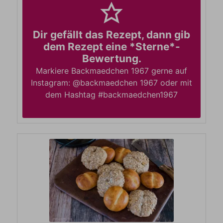
Dir gefällt das Rezept, dann gib
dem Rezept eine *Sterne*-
Bewertung.
Markiere Backmaedchen 1967 gerne auf
Instagram: @backmaedchen 1967 oder mit
dem Hashtag #backmaedchen1967