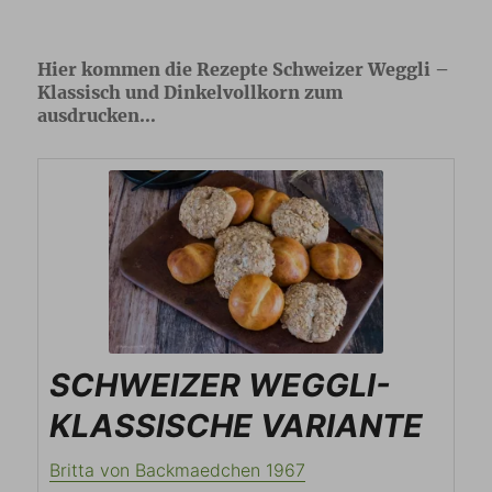
Hier kommen die Rezepte Schweizer Weggli –
Klassisch und Dinkelvollkorn zum
ausdrucken…
SCHWEIZER WEGGLI-
KLASSISCHE VARIANTE
Britta von Backmaedchen 1967