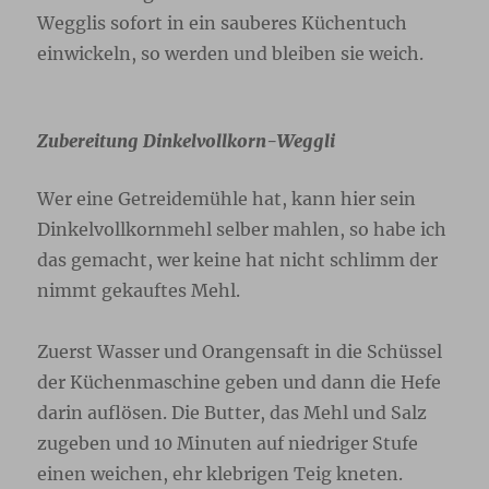
Wegglis sofort in ein sauberes Küchentuch
einwickeln, so werden und bleiben sie weich.
Zubereitung Dinkelvollkorn-Weggli
Wer eine Getreidemühle hat, kann hier sein
Dinkelvollkornmehl selber mahlen, so habe ich
das gemacht, wer keine hat nicht schlimm der
nimmt gekauftes Mehl.
Zuerst Wasser und Orangensaft in die Schüssel
der Küchenmaschine geben und dann die Hefe
darin auflösen. Die Butter, das Mehl und Salz
zugeben und 10 Minuten auf niedriger Stufe
einen weichen, ehr klebrigen Teig kneten.