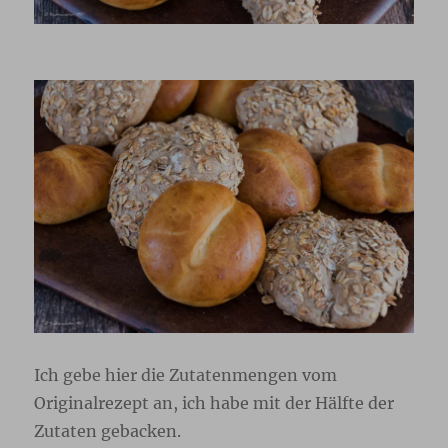
Ich gebe hier die Zutatenmengen vom
Originalrezept an, ich habe mit der Hälfte der
Zutaten gebacken.