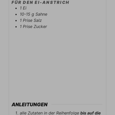
FÜR DEN EI-ANSTRICH
1
Ei
10-15
g
Sahne
1
Prise
Salz
1
Prise
Zucker
ANLEITUNGEN
alle Zutaten in der Reihenfolge
bis auf die