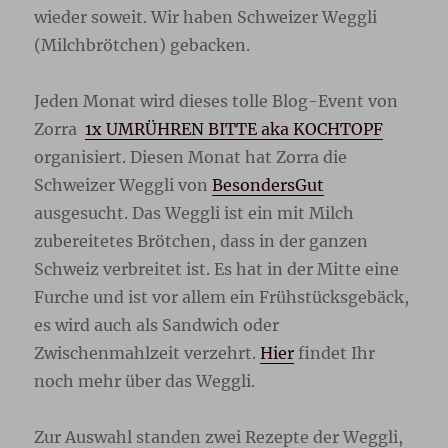
wieder soweit. Wir haben Schweizer Weggli
(Milchbrötchen) gebacken.
Jeden Monat wird dieses tolle Blog-Event von
Zorra
1x UMRÜHREN BITTE aka KOCHTOPF
organisiert. Diesen Monat hat Zorra die
Schweizer Weggli von
BesondersGut
ausgesucht. Das Weggli ist ein mit Milch
zubereitetes Brötchen, dass in der ganzen
Schweiz verbreitet ist. Es hat in der Mitte eine
Furche und ist vor allem ein Frühstücksgebäck,
es wird auch als Sandwich oder
Zwischenmahlzeit verzehrt.
Hier
findet Ihr
noch mehr über das Weggli.
Zur Auswahl standen zwei Rezepte der Weggli,