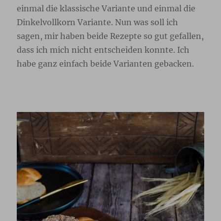
einmal die klassische Variante und einmal die
Dinkelvollkorn Variante. Nun was soll ich
sagen, mir haben beide Rezepte so gut gefallen,
dass ich mich nicht entscheiden konnte. Ich
habe ganz einfach beide Varianten gebacken.