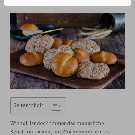
Seiteninhalt
Wie toll ist doch immer das monatliche
Synchronbacken, am Wochenende war es