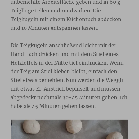
unbemehlte Arbeitsfläche geben und in 60 g
Teiglinge teilen und rundwirken. Die
Teigkugeln mit einem Küchentuch abdecken
und 10 Minuten entspannen lassen.
Die Teigkugeln anschließend leicht mit der
Hand flach drücken und mit dem Stiel eines
Holzlöffels in der Mitte tief eindrücken. Wenn
der Teig am Stiel kleben bleibt, einfach den
Stiel etwas bemehlen. Nun werden die Weggli
mit etwas Ei-Anstrich bepinselt und müssen
abgedeckt nochmals 30-45 Minuten gehen. Ich
habe sie 45 Minuten gehen lassen.