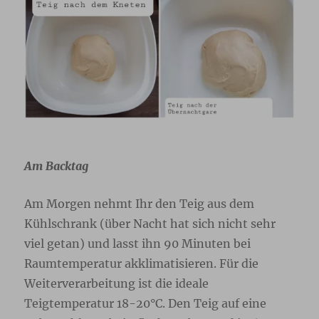
Am Backtag
Am Morgen nehmt Ihr den Teig aus dem
Kühlschrank (über Nacht hat sich nicht sehr
viel getan) und lasst ihn 90 Minuten bei
Raumtemperatur akklimatisieren. Für die
Weiterverarbeitung ist die ideale
Teigtemperatur 18-20°C. Den Teig auf eine