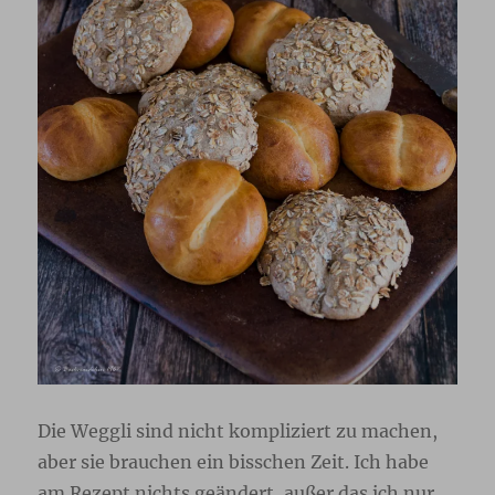
Die Weggli sind nicht kompliziert zu machen,
aber sie brauchen ein bisschen Zeit. Ich habe
am Rezept nichts geändert, außer das ich nur