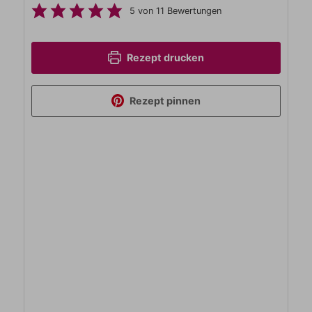
5
von
11
Bewertungen
Rezept drucken
Rezept pinnen