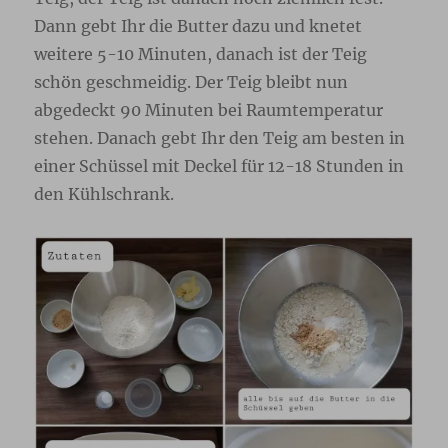
Dann gebt Ihr die Butter dazu und knetet
weitere 5-10 Minuten, danach ist der Teig
schön geschmeidig. Der Teig bleibt nun
abgedeckt 90 Minuten bei Raumtemperatur
stehen. Danach gebt Ihr den Teig am besten in
einer Schüssel mit Deckel für 12-18 Stunden in
den Kühlschrank.