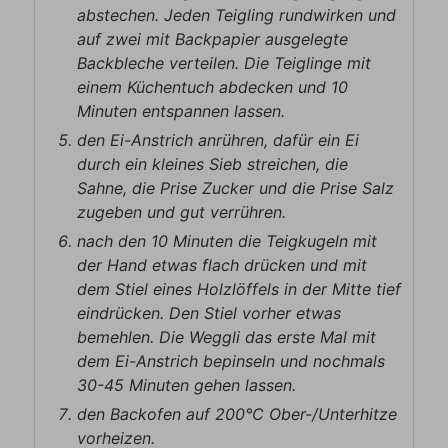
abstechen. Jeden Teigling rundwirken und
auf zwei mit Backpapier ausgelegte
Backbleche verteilen. Die Teiglinge mit
einem Küchentuch abdecken und 10
Minuten entspannen lassen.
den Ei-Anstrich anrühren, dafür ein Ei
durch ein kleines Sieb streichen, die
Sahne, die Prise Zucker und die Prise Salz
zugeben und gut verrühren.
nach den 10 Minuten die Teigkugeln mit
der Hand etwas flach drücken und mit
dem Stiel eines Holzlöffels in der Mitte tief
eindrücken. Den Stiel vorher etwas
bemehlen. Die Weggli das erste Mal mit
dem Ei-Anstrich bepinseln und nochmals
30-45 Minuten gehen lassen.
den Backofen auf 200°C Ober-/Unterhitze
vorheizen.