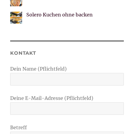
Solero Kuchen ohne backen
KONTAKT
Dein Name (Pflichtfeld)
Deine E-Mail-Adresse (Pflichtfeld)
Betreff