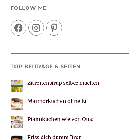
FOLLOW ME
Facebook
Instagram
Pinterest
TOP BEITRÄGE & SEITEN
Zitronensirup selber machen
Marmorkuchen ohne Ei
Pfannkuchen wie von Oma
Friss dich dumm Brot