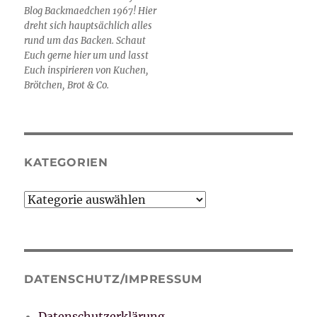
Blog Backmaedchen 1967! Hier
dreht sich hauptsächlich alles
rund um das Backen. Schaut
Euch gerne hier um und lasst
Euch inspirieren von Kuchen,
Brötchen, Brot & Co.
KATEGORIEN
Kategorien
DATENSCHUTZ/IMPRESSUM
Datenschutzerklärung