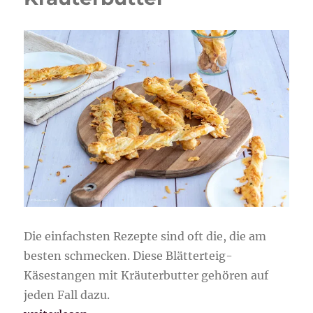
Die einfachsten Rezepte sind oft die, die am
besten schmecken. Diese Blätterteig-
Käsestangen mit Kräuterbutter gehören auf
jeden Fall dazu.