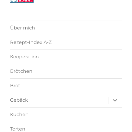
Über mich
Rezept-Index A-Z
Kooperation
Brötchen
Brot
Unterme
Gebäck
anzeigen
Kuchen
Torten