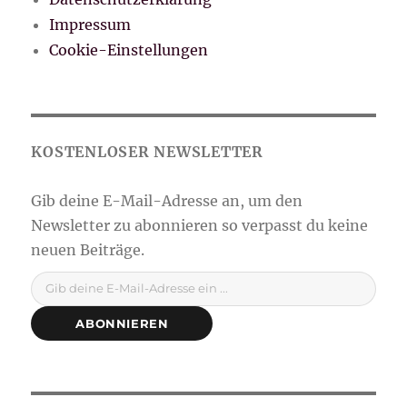
Impressum
Cookie-Einstellungen
Gib deine E-Mail-Adresse ein ...
ABONNIEREN