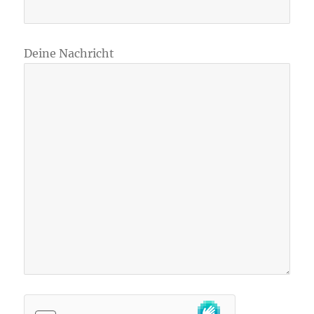
Deine Nachricht