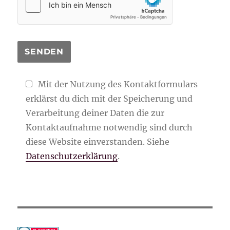
Mit der Nutzung des Kontaktformulars
erklärst du dich mit der Speicherung und
Verarbeitung deiner Daten die zur
Kontaktaufnahme notwendig sind durch
diese Website einverstanden. Siehe
Datenschutzerklärung
.