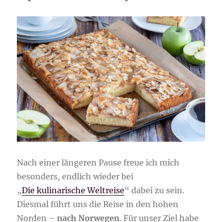
Nach einer längeren Pause freue ich mich
besonders, endlich wieder bei
„
Die kulinarische Weltreise
“ dabei zu sein.
Diesmal führt uns die Reise in den hohen
Norden –
nach Norwegen
. Für unser Ziel habe