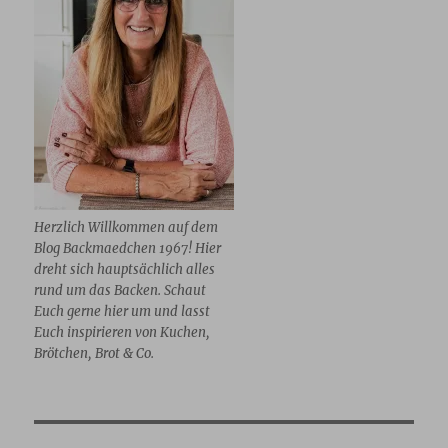
Herzlich Willkommen auf dem
Blog Backmaedchen 1967! Hier
dreht sich hauptsächlich alles
rund um das Backen. Schaut
Euch gerne hier um und lasst
Euch inspirieren von Kuchen,
Brötchen, Brot & Co.