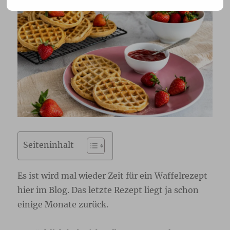
Seiteninhalt
Es ist wird mal wieder Zeit für ein Waffelrezept
hier im Blog. Das letzte Rezept liegt ja schon
einige Monate zurück.