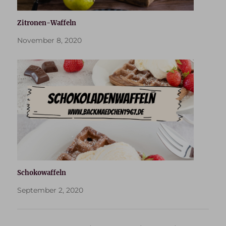
Zitronen-Waffeln
November 8, 2020
Schokowaffeln
September 2, 2020