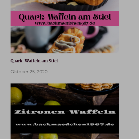
Quark-Waffeln am Stiel
Oktober 25, 2020