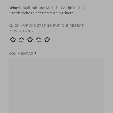
Deine E-Mail-Adresse wird nicht veröffentlicht.
Erforderliche Felder sind mit
*
markiert
KLICK AUF DIE STERNE FÜR DIE REZEPT
BEWERTUNG
KOMMENTAR
*