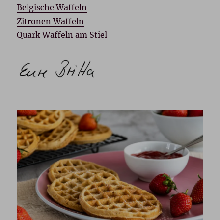
Belgische Waffeln
Zitronen Waffeln
Quark Waffeln am Stiel