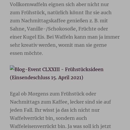
Vollkornwaffeln eignen sich aber nicht nur
zum Frühstück, natürlich könnt Ihr sie auch
zum Nachmittagskaffee genießen z. B. mit
Sahne, Vanille-/Schokosoße, Früchte oder
einer Kugel Eis. Bei Waffeln kann man ja immer
sehr kreativ werden, womit man sie gerne
essen möchte.
Egal ob Morgens zum Frühstück oder
Nachmittags zum Kaffee, lecker sind sie auf
jeden Fall. Ihr wisst ja das ich nicht nur
Waffelverrückt bin, sondern auch
Waffeleisenverrückt bin. Ja was soll ich jetzt