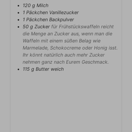
120
g
Milch
1
Päckchen
Vanillezucker
1
Päckchen
Backpulver
50
g
Zucker
für Frühstückswaffeln reicht
die Menge an Zucker aus, wenn man die
Waffeln mit einem süßen Belag wie
Marmelade, Schokocreme oder Honig isst.
Ihr könnt natürlich auch mehr Zucker
nehmen ganz nach Eurem Geschmack.
115
g
Butter weich