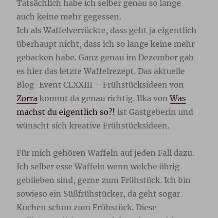
Tatsächlich habe ich selber genau so lange
auch keine mehr gegessen.
Ich als Waffelverrückte, dass geht ja eigentlich
überhaupt nicht, dass ich so lange keine mehr
gebacken habe. Ganz genau im Dezember gab
es hier das letzte Waffelrezept. Das aktuelle
Blog-Event CLXXIII – Frühstücksideen von
Zorra
kommt da genau richtig. Ilka von
Was
machst du eigentlich so?!
ist Gastgeberin und
wünscht sich kreative Frühstücksideen.
Für mich gehören Waffeln auf jeden Fall dazu.
Ich selber esse Waffeln wenn welche übrig
geblieben sind, gerne zum Frühstück. Ich bin
sowieso ein Süßfrühstücker, da geht sogar
Kuchen schon zum Frühstück. Diese