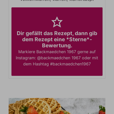
Dir gefällt das Rezept, dann gib
dem Rezept eine *Sterne*-
Bewertung.
Markiere Backmaedchen 1967 gerne auf
Instagram: @backmaedchen 1967 oder mit
dem Hashtag #backmaedchen1967