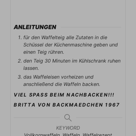
ANLEITUNGEN
für den Waffelteig alle Zutaten in die
Schüssel der Küchenmaschine geben und
einen Teig rühren.
den Teig 30 Minuten im Kühlschrank ruhen
lassen.
das Waffeleisen vorheizen und
anschließend die Waffeln backen.
VIEL SPASS BEIM NACHBACKEN!!!
BRITTA VON BACKMAEDCHEN 1967
KEYWORD
Vollkornwaffeln, Waffeln, Waffelrezept