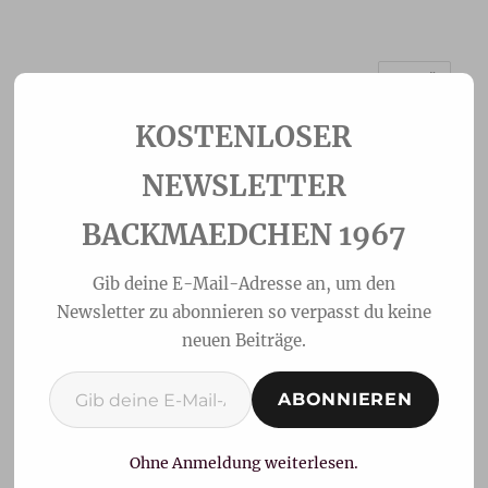
MENÜ
Backmaedchen 1967
NEWSLETTER
BACKMAEDCHEN 1967
Gib deine E-Mail-Adresse an, um den
Newsletter zu abonnieren so verpasst du keine
neuen Beiträge.
Gib deine E-Mail-Adresse ein ...
ABONNIEREN
Vollkornwaffeln
Ohne Anmeldung weiterlesen.