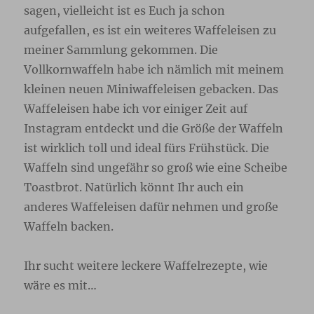
sagen, vielleicht ist es Euch ja schon
aufgefallen, es ist ein weiteres Waffeleisen zu
meiner Sammlung gekommen. Die
Vollkornwaffeln habe ich nämlich mit meinem
kleinen neuen Miniwaffeleisen gebacken. Das
Waffeleisen habe ich vor einiger Zeit auf
Instagram entdeckt und die Größe der Waffeln
ist wirklich toll und ideal fürs Frühstück. Die
Waffeln sind ungefähr so groß wie eine Scheibe
Toastbrot. Natürlich könnt Ihr auch ein
anderes Waffeleisen dafür nehmen und große
Waffeln backen.
Ihr sucht weitere leckere Waffelrezepte, wie
wäre es mit…