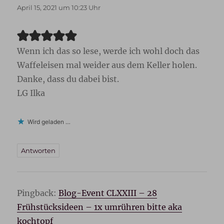
April 15, 2021 um 10:23 Uhr
Wenn ich das so lese, werde ich wohl doch das
Waffeleisen mal weider aus dem Keller holen.
Danke, dass du dabei bist.
LG Ilka
Wird geladen …
Antworten
Pingback:
Blog-Event CLXXIII – 28
Frühstücksideen – 1x umrühren bitte aka
kochtopf