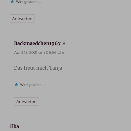
Wird geladen …
Antworten
Backmaedchen1967
sagt:
April 15, 2021 um 06:54 Uhr
Das freut mich Tanja
Wird geladen …
Antworten
Ilka
sagt: