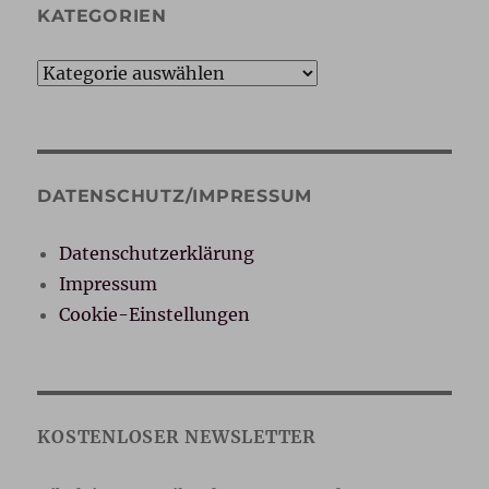
KATEGORIEN
Kategorien
DATENSCHUTZ/IMPRESSUM
Datenschutzerklärung
Impressum
Cookie-Einstellungen