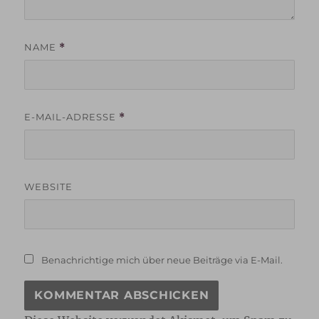
NAME
*
E-MAIL-ADRESSE
*
WEBSITE
Benachrichtige mich über neue Beiträge via E-Mail.