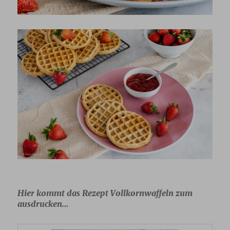
Hier kommt das Rezept Vollkornwaffeln zum
ausdrucken…