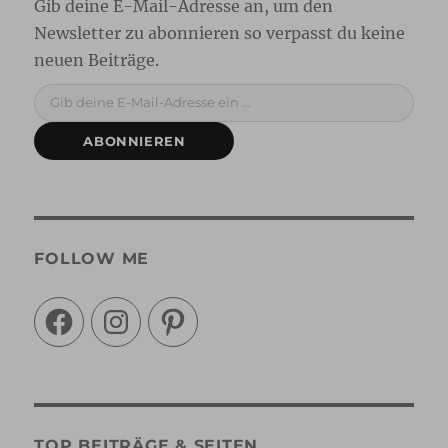
Gib deine E-Mail-Adresse ein ...
ABONNIEREN
FOLLOW ME
Facebook
Instagram
Pinterest
TOP BEITRÄGE & SEITEN