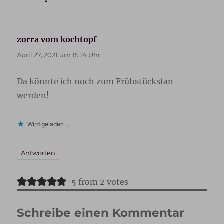
zorra vom kochtopf
sagt:
April 27, 2021 um 15:14 Uhr
Da könnte ich noch zum Frühstücksfan
werden!
Wird geladen …
Antworten
5 from 2 votes
Schreibe einen Kommentar