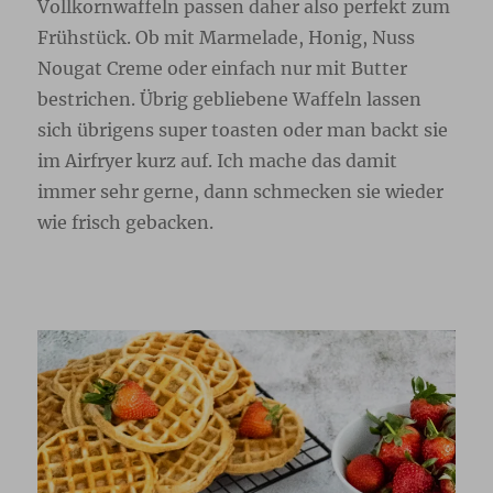
Vollkornwaffeln passen daher also perfekt zum
Frühstück. Ob mit Marmelade, Honig, Nuss
Nougat Creme oder einfach nur mit Butter
bestrichen. Übrig gebliebene Waffeln lassen
sich übrigens super toasten oder man backt sie
im Airfryer kurz auf. Ich mache das damit
immer sehr gerne, dann schmecken sie wieder
wie frisch gebacken.