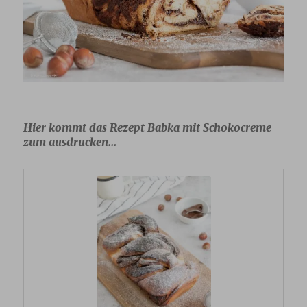
Hier kommt das Rezept Babka mit Schokocreme
zum ausdrucken…