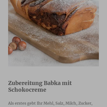
Zubereitung Babka mit
Schokocreme
Als erstes gebt Ihr Mehl, Salz, Milch, Zucker,