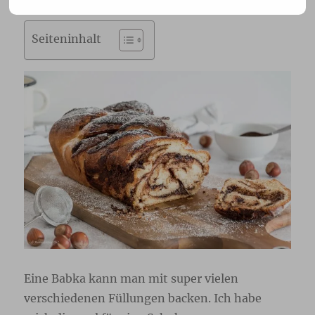
Seiteninhalt
Eine Babka kann man mit super vielen
verschiedenen Füllungen backen. Ich habe