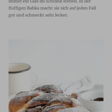
immer ein Glas im Schrank stehen. In der
fluffigen Babka macht sie sich auf jeden Fall
gut und schmeckt sehr lecker.