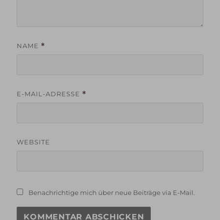
NAME
*
E-MAIL-ADRESSE
*
WEBSITE
Benachrichtige mich über neue Beiträge via E-Mail.