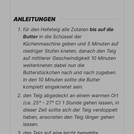
ANLEITUNGEN
für den Hefeteig alle Zutaten
bis auf die
Butter
in die Schüssel der
Küchenmaschine geben und 5 Minuten auf
niedriger Stufen kneten, danach den Teig
auf mittlerer Geschwindigkeit 10 Minuten
weiterkneten dabei nun die
Butterstückchen nach und nach zugeben.
In den 10 Minuten sollte die Butter
komplett eingeknetet sein.
den Teig abgedeckt an einem warmen Ort
(ca. 25° - 27° C) 1 Stunde gehen lassen, in
dieser Zeit sollte sich der Teig verdoppelt
haben, ansonsten den Teig länger gehen
lassen.
den Teig auf eine leicht bemehlte