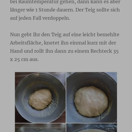
bei Raumtemperatur gehen, dann kann es aber
länger wie 1 Stunde dauern. Der Teig sollte sich
auf jeden Fall verdoppeln.
Nun gebt Ihr den Teig auf eine leicht bemehlte
Arbeitsfläche, knetet ihn einmal kurz mit der
Hand und rollt ihn dann zu einem Rechteck 35
x 25 cm aus.