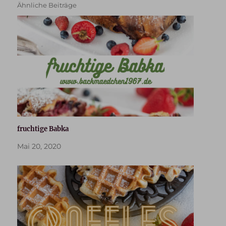
Ähnliche Beiträge
fruchtige Babka
Mai 20, 2020