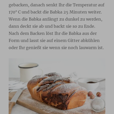
gebacken, danach senkt Ihr die Temperatur auf
170° C und backt die Babka 25 Minuten weiter.
Wenn die Babka anfängt zu dunkel zu werden,
dann deckt sie ab und backt sie so zu Ende.
Nach dem Backen löst Ihr die Babka aus der
Form und lasst sie auf einem Gitter abkühlen
oder Ihr genießt sie wenn sie noch lauwarm ist.