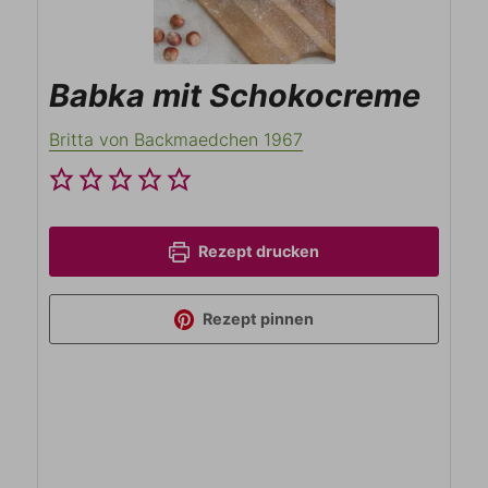
Babka mit Schokocreme
Britta von Backmaedchen 1967
Rezept drucken
Rezept pinnen