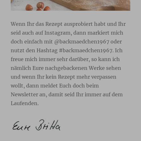
Wenn Ihr das Rezept ausprobiert habt und Ihr
seid auch auf Instagram, dann markiert mich
doch einfach mit @backmaedchen1967 oder
nutzt den Hashtag #backmaedchen1967. Ich
freue mich immer sehr darüber, so kann ich
nämlich Eure nachgebackenen Werke sehen
und wenn Ihr kein Rezept mehr verpassen
wollt, dann meldet Euch doch beim
Newsletter
an, damit seid Ihr immer auf dem
Laufenden.