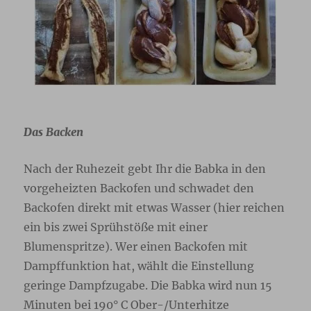
Das Backen
Nach der Ruhezeit gebt Ihr die Babka in den
vorgeheizten Backofen und schwadet den
Backofen direkt mit etwas Wasser (hier reichen
ein bis zwei Sprühstöße mit einer
Blumenspritze). Wer einen Backofen mit
Dampffunktion hat, wählt die Einstellung
geringe Dampfzugabe. Die Babka wird nun 15
Minuten bei 190° C Ober-/Unterhitze