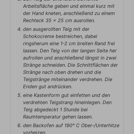
Arbeitsfläche geben und einmal kurz mit
der Hand kneten, anschließend zu einem
Rechteck 35 x 25 cm ausrollen.
den ausgerollten Teig mit der
Schokocreme bestreichen, dabei
ringsherum eine 1-2 cm breiten Rand frei
lassen. Den Teig von der langen Seite her
aufrollen und anschließend längst in zwei
Stränge schneiden. Die Schnittflächen der
Stränge nach oben drehen und die
Teigstränge miteinander verdrehen. Die
Enden gut andrücken.
eine Kastenform gut einfetten und den
verdrehten Teigstrang hineinlegen. Den
Teig abgedeckt 1 Stunde bei
Raumtemperatur gehen lassen.
den Backofen auf 190° C Ober-/Unterhitze
vorheizen.