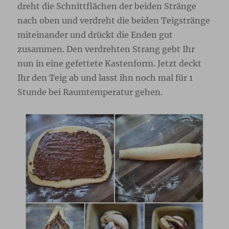
dreht die Schnittflächen der beiden Stränge
nach oben und verdreht die beiden Teigstränge
miteinander und drückt die Enden gut
zusammen. Den verdrehten Strang gebt Ihr
nun in eine gefettete Kastenform. Jetzt deckt
Ihr den Teig ab und lasst ihn noch mal für 1
Stunde bei Raumtemperatur gehen.