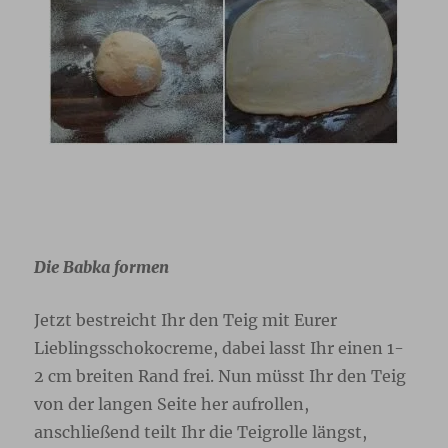
Die Babka formen
Jetzt bestreicht Ihr den Teig mit Eurer
Lieblingsschokocreme, dabei lasst Ihr einen 1-
2 cm breiten Rand frei. Nun müsst Ihr den Teig
von der langen Seite her aufrollen,
anschließend teilt Ihr die Teigrolle längst,