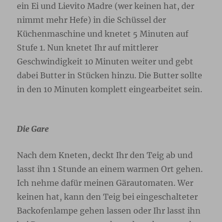
ein Ei und Lievito Madre (wer keinen hat, der
nimmt mehr Hefe) in die Schüssel der
Küchenmaschine und knetet 5 Minuten auf
Stufe 1. Nun knetet Ihr auf mittlerer
Geschwindigkeit 10 Minuten weiter und gebt
dabei Butter in Stücken hinzu. Die Butter sollte
in den 10 Minuten komplett eingearbeitet sein.
Die Gare
Nach dem Kneten, deckt Ihr den Teig ab und
lasst ihn 1 Stunde an einem warmen Ort gehen.
Ich nehme dafür meinen Gärautomaten. Wer
keinen hat, kann den Teig bei eingeschalteter
Backofenlampe gehen lassen oder Ihr lasst ihn