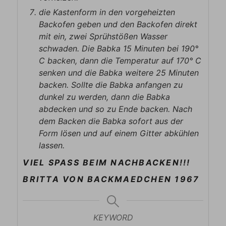
die Kastenform in den vorgeheizten
Backofen geben und den Backofen direkt
mit ein, zwei Sprühstößen Wasser
schwaden. Die Babka 15 Minuten bei 190°
C backen, dann die Temperatur auf 170° C
senken und die Babka weitere 25 Minuten
backen. Sollte die Babka anfangen zu
dunkel zu werden, dann die Babka
abdecken und so zu Ende backen. Nach
dem Backen die Babka sofort aus der
Form lösen und auf einem Gitter abkühlen
lassen.
VIEL SPASS BEIM NACHBACKEN!!!
BRITTA VON BACKMAEDCHEN 1967
KEYWORD