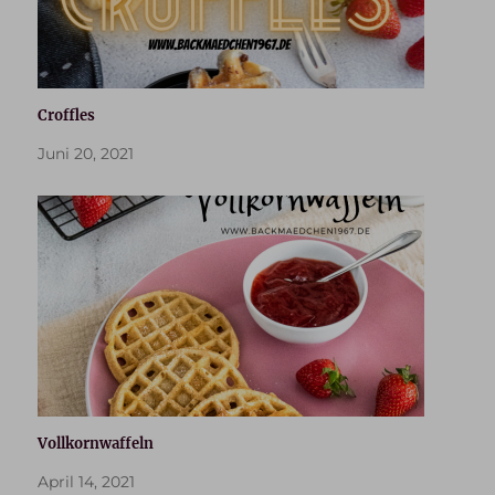
Croffles
Juni 20, 2021
Vollkornwaffeln
April 14, 2021