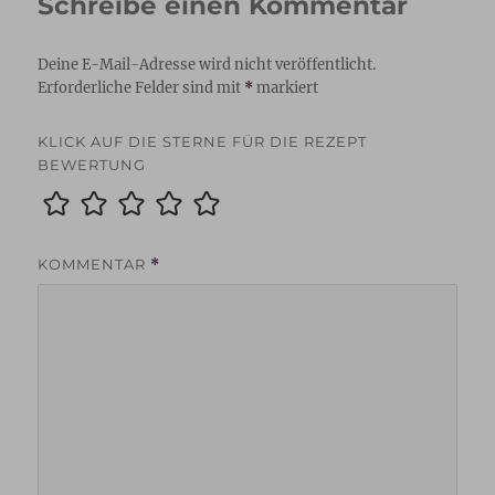
Schreibe einen Kommentar
Deine E-Mail-Adresse wird nicht veröffentlicht.
Erforderliche Felder sind mit
*
markiert
KLICK AUF DIE STERNE FÜR DIE REZEPT
BEWERTUNG
KOMMENTAR
*