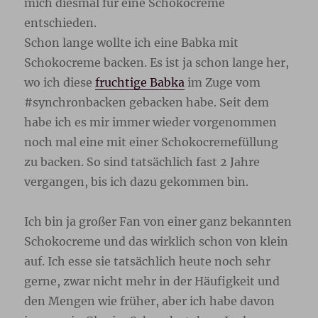
mich diesmal für eine Schokocreme
entschieden.
Schon lange wollte ich eine Babka mit
Schokocreme backen. Es ist ja schon lange her,
wo ich diese
fruchtige Babka
im Zuge vom
#synchronbacken gebacken habe. Seit dem
habe ich es mir immer wieder vorgenommen
noch mal eine mit einer Schokocremefüllung
zu backen. So sind tatsächlich fast 2 Jahre
vergangen, bis ich dazu gekommen bin.
Ich bin ja großer Fan von einer ganz bekannten
Schokocreme und das wirklich schon von klein
auf. Ich esse sie tatsächlich heute noch sehr
gerne, zwar nicht mehr in der Häufigkeit und
den Mengen wie früher, aber ich habe davon