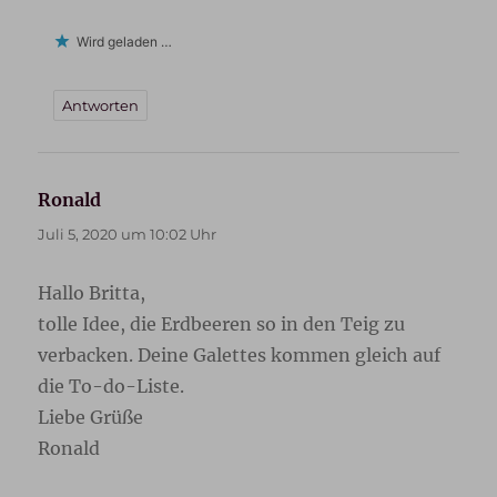
Wird geladen …
Antworten
Ronald
sagt:
Juli 5, 2020 um 10:02 Uhr
Hallo Britta,
tolle Idee, die Erdbeeren so in den Teig zu
verbacken. Deine Galettes kommen gleich auf
die To-do-Liste.
Liebe Grüße
Ronald