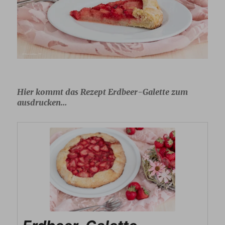
Hier kommt das Rezept Erdbeer-Galette zum
ausdrucken…