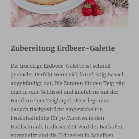
Zubereitung Erdbeer-Galette
Die fruchtige Erdbeer-Galette ist schnell
gemacht. Perfekt wenn sich kurzfristig Besuch
angekündigt hat. Die Zutaten für den Teig gibt
man in eine Schüssel und knetet sie mit der
Hand zu einer Teigkugel. Diese legt man
danach flachgedrückt eingewickelt in
Frischhaltefolie für 30 Minuten in den
Kühlschrank. In dieser Zeit wird der Backofen
vorgeheizt und die Erdbeeren in Scheiben