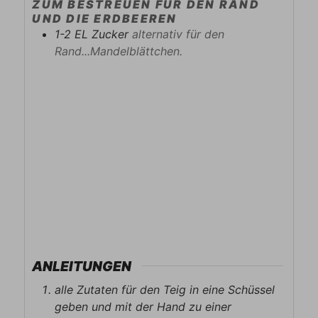
ZUM BESTREUEN FÜR DEN RAND
UND DIE ERDBEEREN
1-2
EL
Zucker
alternativ für den
Rand...Mandelblättchen.
ANLEITUNGEN
alle Zutaten für den Teig in eine Schüssel
geben und mit der Hand zu einer