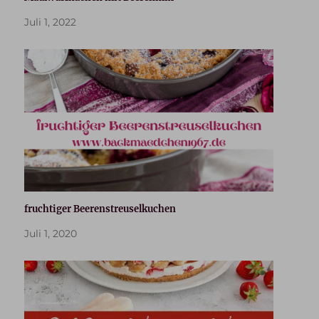
Juli 1, 2022
fruchtiger Beerenstreuselkuchen
Juli 1, 2020