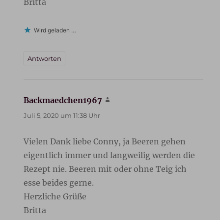
Britta
Wird geladen …
Antworten
Backmaedchen1967
sagt:
Juli 5, 2020 um 11:38 Uhr
Vielen Dank liebe Conny, ja Beeren gehen
eigentlich immer und langweilig werden die
Rezept nie. Beeren mit oder ohne Teig ich
esse beides gerne.
Herzliche Grüße
Britta