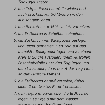
Teigkugel kneten.
den Teig in Frischhaltefolie wickel und
flach drücken. Für 30 Minuten in den
Kühlschrank legen.
den Backofen auf 180° Umluft vorheizen.
die Erdbeeren in Scheiben schneiden.
ein Backblech mit Backpapier auslegen
und leicht bemehlen. Den Teig auf das
bemehlte Backpapier legen und zu einem
Kreis Ø 28 cm ausrollen. (beim Ausrollen
Frischhaltefolie über den Teig legen und
damit ausrollen, dann bleibt der Teig nicht
an der Teigrolle kleben)
die Erdbeeren darauf verteilen, dabei
einen 3 cm breiten Rand frei lassen.
den Teigrand etwas über die Erdbeeren
legen. Das Eigelb mit dem Wasser
verquirlen und den Rand damit