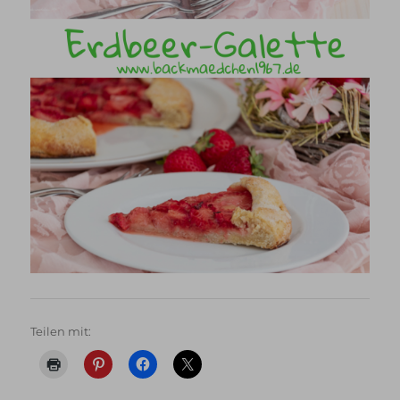
Teilen mit: