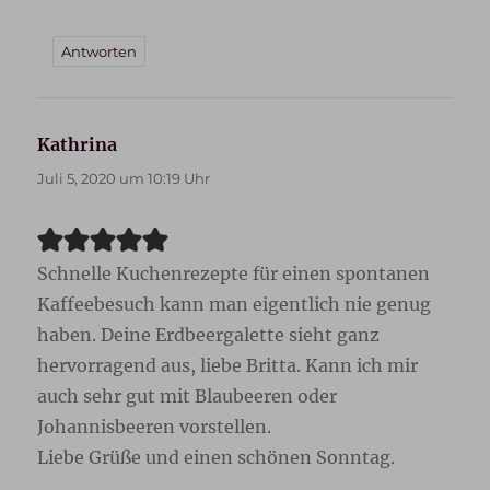
Antworten
Kathrina
sagt:
Juli 5, 2020 um 10:19 Uhr
Schnelle Kuchenrezepte für einen spontanen
Kaffeebesuch kann man eigentlich nie genug
haben. Deine Erdbeergalette sieht ganz
hervorragend aus, liebe Britta. Kann ich mir
auch sehr gut mit Blaubeeren oder
Johannisbeeren vorstellen.
Liebe Grüße und einen schönen Sonntag.