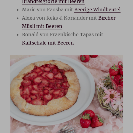
Brandteigtorte mit Beeren
Marie von Fausba mit
Beerige Windbeutel
Alexa von Keks & Koriander mit
Bircher
Müsli mit Beeren
Ronald von Fraenkische Tapas mit
Kaltschale mit Beeren