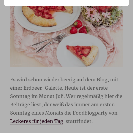
Es wird schon wieder beerig auf dem Blog, mit
einer Erdbeer-Galette. Heute ist der erste
Sonntag im Monat Juli. Wer regelmäßig hier die
Beiträge liest, der weiß das immer am ersten
Sonntag eines Monats die Foodblogparty von
Leckeres für jeden Tag
stattfindet.