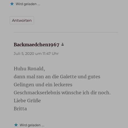
Wird geladen …
Antworten
Backmaedchen1967
sagt:
Juli 5, 2020 um 11:47 Uhr
Huhu Ronald,
dann mal ran an die Galette und gutes
Gelingen und ein leckeres
Geschmackserlebnis wünsche ich dir noch.
Liebe Grüße
Britta
Wird geladen …