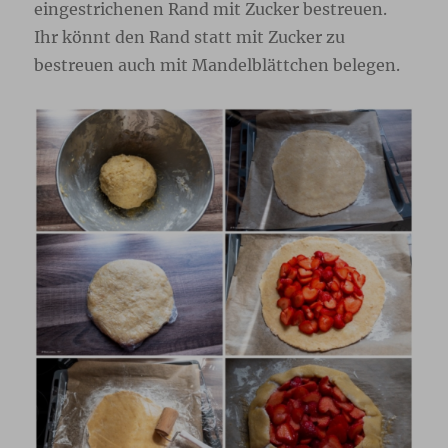
eingestrichenen Rand mit Zucker bestreuen.
Ihr könnt den Rand statt mit Zucker zu
bestreuen auch mit Mandelblättchen belegen.