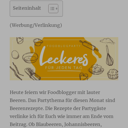
Seiteninhalt
(Werbung/Verlinkung)
Heute feiern wir Foodblogger mit lauter
Beeren. Das Partythema für diesen Monat sind
Beerenrezepte. Die Rezepte der Partygäste
verlinke ich für Euch wie immer am Ende vom
Beitrag. Ob Blaubeeren, Johannisbeeren,