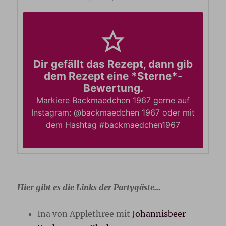
Dir gefällt das Rezept, dann gib
dem Rezept eine *Sterne*-
Bewertung.
Markiere Backmaedchen 1967 gerne auf
Instagram: @backmaedchen 1967 oder mit
dem Hashtag #backmaedchen1967
Hier gibt es die Links der Partygäste…
Ina von Applethree mit
Johannisbeer