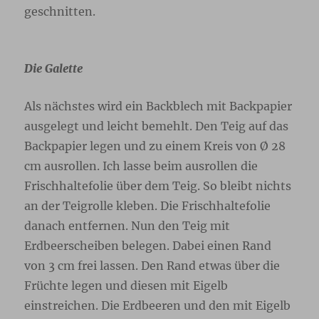
geschnitten.
Die Galette
Als nächstes wird ein Backblech mit Backpapier
ausgelegt und leicht bemehlt. Den Teig auf das
Backpapier legen und zu einem Kreis von Ø 28
cm ausrollen. Ich lasse beim ausrollen die
Frischhaltefolie über dem Teig. So bleibt nichts
an der Teigrolle kleben. Die Frischhaltefolie
danach entfernen. Nun den Teig mit
Erdbeerscheiben belegen. Dabei einen Rand
von 3 cm frei lassen. Den Rand etwas über die
Früchte legen und diesen mit Eigelb
einstreichen. Die Erdbeeren und den mit Eigelb