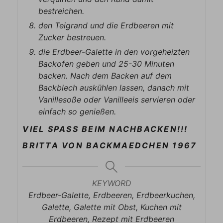
bestreichen.
den Teigrand und die Erdbeeren mit
Zucker bestreuen.
die Erdbeer-Galette in den vorgeheizten
Backofen geben und 25-30 Minuten
backen. Nach dem Backen auf dem
Backblech auskühlen lassen, danach mit
Vanillesoße oder Vanilleeis servieren oder
einfach so genießen.
VIEL SPASS BEIM NACHBACKEN!!!
BRITTA VON BACKMAEDCHEN 1967
KEYWORD
Erdbeer-Galette, Erdbeeren, Erdbeerkuchen,
Galette, Galette mit Obst, Kuchen mit
Erdbeeren, Rezept mit Erdbeeren