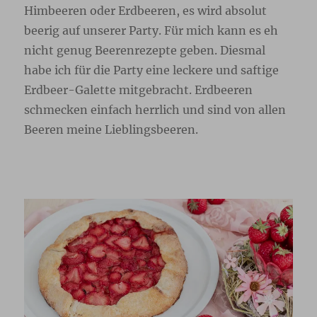
Himbeeren oder Erdbeeren, es wird absolut
beerig auf unserer Party. Für mich kann es eh
nicht genug Beerenrezepte geben. Diesmal
habe ich für die Party eine leckere und saftige
Erdbeer-Galette mitgebracht. Erdbeeren
schmecken einfach herrlich und sind von allen
Beeren meine Lieblingsbeeren.