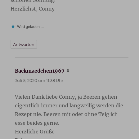
schönen Sonntag!
Herzlichst, Conny
Wird geladen …
Antworten
Backmaedchen1967
sagt:
Juli 5, 2020 um 11:38 Uhr
Vielen Dank liebe Conny, ja Beeren gehen
eigentlich immer und langweilig werden die
Rezept nie. Beeren mit oder ohne Teig ich
esse beides gerne.
Herzliche Grüße