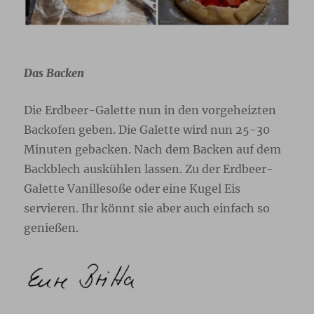
Das Backen
Die Erdbeer-Galette nun in den vorgeheizten
Backofen geben. Die Galette wird nun 25-30
Minuten gebacken. Nach dem Backen auf dem
Backblech auskühlen lassen. Zu der Erdbeer-
Galette Vanillesoße oder eine Kugel Eis
servieren. Ihr könnt sie aber auch einfach so
genießen.