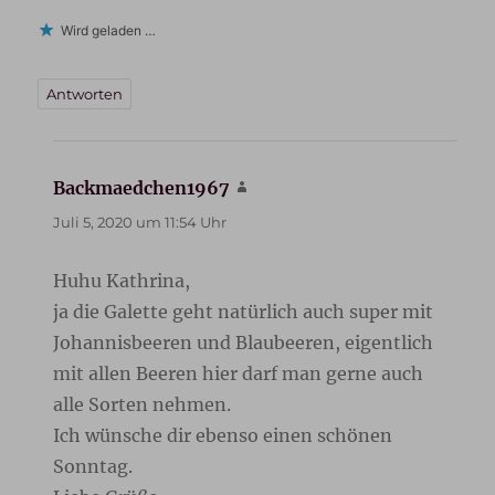
Wird geladen …
Antworten
Backmaedchen1967
sagt:
Juli 5, 2020 um 11:54 Uhr
Huhu Kathrina,
ja die Galette geht natürlich auch super mit
Johannisbeeren und Blaubeeren, eigentlich
mit allen Beeren hier darf man gerne auch
alle Sorten nehmen.
Ich wünsche dir ebenso einen schönen
Sonntag.