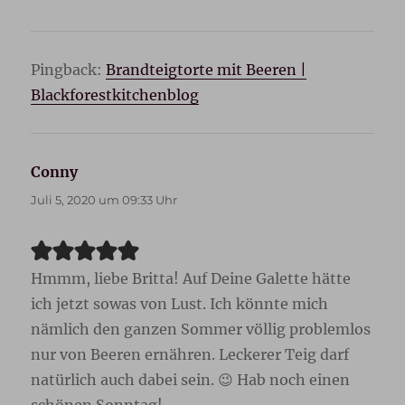
Pingback:
Brandteigtorte mit Beeren |
Blackforestkitchenblog
Conny
sagt:
Juli 5, 2020 um 09:33 Uhr
Hmmm, liebe Britta! Auf Deine Galette hätte
ich jetzt sowas von Lust. Ich könnte mich
nämlich den ganzen Sommer völlig problemlos
nur von Beeren ernähren. Leckerer Teig darf
natürlich auch dabei sein. 😉 Hab noch einen