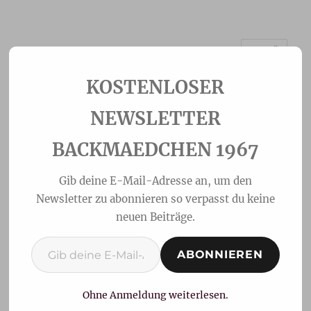
MENÜ
Backmaedchen 1967
NEWSLETTER
BACKMAEDCHEN 1967
Gib deine E-Mail-Adresse an, um den
Newsletter zu abonnieren so verpasst du keine
neuen Beiträge.
Gib deine E-Mail-Adresse ein ...
ABONNIEREN
Erdbeer-Galette
Ohne Anmeldung weiterlesen.