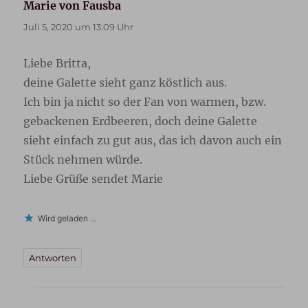
Marie von Fausba
sagt:
Juli 5, 2020 um 13:09 Uhr
Liebe Britta,
deine Galette sieht ganz köstlich aus.
Ich bin ja nicht so der Fan von warmen, bzw.
gebackenen Erdbeeren, doch deine Galette
sieht einfach zu gut aus, das ich davon auch ein
Stück nehmen würde.
Liebe Grüße sendet Marie
Wird geladen …
Antworten