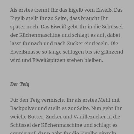
Als erstes trennt Ihr das Eigelb vom Eiweiß. Das
Eigelb stellt Ihr zu Seite, dass braucht Ihr
später noch. Das Eiweiß gebt Ihr in die Schüssel
der Küchenmaschine und schlagt es auf, dabei
lasst Ihr nach und nach Zucker einrieseln. Die
Eiweißmasse so lange schlagen bis sie glänzend
wird und Eiweißspitzen stehen bleiben.
Der Teig
Für den Teig vermischt Ihr als erstes Mehl mit
Backpulver und stellt es zur Seite. Nun gebt Ihr
weiche Butter, Zucker und Vanillezucker in die
Schüssel der Küchenmaschine und schlagt es
cremig auf, dann gebt Ihr die Eigelbe einzeln