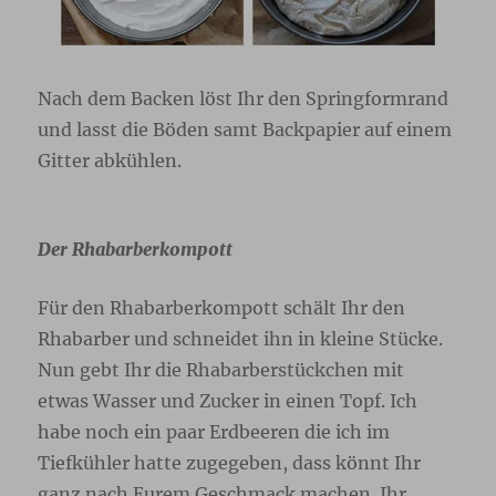
Nach dem Backen löst Ihr den Springformrand
und lasst die Böden samt Backpapier auf einem
Gitter abkühlen.
Der Rhabarberkompott
Für den Rhabarberkompott schält Ihr den
Rhabarber und schneidet ihn in kleine Stücke.
Nun gebt Ihr die Rhabarberstückchen mit
etwas Wasser und Zucker in einen Topf. Ich
habe noch ein paar Erdbeeren die ich im
Tiefkühler hatte zugegeben, dass könnt Ihr
ganz nach Eurem Geschmack machen. Ihr