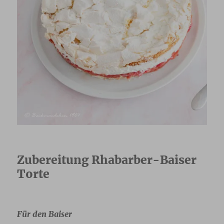
Zubereitung Rhabarber-Baiser
Torte
Für den Baiser