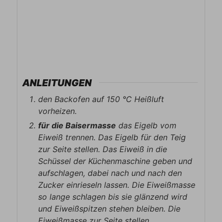
ANLEITUNGEN
den Backofen auf 150 ℃ Heißluft
vorheizen.
für die Baisermasse
das Eigelb vom
Eiweiß trennen. Das Eigelb für den Teig
zur Seite stellen. Das Eiweiß in die
Schüssel der Küchenmaschine geben und
aufschlagen, dabei nach und nach den
Zucker einrieseln lassen. Die Eiweißmasse
so lange schlagen bis sie glänzend wird
und Eiweißspitzen stehen bleiben. Die
Eiweißmasse zur Seite stellen.