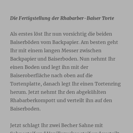
Die Fertigstellung der Rhabarber-Baiser Torte
Als erstes löst Ihr nun vorsichtig die beiden
Baiserböden vom Backpapier. Am besten geht
Ihr mit einem langen Messer zwischen
Backpapier und Baiserboden. Nun nehmt Ihr
einen Boden und legt ihn mit der
Baiseroberfläche nach oben auf die
Tortenplatte, danach legt Ihr einen Tortenring
herum. Jetzt nehmt Ihr den abgekühlten
Rhabarberkompott und verteilt ihn auf den
Baiserboden.
Jetzt schlagt Ihr zwei Becher Sahne mit