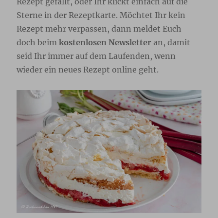
Rezept gefällt, oder Ihr klickt einfach auf die
Sterne in der Rezeptkarte. Möchtet Ihr kein
Rezept mehr verpassen, dann meldet Euch
doch beim
kostenlosen Newsletter
an, damit
seid Ihr immer auf dem Laufenden, wenn
wieder ein neues Rezept online geht.