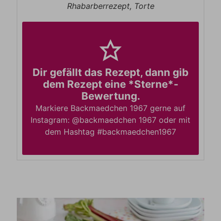
Rhabarberrezept, Torte
Dir gefällt das Rezept, dann gib
dem Rezept eine *Sterne*-
Bewertung.
Markiere Backmaedchen 1967 gerne auf
Instagram: @backmaedchen 1967 oder mit
dem Hashtag #backmaedchen1967