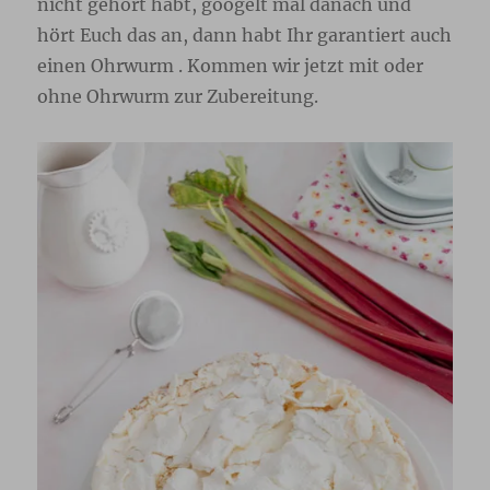
nicht gehört habt, googelt mal danach und
hört Euch das an, dann habt Ihr garantiert auch
einen Ohrwurm . Kommen wir jetzt mit oder
ohne Ohrwurm zur Zubereitung.