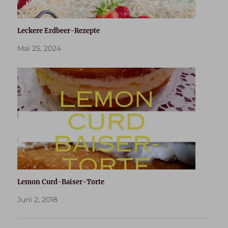
Leckere Erdbeer-Rezepte
Mai 25, 2024
Lemon Curd-Baiser-Torte
Juni 2, 2018