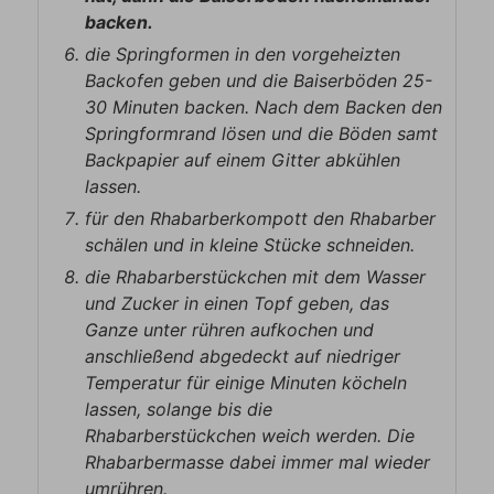
backen.
die Springformen in den vorgeheizten
Backofen geben und die Baiserböden 25-
30 Minuten backen. Nach dem Backen den
Springformrand lösen und die Böden samt
Backpapier auf einem Gitter abkühlen
lassen.
für den Rhabarberkompott den Rhabarber
schälen und in kleine Stücke schneiden.
die Rhabarberstückchen mit dem Wasser
und Zucker in einen Topf geben, das
Ganze unter rühren aufkochen und
anschließend abgedeckt auf niedriger
Temperatur für einige Minuten köcheln
lassen, solange bis die
Rhabarberstückchen weich werden. Die
Rhabarbermasse dabei immer mal wieder
umrühren.