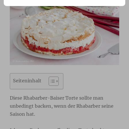
Seiteninhalt
Diese Rhabarber-Baiser Torte sollte man
unbedingt backen, wenn der Rhabarber seine
Saison hat.