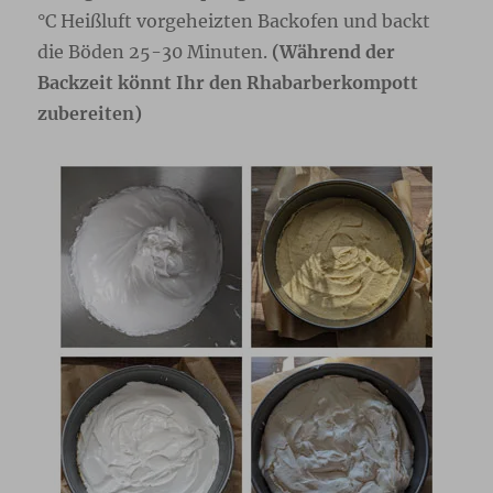
°C Heißluft vorgeheizten Backofen und backt
die Böden 25-30 Minuten.
(Während der
Backzeit könnt Ihr den Rhabarberkompott
zubereiten)