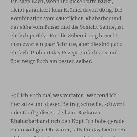
Ich sage Euch, wenn Ihr diese Torte backt,
bleibt garantiert kein Krümel davon übrig. Die
Kombination vom säuerlichen Rhabarber und
das süße vom Baiser und die Schicht Sahne, ist
einfach perfekt. Für die Zubereitung braucht
man zwar ein paar Schritte, aber die sind ganz
einfach. Probiert das Rezept einfach aus und
überzeugt Euch am besten selber.
Soll ich Euch mal was verraten, während ich
hier sitze und diesen Beitrag schreibe, schwirrt
mir ständig dieses Lied von
Barbaras
Rhabarberbar
durch den Kopf. Ich habe gerade
einen völligen Ohrwurm, falls Ihr das Lied noch