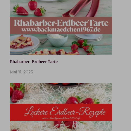
Rhabarber-Erdbeer Tarte
Mai 11, 2025