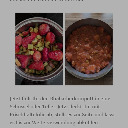
Jetzt füllt Ihr den Rhabarberkompott in eine
Schüssel oder Teller. Jetzt deckt ihn mit
Frischhaltefolie ab, stellt es zur Seite und lasst
es bis zur Weiterverwendung abkühlen.