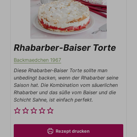
Rhabarber-Baiser Torte
Backmaedchen 1967
Diese Rhabarber-Baiser Torte sollte man
unbedingt backen, wenn der Rhabarber seine
Saison hat. Die Kombination vom säuerlichen
Rhabarber und das süße vom Baiser und die
Schicht Sahne, ist einfach perfekt.
Rezept drucken