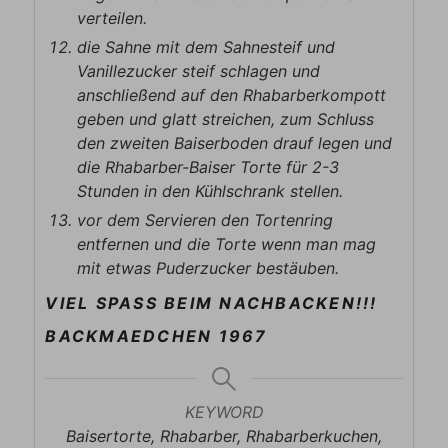
verteilen.
die Sahne mit dem Sahnesteif und
Vanillezucker steif schlagen und
anschließend auf den Rhabarberkompott
geben und glatt streichen, zum Schluss
den zweiten Baiserboden drauf legen und
die Rhabarber-Baiser Torte für 2-3
Stunden in den Kühlschrank stellen.
vor dem Servieren den Tortenring
entfernen und die Torte wenn man mag
mit etwas Puderzucker bestäuben.
VIEL SPASS BEIM NACHBACKEN!!!
BACKMAEDCHEN 1967
KEYWORD
Baisertorte, Rhabarber, Rhabarberkuchen,