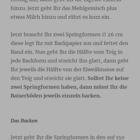
hinzu. Jetzt gebt Ihr das Mehlgemisch plus
etwas Milch hinzu und rührt es kurz ein.
Jetzt braucht Ihr zwei Springformen ∅ 26 cm
diese legt Ihr mit Backpapier aus und fettet den
Rand ein. Nun gebt Ihr die Hälfte vom Teig in
jede Backform und streicht ihn glatt, dann gebt
Ihr jeweils die Hälfte von der Eiweißmasse auf
den Teig und streicht sie glatt.
Solltet Ihr keine
zwei Springformen haben, dann müsst Ihr die
Baiserböden jeweils einzeln backen.
Das Backen
Jetzt gebt Ihr die Springformen in den auf 150