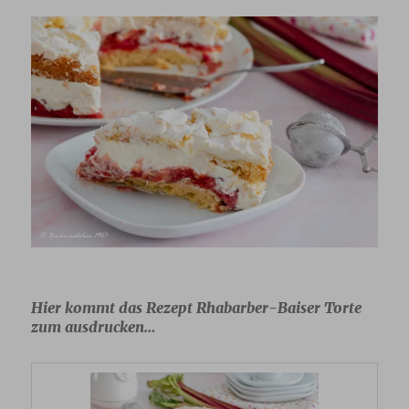
Hier kommt das Rezept Rhabarber-Baiser Torte
zum ausdrucken…