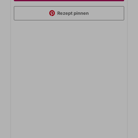
Rezept pinnen