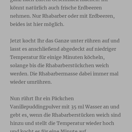
könnt natürlich auch frische Erdbeeren
nehmen. Nur Rhabarber oder mit Erdbeeren,
beides ist hier möglich.
Jetzt kocht Ihr das Ganze unter rühren auf und
lasst es anschließend abgedeckt auf niedriger
Temperatur für einige Minuten köcheln,
solange bis die Rhabarberstückchen weich
werden. Die Rhabarbermasse dabei immer mal
wieder umrühren.
Nun rührt Ihr ein Päckchen
Vanillepuddingpulver mit 35 ml Wasser an und
gebt es, wenn die Rhabarberstücken weich sind
hinzu und stellt die Temperatur wieder hoch
und kocht es für eine Minute auf.