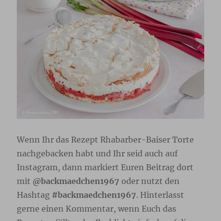
Wenn Ihr das Rezept Rhabarber-Baiser Torte
nachgebacken habt und Ihr seid auch auf
Instagram, dann markiert Euren Beitrag dort
mit
@backmaedchen1967
oder nutzt den
Hashtag
#backmaedchen1967
. Hinterlasst
gerne einen Kommentar, wenn Euch das