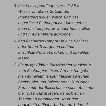
das Vanillepuddingpulver mit 35 ml
Wasser anrühren. Sobald die
Rhabarberstücken weich sind das
angerührte Puddingpulver hinzugeben,
dann die Temperatur wieder hochstellen
und für eine Minute aufkochen.
den Rhabarberkompott in eine Schüssel
oder tiefen Tellergeben und mit
Frischhaltefolie abdecken und abkühlen
lassen.
die ausgekühlten Baiserböden vorsichtig
vom Backpapier lösen. Am besten geht
man mit einem langen Messer zwischen
Backpapier und Baiserboden. Nun einen
Boden mit der Baiserfläche nach oben auf
die Tortenplatte legen, danach einen
Tortenring herumlegen. Jetzt den
abgekühlten Rhabarberkompott darauf