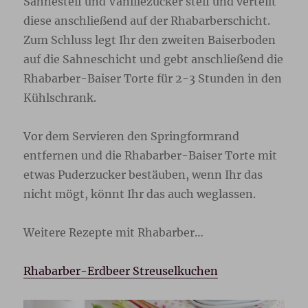
Sahnesteif und Vanillezucker steif und verteilt
diese anschließend auf der Rhabarberschicht.
Zum Schluss legt Ihr den zweiten Baiserboden
auf die Sahneschicht und gebt anschließend die
Rhabarber-Baiser Torte für 2-3 Stunden in den
Kühlschrank.
Vor dem Servieren den Springformrand
entfernen und die Rhabarber-Baiser Torte mit
etwas Puderzucker bestäuben, wenn Ihr das
nicht mögt, könnt Ihr das auch weglassen.
Weitere Rezepte mit Rhabarber…
Rhabarber-Erdbeer Streuselkuchen