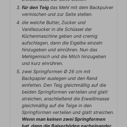
für den Teig
das Mehl mit dem Backpulver
vermischen und zur Seite stellen.
die weiche Butter, Zucker und
Vanillezucker in die Schüssel der
Küchenmaschine geben und cremig
aufschlagen, dann die Eigelbe einzeln
hinzugeben und einrühren. Nun das
Mehlgemisch und die Milch hinzugeben
und kurz einrühren.
zwei Springformen Ø 26 cm mit
Backpapier auslegen und den Rand
einfetten. Den Teig gleichmäßig auf die
beiden Springformen verteilen und glatt
streichen, anschließend die Eiweißmasse
gleichmäßig auf die Teige in den
Springformen verteilen und glatt streichen.
Wenn man keinen zwei Springformen
hat, dann die Baiserböden nacheinander