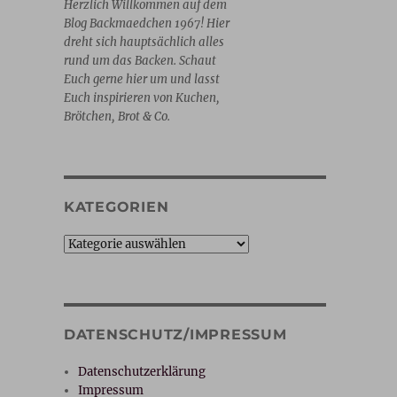
Herzlich Willkommen auf dem
Blog Backmaedchen 1967! Hier
dreht sich hauptsächlich alles
rund um das Backen. Schaut
Euch gerne hier um und lasst
Euch inspirieren von Kuchen,
Brötchen, Brot & Co.
KATEGORIEN
Kategorien
DATENSCHUTZ/IMPRESSUM
Datenschutzerklärung
Impressum