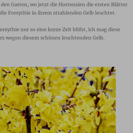
 den Garten, wo jetzt die Hortensien die ersten Blätter
e Forsythie in ihrem strahlenden Gelb leuchtet.
orsythie nur so eine kurze Zeit blüht, ich mag diese
rs wegen diesem schönen leuchtenden Gelb.