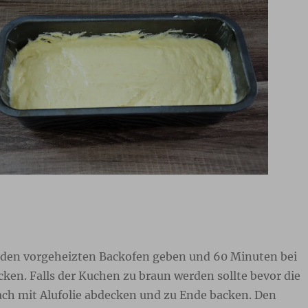
 den vorgeheizten Backofen geben und 60 Minuten bei
ken. Falls der Kuchen zu braun werden sollte bevor die
fach mit Alufolie abdecken und zu Ende backen. Den