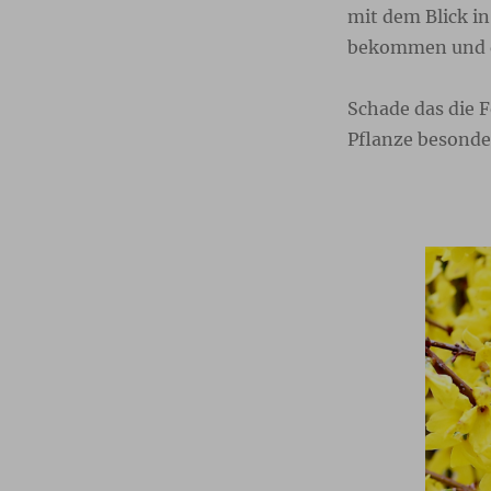
mit dem Blick in
bekommen und di
Schade das die F
Pflanze besonde