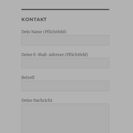
KONTAKT
Dein Name (Pflichtfeld)
Deine E-Mail-Adresse (Pflichtfeld)
Betreff
Deine Nachricht