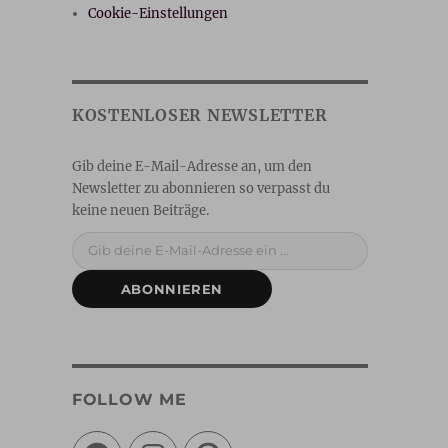
Cookie-Einstellungen
Gib deine E-Mail-Adresse ein ...
ABONNIEREN
FOLLOW ME
Facebook
Instagram
Pinterest