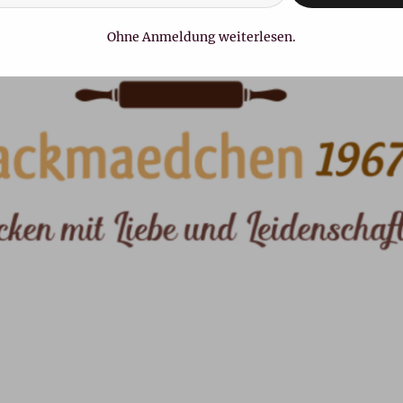
Ohne Anmeldung weiterlesen.