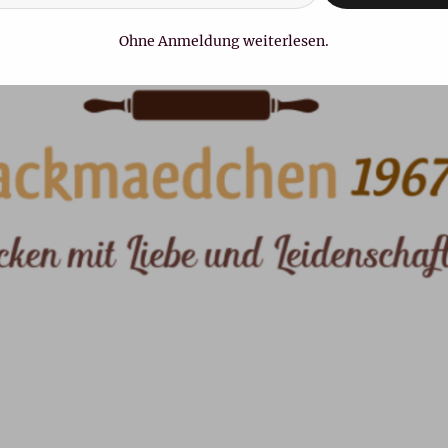
Ohne Anmeldung weiterlesen.