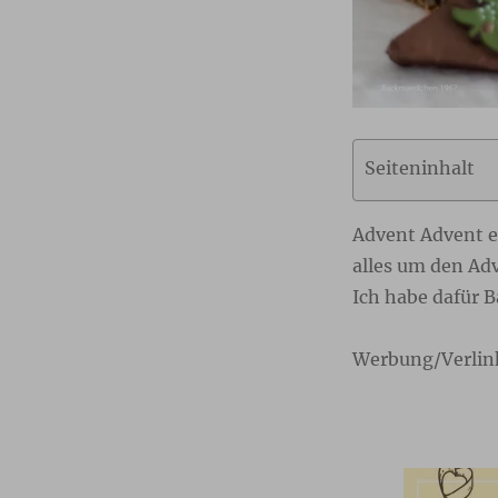
Seiteninhalt
Advent Advent ei
alles um den Adv
Ich habe dafür 
Werbung/Verlin