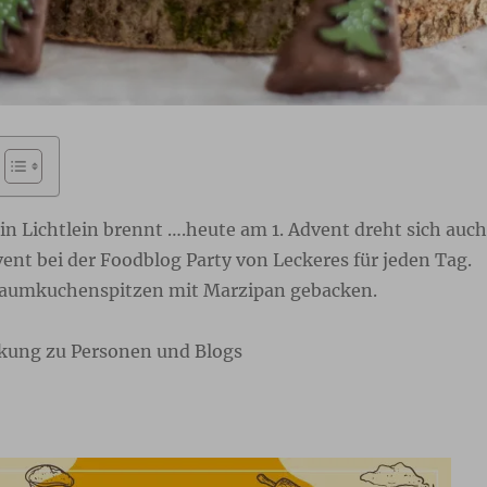
n Lichtlein brennt ….heute am 1. Advent dreht sich auch
ent bei der Foodblog Party von Leckeres für jeden Tag.
Baumkuchenspitzen mit Marzipan gebacken.
kung zu Personen und Blogs