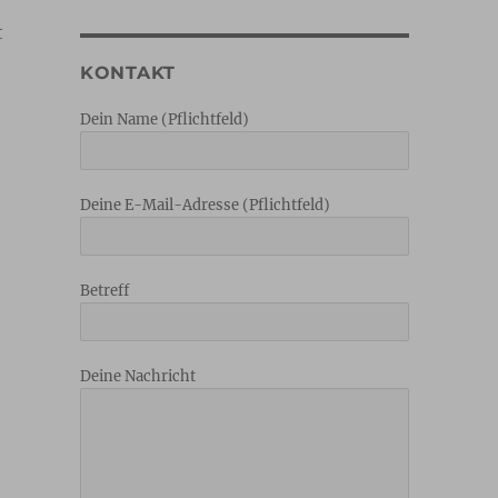
t
KONTAKT
Dein Name (Pflichtfeld)
Deine E-Mail-Adresse (Pflichtfeld)
Betreff
Deine Nachricht