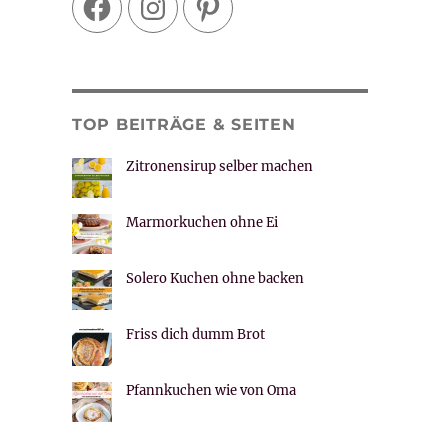
TOP BEITRÄGE & SEITEN
Zitronensirup selber machen
Marmorkuchen ohne Ei
Solero Kuchen ohne backen
Friss dich dumm Brot
Pfannkuchen wie von Oma