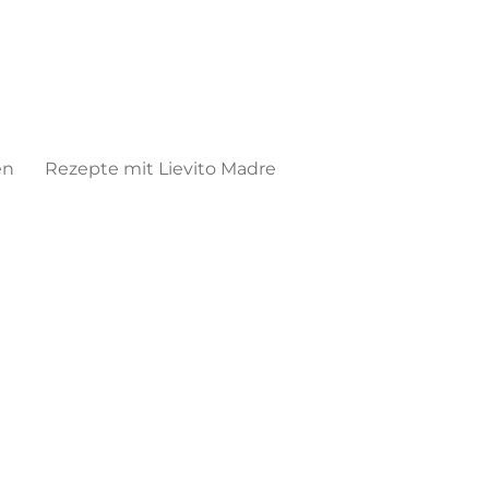
en
Rezepte mit Lievito Madre