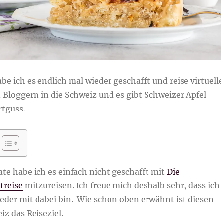
e ich es endlich mal wieder geschafft und reise virtuell
n Bloggern in die Schweiz und es gibt Schweizer Apfel-
tguss.
te habe ich es einfach nicht geschafft mit
Die
treise
mitzureisen. Ich freue mich deshalb sehr, dass ich
eder mit dabei bin. Wie schon oben erwähnt ist diesen
z das Reiseziel.