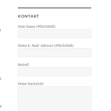
KONTAKT
Dein Name (Pflichtfeld)
n
Deine E-Mail-Adresse (Pflichtfeld)
Betreff
h
Deine Nachricht
r