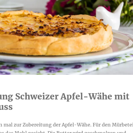
ung Schweizer Apfel-Wähe mit
uss
mal zur Zubereitung der Apfel-Wähe. Für den Mürbete