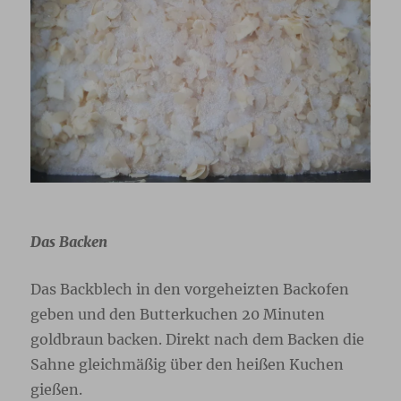
Das Backen
Das Backblech in den vorgeheizten Backofen
geben und den Butterkuchen 20 Minuten
goldbraun backen. Direkt nach dem Backen die
Sahne gleichmäßig über den heißen Kuchen
gießen.