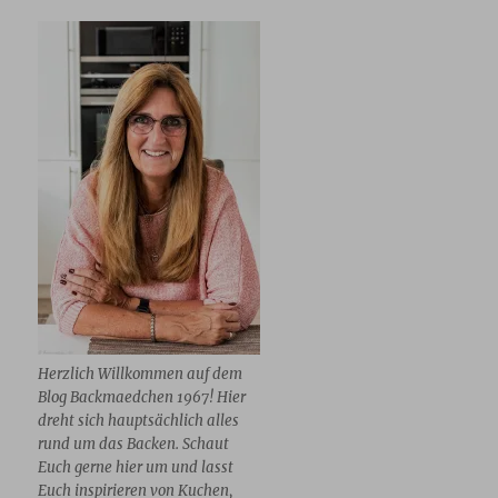
Herzlich Willkommen auf dem
Blog Backmaedchen 1967! Hier
dreht sich hauptsächlich alles
rund um das Backen. Schaut
Euch gerne hier um und lasst
Euch inspirieren von Kuchen,