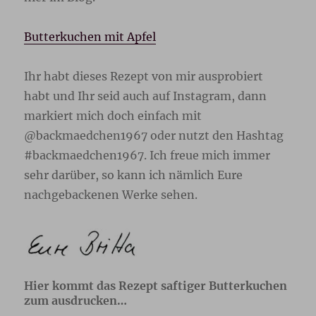
Butterkuchen mit Apfel
Ihr habt dieses Rezept von mir ausprobiert
habt und Ihr seid auch auf Instagram, dann
markiert mich doch einfach mit
@backmaedchen1967 oder nutzt den Hashtag
#backmaedchen1967. Ich freue mich immer
sehr darüber, so kann ich nämlich Eure
nachgebackenen Werke sehen.
Hier kommt das Rezept saftiger Butterkuchen
zum ausdrucken…