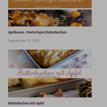
Aprikosen-Zwetschgen Butterkuchen
September 12, 2021
Butterkuchen mit Apfel