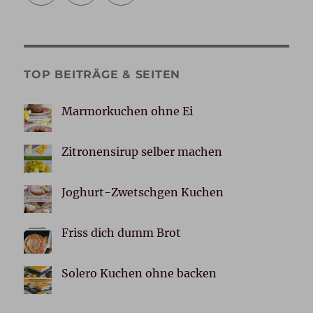
TOP BEITRÄGE & SEITEN
Marmorkuchen ohne Ei
Zitronensirup selber machen
Joghurt-Zwetschgen Kuchen
Friss dich dumm Brot
Solero Kuchen ohne backen