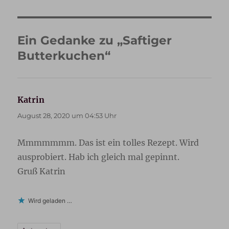
Ein Gedanke zu „Saftiger
Butterkuchen“
Katrin
sagt:
August 28, 2020 um 04:53 Uhr
Mmmmmmm. Das ist ein tolles Rezept. Wird
ausprobiert. Hab ich gleich mal gepinnt.
Gruß Katrin
Wird geladen …