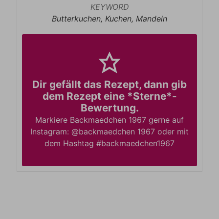
KEYWORD
Butterkuchen, Kuchen, Mandeln
Dir gefällt das Rezept, dann gib
dem Rezept eine *Sterne*-
Bewertung.
Markiere Backmaedchen 1967 gerne auf
Instagram: @backmaedchen 1967 oder mit
dem Hashtag #backmaedchen1967