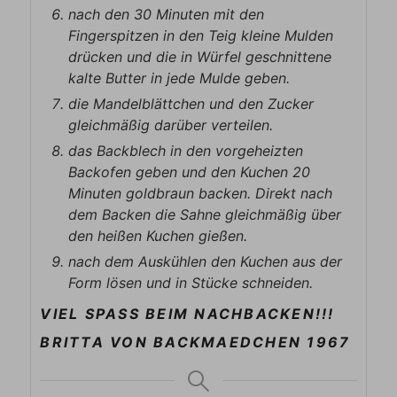
nach den 30 Minuten mit den
Fingerspitzen in den Teig kleine Mulden
drücken und die in Würfel geschnittene
kalte Butter in jede Mulde geben.
die Mandelblättchen und den Zucker
gleichmäßig darüber verteilen.
das Backblech in den vorgeheizten
Backofen geben und den Kuchen 20
Minuten goldbraun backen. Direkt nach
dem Backen die Sahne gleichmäßig über
den heißen Kuchen gießen.
nach dem Auskühlen den Kuchen aus der
Form lösen und in Stücke schneiden.
VIEL SPASS BEIM NACHBACKEN!!!
BRITTA VON BACKMAEDCHEN 1967