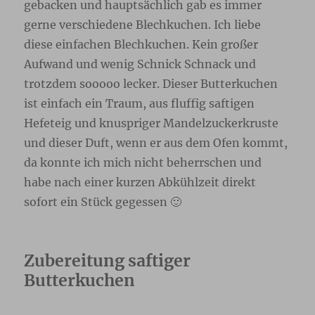
gebacken und hauptsächlich gab es immer
gerne verschiedene Blechkuchen. Ich liebe
diese einfachen Blechkuchen. Kein großer
Aufwand und wenig Schnick Schnack und
trotzdem sooooo lecker. Dieser Butterkuchen
ist einfach ein Traum, aus fluffig saftigen
Hefeteig und knuspriger Mandelzuckerkruste
und dieser Duft, wenn er aus dem Ofen kommt,
da konnte ich mich nicht beherrschen und
habe nach einer kurzen Abkühlzeit direkt
sofort ein Stück gegessen 🙂
Zubereitung saftiger
Butterkuchen