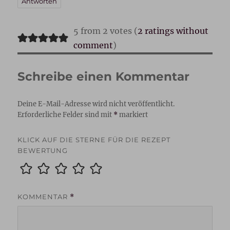
Antworten
5 from 2 votes (
2 ratings without
comment
)
Schreibe einen Kommentar
Deine E-Mail-Adresse wird nicht veröffentlicht.
Erforderliche Felder sind mit
*
markiert
KLICK AUF DIE STERNE FÜR DIE REZEPT
BEWERTUNG
KOMMENTAR
*