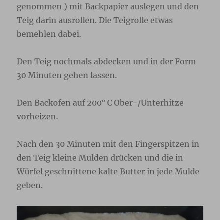
genommen ) mit Backpapier auslegen und den
Teig darin ausrollen. Die Teigrolle etwas
bemehlen dabei.
Den Teig nochmals abdecken und in der Form
30 Minuten gehen lassen.
Den Backofen auf 200° C Ober-/Unterhitze
vorheizen.
Nach den 30 Minuten mit den Fingerspitzen in
den Teig kleine Mulden drücken und die in
Würfel geschnittene kalte Butter in jede Mulde
geben.