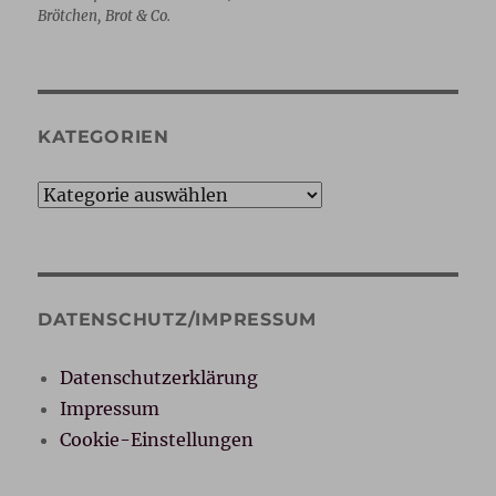
Brötchen, Brot & Co.
KATEGORIEN
Kategorien
DATENSCHUTZ/IMPRESSUM
Datenschutzerklärung
Impressum
Cookie-Einstellungen