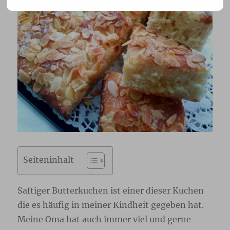
Seiteninhalt
Saftiger Butterkuchen ist einer dieser Kuchen
die es häufig in meiner Kindheit gegeben hat.
Meine Oma hat auch immer viel und gerne