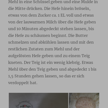
Mehl in eine Schüssel geben und eine Mulde in
die Mitte drücken. Die Hefe hinein bröseln,
etwas von dem Zucker ca. 1 EL voll und etwas
von der lauwarmen Milch über die Hefe geben
und 10 Minuten abgedeckt stehen lassen, bis
die Hefe zu schäumen beginnt. Die Butter
schmelzen und abkühlen lassen und mit den
restlichen Zutaten zum Mehl und der
aufgelösten Hefe geben und zu einem Teig
kneten. Der Teig ist ein wenig klebrig. Etwas
Mehl über den Teig geben und abgedeckt 1 bis
1,5 Stunden gehen lassen, so das er sich
verdoppelt hat.