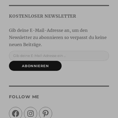
Gib deine E-Mail-Adresse ein ...
ABONNIEREN
FOLLOW ME
Facebook
Instagram
Pinterest