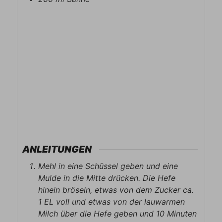
ANLEITUNGEN
Mehl in eine Schüssel geben und eine
Mulde in die Mitte drücken. Die Hefe
hinein bröseln, etwas von dem Zucker ca.
1 EL voll und etwas von der lauwarmen
Milch über die Hefe geben und 10 Minuten