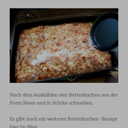
Nach dem Auskühlen den Butterkuchen aus der
Form lösen und in Stücke schneiden.
Es gibt noch ein weiteres Butterkuchen-Rezept
hier im Blog.