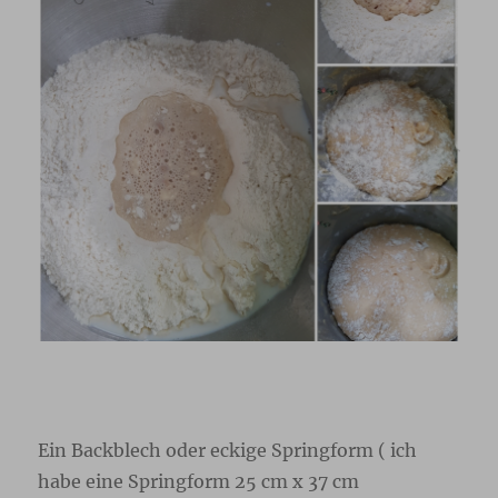
Ein Backblech oder eckige Springform ( ich
habe eine Springform 25 cm x 37 cm