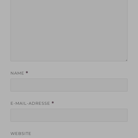
NAME
*
E-MAIL-ADRESSE
*
WEBSITE