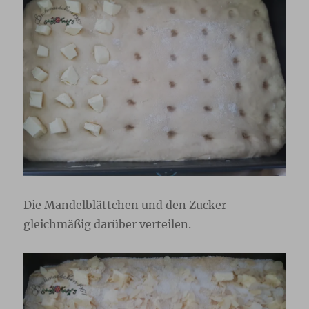
Die Mandelblättchen und den Zucker
gleichmäßig darüber verteilen.