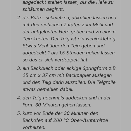
abgedeckt stehen lassen, bis die Hefe zu
schäumen beginnt.
die Butter schmelzen, abkühlen lassen und
mit den restlichen Zutaten zum Mehl und
der aufgelösten Hefe geben und zu einem
Teig kneten. Der Teig ist ein wenig klebrig.
Etwas Mehl über den Teig geben und
abgedeckt 1 bis 1,5 Stunden gehen lassen,
so das er sich verdoppelt hat.
ein Backblech oder eckige Springform z.B.
25 cm x 37 cm mit Backpapier auslegen
und den Teig darin ausrollen. Die Teigrolle
etwas bemehlen dabei.
den Teig nochmals abdecken und in der
Form 30 Minuten gehen lassen.
kurz vor Ende der 30 Minuten den
Backofen auf 200 ℃ Ober-/Unterhitze
vorheizen.