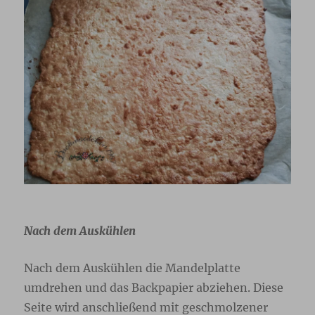
Nach dem Auskühlen
Nach dem Auskühlen die Mandelplatte
umdrehen und das Backpapier abziehen. Diese
Seite wird anschließend mit geschmolzener