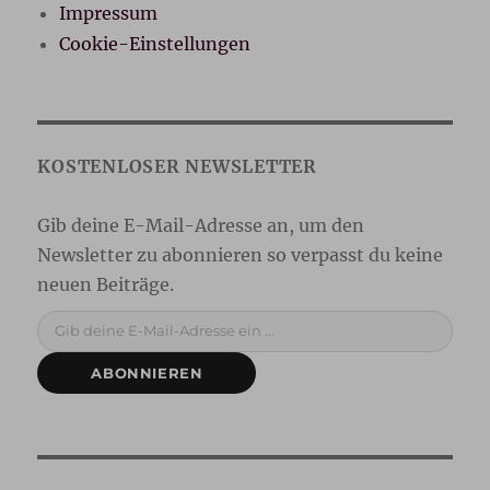
Impressum
Cookie-Einstellungen
Gib deine E-Mail-Adresse ein ...
ABONNIEREN