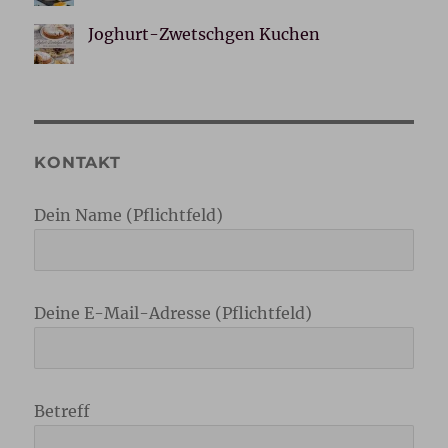
Joghurt-Zwetschgen Kuchen
KONTAKT
Dein Name (Pflichtfeld)
Deine E-Mail-Adresse (Pflichtfeld)
Betreff