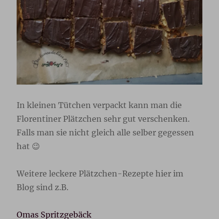
In kleinen Tütchen verpackt kann man die
Florentiner Plätzchen sehr gut verschenken.
Falls man sie nicht gleich alle selber gegessen
hat 😉
Weitere leckere Plätzchen-Rezepte hier im
Blog sind z.B.
Omas Spritzgebäck