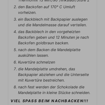
den Backofen auf 170° C Umluft
vorheizen.
ein Backblech mit Backpapier auslegen
und die Mandelmasse darauf verteilen.
das Backblech in den vorgeheizten
Backofen geben und 12 Minuten je nach
Backofen goldbraun backen.
nach dem Backen die Mandelplatte
auskühlen lassen.
Kuvertüre schmelzen
die Mandelplatte umdrehen, das
Backpapier abziehen und die Unterseite
mit Kuvertüre bestreichen.
nach fest werden der Schokolade die
Mandelplatte in kleine Stücke schneiden.
VIEL SPASS BEIM NACHBACKEN!!!