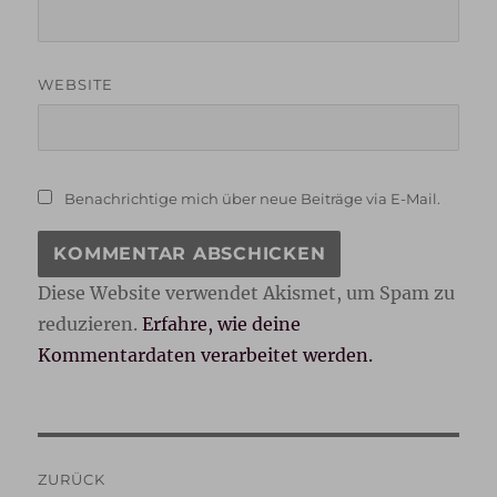
WEBSITE
Benachrichtige mich über neue Beiträge via E-Mail.
Diese Website verwendet Akismet, um Spam zu
reduzieren.
Erfahre, wie deine
Kommentardaten verarbeitet werden.
Beitragsnavigation
ZURÜCK