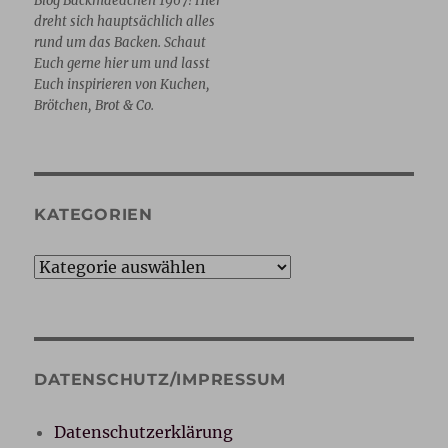
Blog Backmaedchen 1967! Hier
dreht sich hauptsächlich alles
rund um das Backen. Schaut
Euch gerne hier um und lasst
Euch inspirieren von Kuchen,
Brötchen, Brot & Co.
KATEGORIEN
Kategorien
DATENSCHUTZ/IMPRESSUM
Datenschutzerklärung