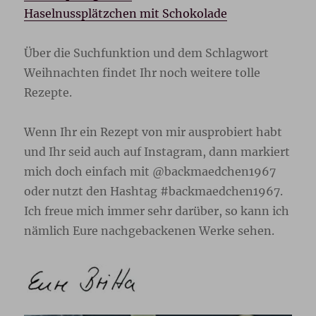
Haselnussplätzchen mit Schokolade
Über die Suchfunktion und dem Schlagwort
Weihnachten findet Ihr noch weitere tolle
Rezepte.
Wenn Ihr ein Rezept von mir ausprobiert habt
und Ihr seid auch auf Instagram, dann markiert
mich doch einfach mit @backmaedchen1967
oder nutzt den Hashtag #backmaedchen1967.
Ich freue mich immer sehr darüber, so kann ich
nämlich Eure nachgebackenen Werke sehen.