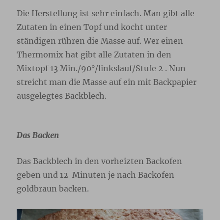
Die Herstellung ist sehr einfach. Man gibt alle
Zutaten in einen Topf und kocht unter
ständigen rühren die Masse auf. Wer einen
Thermomix hat gibt alle Zutaten in den
Mixtopf 13 Min./90°/linkslauf/Stufe 2 . Nun
streicht man die Masse auf ein mit Backpapier
ausgelegtes Backblech.
Das Backen
Das Backblech in den vorheizten Backofen
geben und 12 Minuten je nach Backofen
goldbraun backen.