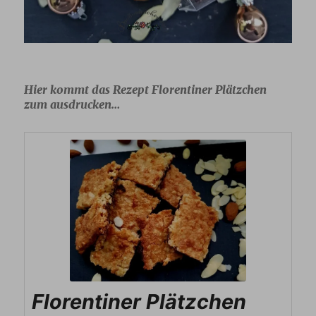
Hier kommt das Rezept Florentiner Plätzchen
zum ausdrucken…
Florentiner Plätzchen