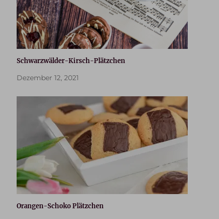
Schwarzwälder-Kirsch-Plätzchen
Dezember 12, 2021
Orangen-Schoko Plätzchen