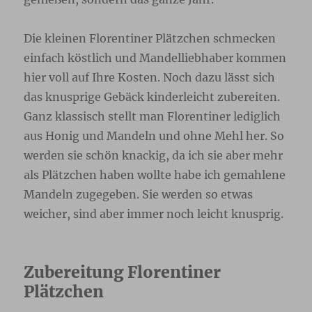
Die kleinen Florentiner Plätzchen schmecken
einfach köstlich und Mandelliebhaber kommen
hier voll auf Ihre Kosten. Noch dazu lässt sich
das knusprige Gebäck kinderleicht zubereiten.
Ganz klassisch stellt man Florentiner lediglich
aus Honig und Mandeln und ohne Mehl her. So
werden sie schön knackig, da ich sie aber mehr
als Plätzchen haben wollte habe ich gemahlene
Mandeln zugegeben. Sie werden so etwas
weicher, sind aber immer noch leicht knusprig.
Zubereitung Florentiner
Plätzchen