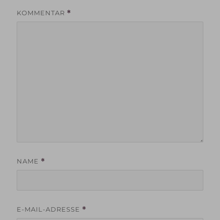
KOMMENTAR
*
NAME
*
E-MAIL-ADRESSE
*