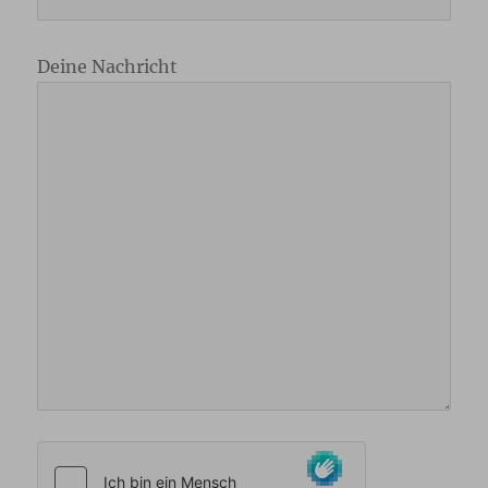
Deine Nachricht