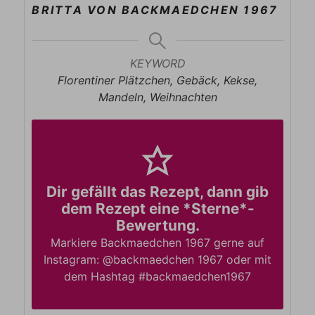
BRITTA VON BACKMAEDCHEN 1967
KEYWORD
Florentiner Plätzchen, Gebäck, Kekse,
Mandeln, Weihnachten
Dir gefällt das Rezept, dann gib
dem Rezept eine *Sterne*-
Bewertung.
Markiere Backmaedchen 1967 gerne auf
Instagram: @backmaedchen 1967 oder mit
dem Hashtag #backmaedchen1967