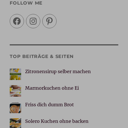
FOLLOW ME
Facebook
Instagram
Pinterest
TOP BEITRÄGE & SEITEN
Zitronensirup selber machen
Marmorkuchen ohne Ei
Friss dich dumm Brot
Solero Kuchen ohne backen