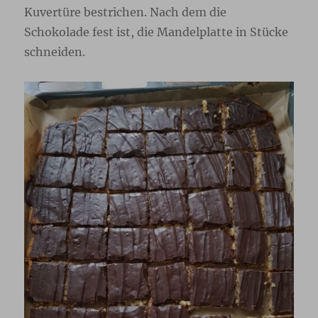
Kuvertüre bestrichen. Nach dem die
Schokolade fest ist, die Mandelplatte in Stücke
schneiden.