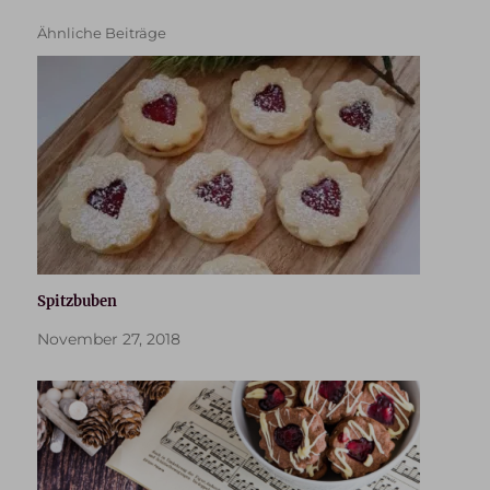
Ähnliche Beiträge
Spitzbuben
November 27, 2018