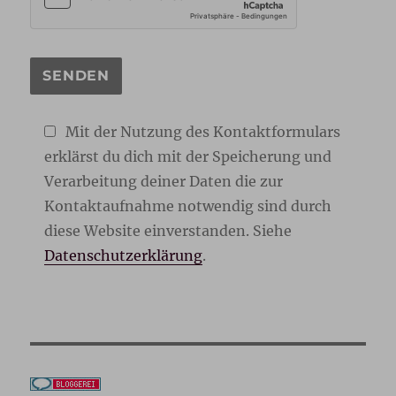
Mit der Nutzung des Kontaktformulars
erklärst du dich mit der Speicherung und
Verarbeitung deiner Daten die zur
Kontaktaufnahme notwendig sind durch
diese Website einverstanden. Siehe
Datenschutzerklärung
.