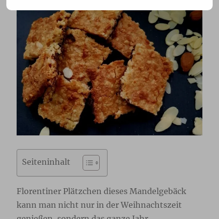
Seiteninhalt
Florentiner Plätzchen dieses Mandelgebäck
kann man nicht nur in der Weihnachtszeit
genießen, sondern das ganze Jahr.