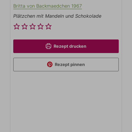
Britta von Backmaedchen 1967
Plätzchen mit Mandeln und Schokolade
Rezept drucken
Rezept pinnen