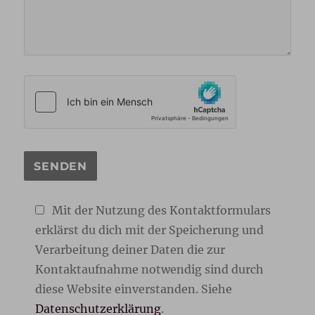
Mit der Nutzung des Kontaktformulars
erklärst du dich mit der Speicherung und
Verarbeitung deiner Daten die zur
Kontaktaufnahme notwendig sind durch
diese Website einverstanden. Siehe
Datenschutzerklärung
.