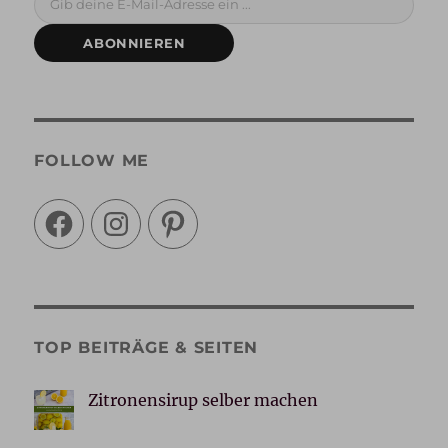
ABONNIEREN
FOLLOW ME
Facebook
Instagram
Pinterest
TOP BEITRÄGE & SEITEN
Zitronensirup selber machen