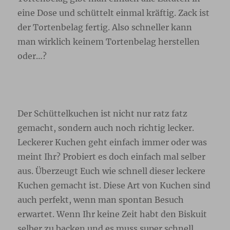
eine Dose und schüttelt einmal kräftig. Zack ist
der Tortenbelag fertig. Also schneller kann
man wirklich keinem Tortenbelag herstellen
oder…?
Der Schüttelkuchen ist nicht nur ratz fatz
gemacht, sondern auch noch richtig lecker.
Leckerer Kuchen geht einfach immer oder was
meint Ihr? Probiert es doch einfach mal selber
aus. Überzeugt Euch wie schnell dieser leckere
Kuchen gemacht ist. Diese Art von Kuchen sind
auch perfekt, wenn man spontan Besuch
erwartet. Wenn Ihr keine Zeit habt den Biskuit
selber zu backen und es muss super schnell