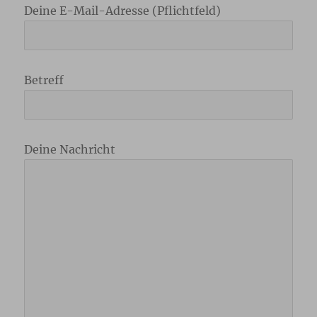
Deine E-Mail-Adresse (Pflichtfeld)
Betreff
Deine Nachricht