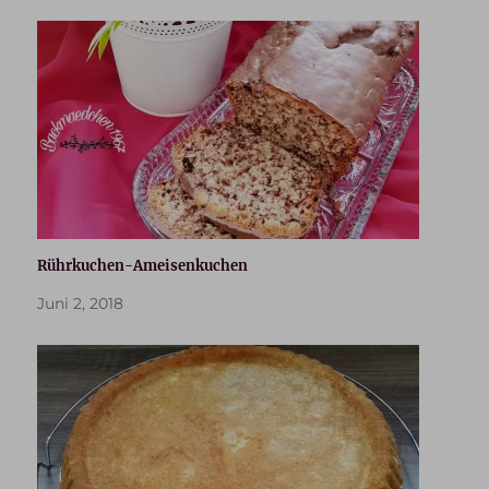
Rührkuchen-Ameisenkuchen
Juni 2, 2018