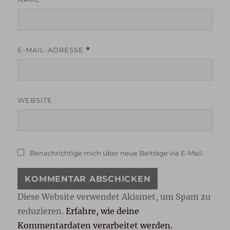
E-MAIL-ADRESSE
*
WEBSITE
Benachrichtige mich über neue Beiträge via E-Mail.
Diese Website verwendet Akismet, um Spam zu
reduzieren.
Erfahre, wie deine
Kommentardaten verarbeitet werden.