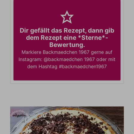
Dir gefällt das Rezept, dann gib
dem Rezept eine *Sterne*-
Bewertung.
Markiere Backmaedchen 1967 gerne auf
Instagram: @backmaedchen 1967 oder mit
dem Hashtag #backmaedchen1967