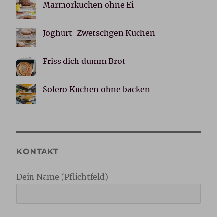
Marmorkuchen ohne Ei
Joghurt-Zwetschgen Kuchen
Friss dich dumm Brot
Solero Kuchen ohne backen
KONTAKT
Dein Name (Pflichtfeld)