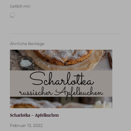
Gefällt mir:
Wird
geladen …
Ähnliche Beiträge
Scharlotka – Apfelkuchen
Februar 13, 2022