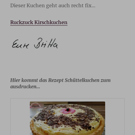
Dieser Kuchen geht auch recht fix…
Ruckzuck Kirschkuchen
Hier kommt das Rezept Schüttelkuchen zum
ausdrucken…