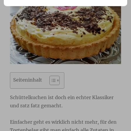
Seiteninhalt
Schüttelkuchen ist doch ein echter Klassiker
und ratz fatz gemacht.
Einfacher geht es wirklich nicht mehr, für den
Tortenbelag gibt man einfach alle Zutaten in