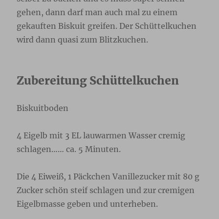
gehen, dann darf man auch mal zu einem
gekauften Biskuit greifen. Der Schüttelkuchen
wird dann quasi zum Blitzkuchen.
Zubereitung Schüttelkuchen
Biskuitboden
4 Eigelb mit 3 EL lauwarmen Wasser cremig
schlagen…… ca. 5 Minuten.
Die 4 Eiweiß, 1 Päckchen Vanillezucker mit 80 g
Zucker schön steif schlagen und zur cremigen
Eigelbmasse geben und unterheben.