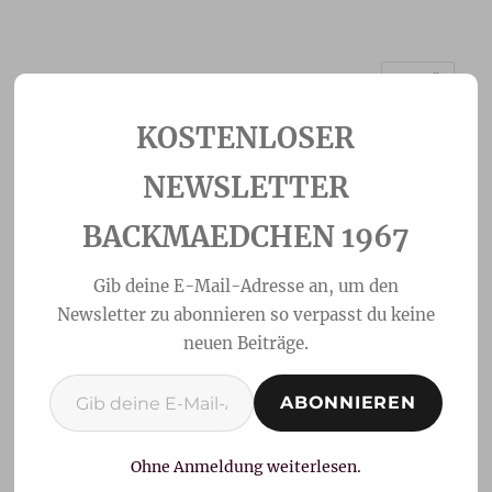
MENÜ
Backmaedchen 1967
NEWSLETTER
BACKMAEDCHEN 1967
Gib deine E-Mail-Adresse an, um den
Newsletter zu abonnieren so verpasst du keine
neuen Beiträge.
Gib deine E-Mail-Adresse ein ...
ABONNIEREN
Schüttelkuchen
Ohne Anmeldung weiterlesen.