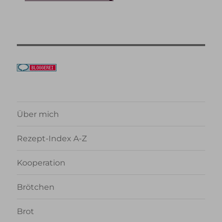
Über mich
Rezept-Index A-Z
Kooperation
Brötchen
Brot