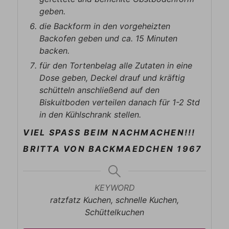
geben.
die Backform in den vorgeheizten
Backofen geben und ca. 15 Minuten
backen.
für den Tortenbelag alle Zutaten in eine
Dose geben, Deckel drauf und kräftig
schütteln anschließend auf den
Biskuitboden verteilen danach für 1-2 Std
in den Kühlschrank stellen.
VIEL SPASS BEIM NACHMACHEN!!!
BRITTA VON BACKMAEDCHEN 1967
KEYWORD
ratzfatz Kuchen, schnelle Kuchen,
Schüttelkuchen