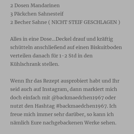
2 Dosen Mandarinen
3 Päckchen Sahnesteif
2 Becher Sahne ( NICHT STEIF GESCHLAGEN )
Alles in eine Dose…Deckel drauf und kräftig
schütteln anschließend auf einen Biskuitboden
verteilen danach für 1-2 Std in den
Kühlschrank stellen.
Wenn Ihr das Rezept ausprobiert habt und Ihr
seid auch auf Instagram, dann markiert mich
doch einfach mit @backmaedchen1967 oder
nutzt den Hashtag #backmaedchen1967. Ich
freue mich immer sehr darüber, so kann ich
nämlich Eure nachgebackenen Werke sehen.