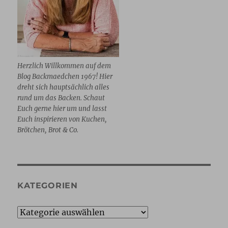
Herzlich Willkommen auf dem
Blog Backmaedchen 1967! Hier
dreht sich hauptsächlich alles
rund um das Backen. Schaut
Euch gerne hier um und lasst
Euch inspirieren von Kuchen,
Brötchen, Brot & Co.
KATEGORIEN
Kategorien