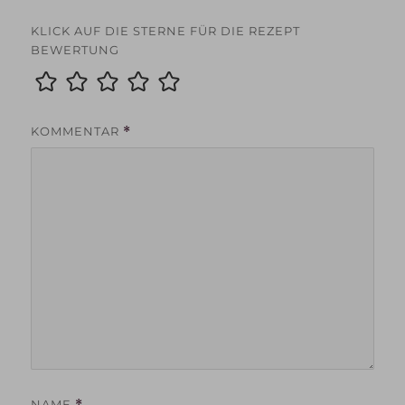
KLICK AUF DIE STERNE FÜR DIE REZEPT
BEWERTUNG
KOMMENTAR
*
NAME
*