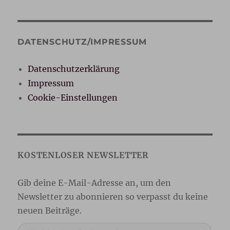
DATENSCHUTZ/IMPRESSUM
Datenschutzerklärung
Impressum
Cookie-Einstellungen
Gib deine E-Mail-Adresse ein ...