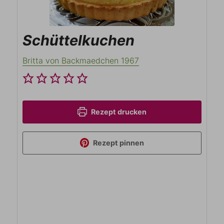
Schüttelkuchen
Britta von Backmaedchen 1967
Rezept drucken
Rezept pinnen