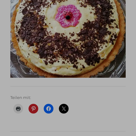
Teilen mit: