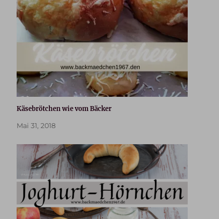
Käsebrötchen wie vom Bäcker
Mai 31, 2018