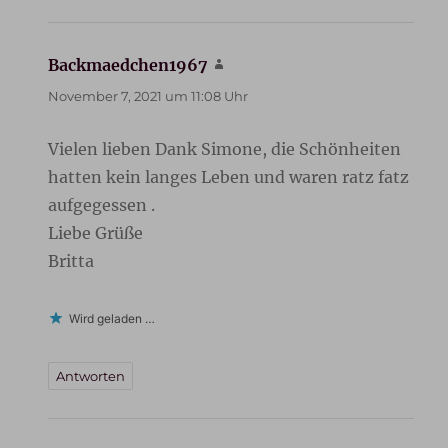
Backmaedchen1967
sagt:
November 7, 2021 um 11:08 Uhr
Vielen lieben Dank Simone, die Schönheiten
hatten kein langes Leben und waren ratz fatz
aufgegessen .
Liebe Grüße
Britta
Wird geladen …
Antworten