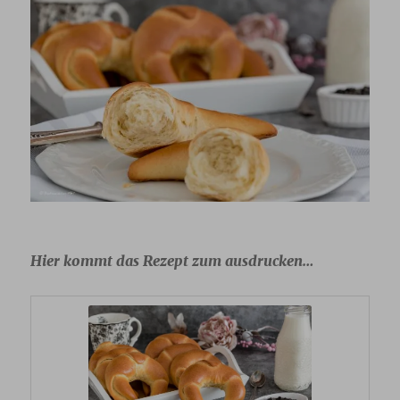
Hier kommt das Rezept zum ausdrucken…