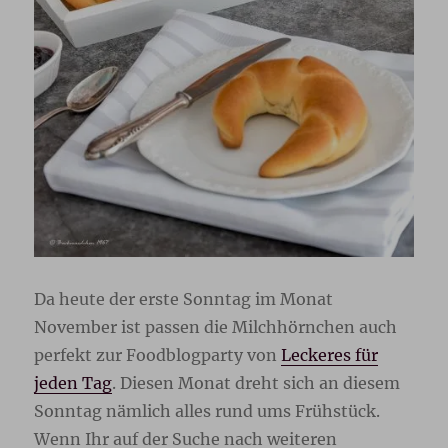
Da heute der erste Sonntag im Monat
November ist passen die Milchhörnchen auch
perfekt zur Foodblogparty von
Leckeres für
jeden Tag
. Diesen Monat dreht sich an diesem
Sonntag nämlich alles rund ums Frühstück.
Wenn Ihr auf der Suche nach weiteren