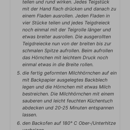
teilen und rund wirken. Jedes Teigstück
mit der Hand flach drücken und danach zu
einem Fladen ausrollen. Jeden Fladen in
vier Stücke teilen und jedes Teigdreieck
noch einmal mit der Teigrolle länger und
etwas breiter ausrollen. Die ausgerollten
Teigdreiecke nun von der breiten bis zur
schmalen Spitze aufrollen. Beim aufrollen
das Hörnchen mit leichtem Druck noch
einmal etwas in die Breite rollen.
die fertig geformten Milchhörnchen auf ein
mit Backpapier ausgelegtes Backblech
legen und die Hörnchen mit etwas Milch
bestreichen. Die Milchhörnchen mit einem
sauberen und leicht feuchten Küchentuch
abdecken und 20-25 Minuten entspannen
lassen.
den Backofen auf 180° C Ober-/Unterhitze