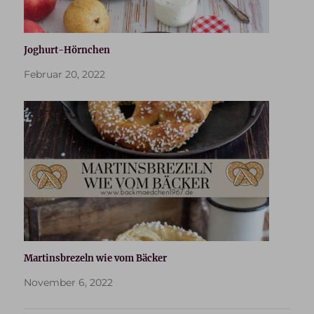
Joghurt-Hörnchen
Februar 20, 2022
Martinsbrezeln wie vom Bäcker
November 6, 2022