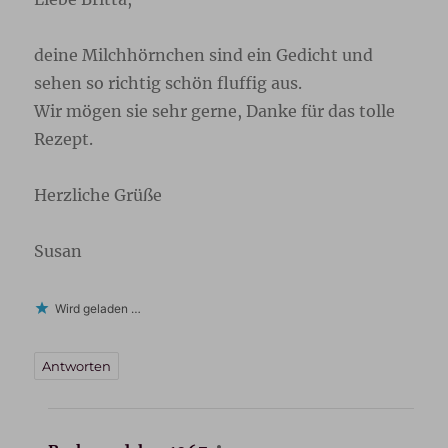
deine Milchhörnchen sind ein Gedicht und
sehen so richtig schön fluffig aus.
Wir mögen sie sehr gerne, Danke für das tolle
Rezept.
Herzliche Grüße
Susan
Wird geladen …
Antworten