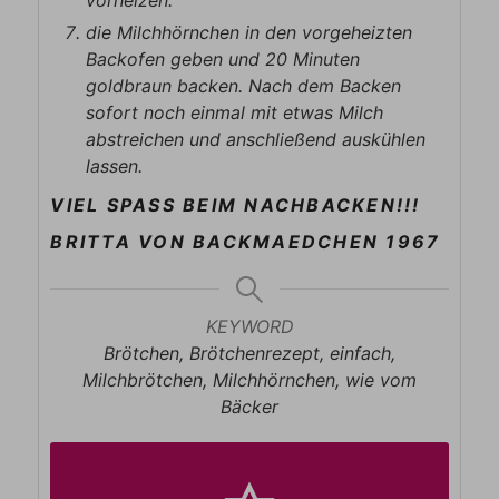
vorheizen.
die Milchhörnchen in den vorgeheizten
Backofen geben und 20 Minuten
goldbraun backen. Nach dem Backen
sofort noch einmal mit etwas Milch
abstreichen und anschließend auskühlen
lassen.
VIEL SPASS BEIM NACHBACKEN!!!
BRITTA VON BACKMAEDCHEN 1967
KEYWORD
Brötchen, Brötchenrezept, einfach,
Milchbrötchen, Milchhörnchen, wie vom
Bäcker