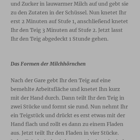
und Zucker in lauwarmer Milch auf und gebt sie
zu den Zutaten in der Schüssel. Nun knetet Ihr
erst 2 Minuten auf Stufe 1, anschließend knetet
Ihr den Teig 3 Minuten auf Stufe 2. Jetzt lasst
Ihr den Teig abgedeckt 1 Stunde gehen.
Das Formen der Milchhörnchen
Nach der Gare gebt Ihr den Teig auf eine
bemehlte Arbeitsfläche und knetet Ihn kurz
mit der Hand durch. Dann teilt Ihr den Teig in
zwei Stücke und formt sie rund. Nun nehmt Ihr
ein Teigstück und drückt es erst etwas mit der
Hand flach und rollt es dann zu einem Fladen
aus. Jetzt teilt Ihr den Fladen in vier Stücke.