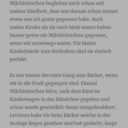
Milchhörnchen begleiten mich schon seit
meiner Kindheit, dass war damals schon immer
etwas was ich gerne gegessen habe. Auch
meine Kinder als sie noch klein waren haben
immer gerne ein Milchhörnchen gegessen,
wenn wir unterwegs waren. Für kleine
Kinderhände zum festhalten sind sie einfach
perfekt.
Es war immer der erste Gang zum Bäcker, wenn
wir in die Stadt gegangen sind. Einmal
Milchhörnchen bitte, zack dem Kind im
Kinderwagen in das Händchen gegeben und
schon wurde genüsslich daran rumgeknabbert.
Letztens habe ich beim Bäcker welche in der
Auslage liegen gesehen und hab gedacht, lange