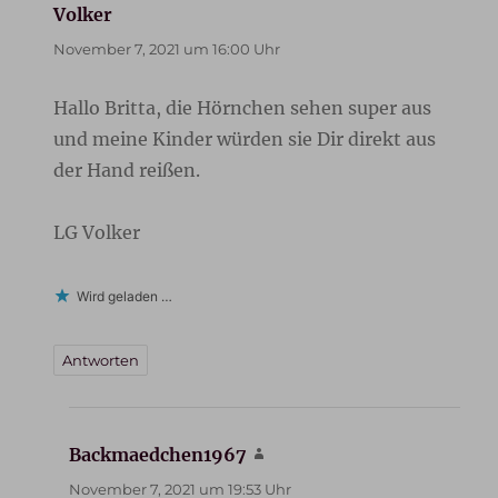
Volker
sagt:
November 7, 2021 um 16:00 Uhr
Hallo Britta, die Hörnchen sehen super aus
und meine Kinder würden sie Dir direkt aus
der Hand reißen.
LG Volker
Wird geladen …
Antworten
Backmaedchen1967
sagt:
November 7, 2021 um 19:53 Uhr