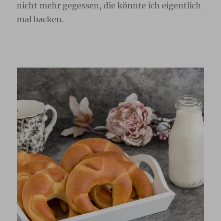
nicht mehr gegessen, die könnte ich eigentlich
mal backen.