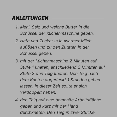
ANLEITUNGEN
Mehl, Salz und weiche Butter in die
Schüssel der Küchenmaschine geben.
Hefe und Zucker in lauwarmer Milch
auflösen und zu den Zutaten in der
Schüssel geben.
mit der Küchenmaschine 2 Minuten auf
Stufe 1 kneten, anschließend 3 Minuten auf
Stufe 2 den Teig kneten. Den Teig nach
dem Kneten abgedeckt 1 Stunden gehen
lassen, in dieser Zeit sollte er sich
verdoppelt haben.
den Teig auf eine bemehlte Arbeitsfläche
geben und kurz mit der Hand
durchkneten. Den Teig in zwei Stücke