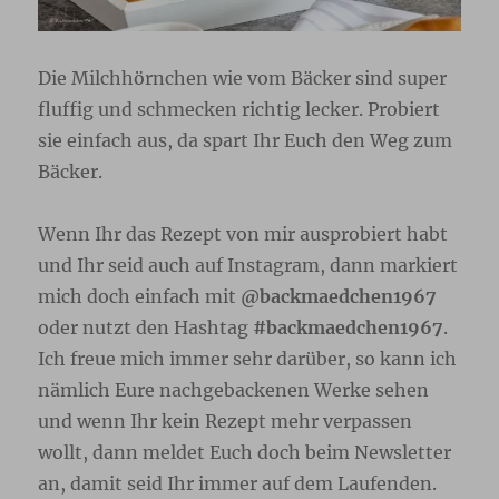
Die Milchhörnchen wie vom Bäcker sind super
fluffig und schmecken richtig lecker. Probiert
sie einfach aus, da spart Ihr Euch den Weg zum
Bäcker.
Wenn Ihr das Rezept von mir ausprobiert habt
und Ihr seid auch auf Instagram, dann markiert
mich doch einfach mit
@backmaedchen1967
oder nutzt den Hashtag
#backmaedchen1967
.
Ich freue mich immer sehr darüber, so kann ich
nämlich Eure nachgebackenen Werke sehen
und wenn Ihr kein Rezept mehr verpassen
wollt, dann meldet Euch doch beim Newsletter
an, damit seid Ihr immer auf dem Laufenden.