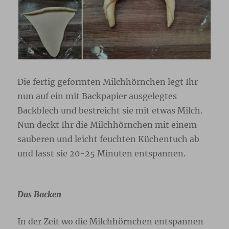
Die fertig geformten Milchhörnchen legt Ihr
nun auf ein mit Backpapier ausgelegtes
Backblech und bestreicht sie mit etwas Milch.
Nun deckt Ihr die Milchhörnchen mit einem
sauberen und leicht feuchten Küchentuch ab
und lasst sie 20-25 Minuten entspannen.
Das Backen
In der Zeit wo die Milchhörnchen entspannen