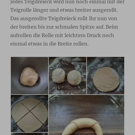
Jedes Teigdreieck wird nun noch einmal mit der
Teigrolle länger und etwas breiter ausgerollt.
Das ausgerollte Teigdreieck rollt Ihr nun von
der breiten bis zur schmalen Spitze auf. Beim
aufrollen die Rolle mit leichtem Druck noch
einmal etwas in die Breite rollen.