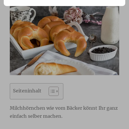
Seiteninhalt
Milchhörnchen wie vom Bäcker könnt Ihr ganz
einfach selber machen.