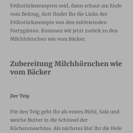
Frühstücksrezepten seid, dann schaut am Ende
vom Beitrag, dort findet Ihr die Links der
Frühstücksrezepte von den mitfeiernden
Partygästen. Kommen wir jetzt zurück zu den
Milchhörnchen wie vom Bäcker.
Zubereitung Milchhörnchen wie
vom Bäcker
Der Teig
Für den Teig gebt Ihr als erstes Mehl, Salz und
weiche Butter in die Schüssel der
Küchenmaschine. Als nächstes löst Ihr die Hefe