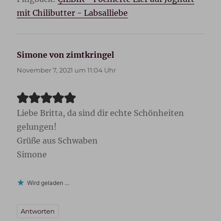
mit Chilibutter - Labsalliebe
Simone von zimtkringel
sagt:
November 7, 2021 um 11:04 Uhr
Liebe Britta, da sind dir echte Schönheiten
gelungen!
Grüße aus Schwaben
Simone
Wird geladen …
Antworten