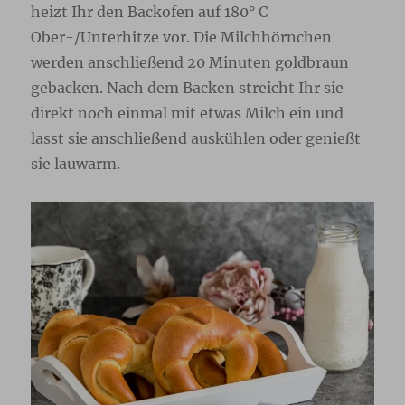
heizt Ihr den Backofen auf 180° C
Ober-/Unterhitze vor. Die Milchhörnchen
werden anschließend 20 Minuten goldbraun
gebacken. Nach dem Backen streicht Ihr sie
direkt noch einmal mit etwas Milch ein und
lasst sie anschließend auskühlen oder genießt
sie lauwarm.