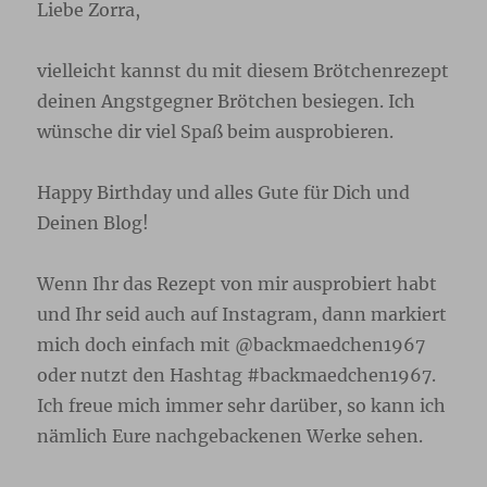
Liebe Zorra,
vielleicht kannst du mit diesem Brötchenrezept
deinen Angstgegner Brötchen besiegen. Ich
wünsche dir viel Spaß beim ausprobieren.
Happy Birthday und alles Gute für Dich und
Deinen Blog!
Wenn Ihr das Rezept von mir ausprobiert habt
und Ihr seid auch auf Instagram, dann markiert
mich doch einfach mit @backmaedchen1967
oder nutzt den Hashtag #backmaedchen1967.
Ich freue mich immer sehr darüber, so kann ich
nämlich Eure nachgebackenen Werke sehen.