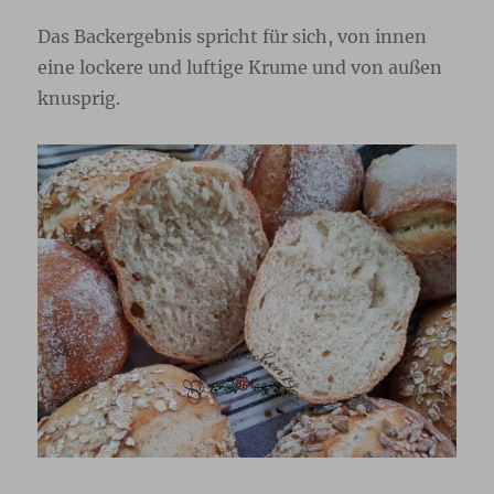
Das Backergebnis spricht für sich, von innen
eine lockere und luftige Krume und von außen
knusprig.