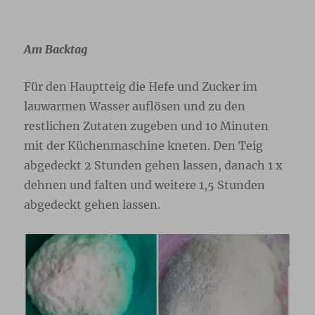
Am Backtag
Für den Hauptteig die Hefe und Zucker im
lauwarmen Wasser auflösen und zu den
restlichen Zutaten zugeben und 10 Minuten
mit der Küchenmaschine kneten. Den Teig
abgedeckt 2 Stunden gehen lassen, danach 1 x
dehnen und falten und weitere 1,5 Stunden
abgedeckt gehen lassen.