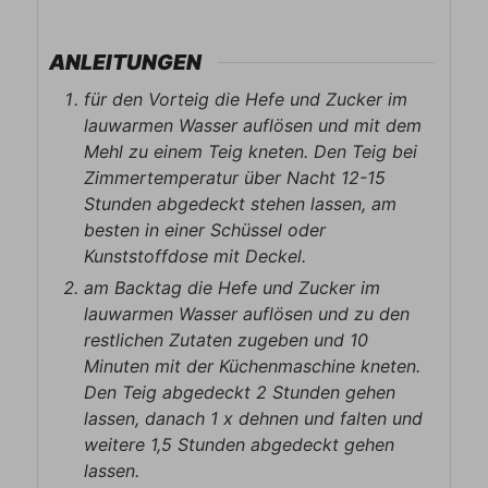
ANLEITUNGEN
für den Vorteig die Hefe und Zucker im
lauwarmen Wasser auflösen und mit dem
Mehl zu einem Teig kneten. Den Teig bei
Zimmertemperatur über Nacht 12-15
Stunden abgedeckt stehen lassen, am
besten in einer Schüssel oder
Kunststoffdose mit Deckel.
am Backtag die Hefe und Zucker im
lauwarmen Wasser auflösen und zu den
restlichen Zutaten zugeben und 10
Minuten mit der Küchenmaschine kneten.
Den Teig abgedeckt 2 Stunden gehen
lassen, danach 1 x dehnen und falten und
weitere 1,5 Stunden abgedeckt gehen
lassen.