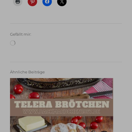
Gefällt mir:
Wird
geladen …
Ähnliche Beiträge