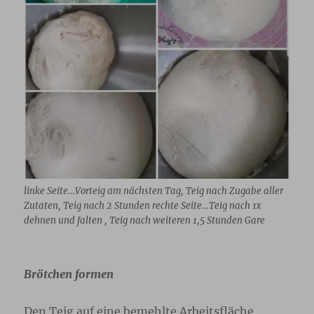
linke Seite…Vorteig am nächsten Tag, Teig nach Zugabe aller
Zutaten, Teig nach 2 Stunden rechte Seite…Teig nach 1x
dehnen und falten , Teig nach weiteren 1,5 Stunden Gare
Brötchen formen
Den Teig auf eine bemehlte Arbeitsfläche