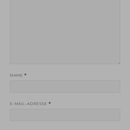
NAME
*
E-MAIL-ADRESSE
*