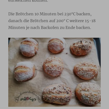
entweichen können.
Die Brötchen 10 Minuten bei 230°C backen,
danach die Brötchen auf 200° C weitere 15-18
Minuten je nach Backofen zu Ende backen.