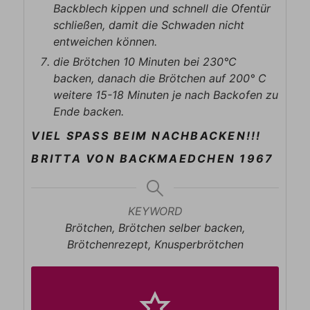
Backblech kippen und schnell die Ofentür
schließen, damit die Schwaden nicht
entweichen können.
die Brötchen 10 Minuten bei 230°C
backen, danach die Brötchen auf 200° C
weitere 15-18 Minuten je nach Backofen zu
Ende backen.
VIEL SPASS BEIM NACHBACKEN!!!
BRITTA VON BACKMAEDCHEN 1967
KEYWORD
Brötchen, Brötchen selber backen,
Brötchenrezept, Knusperbrötchen