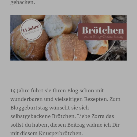
gebacken.
14 Jahre führt sie Ihren Blog schon mit
wunderbaren und vielseitigen Rezepten. Zum
Bloggeburtstag wünscht sie sich
selbstgebackene Brötchen. Liebe Zorra das
sollst du haben, diesen Beitrag widme ich Dir
mit diesem Knusperbrötchen.