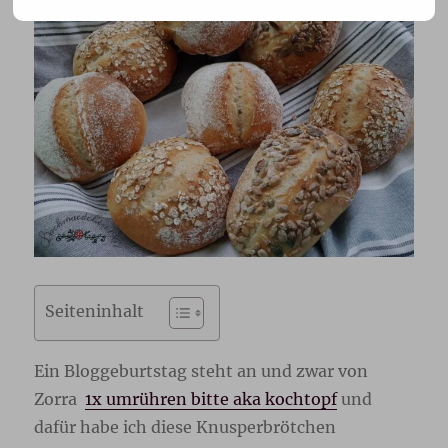
Seiteninhalt
Ein Bloggeburtstag steht an und zwar von
Zorra
1x umrühren bitte aka kochtopf
und
dafür habe ich diese Knusperbrötchen