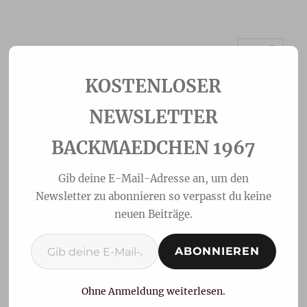
MENÜ
Backmaedchen 1967
NEWSLETTER
BACKMAEDCHEN 1967
Gib deine E-Mail-Adresse an, um den
Newsletter zu abonnieren so verpasst du keine
neuen Beiträge.
Gib deine E-Mail-Adresse ein ...
ABONNIEREN
Knusperbrötchen
Ohne Anmeldung weiterlesen.