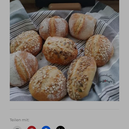
Teilen mit: