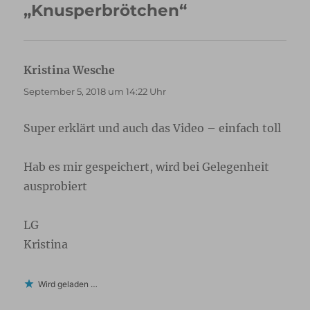
„Knusperbrötchen“
Kristina Wesche
sagt:
September 5, 2018 um 14:22 Uhr
Super erklärt und auch das Video – einfach toll
Hab es mir gespeichert, wird bei Gelegenheit
ausprobiert
LG
Kristina
Wird geladen …