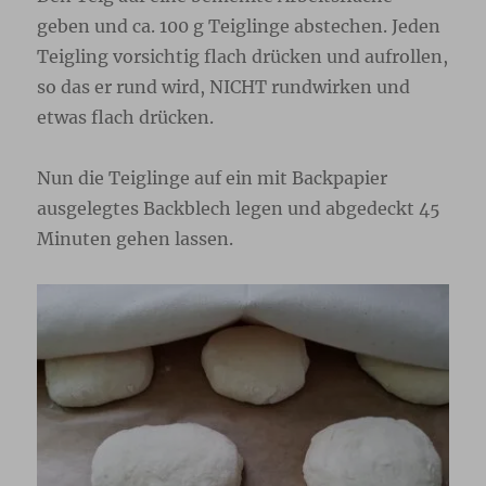
geben und ca. 100 g Teiglinge abstechen. Jeden
Teigling vorsichtig flach drücken und aufrollen,
so das er rund wird, NICHT rundwirken und
etwas flach drücken.
Nun die Teiglinge auf ein mit Backpapier
ausgelegtes Backblech legen und abgedeckt 45
Minuten gehen lassen.