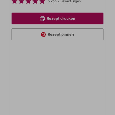
5
von
2
Bewertungen
Rezept drucken
Rezept pinnen