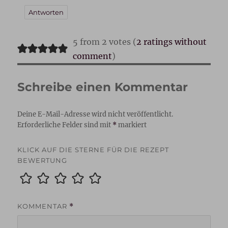
Antworten
5 from 2 votes (
2 ratings without
comment
)
Schreibe einen Kommentar
Deine E-Mail-Adresse wird nicht veröffentlicht.
Erforderliche Felder sind mit
*
markiert
KLICK AUF DIE STERNE FÜR DIE REZEPT
BEWERTUNG
KOMMENTAR
*