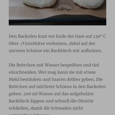
Den Backofen kurz vor Ende der Gare auf 230° C
Ober-/Unterhitze vorheizen, dabei auf der
unteren Schiene ein Backblech mit aufheizen.
Die Brötchen mit Wasser besprühen und tief
einschneiden. Wer mag kann sie mit etwas
Mehl bestäuben und Saaten drüber geben. Die
Brötchen auf mittlerer Schiene in den Backofen
geben. 200 ml Wasser auf das aufgeheizte
Backblech kippen und schnell die Ofentür
schließen, damit die Schwaden nicht