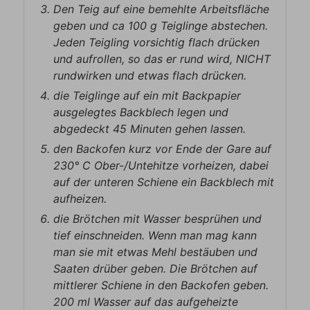
Den Teig auf eine bemehlte Arbeitsfläche
geben und ca 100 g Teiglinge abstechen.
Jeden Teigling vorsichtig flach drücken
und aufrollen, so das er rund wird, NICHT
rundwirken und etwas flach drücken.
die Teiglinge auf ein mit Backpapier
ausgelegtes Backblech legen und
abgedeckt 45 Minuten gehen lassen.
den Backofen kurz vor Ende der Gare auf
230° C Ober-/Untehitze vorheizen, dabei
auf der unteren Schiene ein Backblech mit
aufheizen.
die Brötchen mit Wasser besprühen und
tief einschneiden. Wenn man mag kann
man sie mit etwas Mehl bestäuben und
Saaten drüber geben. Die Brötchen auf
mittlerer Schiene in den Backofen geben.
200 ml Wasser auf das aufgeheizte