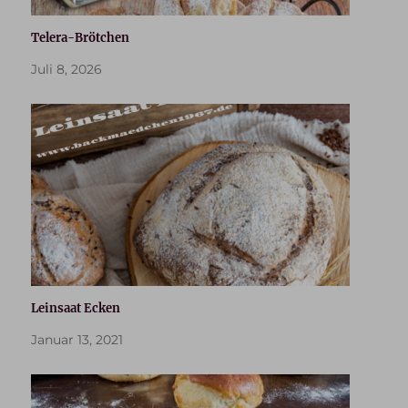
Telera-Brötchen
Juli 8, 2026
Leinsaat Ecken
Januar 13, 2021