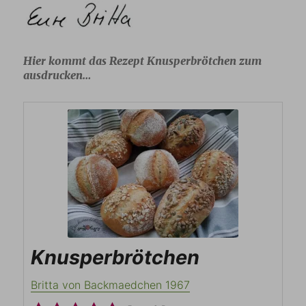
Hier kommt das Rezept Knusperbrötchen zum
ausdrucken…
Knusperbrötchen
Britta von Backmaedchen 1967