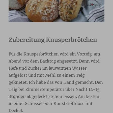
Zubereitung Knusperbrötchen
Für die Knusperbrötchen wird ein Vorteig am
Abend vor dem Backtag angesetzt. Dann wird
Hefe und Zucker im lauwarmen Wasser
aufgelöst und mit Mehl zu einem Teig
geknetet. Ich habe das von Hand gemacht. Den
Teig bei Zimmertemperatur über Nacht 12-15
Stunden abgedeckt stehen lassen. Am besten
in einer Schüssel oder Kunststoffdose mit
Deckel.