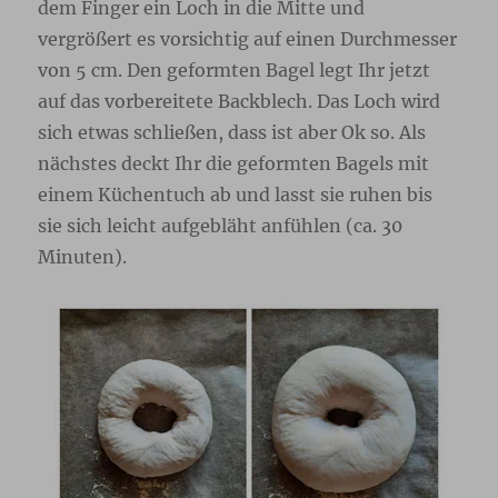
dem Finger ein Loch in die Mitte und
vergrößert es vorsichtig auf einen Durchmesser
von 5 cm. Den geformten Bagel legt Ihr jetzt
auf das vorbereitete Backblech. Das Loch wird
sich etwas schließen, dass ist aber Ok so. Als
nächstes deckt Ihr die geformten Bagels mit
einem Küchentuch ab und lasst sie ruhen bis
sie sich leicht aufgebläht anfühlen (ca. 30
Minuten).