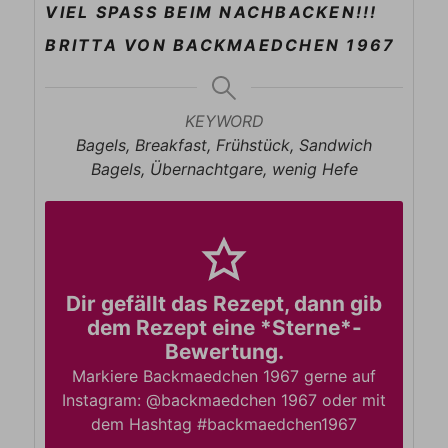
VIEL SPASS BEIM NACHBACKEN!!!
BRITTA VON BACKMAEDCHEN 1967
KEYWORD
Bagels, Breakfast, Frühstück, Sandwich
Bagels, Übernachtgare, wenig Hefe
Dir gefällt das Rezept, dann gib
dem Rezept eine *Sterne*-
Bewertung.
Markiere Backmaedchen 1967 gerne auf
Instagram: @backmaedchen 1967 oder mit
dem Hashtag #backmaedchen1967