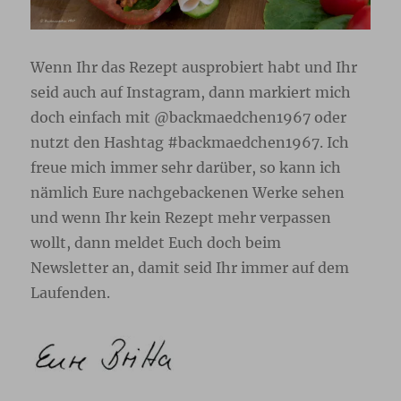
Wenn Ihr das Rezept ausprobiert habt und Ihr
seid auch auf Instagram, dann markiert mich
doch einfach mit @backmaedchen1967 oder
nutzt den Hashtag #backmaedchen1967. Ich
freue mich immer sehr darüber, so kann ich
nämlich Eure nachgebackenen Werke sehen
und wenn Ihr kein Rezept mehr verpassen
wollt, dann meldet Euch doch beim
Newsletter
an, damit seid Ihr immer auf dem
Laufenden.