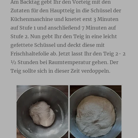
Am Backtag gebt Ihr den Vorteig mit den
Zutaten für den Hauptteig in die Schüssel der
Küchenmaschine und knetet erst 3 Minuten
auf Stufe 1 und anschließend 7 Minuten auf
Stufe 2. Nun gebt Ihr den Teig in eine leicht
gefettete Schüssel und deckt diese mit
Frischhaltefolie ab. Jetzt lasst Ihr den Teig 2- 2
½ Stunden bei Raumtemperatur gehen. Der
Teig sollte sich in dieser Zeit verdoppeln.