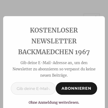
MENÜ
Backmaedchen 1967
NEWSLETTER
BACKMAEDCHEN 1967
Gib deine E-Mail-Adresse an, um den
Newsletter zu abonnieren so verpasst du keine
neuen Beiträge.
Gib deine E-Mail-Adresse ein ...
ABONNIEREN
Sandwich Bagels
Ohne Anmeldung weiterlesen.