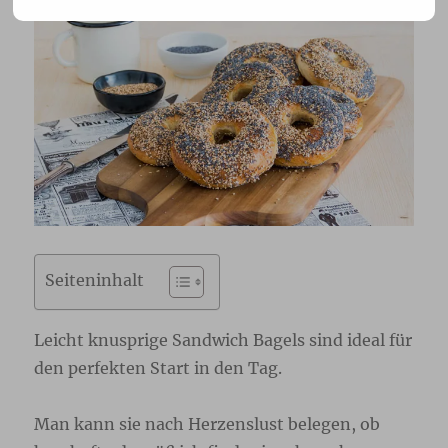
Seiteninhalt
Leicht knusprige Sandwich Bagels sind ideal für
den perfekten Start in den Tag.
Man kann sie nach Herzenslust belegen, ob