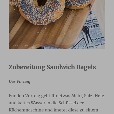
Zubereitung Sandwich Bagels
Der Vorteig
Für den Vorteig gebt Ihr etwas Mehl, Salz, Hefe
und kaltes Wasser in die Schüssel der
Küchenmaschine und knetet diese zu einem