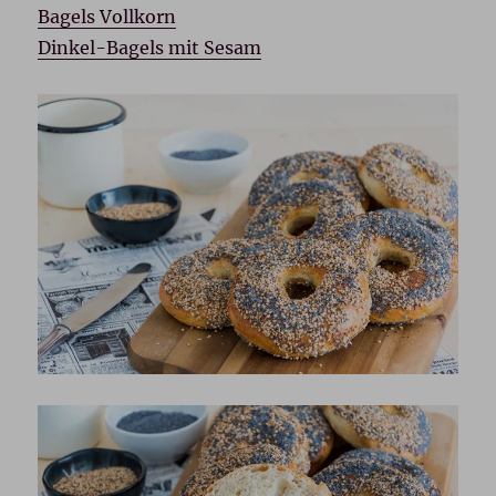
Bagels Vollkorn
Dinkel-Bagels mit Sesam