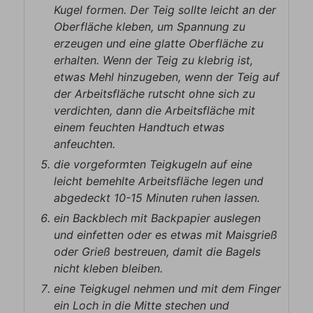
Kugel formen. Der Teig sollte leicht an der
Oberfläche kleben, um Spannung zu
erzeugen und eine glatte Oberfläche zu
erhalten. Wenn der Teig zu klebrig ist,
etwas Mehl hinzugeben, wenn der Teig auf
der Arbeitsfläche rutscht ohne sich zu
verdichten, dann die Arbeitsfläche mit
einem feuchten Handtuch etwas
anfeuchten.
die vorgeformten Teigkugeln auf eine
leicht bemehlte Arbeitsfläche legen und
abgedeckt 10-15 Minuten ruhen lassen.
ein Backblech mit Backpapier auslegen
und einfetten oder es etwas mit Maisgrieß
oder Grieß bestreuen, damit die Bagels
nicht kleben bleiben.
eine Teigkugel nehmen und mit dem Finger
ein Loch in die Mitte stechen und