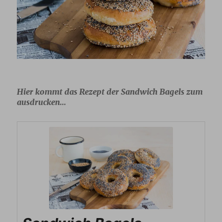
Hier kommt das Rezept der Sandwich Bagels zum
ausdrucken…