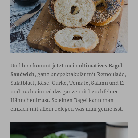
Und hier kommt jetzt mein
ultimatives Bagel
Sandwich
, ganz unspektakulär mit Remoulade,
Salatblatt, Käse, Gurke, Tomate, Salami und Ei
und noch einmal das ganze mit hauchfeiner
Hähnchenbrust. So einen Bagel kann man
einfach mit allem belegen was man gerne isst.