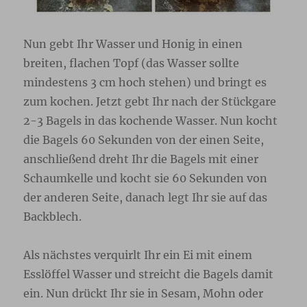
Nun gebt Ihr Wasser und Honig in einen
breiten, flachen Topf (das Wasser sollte
mindestens 3 cm hoch stehen) und bringt es
zum kochen. Jetzt gebt Ihr nach der Stückgare
2-3 Bagels in das kochende Wasser. Nun kocht
die Bagels 60 Sekunden von der einen Seite,
anschließend dreht Ihr die Bagels mit einer
Schaumkelle und kocht sie 60 Sekunden von
der anderen Seite, danach legt Ihr sie auf das
Backblech.
Als nächstes verquirlt Ihr ein Ei mit einem
Esslöffel Wasser und streicht die Bagels damit
ein. Nun drückt Ihr sie in Sesam, Mohn oder