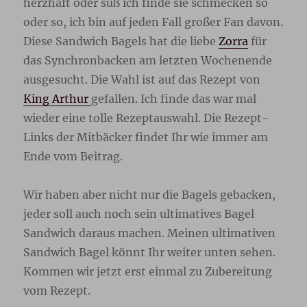
herzhaft oder süß ich finde sie schmecken so
oder so, ich bin auf jeden Fall großer Fan davon.
Diese Sandwich Bagels hat die liebe
Zorra
für
das Synchronbacken am letzten Wochenende
ausgesucht. Die Wahl ist auf das Rezept von
King Arthur
gefallen. Ich finde das war mal
wieder eine tolle Rezeptauswahl. Die Rezept-
Links der Mitbäcker findet Ihr wie immer am
Ende vom Beitrag.
Wir haben aber nicht nur die Bagels gebacken,
jeder soll auch noch sein ultimatives Bagel
Sandwich daraus machen. Meinen ultimativen
Sandwich Bagel könnt Ihr weiter unten sehen.
Kommen wir jetzt erst einmal zu Zubereitung
vom Rezept.