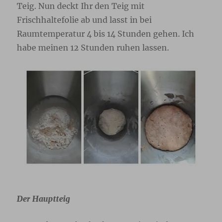
Teig. Nun deckt Ihr den Teig mit
Frischhaltefolie ab und lasst in bei
Raumtemperatur 4 bis 14 Stunden gehen. Ich
habe meinen 12 Stunden ruhen lassen.
Der Hauptteig