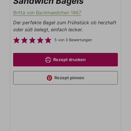
Sandwich Bagels
Britta von Backmaedchen 1967
Der perfekte Bagel zum Frühstück ob herzhaft
oder süß belegt, einfach lecker.
5
von
3
Bewertungen
Rezept drucken
Rezept pinnen