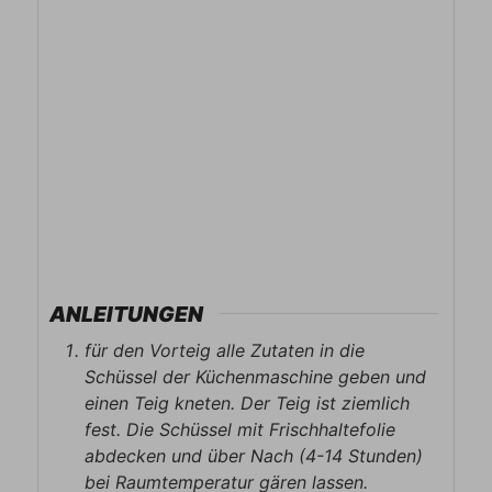
ANLEITUNGEN
für den Vorteig alle Zutaten in die
Schüssel der Küchenmaschine geben und
einen Teig kneten. Der Teig ist ziemlich
fest. Die Schüssel mit Frischhaltefolie
abdecken und über Nach (4-14 Stunden)
bei Raumtemperatur gären lassen.