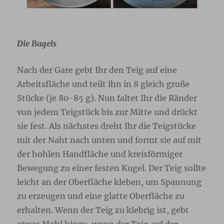
Die Bagels
Nach der Gare gebt Ihr den Teig auf eine
Arbeitsfläche und teilt ihn in 8 gleich große
Stücke (je 80-85 g). Nun faltet Ihr die Ränder
von jedem Teigstück bis zur Mitte und drückt
sie fest. Als nächstes dreht Ihr die Teigstücke
mit der Naht nach unten und formt sie auf mit
der hohlen Handfläche und kreisförmiger
Bewegung zu einer festen Kugel. Der Teig sollte
leicht an der Oberfläche kleben, um Spannung
zu erzeugen und eine glatte Oberfläche zu
erhalten. Wenn der Teig zu klebrig ist, gebt