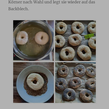
Körner nach Wahl und legt sie wieder auf das
Backblech.