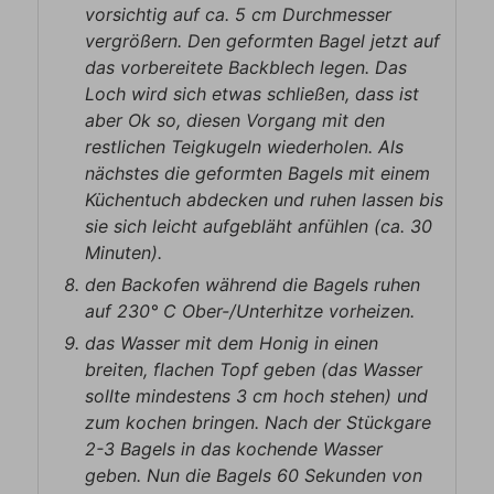
vorsichtig auf ca. 5 cm Durchmesser
vergrößern. Den geformten Bagel jetzt auf
das vorbereitete Backblech legen. Das
Loch wird sich etwas schließen, dass ist
aber Ok so, diesen Vorgang mit den
restlichen Teigkugeln wiederholen. Als
nächstes die geformten Bagels mit einem
Küchentuch abdecken und ruhen lassen bis
sie sich leicht aufgebläht anfühlen (ca. 30
Minuten).
den Backofen während die Bagels ruhen
auf 230° C Ober-/Unterhitze vorheizen.
das Wasser mit dem Honig in einen
breiten, flachen Topf geben (das Wasser
sollte mindestens 3 cm hoch stehen) und
zum kochen bringen. Nach der Stückgare
2-3 Bagels in das kochende Wasser
geben. Nun die Bagels 60 Sekunden von