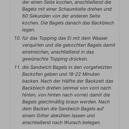
der einen Seite kochen, anschließend die
Bagels mit einer Schaumkelle drehen und
60 Sekunden von der anderen Seite
kochen. Die Bagels danach das Backblech
legen.
für das Topping das Ei mit dem Wasser
verquirlen und die gekochten Bagels damit
einstreichen, anschließend in das
gewünschte Topping drücken.
die Sandwich Bagels in den vorgeheizten
Backofen geben und 18-22 Minuten
backen. Nach der Hälfte der Backzeit das
Backblech drehen (einmal von vorn nach
hinten, von hinten nach vorne) damit die
Bagels gleichmäßig braun werden. Nach
dem Backen die Sandwich Bagels auf
einem Gitter abkühlen lassen und
anschließend nach Wunsch belegen.