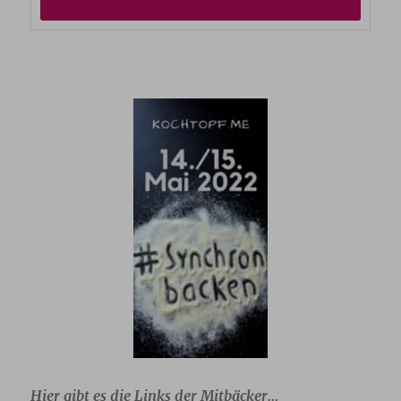
Hier gibt es die Links der Mitbäcker…