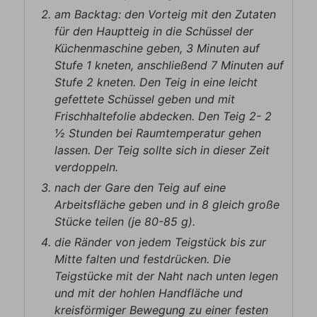
am Backtag: den Vorteig mit den Zutaten
für den Hauptteig in die Schüssel der
Küchenmaschine geben, 3 Minuten auf
Stufe 1 kneten, anschließend 7 Minuten auf
Stufe 2 kneten. Den Teig in eine leicht
gefettete Schüssel geben und mit
Frischhaltefolie abdecken. Den Teig 2- 2
½ Stunden bei Raumtemperatur gehen
lassen. Der Teig sollte sich in dieser Zeit
verdoppeln.
nach der Gare den Teig auf eine
Arbeitsfläche geben und in 8 gleich große
Stücke teilen (je 80-85 g).
die Ränder von jedem Teigstück bis zur
Mitte falten und festdrücken. Die
Teigstücke mit der Naht nach unten legen
und mit der hohlen Handfläche und
kreisförmiger Bewegung zu einer festen