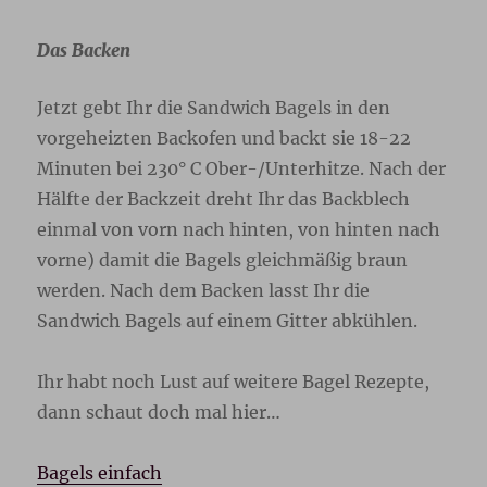
Das Backen
Jetzt gebt Ihr die Sandwich Bagels in den
vorgeheizten Backofen und backt sie 18-22
Minuten bei 230° C Ober-/Unterhitze. Nach der
Hälfte der Backzeit dreht Ihr das Backblech
einmal von vorn nach hinten, von hinten nach
vorne) damit die Bagels gleichmäßig braun
werden. Nach dem Backen lasst Ihr die
Sandwich Bagels auf einem Gitter abkühlen.
Ihr habt noch Lust auf weitere Bagel Rezepte,
dann schaut doch mal hier…
Bagels einfach