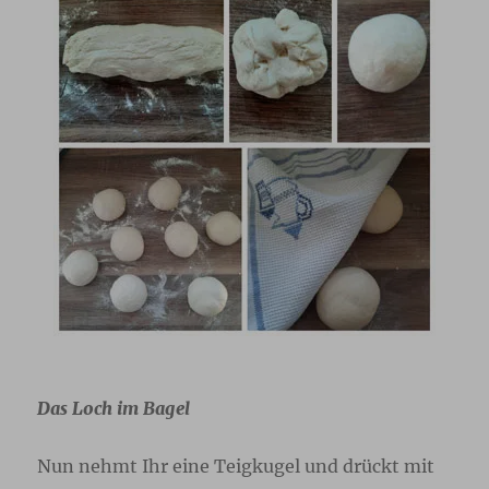
Das Loch im Bagel
Nun nehmt Ihr eine Teigkugel und drückt mit