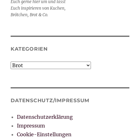
Euch gerne hier um und lasst
Euch inspirieren von Kuchen,
Brötchen, Brot & Co.
KATEGORIEN
Kategorien
DATENSCHUTZ/IMPRESSUM
Datenschutzerklärung
Impressum
Cookie-Einstellungen