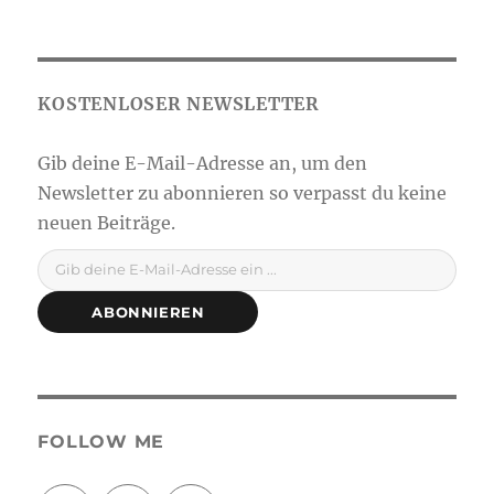
Gib deine E-Mail-Adresse ein ...
ABONNIEREN
FOLLOW ME