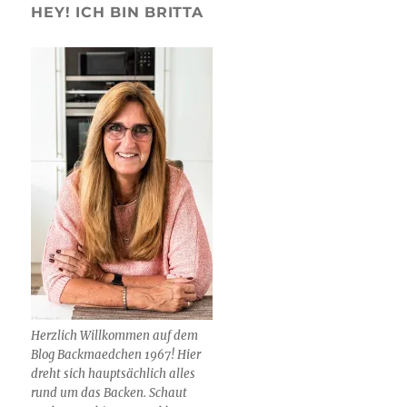
HEY! ICH BIN BRITTA
Herzlich Willkommen auf dem
Blog Backmaedchen 1967! Hier
dreht sich hauptsächlich alles
rund um das Backen. Schaut