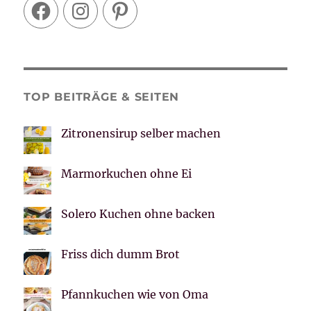
Facebook
Instagram
Pinterest
TOP BEITRÄGE & SEITEN
Zitronensirup selber machen
Marmorkuchen ohne Ei
Solero Kuchen ohne backen
Friss dich dumm Brot
Pfannkuchen wie von Oma