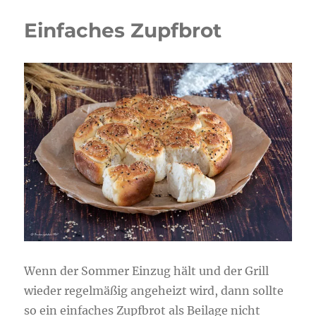
Einfaches Zupfbrot
Wenn der Sommer Einzug hält und der Grill
wieder regelmäßig angeheizt wird, dann sollte
so ein einfaches Zupfbrot als Beilage nicht