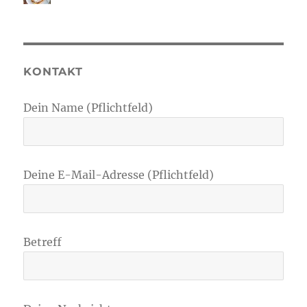
KONTAKT
Dein Name (Pflichtfeld)
Deine E-Mail-Adresse (Pflichtfeld)
Betreff