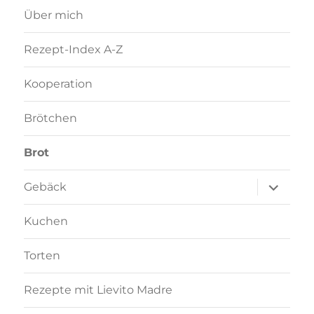
Über mich
Rezept-Index A-Z
Kooperation
Brötchen
Brot
Unterme
Gebäck
anzeigen
Kuchen
Torten
Rezepte mit Lievito Madre