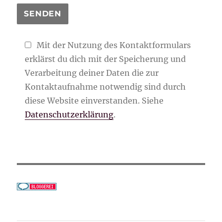
Mit der Nutzung des Kontaktformulars
erklärst du dich mit der Speicherung und
Verarbeitung deiner Daten die zur
Kontaktaufnahme notwendig sind durch
diese Website einverstanden. Siehe
Datenschutzerklärung
.