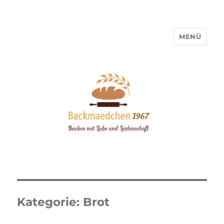
MENÜ
Backmaedchen 1967
Kategorie:
Brot