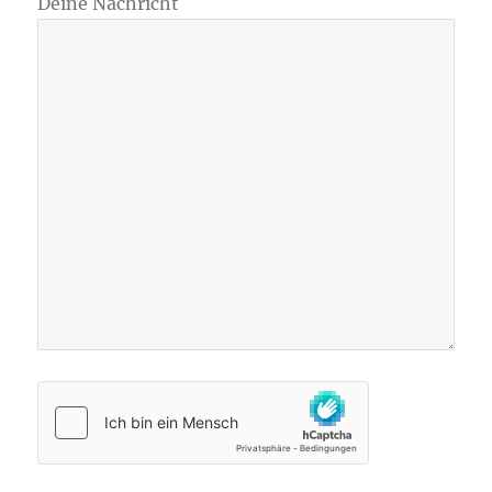
Deine Nachricht