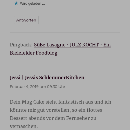
Wird geladen …
Antworten
Pingback:
Süße Lasagne • JULZ KOCHT • Ein
Bielefelder Foodblog
Jessi | Jessis SchlemmerKitchen
sagt:
Februar 4, 2019 um 09:30 Uhr
Dein Mug Cake sieht fantastisch aus und ich
könnte mir gut vorstellen, so ein flottes
Dessert abends vor dem Fernseher zu
vernaschen.