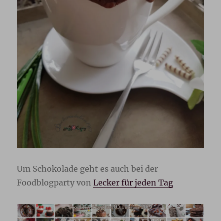
Um Schokolade geht es auch bei der
Foodblogparty von
Lecker für jeden Tag