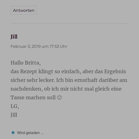
Antworten
Jill
sagt:
Februar 3, 2019 um 17:53 Uhr
Hallo Britta,
das Rezept klingt so einfach, aber das Ergebnis
sicher sehr lecker. Ich bin ernsthaft darüber am
nachdenken, ob ich mir nicht mal gleich eine
Tasse machen soll 🙂
LG,
Jill
Wird geladen …