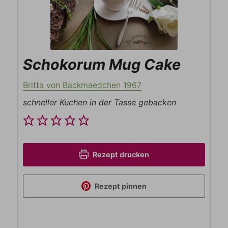
Schokorum Mug Cake
Britta von Backmaedchen 1967
schneller Kuchen in der Tasse gebacken
Rezept drucken
Rezept pinnen