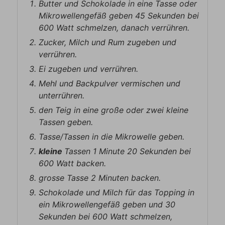
Butter und Schokolade in eine Tasse oder
Mikrowellengefäß geben 45 Sekunden bei
600 Watt schmelzen, danach verrühren.
Zucker, Milch und Rum zugeben und
verrühren.
Ei zugeben und verrühren.
Mehl und Backpulver vermischen und
unterrühren.
den Teig in eine große oder zwei kleine
Tassen geben.
Tasse/Tassen in die Mikrowelle geben.
kleine
Tassen 1 Minute 20 Sekunden bei
600 Watt backen.
grosse Tasse 2 Minuten backen.
Schokolade und Milch für das Topping in
ein Mikrowellengefäß geben und 30
Sekunden bei 600 Watt schmelzen,