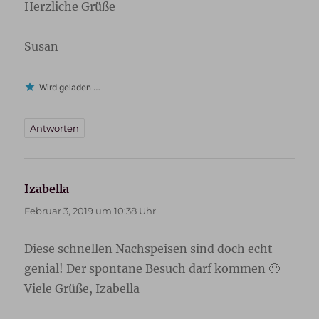
Herzliche Grüße
Susan
Wird geladen …
Antworten
Izabella
sagt:
Februar 3, 2019 um 10:38 Uhr
Diese schnellen Nachspeisen sind doch echt
genial! Der spontane Besuch darf kommen 🙂
Viele Grüße, Izabella