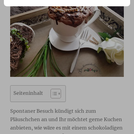
Seiteninhalt
Spontaner Besuch kündigt sich zum
Pläuschchen an und Ihr möchtet gerne Kuchen
anbieten, wie wäre es mit einem schokoladigen