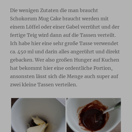
Die wenigen Zutaten die man braucht
Schokorum Mug Cake braucht werden mit
einem Löffel oder einer Gabel verrührt und der
fertige Teig wird dann auf die Tassen verteilt.
Ich habe hier eine sehr große Tasse verwendet
ca. 450 ml und darin alles angerührt und direkt
gebacken. Wer also großen Hunger auf Kuchen
hat bekommt hier eine ordentliche Portion,
ansonsten lässt sich die Menge auch super auf
zwei kleine Tassen verteilen.