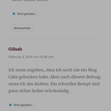
Wird geladen …
Antworten
Gülsah
sagt:
Februar 3, 2019 um 15:39 Uhr
Ich muss zugeben, dass ich noch nie ein Mug
Cake gebacken habe. Aber nach diesem Beitrag
muss ich das ändern. Ein schnelles Rezept und
ganz sicher lecker schokoladig.
Wird geladen …