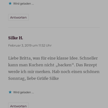
Wird geladen …
Antworten
Silke H.
sagt:
Februar 3, 2019 um 11:52 Uhr
Liebe Britta, was für eine klasse Idee. Schneller
kann man Kuchen nicht „backen“. Das Rezept
werde ich mir merken. Hab noch einen schönen
Sonntag, liebe Grüße Silke
Wird geladen …
Antworten