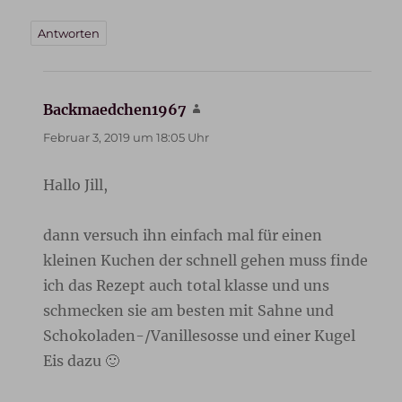
Antworten
Backmaedchen1967
sagt:
Februar 3, 2019 um 18:05 Uhr
Hallo Jill,
dann versuch ihn einfach mal für einen
kleinen Kuchen der schnell gehen muss finde
ich das Rezept auch total klasse und uns
schmecken sie am besten mit Sahne und
Schokoladen-/Vanillesosse und einer Kugel
Eis dazu 🙂