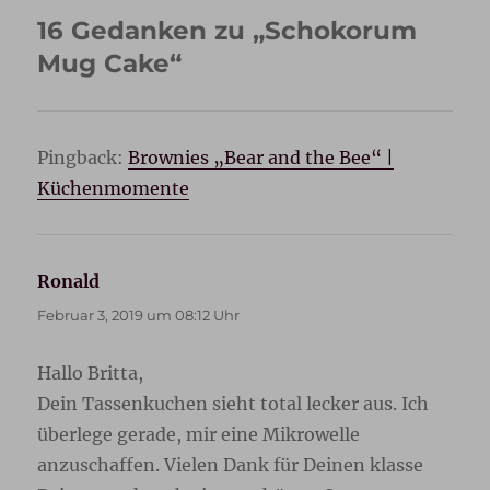
16 Gedanken zu „Schokorum
Mug Cake“
Pingback:
Brownies „Bear and the Bee“ |
Küchenmomente
Ronald
sagt:
Februar 3, 2019 um 08:12 Uhr
Hallo Britta,
Dein Tassenkuchen sieht total lecker aus. Ich
überlege gerade, mir eine Mikrowelle
anzuschaffen. Vielen Dank für Deinen klasse