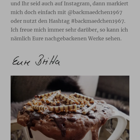
und Ihr seid auch auf Instagram, dann markiert
mich doch einfach mit @backmaedchen1967
oder nutzt den Hashtag #backmaedchen1967.
Ich freue mich immer sehr darüber, so kann ich
nämlich Eure nachgebackenen Werke sehen.