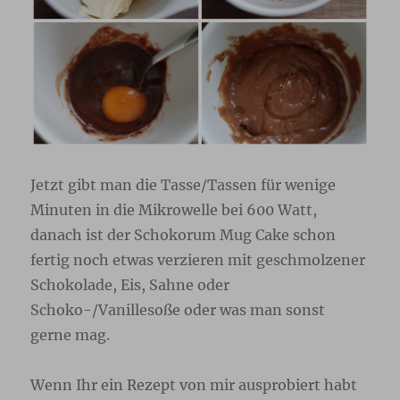
Jetzt gibt man die Tasse/Tassen für wenige
Minuten in die Mikrowelle bei 600 Watt,
danach ist der Schokorum Mug Cake schon
fertig noch etwas verzieren mit geschmolzener
Schokolade, Eis, Sahne oder
Schoko-/Vanillesoße oder was man sonst
gerne mag.
Wenn Ihr ein Rezept von mir ausprobiert habt