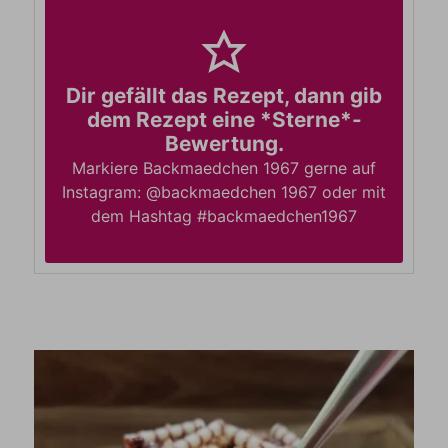
Dir gefällt das Rezept, dann gib
dem Rezept eine *Sterne*-
Bewertung.
Markiere Backmaedchen 1967 gerne auf
Instagram: @backmaedchen 1967 oder mit
dem Hashtag #backmaedchen1967