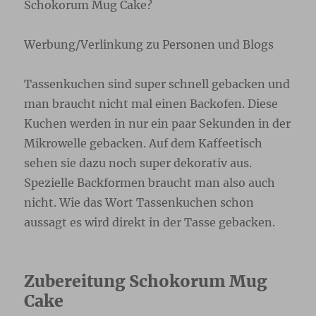
Schokorum Mug Cake?
Werbung/Verlinkung zu Personen und Blogs
Tassenkuchen sind super schnell gebacken und
man braucht nicht mal einen Backofen. Diese
Kuchen werden in nur ein paar Sekunden in der
Mikrowelle gebacken. Auf dem Kaffeetisch
sehen sie dazu noch super dekorativ aus.
Spezielle Backformen braucht man also auch
nicht. Wie das Wort Tassenkuchen schon
aussagt es wird direkt in der Tasse gebacken.
Zubereitung Schokorum Mug
Cake