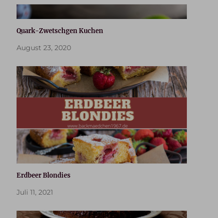
Quark-Zwetschgen Kuchen
August 23, 2020
Erdbeer Blondies
Juli 11, 2021