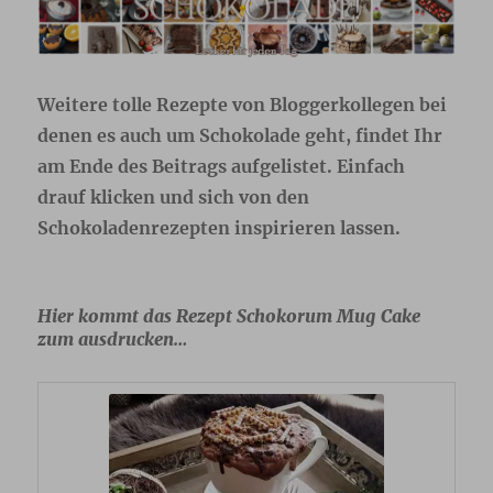
Weitere tolle Rezepte von Bloggerkollegen bei
denen es auch um Schokolade geht, findet Ihr
am Ende des Beitrags aufgelistet. Einfach
drauf klicken und sich von den
Schokoladenrezepten inspirieren lassen.
Hier kommt das Rezept Schokorum Mug Cake
zum ausdrucken…