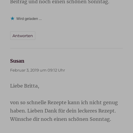
Beitrag und noch einen schönen Sonntag.
Wird geladen …
Antworten
Susan
sagt:
Februar 3, 2019 um 09:12 Uhr
Liebe Britta,
von so schnelle Rezepte kann ich nicht genug
haben. Lieben Dank für dein leckeres Rezept.
Wünsche dir noch einen schönen Sonntag.