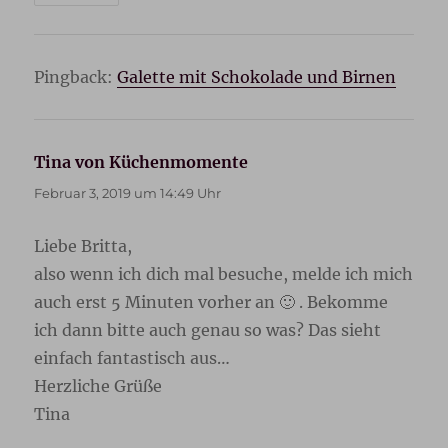
Pingback:
Galette mit Schokolade und Birnen
Tina von Küchenmomente
sagt:
Februar 3, 2019 um 14:49 Uhr
Liebe Britta,
also wenn ich dich mal besuche, melde ich mich
auch erst 5 Minuten vorher an 🙂 . Bekomme
ich dann bitte auch genau so was? Das sieht
einfach fantastisch aus…
Herzliche Grüße
Tina