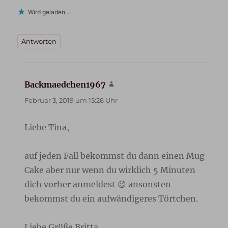
Wird geladen …
Antworten
Backmaedchen1967
sagt:
Februar 3, 2019 um 15:26 Uhr
Liebe Tina,
auf jeden Fall bekommst du dann einen Mug
Cake aber nur wenn du wirklich 5 Minuten
dich vorher anmeldest 😉 ansonsten
bekommst du ein aufwändigeres Törtchen.
Liebe Grüße Britta