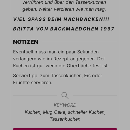
verrühren und über den Tassenkuchen
geben, weiter verzieren wie man mag.
VIEL SPASS BEIM NACHBACKEN!!!
BRITTA VON BACKMAEDCHEN 1967
NOTIZEN
Eventuell muss man ein paar Sekunden
verlängern wie im Rezept angegeben. Der
Kuchen ist gut wenn die Oberfläche fest ist.
Serviertipp: zum Tassenkuchen, Eis oder
Früchte servieren.
KEYWORD
Kuchen, Mug Cake, schneller Kuchen,
Tassenkuchen