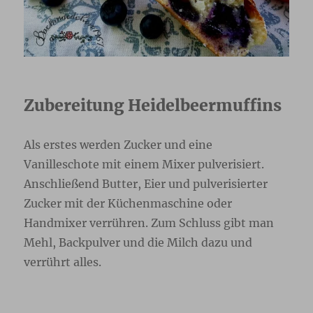
Zubereitung Heidelbeermuffins
Als erstes werden Zucker und eine
Vanilleschote mit einem Mixer pulverisiert.
Anschließend Butter, Eier und pulverisierter
Zucker mit der Küchenmaschine oder
Handmixer verrühren. Zum Schluss gibt man
Mehl, Backpulver und die Milch dazu und
verrührt alles.