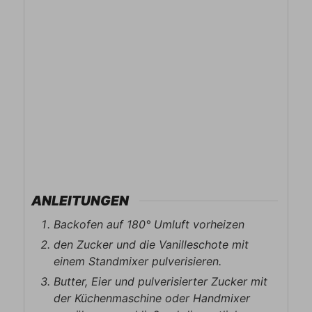
ANLEITUNGEN
Backofen auf 180° Umluft vorheizen
den Zucker und die Vanilleschote mit
einem Standmixer pulverisieren.
Butter, Eier und pulverisierter Zucker mit
der Küchenmaschine oder Handmixer