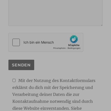
Mit der Nutzung des Kontaktformulars
erklärst du dich mit der Speicherung und
Verarbeitung deiner Daten die zur
Kontaktaufnahme notwendig sind durch
diese Website einverstanden. Siehe