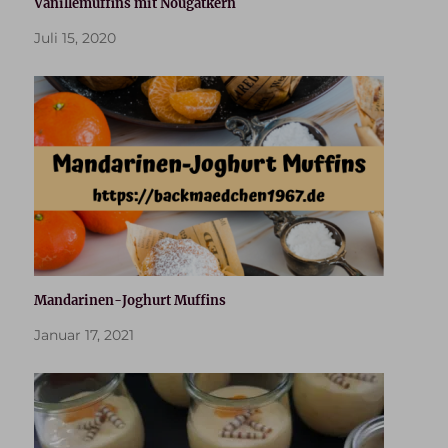
Vanillemuffins mit Nougatkern
Juli 15, 2020
Mandarinen-Joghurt Muffins
Januar 17, 2021