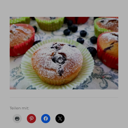
Teilen mit: