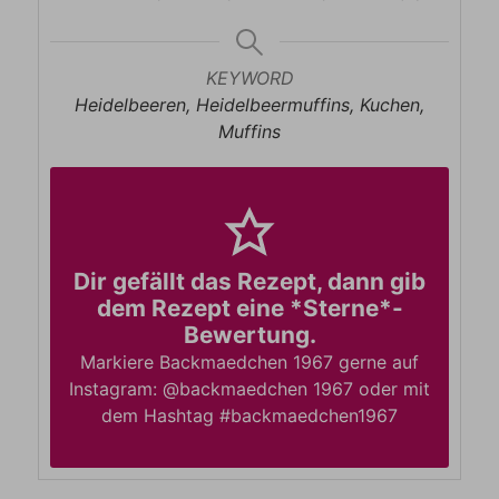
KEYWORD
Heidelbeeren, Heidelbeermuffins, Kuchen,
Muffins
Dir gefällt das Rezept, dann gib
dem Rezept eine *Sterne*-
Bewertung.
Markiere Backmaedchen 1967 gerne auf
Instagram: @backmaedchen 1967 oder mit
dem Hashtag #backmaedchen1967