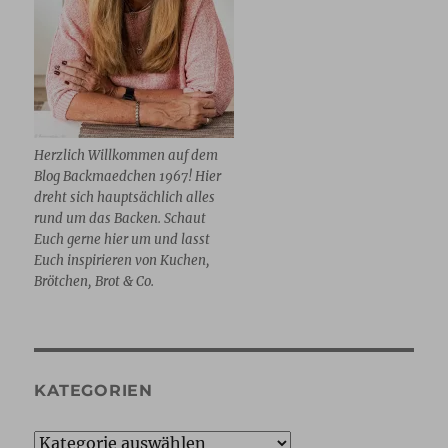
Herzlich Willkommen auf dem
Blog Backmaedchen 1967! Hier
dreht sich hauptsächlich alles
rund um das Backen. Schaut
Euch gerne hier um und lasst
Euch inspirieren von Kuchen,
Brötchen, Brot & Co.
KATEGORIEN
Kategorien