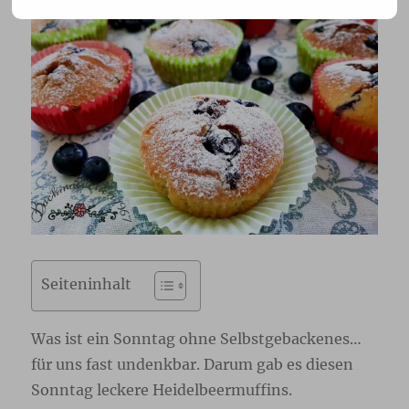
Seiteninhalt
Was ist ein Sonntag ohne Selbstgebackenes…
für uns fast undenkbar. Darum gab es diesen
Sonntag leckere Heidelbeermuffins.