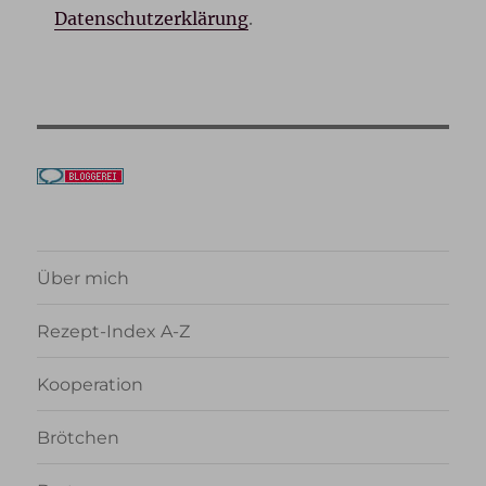
Datenschutzerklärung
.
Über mich
Rezept-Index A-Z
Kooperation
Brötchen