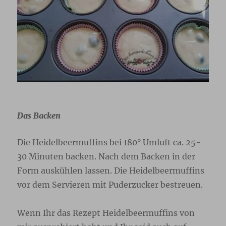
Das Backen
Die Heidelbeermuffins bei 180° Umluft ca. 25-
30 Minuten backen. Nach dem Backen in der
Form auskühlen lassen. Die Heidelbeermuffins
vor dem Servieren mit Puderzucker bestreuen.
Wenn Ihr das Rezept Heidelbeermuffins von