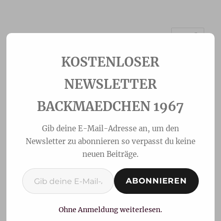
MENÜ
Backmaedchen 1967
NEWSLETTER
BACKMAEDCHEN 1967
Gib deine E-Mail-Adresse an, um den
Newsletter zu abonnieren so verpasst du keine
neuen Beiträge.
Gib deine E-Mail-Adresse ein ...
ABONNIEREN
Heidelbeermuffins
Ohne Anmeldung weiterlesen.