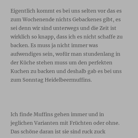
Eigentlich kommt es bei uns selten vor das es
zum Wochenende nichts Gebackenes gibt, es
sei denn wir sind unterwegs und die Zeit ist
wirklich so knapp, dass ich es nicht schaffe zu
backen. Es muss ja nicht immer was
aufwendiges sein, wofür man stundenlang in
der Küche stehen muss um den perfekten
Kuchen zu backen und deshalb gab es bei uns
zum Sonntag Heidelbeermuffins.
Ich finde Muffins gehen immer und in
jeglichen Varianten mit Früchten oder ohne.
Das schöne daran ist sie sind ruck zuck