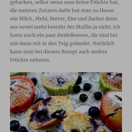
gebacken, selbst wenn man keine Früchte hat,
die meisten Zutaten dafür hat man zu Hause
wie Milch, Mehl, Butter, Eier und Zucker denn
aus soviel mehr besteht der Muffin ja nicht. Ich
hatte noch ein paar Heidelbeeren, die sind bei
mir dann mit in den Teig gelandet. Natürlich
kann man bei diesem Rezept auch andere
Früchte nehmen.