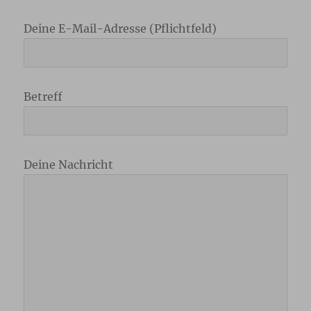
Deine E-Mail-Adresse (Pflichtfeld)
Betreff
Deine Nachricht