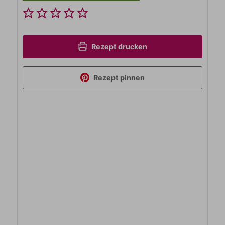
Rezept drucken
Rezept pinnen