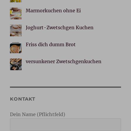
Marmorkuchen ohne Ei
Joghurt-Zwetschgen Kuchen
Friss dich dumm Brot
versunkener Zwetschgenkuchen
KONTAKT
Dein Name (Pflichtfeld)