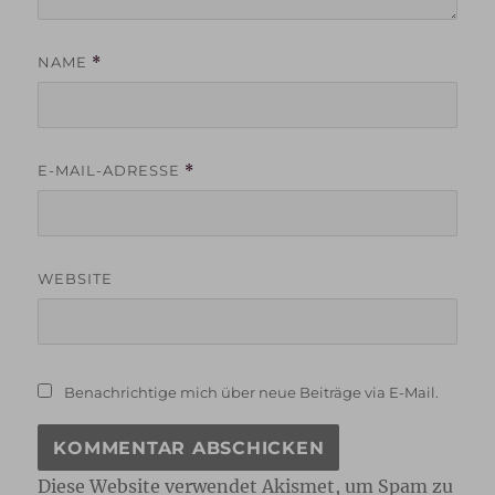
NAME
*
E-MAIL-ADRESSE
*
WEBSITE
Benachrichtige mich über neue Beiträge via E-Mail.
Diese Website verwendet Akismet, um Spam zu