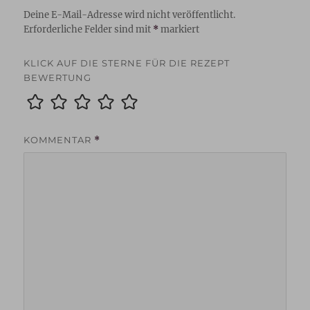
Deine E-Mail-Adresse wird nicht veröffentlicht.
Erforderliche Felder sind mit
*
markiert
KLICK AUF DIE STERNE FÜR DIE REZEPT
BEWERTUNG
KOMMENTAR
*