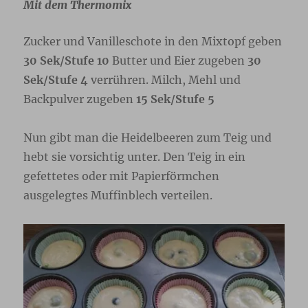
Mit dem Thermomix
Zucker und Vanilleschote in den Mixtopf geben
30 Sek/Stufe 10
Butter und Eier zugeben
30
Sek/Stufe 4
verrühren. Milch, Mehl und
Backpulver zugeben
15 Sek/Stufe 5
Nun gibt man die Heidelbeeren zum Teig und
hebt sie vorsichtig unter. Den Teig in ein
gefettetes oder mit Papierförmchen
ausgelegtes Muffinblech verteilen.