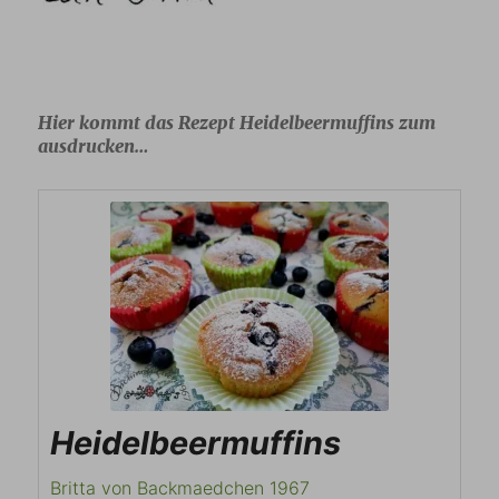
Hier kommt das Rezept Heidelbeermuffins zum
ausdrucken…
Heidelbeermuffins
Britta von Backmaedchen 1967