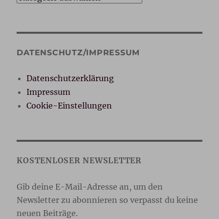
DATENSCHUTZ/IMPRESSUM
Datenschutzerklärung
Impressum
Cookie-Einstellungen