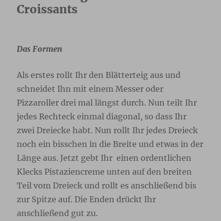
Croissants
Das Formen
Als erstes rollt Ihr den Blätterteig aus und
schneidet Ihn mit einem Messer oder
Pizzaroller drei mal längst durch. Nun teilt Ihr
jedes Rechteck einmal diagonal, so dass Ihr
zwei Dreiecke habt. Nun rollt Ihr jedes Dreieck
noch ein bisschen in die Breite und etwas in der
Länge aus. Jetzt gebt Ihr einen ordentlichen
Klecks Pistaziencreme unten auf den breiten
Teil vom Dreieck und rollt es anschließend bis
zur Spitze auf. Die Enden drückt Ihr
anschließend gut zu.