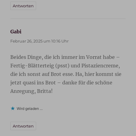
Antworten
Gabi
sagt:
Februar 26, 2025 um 10:16 Uhr
Beides Dinge, die ich immer im Vorrat habe –
Fertig-Blätterteig (psst) und Pistaziencreme,
die ich sonst auf Brot esse. Ha, hier kommt sie
jetzt quasi ins Brot – danke für die schöne
Anregung, Britta!
Wird geladen …
Antworten