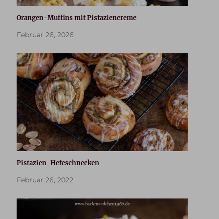
Orangen-Muffins mit Pistaziencreme
Februar 26, 2026
Pistazien-Hefeschnecken
Februar 26, 2022