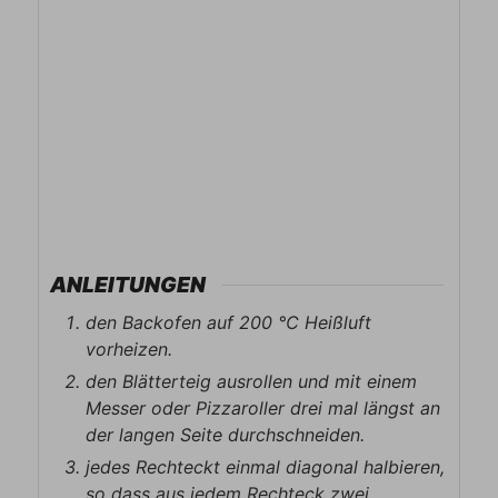
ANLEITUNGEN
den Backofen auf 200 ℃ Heißluft
vorheizen.
den Blätterteig ausrollen und mit einem
Messer oder Pizzaroller drei mal längst an
der langen Seite durchschneiden.
jedes Rechteckt einmal diagonal halbieren,
so dass aus jedem Rechteck zwei