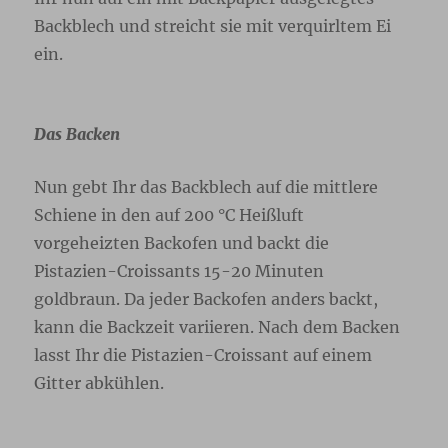
Backblech und streicht sie mit verquirltem Ei
ein.
Das Backen
Nun gebt Ihr das Backblech auf die mittlere
Schiene in den auf 200 °C Heißluft
vorgeheizten Backofen und backt die
Pistazien-Croissants 15-20 Minuten
goldbraun. Da jeder Backofen anders backt,
kann die Backzeit variieren. Nach dem Backen
lasst Ihr die Pistazien-Croissant auf einem
Gitter abkühlen.