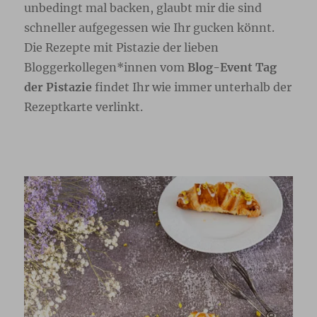
unbedingt mal backen, glaubt mir die sind
schneller aufgegessen wie Ihr gucken könnt.
Die Rezepte mit Pistazie der lieben
Bloggerkollegen*innen vom
Blog-Event Tag
der Pistazie
findet Ihr wie immer unterhalb der
Rezeptkarte verlinkt.