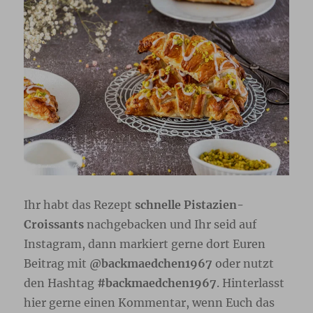
Ihr habt das Rezept
schnelle Pistazien-
Croissants
nachgebacken und Ihr seid auf
Instagram, dann markiert gerne dort Euren
Beitrag mit
@backmaedchen1967
oder nutzt
den Hashtag
#backmaedchen1967
. Hinterlasst
hier gerne einen Kommentar, wenn Euch das