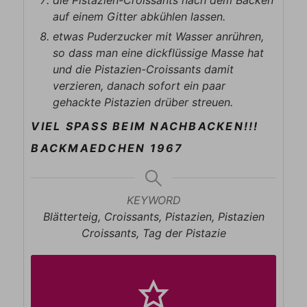
auf einem Gitter abkühlen lassen.
etwas Puderzucker mit Wasser anrühren,
so dass man eine dickflüssige Masse hat
und die Pistazien-Croissants damit
verzieren, danach sofort ein paar
gehackte Pistazien drüber streuen.
VIEL SPASS BEIM NACHBACKEN!!!
BACKMAEDCHEN 1967
KEYWORD
Blätterteig, Croissants, Pistazien, Pistazien
Croissants, Tag der Pistazie