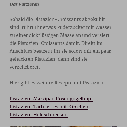
Das Verzieren
Sobald die Pistazien-Croissants abgekühlt
sind, rührt Ihr etwas Puderzucker mit Wasser
zu einer dickflüssigen Masse an und verziert
die Pistazien-Croissants damit. Direkt im
Anschluss bestreut Ihr sie sofort mit ein paar
gehackten Pistazien, dann sind sie
verzehrbereit.
Hier gibt es weitere Rezepte mit Pistazien…
Pistazien-Marzipan Rosengugelhupf
Pistazien-Tartelettes mit Kirschen
Pistazien-Hefeschnecken