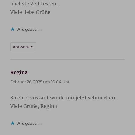
nächste Zeit testen…
Viele liebe Grüße
Wird geladen …
Antworten
Regina
sagt:
Februar 26, 2025 um 10:04 Uhr
So ein Croissant würde mir jetzt schmecken.
Viele Grüße, Regina
Wird geladen …