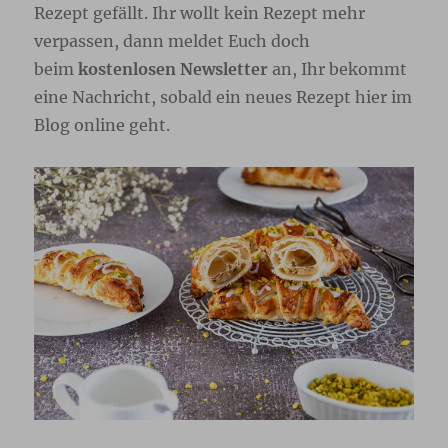
Rezept gefällt. Ihr wollt kein Rezept mehr
verpassen, dann meldet Euch doch
beim
kostenlosen Newsletter
an, Ihr bekommt
eine Nachricht, sobald ein neues Rezept hier im
Blog online geht.