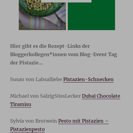
Hier gibt es die Rezept-Links der
Bloggerkollegen*innen vom Blog-Event Tag
der Pistazie…
Susan von Labsalliebe
Pistazien-Schnecken
Michael von SalzigSüssLecker
Dubai Chocolate
Tiramisu
Sylvia von Brotwein
Pesto mit Pistazien –
Pistazienpesto