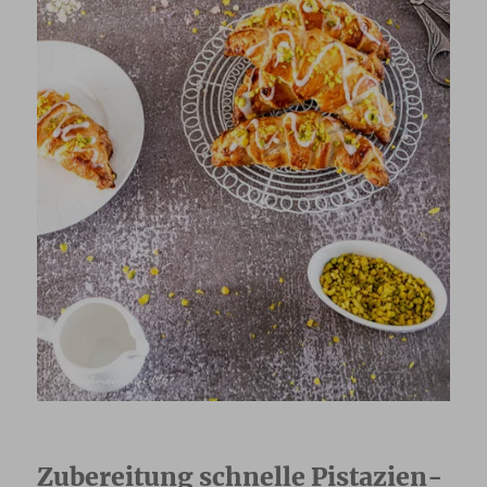
Zubereitung schnelle Pistazien-