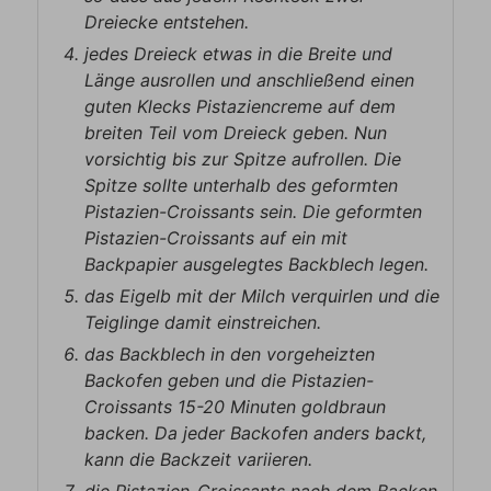
Dreiecke entstehen.
jedes Dreieck etwas in die Breite und
Länge ausrollen und anschließend einen
guten Klecks Pistaziencreme auf dem
breiten Teil vom Dreieck geben. Nun
vorsichtig bis zur Spitze aufrollen. Die
Spitze sollte unterhalb des geformten
Pistazien-Croissants sein. Die geformten
Pistazien-Croissants auf ein mit
Backpapier ausgelegtes Backblech legen.
das Eigelb mit der Milch verquirlen und die
Teiglinge damit einstreichen.
das Backblech in den vorgeheizten
Backofen geben und die Pistazien-
Croissants 15-20 Minuten goldbraun
backen. Da jeder Backofen anders backt,
kann die Backzeit variieren.
die Pistazien-Croissants nach dem Backen