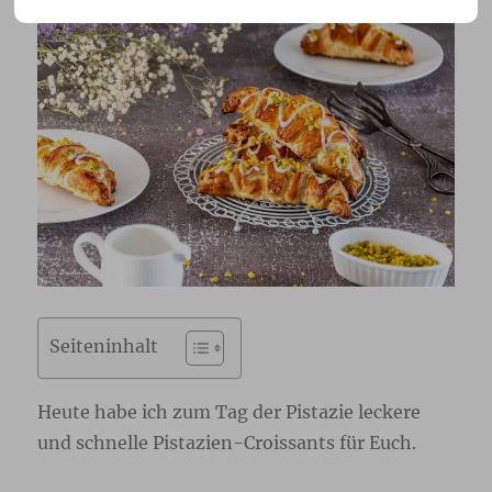
Seiteninhalt
Heute habe ich zum Tag der Pistazie leckere
und schnelle Pistazien-Croissants für Euch.