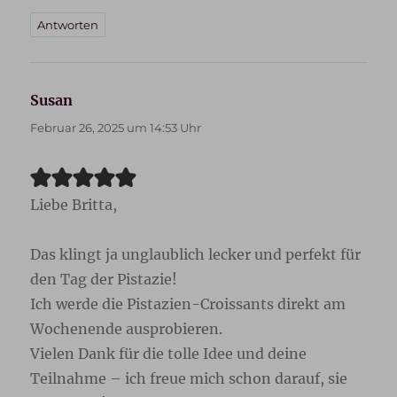
Antworten
Susan
sagt:
Februar 26, 2025 um 14:53 Uhr
Liebe Britta,
Das klingt ja unglaublich lecker und perfekt für
den Tag der Pistazie!
Ich werde die Pistazien-Croissants direkt am
Wochenende ausprobieren.
Vielen Dank für die tolle Idee und deine
Teilnahme – ich freue mich schon darauf, sie