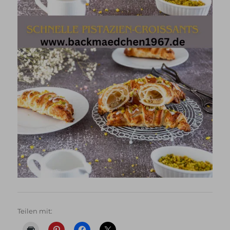
Teilen mit: