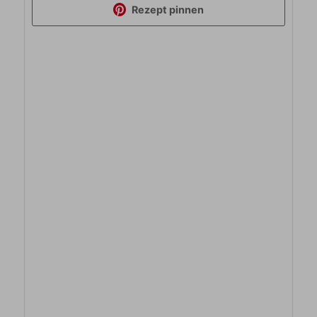
Rezept pinnen