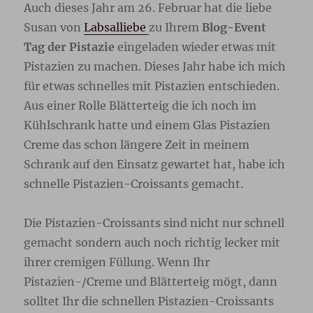
Auch dieses Jahr am 26. Februar hat die liebe
Susan von
Labsalliebe
zu Ihrem
Blog-Event
Tag der Pistazie
eingeladen wieder etwas mit
Pistazien zu machen. Dieses Jahr habe ich mich
für etwas schnelles mit Pistazien entschieden.
Aus einer Rolle Blätterteig die ich noch im
Kühlschrank hatte und einem Glas Pistazien
Creme das schon längere Zeit in meinem
Schrank auf den Einsatz gewartet hat, habe ich
schnelle Pistazien-Croissants gemacht.
Die Pistazien-Croissants sind nicht nur schnell
gemacht sondern auch noch richtig lecker mit
ihrer cremigen Füllung. Wenn Ihr
Pistazien-/Creme und Blätterteig mögt, dann
solltet Ihr die schnellen Pistazien-Croissants