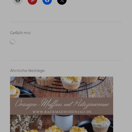
Gefällt mir:
Wird
geladen …
Ähnliche Beiträge