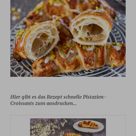
Hier gibt es das Rezept schnelle Pistazien-
Croissants zum ausdrucken…