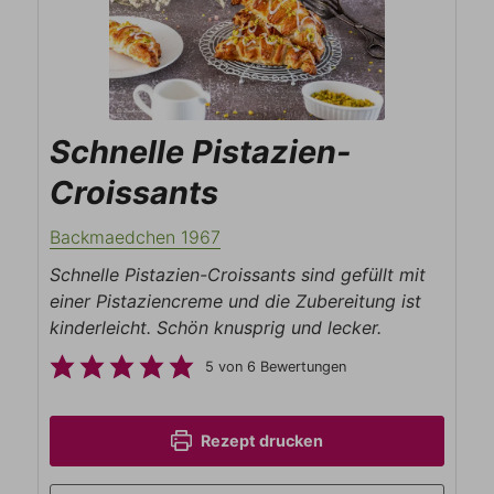
Schnelle Pistazien-
Croissants
Backmaedchen 1967
Schnelle Pistazien-Croissants sind gefüllt mit
einer Pistaziencreme und die Zubereitung ist
kinderleicht. Schön knusprig und lecker.
5
von
6
Bewertungen
Rezept drucken