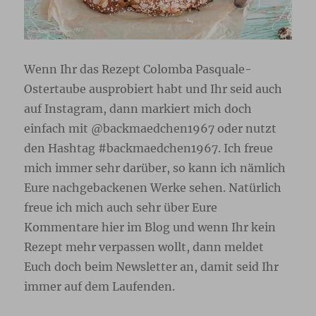
Wenn Ihr das Rezept Colomba Pasquale-
Ostertaube ausprobiert habt und Ihr seid auch
auf Instagram, dann markiert mich doch
einfach mit @backmaedchen1967 oder nutzt
den Hashtag #backmaedchen1967. Ich freue
mich immer sehr darüber, so kann ich nämlich
Eure nachgebackenen Werke sehen. Natürlich
freue ich mich auch sehr über Eure
Kommentare hier im Blog und wenn Ihr kein
Rezept mehr verpassen wollt, dann meldet
Euch doch beim Newsletter
an, damit seid Ihr
immer auf dem Laufenden.