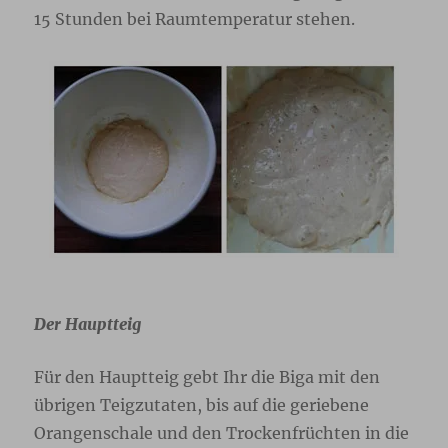
15 Stunden bei Raumtemperatur stehen.
Der Hauptteig
Für den Hauptteig gebt Ihr die Biga mit den
übrigen Teigzutaten, bis auf die geriebene
Orangenschale und den Trockenfrüchten in die