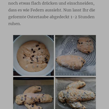
noch etwas flach drücken und einschneiden,
dass es wie Federn aussieht. Nun lasst Ihr die
geformte Ostertaube abgedeckt 1-2 Stunden
ruhen.