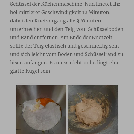
Schüssel der Küchenmaschine. Nun knetet Ihr
bei mittlerer Geschwindigkeit 12 Minuten,
dabei den Knetvorgang alle 3 Minuten
unterbrechen und den Teig vom Schüsselboden
und Rand entfernen. Am Ende der Knetzeit
sollte der Teig elastisch und geschmeidig sein
und sich leicht vom Boden und Schüsselrand zu
lösen anfangen. Es muss nicht unbedingt eine
glatte Kugel sein.