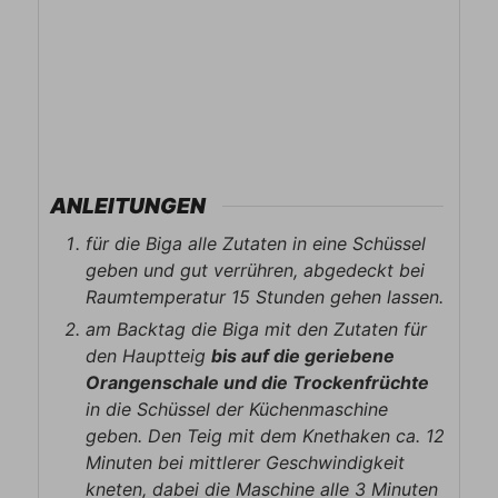
ANLEITUNGEN
für die Biga alle Zutaten in eine Schüssel
geben und gut verrühren, abgedeckt bei
Raumtemperatur 15 Stunden gehen lassen.
am Backtag die Biga mit den Zutaten für
den Hauptteig
bis auf die geriebene
Orangenschale und die Trockenfrüchte
in die Schüssel der Küchenmaschine
geben. Den Teig mit dem Knethaken ca. 12
Minuten bei mittlerer Geschwindigkeit
kneten, dabei die Maschine alle 3 Minuten