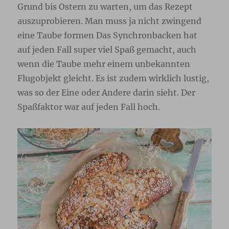
Grund bis Ostern zu warten, um das Rezept
auszuprobieren. Man muss ja nicht zwingend
eine Taube formen Das Synchronbacken hat
auf jeden Fall super viel Spaß gemacht, auch
wenn die Taube mehr einem unbekannten
Flugobjekt gleicht. Es ist zudem wirklich lustig,
was so der Eine oder Andere darin sieht. Der
Spaßfaktor war auf jeden Fall hoch.