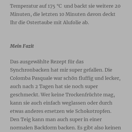
Temperatur auf 175 °C und backt sie weitere 20
Minuten, die letzten 10 Minuten davon deckt
Ihr die Ostertaube mit Alufolie ab.
Mein Fazit
Das ausgewählte Rezept für das
Synchronbacken hat mir super gefallen. Die
Colomba Pasquale war schön fluffig und lecker,
auch nach 2 Tagen hat sie noch super
geschmeckt. Wer keine Trockenfrüchte mag,
kann sie auch einfach weglassen oder durch
etwas anderes ersetzen wie Schokotropfen.
Den Teig kann man auch super in einer
normalen Backform backen. Es gibt also keinen