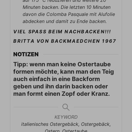
Minuten backen. Die letzten 10 Minuten
davon die Colomba Pasquale mit Alufolie
abdecken und damit zu Ende backen.
VIEL SPASS BEIM NACHBACKEN!!!
BRITTA VON BACKMAEDCHEN 1967
NOTIZEN
Tipp: wenn man keine Ostertaube
formen möchte, kann man den Teig
auch einfach in eine Backform
geben und ihn darin backen oder
man formt einen Zopf oder Kranz.
KEYWORD
italienisches Ostergebäck, Ostergebäck,
Ostern, Ostertaube