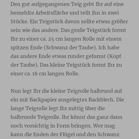
Den gut aufgegangenen Teig gebt Ihr auf eine
bemehlte Arbeitsfläche und teilt ihn in zwei
Stücke. Ein Teigstück davon sollte etwas größer
sein wie das andere. Das große Teigstück formt
Ihr zu einer ca. 25 cm langen Rolle mit einem
spitzen Ende (Schwanz der Taube). Ich habe
das andere Ende etwas runder geformt (Kopf
der Taube). Das kleine Teigstück formt Ihr zu
einer ca. 18 cm langen Rolle.
Nun legt Ihr die kleine Teigrolle halbrund auf
ein mit Backpapier ausgelegtes Backblech. Die
lange Teigrolle legt Ihr mittig über die
halbrunde Teigrolle. Ihr könnt das ganz dann
noch vorsichtig in Form bringen. Wer mag
kann die Enden der Flügel und den Schwanz