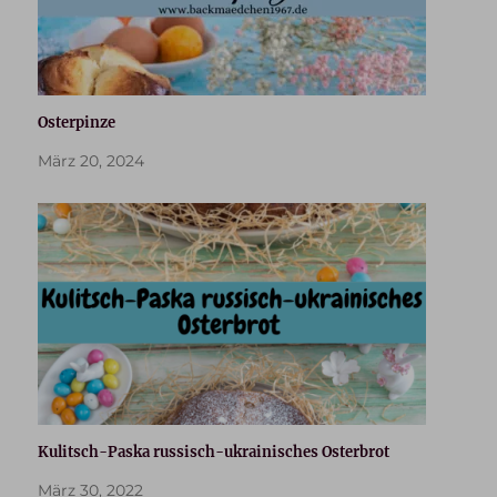
Osterpinze
März 20, 2024
Kulitsch-Paska russisch-ukrainisches Osterbrot
März 30, 2022