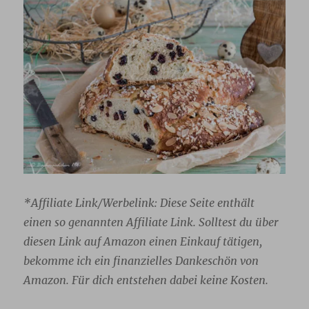
*Affiliate Link/Werbelink:
Diese Seite enthält
einen so genannten Affiliate Link. Solltest du über
diesen Link auf Amazon einen Einkauf tätigen,
bekomme ich ein finanzielles Dankeschön von
Amazon. Für dich entstehen dabei keine Kosten.