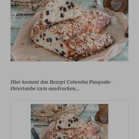
Hier kommt das Rezept Colomba Pasquale-
Ostertaube zum ausdrucken…