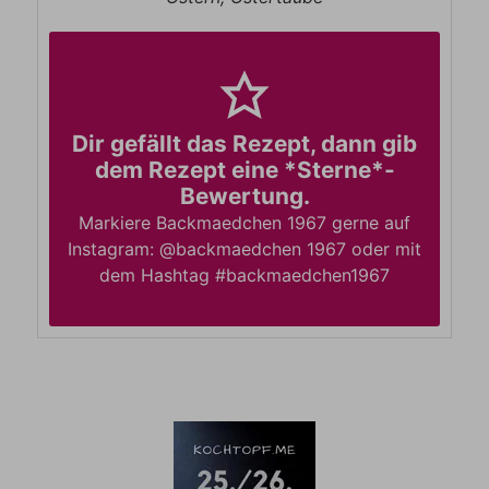
Dir gefällt das Rezept, dann gib
dem Rezept eine *Sterne*-
Bewertung.
Markiere Backmaedchen 1967 gerne auf
Instagram: @backmaedchen 1967 oder mit
dem Hashtag #backmaedchen1967