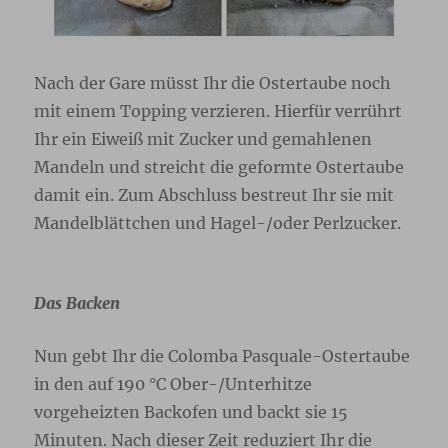
Nach der Gare müsst Ihr die Ostertaube noch
mit einem Topping verzieren. Hierfür verrührt
Ihr ein Eiweiß mit Zucker und gemahlenen
Mandeln und streicht die geformte Ostertaube
damit ein. Zum Abschluss bestreut Ihr sie mit
Mandelblättchen und Hagel-/oder Perlzucker.
Das Backen
Nun gebt Ihr die Colomba Pasquale-Ostertaube
in den auf 190 °C Ober-/Unterhitze
vorgeheizten Backofen und backt sie 15
Minuten. Nach dieser Zeit reduziert Ihr die