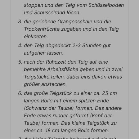
stoppen und den Teig vom Schüsselboden
und Schüsselrand lösen.
die geriebene Orangenschale und die
Trockenfrüchte zugeben und in den Teig
einkneten.
den Teig abgedeckt 2-3 Stunden gut
aufgehen lassen.
nach der Ruhezeit den Teig auf eine
bemehlte Arbeitsfläche geben und in zwei
Teigstücke teilen, dabei eins davon etwas
größer abstechen.
das große Teigstück zu einer ca. 25 cm
langen Rolle mit einem spitzen Ende
(Schwanz der Taube) formen. Das andere
Ende etwas runder geformt (Kopf der
Taube) formen. Das kleine Teigstück zu
einer ca. 18 cm langen Rolle formen.