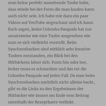
man keine perfekt aussehende Taube habe,
dass würde bei der Form die man kaufen kann
auch nicht sein. Ich habe mir dazu ein paar
Videos auf YouTube angeschaut und ich kann
Euch sagen, keine Colomba Pasquale hat nur
ansatzweise wie eine Taube ausgesehen wie
man es sich vielleicht vorstellt. Beim
Synchronbacken sind wirklich sehr kreative
Tauben entstanden, ein Blick bei den
Mitbäckern lohnt sich. Form hin oder her,
lecker muss es schmecken und das tut die
Colomba Pasquale auf jeden Fall. Da man beim
Synchronbacken natürlich nicht alleine backt,
gibt es die Links zu den Ergebnissen der
Mitbäcker wie immer am Ende vom Beitrag
unterhalb der Rezeptkarte verlinkt.