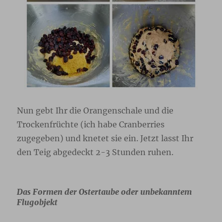
Nun gebt Ihr die Orangenschale und die
Trockenfrüchte (ich habe Cranberries
zugegeben) und knetet sie ein. Jetzt lasst Ihr
den Teig abgedeckt 2-3 Stunden ruhen.
Das Formen der Ostertaube oder unbekanntem
Flugobjekt