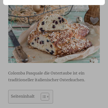
Colomba Pasquale die Ostertaube ist ein
traditioneller italienischer Osterkuchen.
Seiteninhalt