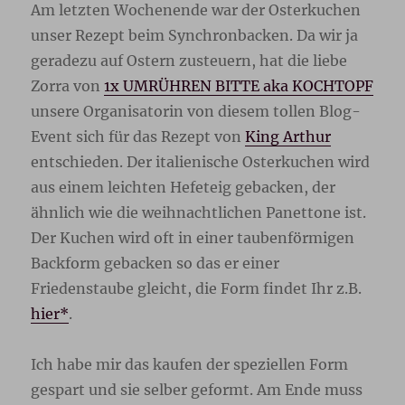
Am letzten Wochenende war der Osterkuchen
unser Rezept beim Synchronbacken. Da wir ja
geradezu auf Ostern zusteuern, hat die liebe
Zorra von
1x UMRÜHREN BITTE aka KOCHTOPF
unsere Organisatorin von diesem tollen Blog-
Event sich für das Rezept von
King Arthur
entschieden. Der italienische Osterkuchen wird
aus einem leichten Hefeteig gebacken, der
ähnlich wie die weihnachtlichen Panettone ist.
Der Kuchen wird oft in einer taubenförmigen
Backform gebacken so das er einer
Friedenstaube gleicht, die Form findet Ihr z.B.
hier*
.
Ich habe mir das kaufen der speziellen Form
gespart und sie selber geformt. Am Ende muss