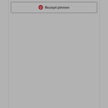
Rezept pinnen