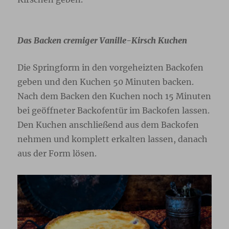
Das Backen cremiger Vanille-Kirsch Kuchen
Die Springform in den vorgeheizten Backofen
geben und den Kuchen 50 Minuten backen.
Nach dem Backen den Kuchen noch 15 Minuten
bei geöffneter Backofentür im Backofen lassen.
Den Kuchen anschließend aus dem Backofen
nehmen und komplett erkalten lassen, danach
aus der Form lösen.