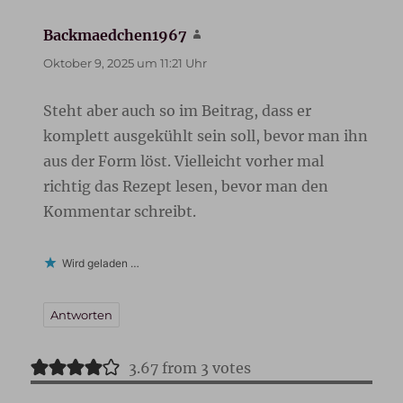
Backmaedchen1967
sagt:
Oktober 9, 2025 um 11:21 Uhr
Steht aber auch so im Beitrag, dass er
komplett ausgekühlt sein soll, bevor man ihn
aus der Form löst. Vielleicht vorher mal
richtig das Rezept lesen, bevor man den
Kommentar schreibt.
Wird geladen …
Antworten
3.67 from 3 votes