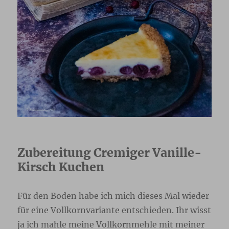
Zubereitung Cremiger Vanille-
Kirsch Kuchen
Für den Boden habe ich mich dieses Mal wieder
für eine Vollkornvariante entschieden. Ihr wisst
ja ich mahle meine Vollkornmehle mit meiner