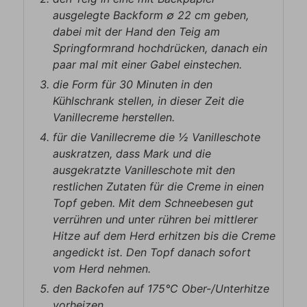
ausgelegte Backform ∅ 22 cm geben,
dabei mit der Hand den Teig am
Springformrand hochdrücken, danach ein
paar mal mit einer Gabel einstechen.
die Form für 30 Minuten in den
Kühlschrank stellen, in dieser Zeit die
Vanillecreme herstellen.
für die Vanillecreme die ½ Vanilleschote
auskratzen, dass Mark und die
ausgekratzte Vanilleschote mit den
restlichen Zutaten für die Creme in einen
Topf geben. Mit dem Schneebesen gut
verrühren und unter rühren bei mittlerer
Hitze auf dem Herd erhitzen bis die Creme
angedickt ist. Den Topf danach sofort
vom Herd nehmen.
den Backofen auf 175°C Ober-/Unterhitze
vorheizen.