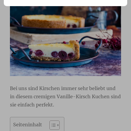
Bei uns sind Kirschen immer sehr beliebt und
in diesem cremigen Vanille-Kirsch Kuchen sind
sie einfach perfekt.
Seiteninhalt