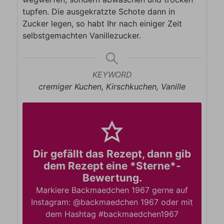
tupfen. Die ausgekratzte Schote dann in
Zucker legen, so habt Ihr nach einiger Zeit
selbstgemachten Vanillezucker.
KEYWORD
cremiger Kuchen, Kirschkuchen, Vanille
Dir gefällt das Rezept, dann gib
dem Rezept eine *Sterne*-
Bewertung.
Markiere Backmaedchen 1967 gerne auf
Instagram: @backmaedchen 1967 oder mit
dem Hashtag #backmaedchen1967