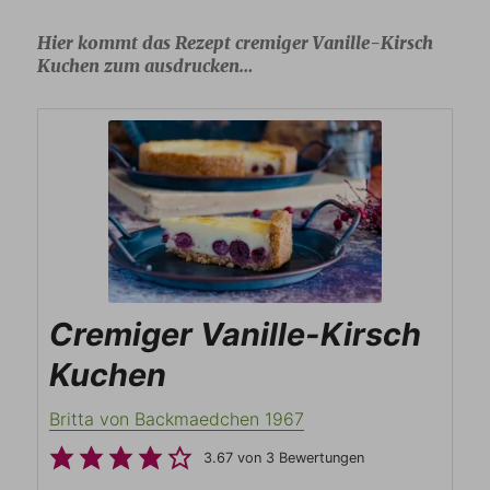
Hier kommt das Rezept cremiger Vanille-Kirsch
Kuchen zum ausdrucken…
Cremiger Vanille-Kirsch
Kuchen
Britta von Backmaedchen 1967
3.67
von
3
Bewertungen