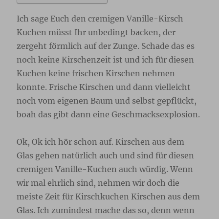
Ich sage Euch den cremigen Vanille-Kirsch
Kuchen müsst Ihr unbedingt backen, der
zergeht förmlich auf der Zunge. Schade das es
noch keine Kirschenzeit ist und ich für diesen
Kuchen keine frischen Kirschen nehmen
konnte. Frische Kirschen und dann vielleicht
noch vom eigenen Baum und selbst gepflückt,
boah das gibt dann eine Geschmacksexplosion.
Ok, Ok ich hör schon auf. Kirschen aus dem
Glas gehen natürlich auch und sind für diesen
cremigen Vanille-Kuchen auch würdig. Wenn
wir mal ehrlich sind, nehmen wir doch die
meiste Zeit für Kirschkuchen Kirschen aus dem
Glas. Ich zumindest mache das so, denn wenn