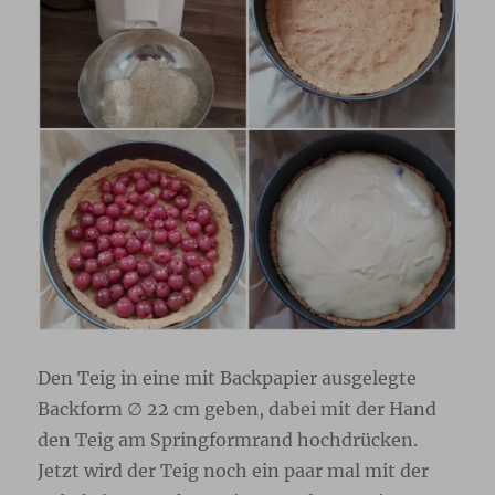
Den Teig in eine mit Backpapier ausgelegte
Backform ∅ 22 cm geben, dabei mit der Hand
den Teig am Springformrand hochdrücken.
Jetzt wird der Teig noch ein paar mal mit der