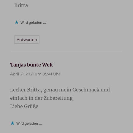
Britta
Wird geladen …
Antworten
Tanjas bunte Welt
sagt:
April 21, 2021 um 05:41 Uhr
Lecker Britta, genau mein Geschmack und
einfach in der Zubereitung
Liebe Grüße
Wird geladen …