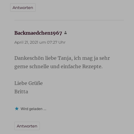
Antworten
Backmaedchen1967
sagt:
April 21, 2021 um 07:27 Uhr
Dankeschön liebe Tanja, ich mag ja sehr
gerne schnelle und einfache Rezepte.
Liebe Grüße
Britta
Wird geladen …
Antworten