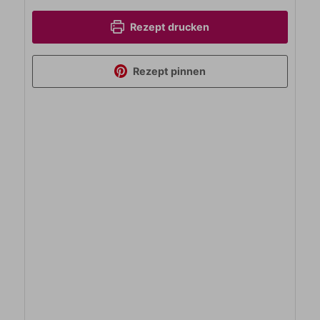
Rezept drucken
Rezept pinnen