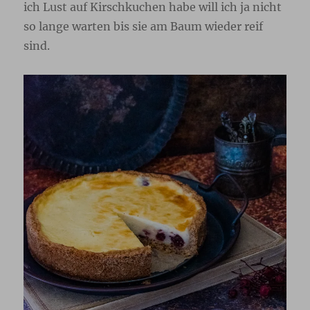
ich Lust auf Kirschkuchen habe will ich ja nicht
so lange warten bis sie am Baum wieder reif
sind.