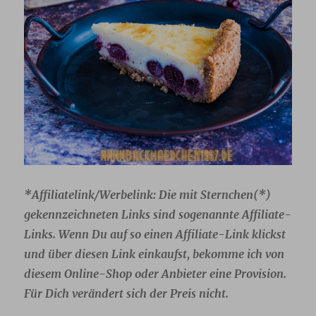
*Affiliatelink/Werbelink: Die mit Sternchen(*)
gekennzeichneten Links sind sogenannte Affiliate-
Links. Wenn Du auf so einen Affiliate-Link klickst
und über diesen Link einkaufst, bekomme ich von
diesem Online-Shop oder Anbieter eine Provision.
Für Dich verändert sich der Preis nicht.