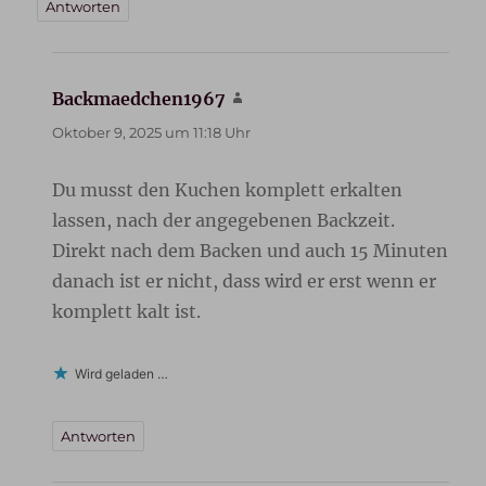
Antworten
Backmaedchen1967
sagt:
Oktober 9, 2025 um 11:18 Uhr
Du musst den Kuchen komplett erkalten
lassen, nach der angegebenen Backzeit.
Direkt nach dem Backen und auch 15 Minuten
danach ist er nicht, dass wird er erst wenn er
komplett kalt ist.
Wird geladen …
Antworten