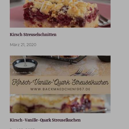
Kirsch Streuselschnitten
März 21, 2020
Kirsch-Vanille-Quark Streuselkuchen