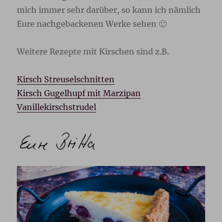
mich immer sehr darüber, so kann ich nämlich
Eure nachgebackenen Werke sehen 🙂
Weitere Rezepte mit Kirschen sind z.B.
Kirsch Streuselschnitten
Kirsch Gugelhupf mit Marzipan
Vanillekirschstrudel