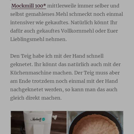
Mockmill 100*
mittlerweile immer selber und
selbst gemahlenes Mehl schmeckt noch einmal
intensiver wie gekauftes. Natürlich könnt Ihr
dafür auch gekauftes Vollkornmehl oder Euer
Lieblingsmehl nehmen.
Den Teig habe ich mit der Hand schnell
geknetet. Ihr könnt das natürlich auch mit der
Küchenmaschine machen. Der Teig muss aber
am Ende trotzdem noch einmal mit der Hand
nachgeknetet werden, so kann man das auch
gleich direkt machen.