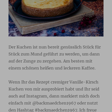
Der Kuchen ist nun bereit genüsslich Stück für
Stück zum Mund geführt zu werden, um dann
auf der Zunge zu zergehen. Am besten mit
einem schönen heißen und leckeren Kaffee.
Wenn Ihr das Rezept cremiger Vanille-Kirsch
Kuchen von mir ausprobiert habt und Ihr seid
auch auf Instagram, dann markiert mich doch
einfach mit @backmaedchen1967 oder nutzt
den Hashtag #backmaedchen1967. Ich freue