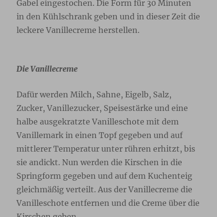
Gabel eingestochen. Die Form für 30 Minuten
in den Kühlschrank geben und in dieser Zeit die
leckere Vanillecreme herstellen.
Die Vanillecreme
Dafür werden Milch, Sahne, Eigelb, Salz,
Zucker, Vanillezucker, Speisestärke und eine
halbe ausgekratzte Vanilleschote mit dem
Vanillemark in einen Topf gegeben und auf
mittlerer Temperatur unter rühren erhitzt, bis
sie andickt. Nun werden die Kirschen in die
Springform gegeben und auf dem Kuchenteig
gleichmäßig verteilt. Aus der Vanillecreme die
Vanilleschote entfernen und die Creme über die
Kirschen geben.