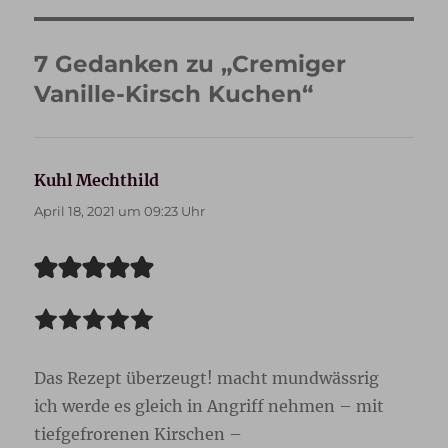
7 Gedanken zu „Cremiger
Vanille-Kirsch Kuchen“
Kuhl Mechthild
sagt:
April 18, 2021 um 09:23 Uhr
Das Rezept überzeugt! macht mundwässrig
ich werde es gleich in Angriff nehmen – mit
tiefgefrorenen Kirschen –