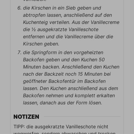
die Kirschen in ein Sieb geben und
abtropfen lassen, anschließend auf den
Kuchenteig verteilen. Aus der Vanillecreme
die ½ ausgekratzte Vanilleschote
entfernen und die Vanillecreme über die
Kirschen geben.
die Springform in den vorgeheizten
Backofen geben und den Kuchen 50
Minuten backen. Anschließend den Kuchen
nach der Backzeit noch 15 Minuten bei
geöffneter Backofentür im Backofen
lassen. Den Kuchen anschließend aus dem
Backofen nehmen und komplett erkalten
lassen, danach aus der Form lösen.
NOTIZEN
TIPP: die ausgekratzte Vanilleschote nicht
wegwerfen, sondern abwaschen und trocken