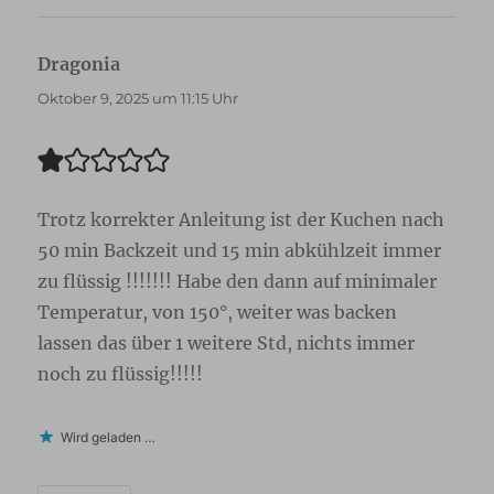
Dragonia
sagt:
Oktober 9, 2025 um 11:15 Uhr
Trotz korrekter Anleitung ist der Kuchen nach
50 min Backzeit und 15 min abkühlzeit immer
zu flüssig !!!!!!! Habe den dann auf minimaler
Temperatur, von 150°, weiter was backen
lassen das über 1 weitere Std, nichts immer
noch zu flüssig!!!!!
Wird geladen …