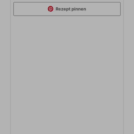
Rezept pinnen