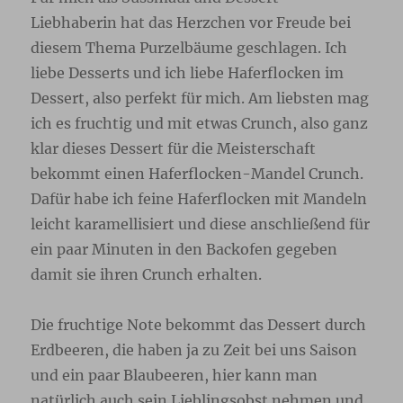
Liebhaberin hat das Herzchen vor Freude bei
diesem Thema Purzelbäume geschlagen. Ich
liebe Desserts und ich liebe Haferflocken im
Dessert, also perfekt für mich. Am liebsten mag
ich es fruchtig und mit etwas Crunch, also ganz
klar dieses Dessert für die Meisterschaft
bekommt einen Haferflocken-Mandel Crunch.
Dafür habe ich feine Haferflocken mit Mandeln
leicht karamellisiert und diese anschließend für
ein paar Minuten in den Backofen gegeben
damit sie ihren Crunch erhalten.
Die fruchtige Note bekommt das Dessert durch
Erdbeeren, die haben ja zu Zeit bei uns Saison
und ein paar Blaubeeren, hier kann man
natürlich auch sein Lieblingsobst nehmen und