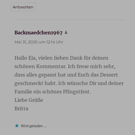
Antworten
Backmaedchen1967
sagt:
Mai 31, 2020 um 12:14 Uhr
Hallo Ela, vielen lieben Dank für deinen
schönen Kommentar. Ich freue mich sehr,
dass alles gepasst hat und Euch das Dessert
geschmeckt habt. Ich wünsche Dir und deiner
Familie ein schönes Pfingstfest.
Liebe Grüße
Britta
Wird geladen …