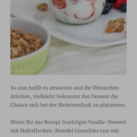
So nun heißt es abwarten und die Däumchen
drücken, vielleicht bekommt das Dessert die
Chance sich bei der Meisterschaft zu platzieren.
Wenn Ihr das Rezept fruchtiges Vanille-Dessert
mit Haferflocken-Mandel Crunchies von mir