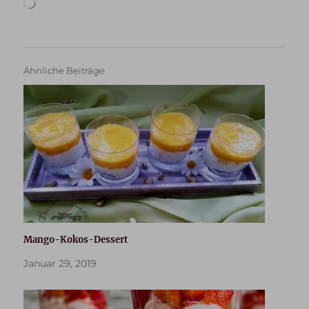
geladen …
Ähnliche Beiträge
Mango-Kokos-Dessert
Januar 29, 2019