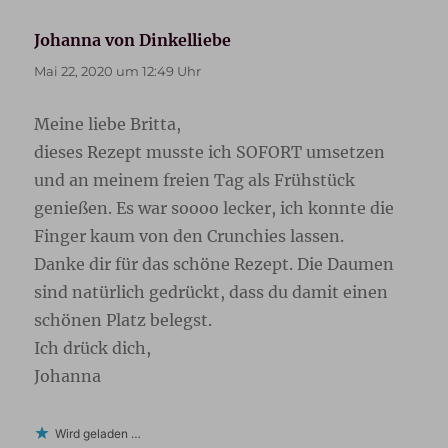
Johanna von Dinkelliebe
sagt:
Mai 22, 2020 um 12:49 Uhr
Meine liebe Britta,
dieses Rezept musste ich SOFORT umsetzen
und an meinem freien Tag als Frühstück
genießen. Es war soooo lecker, ich konnte die
Finger kaum von den Crunchies lassen.
Danke dir für das schöne Rezept. Die Daumen
sind natürlich gedrückt, dass du damit einen
schönen Platz belegst.
Ich drück dich,
Johanna
Wird geladen …