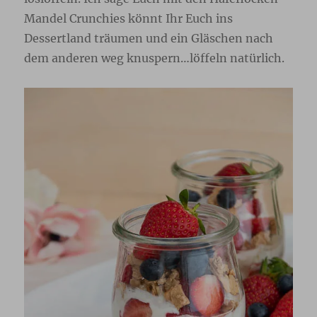
Mandel Crunchies könnt Ihr Euch ins
Dessertland träumen und ein Gläschen nach
dem anderen weg knuspern…löffeln natürlich.