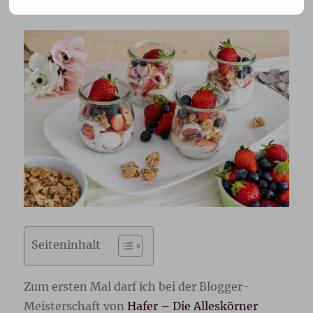
Seiteninhalt
Zum ersten Mal darf ich bei der Blogger-
Meisterschaft von
Hafer – Die Alleskörner