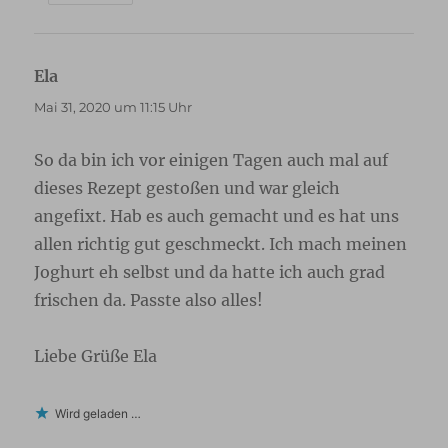
Ela
sagt:
Mai 31, 2020 um 11:15 Uhr
So da bin ich vor einigen Tagen auch mal auf
dieses Rezept gestoßen und war gleich
angefixt. Hab es auch gemacht und es hat uns
allen richtig gut geschmeckt. Ich mach meinen
Joghurt eh selbst und da hatte ich auch grad
frischen da. Passte also alles!
Liebe Grüße Ela
Wird geladen …