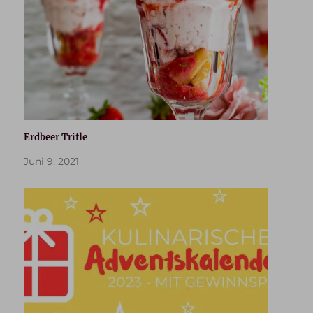
Erdbeer Trifle
Juni 9, 2021