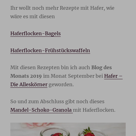
Ihr wollt noch mehr Rezepte mit Hafer, wie
wäre es mit diesen
Haferflocken-Bagels
Haferflocken-Frühstückswaffeln
Mit diesen Rezepten bin ich auch
Blog des
Monats 2019
im Monat September bei
Hafer –
Die Alleskörner
geworden.
So und zum Abschluss gibt noch dieses
Mandel-Schoko-Granola
mit Haferflocken.