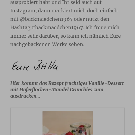
ausprobiert habt und Ihr seid auch auf
Instagram, dann markiert mich doch einfach
mit @backmaedchen1967 oder nutzt den
Hashtag #backmaedchen1967. Ich freue mich
immer sehr darüber, so kann ich nämlich Eure
nachgebackenen Werke sehen.
Hier kommt das Rezept fruchtiges Vanille-Dessert
mit Haferflocken-Mandel Crunchies zum
ausdrucken…