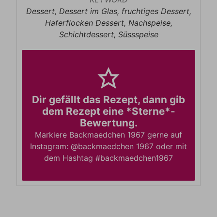
Dessert, Dessert im Glas, fruchtiges Dessert,
Haferflocken Dessert, Nachspeise,
Schichtdessert, Süssspeise
Dir gefällt das Rezept, dann gib
dem Rezept eine *Sterne*-
Bewertung.
Markiere Backmaedchen 1967 gerne auf
Instagram: @backmaedchen 1967 oder mit
dem Hashtag #backmaedchen1967