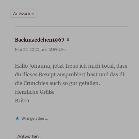
Antworten
Backmaedchen1967
sagt:
Mai 22, 2020 um 12:59 Uhr
Hallo Johanna, jetzt freue ich mich total, dass
du dieses Rezept ausprobiert hast und das dir
die Crunchies auch so gut gefallen.
Herzliche Grüße
Britta
Wird geladen …
Antworten