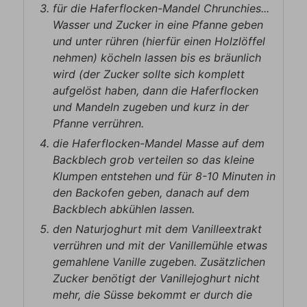
für die Haferflocken-Mandel Chrunchies...
Wasser und Zucker in eine Pfanne geben
und unter rühren (hierfür einen Holzlöffel
nehmen) köcheln lassen bis es bräunlich
wird (der Zucker sollte sich komplett
aufgelöst haben, dann die Haferflocken
und Mandeln zugeben und kurz in der
Pfanne verrühren.
die Haferflocken-Mandel Masse auf dem
Backblech grob verteilen so das kleine
Klumpen entstehen und für 8-10 Minuten in
den Backofen geben, danach auf dem
Backblech abkühlen lassen.
den Naturjoghurt mit dem Vanilleextrakt
verrühren und mit der Vanillemühle etwas
gemahlene Vanille zugeben. Zusätzlichen
Zucker benötigt der Vanillejoghurt nicht
mehr, die Süsse bekommt er durch die