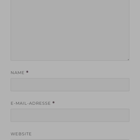
NAME
*
E-MAIL-ADRESSE
*
WEBSITE