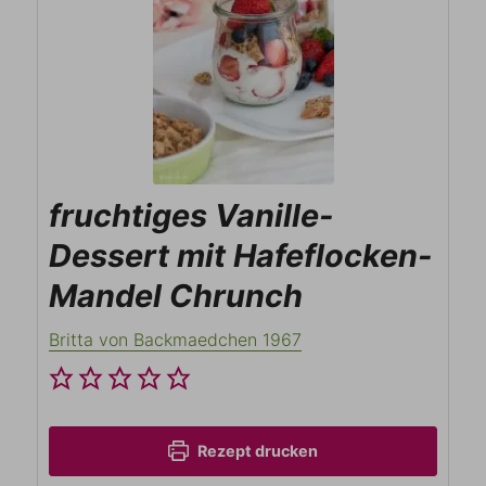
fruchtiges Vanille-
Dessert mit Hafeflocken-
Mandel Chrunch
Britta von Backmaedchen 1967
Rezept drucken