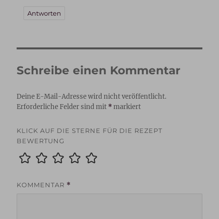
Antworten
Schreibe einen Kommentar
Deine E-Mail-Adresse wird nicht veröffentlicht.
Erforderliche Felder sind mit
*
markiert
KLICK AUF DIE STERNE FÜR DIE REZEPT
BEWERTUNG
KOMMENTAR
*