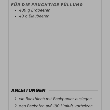
FÜR DIE FRUCHTIGE FÜLLUNG
400
g
Erdbeeren
40
g
Blaubeeren
ANLEITUNGEN
ein Backblech mit Backpapier auslegen.
den Backofen auf 180 Umluft vorheizen.