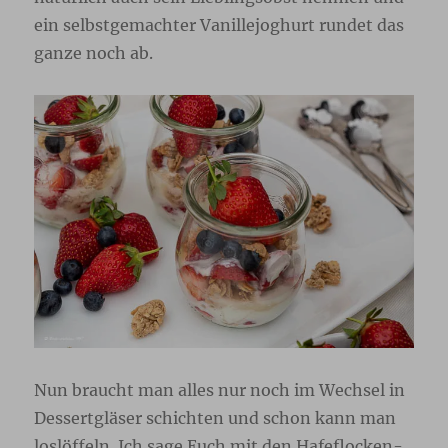
ein selbstgemachter Vanillejoghurt rundet das
ganze noch ab.
Nun braucht man alles nur noch im Wechsel in
Dessertgläser schichten und schon kann man
loslöffeln. Ich sage Euch mit den Hafeflocken-