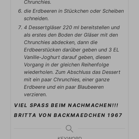
Chrunchies.
die Erdbeeren in Stückchen oder Scheiben
schneiden.
4 Dessertgläser 220 ml bereitstellen und
als erstes den Boden der Gläser mit den
Chrunchies abdecken, dann die
Erdbeerstücken darüber geben und 3 EL
Vanille-Joghurt darauf geben, diesen
Vorgang in der gleichen Reihenfolge
wiederholen. Zum Abschluss das Dessert
mit ein paar Chrunchies, einer ganze
Erdbeere und ein paar Blaubeeren
verzieren.
VIEL SPASS BEIM NACHMACHEN!!!
BRITTA VON BACKMAEDCHEN 1967
KEYWORD