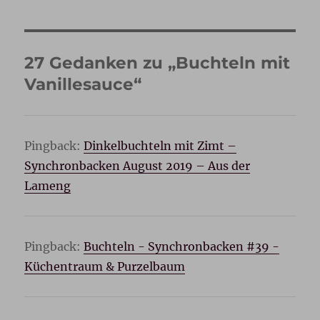
27 Gedanken zu „Buchteln mit
Vanillesauce“
Pingback:
Dinkelbuchteln mit Zimt –
Synchronbacken August 2019 – Aus der
Lameng
Pingback:
Buchteln - Synchronbacken #39 -
Küchentraum & Purzelbaum