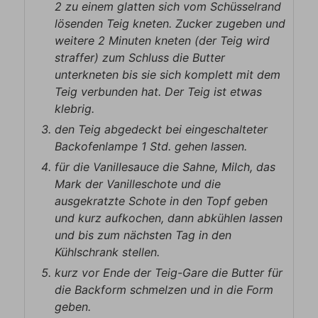
2 zu einem glatten sich vom Schüsselrand
lösenden Teig kneten. Zucker zugeben und
weitere 2 Minuten kneten (der Teig wird
straffer) zum Schluss die Butter
unterkneten bis sie sich komplett mit dem
Teig verbunden hat. Der Teig ist etwas
klebrig.
den Teig abgedeckt bei eingeschalteter
Backofenlampe 1 Std. gehen lassen.
für die Vanillesauce die Sahne, Milch, das
Mark der Vanilleschote und die
ausgekratzte Schote in den Topf geben
und kurz aufkochen, dann abkühlen lassen
und bis zum nächsten Tag in den
Kühlschrank stellen.
kurz vor Ende der Teig-Gare die Butter für
die Backform schmelzen und in die Form
geben.