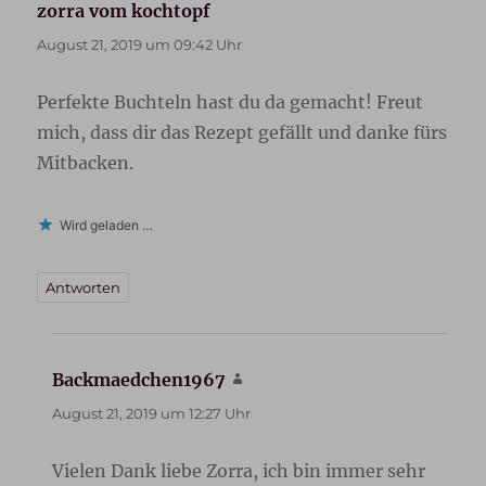
zorra vom kochtopf
sagt:
August 21, 2019 um 09:42 Uhr
Perfekte Buchteln hast du da gemacht! Freut
mich, dass dir das Rezept gefällt und danke fürs
Mitbacken.
Wird geladen …
Antworten
Backmaedchen1967
sagt:
August 21, 2019 um 12:27 Uhr
Vielen Dank liebe Zorra, ich bin immer sehr