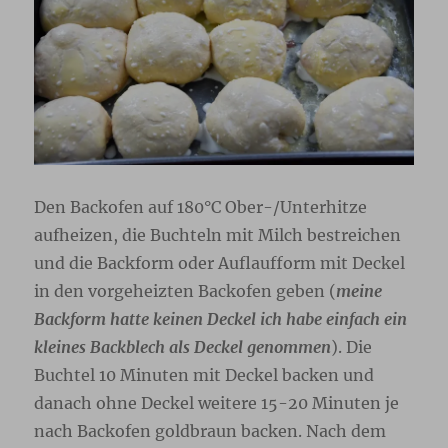
Den Backofen auf 180°C Ober-/Unterhitze
aufheizen, die Buchteln mit Milch bestreichen
und die Backform oder Auflaufform mit Deckel
in den vorgeheizten Backofen geben (
meine
Backform hatte keinen Deckel ich habe einfach ein
kleines Backblech als Deckel genommen
). Die
Buchtel 10 Minuten mit Deckel backen und
danach ohne Deckel weitere 15-20 Minuten je
nach Backofen goldbraun backen. Nach dem