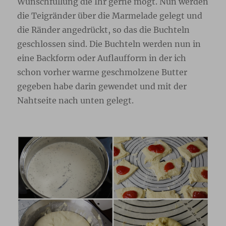
Wunschfüllung die Ihr gerne mögt. Nun werden
die Teigränder über die Marmelade gelegt und
die Ränder angedrückt, so das die Buchteln
geschlossen sind. Die Buchteln werden nun in
eine Backform oder Auflaufform in der ich
schon vorher warme geschmolzene Butter
gegeben habe darin gewendet und mit der
Nahtseite nach unten gelegt.