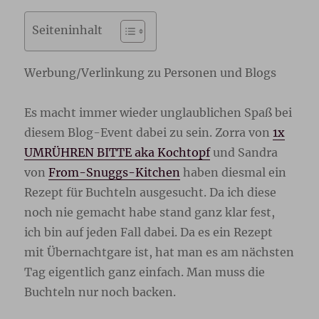
Seiteninhalt
Werbung/Verlinkung zu Personen und Blogs
Es macht immer wieder unglaublichen Spaß bei
diesem Blog-Event dabei zu sein. Zorra von
1x
UMRÜHREN BITTE aka Kochtopf
und Sandra
von
From-Snuggs-Kitchen
haben diesmal ein
Rezept für Buchteln ausgesucht. Da ich diese
noch nie gemacht habe stand ganz klar fest,
ich bin auf jeden Fall dabei. Da es ein Rezept
mit Übernachtgare ist, hat man es am nächsten
Tag eigentlich ganz einfach. Man muss die
Buchteln nur noch backen.