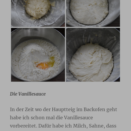
Die Vanillesauce
In der Zeit wo der Hauptteig im Backofen geht
habe ich schon mal die Vanillesauce
vorbereitet. Dafür habe ich Milch, Sahne, dass