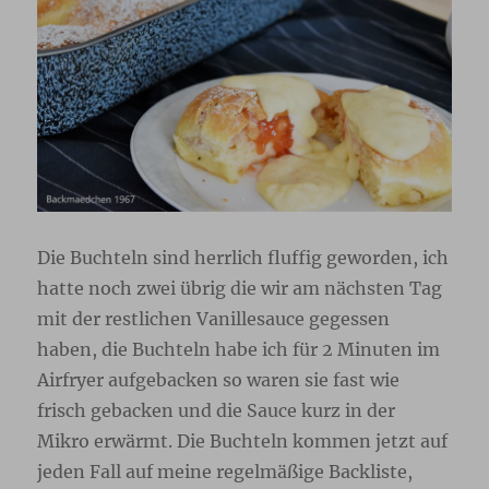
Die Buchteln sind herrlich fluffig geworden, ich
hatte noch zwei übrig die wir am nächsten Tag
mit der restlichen Vanillesauce gegessen
haben, die Buchteln habe ich für 2 Minuten im
Airfryer aufgebacken so waren sie fast wie
frisch gebacken und die Sauce kurz in der
Mikro erwärmt. Die Buchteln kommen jetzt auf
jeden Fall auf meine regelmäßige Backliste,