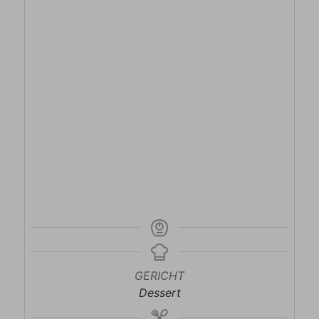
GERICHT
Dessert