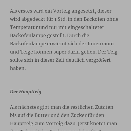
Als erstes wird ein Vorteig angesetzt, dieser
wird abgedeckt für 1 Std. in den Backofen ohne
Temperatur und nur mit eingeschalteter
Backofenlampe gestellt. Durch die
Backofenlampe erwärmt sich der Innenraum
und Teige können super darin gehen. Der Teig
sollte sich in dieser Zeit deutlich vergrößert
haben.
Der Hauptteig
Als nächstes gibt man die restlichen Zutaten
bis auf die Butter und den Zucker für den
Hauptteig zum Vorteig dazu. Jetzt knetet man