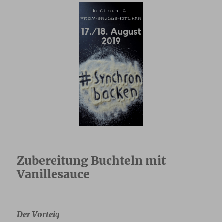
Zubereitung Buchteln mit
Vanillesauce
Der Vorteig