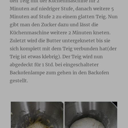
den Teig mit der Küchenmaschine für 2
Minuten auf niedriger Stufe, danach weitere 5
Minuten auf Stufe 2 zu einem glatten Teig. Nun
gibt man den Zucker dazu und lässt die
Küchenmaschine weitere 2 Minuten kneten.
Zuletzt wird die Butter untergeknetet bis sie
sich komplett mit dem Teig verbunden hat(der
Teig ist etwas klebrig). Der Teig wird nun
abgedeckt für 1 Std. bei eingeschalteter
Backofenlampe zum gehen in den Backofen
gestellt.