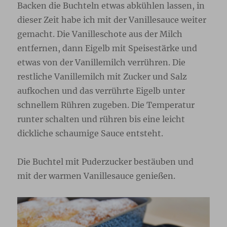
Backen die Buchteln etwas abkühlen lassen, in
dieser Zeit habe ich mit der Vanillesauce weiter
gemacht. Die Vanilleschote aus der Milch
entfernen, dann Eigelb mit Speisestärke und
etwas von der Vanillemilch verrühren. Die
restliche Vanillemilch mit Zucker und Salz
aufkochen und das verrührte Eigelb unter
schnellem Rühren zugeben. Die Temperatur
runter schalten und rühren bis eine leicht
dickliche schaumige Sauce entsteht.
Die Buchtel mit Puderzucker bestäuben und
mit der warmen Vanillesauce genießen.