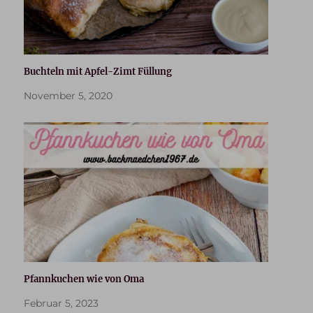
Buchteln mit Apfel-Zimt Füllung
November 5, 2020
Pfannkuchen wie von Oma
Februar 5, 2023