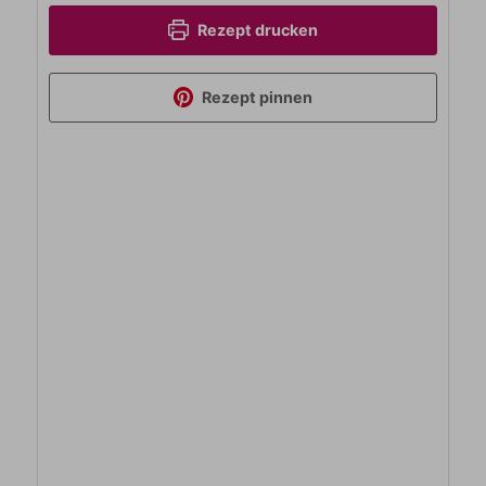
Rezept drucken
Rezept pinnen