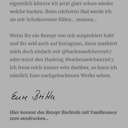
eigentlich könnte ich jetzt glatt schon wieder
welche backen. Beim nächsten Mal werde ich
sie mit Schokocreme füllen… yummy…
Wenn Ihr ein Rezept von mir ausprobiert habt
und Ihr seid auch auf Instagram, dann markiert
mich doch einfach mit @backmaedchen1967
oder nutzt den Hashtag #backmaedchen1967.
Ich freue mich immer sehr darüber, so kann ich
nämlich Eure nachgebackenen Werke sehen.
Hier kommt das Rezept Buchteln mit Vanillesauce
zum ausdrucken…