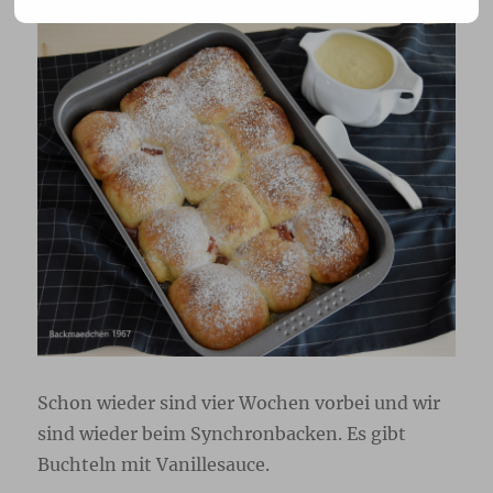
Schon wieder sind vier Wochen vorbei und wir
sind wieder beim Synchronbacken. Es gibt
Buchteln mit Vanillesauce.