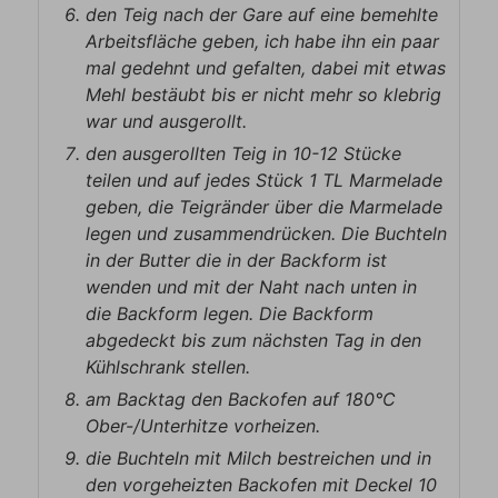
den Teig nach der Gare auf eine bemehlte
Arbeitsfläche geben, ich habe ihn ein paar
mal gedehnt und gefalten, dabei mit etwas
Mehl bestäubt bis er nicht mehr so klebrig
war und ausgerollt.
den ausgerollten Teig in 10-12 Stücke
teilen und auf jedes Stück 1 TL Marmelade
geben, die Teigränder über die Marmelade
legen und zusammendrücken. Die Buchteln
in der Butter die in der Backform ist
wenden und mit der Naht nach unten in
die Backform legen. Die Backform
abgedeckt bis zum nächsten Tag in den
Kühlschrank stellen.
am Backtag den Backofen auf 180°C
Ober-/Unterhitze vorheizen.
die Buchteln mit Milch bestreichen und in
den vorgeheizten Backofen mit Deckel 10