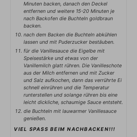
Minuten backen, danach den Deckel
entfernen und weitere 15-20 Minuten je
nach Backofen die Buchteln goldbraun
backen.
nach dem Backen die Buchteln abkühlen
lassen und mit Puderzucker bestäuben.
für die Vanillesauce die Eigelbe mit
Speisestärke und etwas von der
Vanillemilch glatt rühren. Die Vanilleschote
aus der Milch entfernen und mit Zucker
und Salz aufkochen, dann das verrührte Ei
schnell einrühren und die Temperatur
runterstellen und solange rühren bis eine
leicht dickliche, schaumige Sauce entsteht.
die Buchteln mit lauwarmer Vanillesauce
genießen.
VIEL SPASS BEIM NACHBACKEN!!!