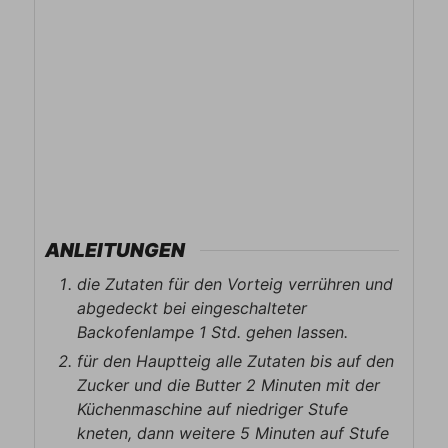
ANLEITUNGEN
die Zutaten für den Vorteig verrühren und
abgedeckt bei eingeschalteter
Backofenlampe 1 Std. gehen lassen.
für den Hauptteig alle Zutaten bis auf den
Zucker und die Butter 2 Minuten mit der
Küchenmaschine auf niedriger Stufe
kneten, dann weitere 5 Minuten auf Stufe