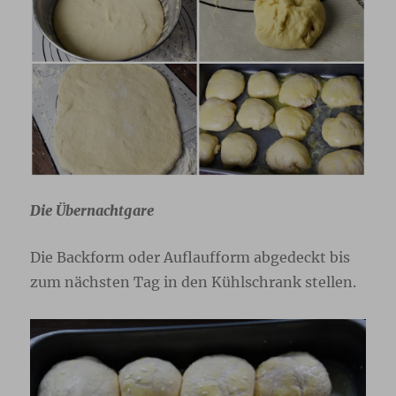
Die Übernachtgare
Die Backform oder Auflaufform abgedeckt bis
zum nächsten Tag in den Kühlschrank stellen.