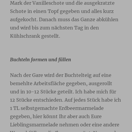
Mark der Vanilleschote und die ausgekratzte
Schote in einen Topf gegeben und alles kurz
aufgekocht. Danach muss das Ganze abkühlen
und wird bis zum nächsten Tag in den
Kühlschrank gestellt.
Buchteln formen und füllen
Nach der Gare wird der Buchtelteig auf eine
bemehlte Arbeitsfläche gegeben, ausgerollt
und in 10-12 Stücke geteilt. Ich habe mich für
12 Stücke entschieden. Auf jedes Stück habe ich
1 TL selbstgemachte Erdbeermarmelade
gegeben, hier könnt Ihr aber auch Eure
Lieblingsmarmelade nehmen oder eine andere