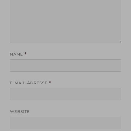
NAME
*
E-MAIL-ADRESSE
*
WEBSITE