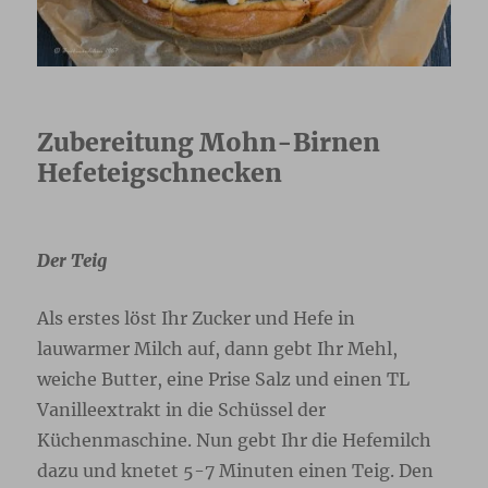
Zubereitung Mohn-Birnen
Hefeteigschnecken
Der Teig
Als erstes löst Ihr Zucker und Hefe in
lauwarmer Milch auf, dann gebt Ihr Mehl,
weiche Butter, eine Prise Salz und einen TL
Vanilleextrakt in die Schüssel der
Küchenmaschine. Nun gebt Ihr die Hefemilch
dazu und knetet 5-7 Minuten einen Teig. Den