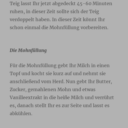
Teig lasst Ihr jetzt abgedeckt 45-60 Minuten
ruhen, in dieser Zeit sollte sich der Teig
verdoppelt haben. In dieser Zeit könnt Ihr
schon einmal die Mohnfüllung vorbereiten.
Die Mohnfüllung
Für die Mohnfüllung gebt Ihr Milch in einen
Topf und kocht sie kurz auf und nehmt sie
anschließend vom Herd. Nun gebt Ihr Butter,
Zucker, gemahlenen Mohn und etwas
Vanilleextrakt in die heiße Milch und verrührt
es, danach stellt Ihr es zur Seite und lasst es
abkühlen.