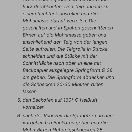
kurz durchkneten. Den Teig danach zu
einem Rechteck ausrollen und die
Mohnmasse darauf verteilen. Die
geschälten und in Spalten geschnittenen
Birnen auf die Mohnmasse geben und
anschließend den Teig von der langen
Seite aufrollen. Die Teigrolle in Stücke
schneiden und die Stücke mit der
Schnittfläche nach oben in eine mit
Backpapier ausgelegte Springform Ø 28
cm geben. Die Springform abdecken und
die Schnecken 20-30 Minuten ruhen
lassen.
den Backofen auf 160° C Heißluft
vorheizen.
nach der Ruhezeit die Springform in den
vorgeheizten Backofen geben und die
Mohn-Birnen Hefeteigschnecken 25