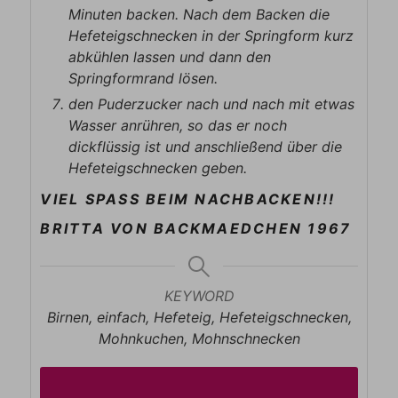
Minuten backen. Nach dem Backen die
Hefeteigschnecken in der Springform kurz
abkühlen lassen und dann den
Springformrand lösen.
den Puderzucker nach und nach mit etwas
Wasser anrühren, so das er noch
dickflüssig ist und anschließend über die
Hefeteigschnecken geben.
VIEL SPASS BEIM NACHBACKEN!!!
BRITTA VON BACKMAEDCHEN 1967
KEYWORD
Birnen, einfach, Hefeteig, Hefeteigschnecken,
Mohnkuchen, Mohnschnecken