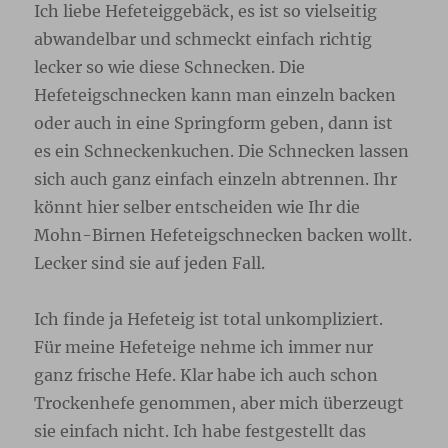
Ich liebe Hefeteiggebäck, es ist so vielseitig
abwandelbar und schmeckt einfach richtig
lecker so wie diese Schnecken. Die
Hefeteigschnecken kann man einzeln backen
oder auch in eine Springform geben, dann ist
es ein Schneckenkuchen. Die Schnecken lassen
sich auch ganz einfach einzeln abtrennen. Ihr
könnt hier selber entscheiden wie Ihr die
Mohn-Birnen Hefeteigschnecken backen wollt.
Lecker sind sie auf jeden Fall.
Ich finde ja Hefeteig ist total unkompliziert.
Für meine Hefeteige nehme ich immer nur
ganz frische Hefe. Klar habe ich auch schon
Trockenhefe genommen, aber mich überzeugt
sie einfach nicht. Ich habe festgestellt das