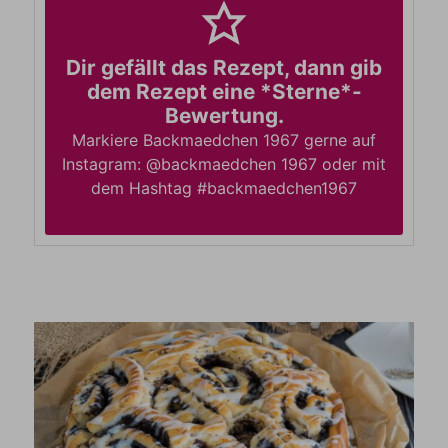
Dir gefällt das Rezept, dann gib
dem Rezept eine *Sterne*-
Bewertung.
Markiere Backmaedchen 1967 gerne auf
Instagram: @backmaedchen 1967 oder mit
dem Hashtag #backmaedchen1967