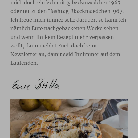
mich doch einfach mit @backmaedchen1967
oder nutzt den Hashtag #backmaedchen1967.
Ich freue mich immer sehr darüber, so kann ich
nämlich Eure nachgebackenen Werke sehen
und wenn Ihr kein Rezept mehr verpassen
wollt, dann meldet Euch doch beim
Newsletter
an, damit seid Ihr immer auf dem
Laufenden.