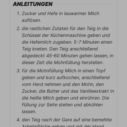
ANLEITUNGEN
Zucker und Hefe in lauwarmer Milch
auflösen.
die restlichen Zutaten für den Teig in die
Schüssel der Küchenmaschine geben und
die Hefemilch zugeben. 5-7 Minuten einen
Teig kneten. Den Teig anschließend
abgedeckt 45-60 Minuten gehen lassen, in
dieser Zeit die Mohnfüllung herstellen.
für die Mohnfüllung Milch in einen Topf
geben und kurz aufkochen, anschließend
vom Herd nehmen und den Mohn, den
Zucker, die Butter und das Vanilleextrakt in
die heiße Milch geben und einrühren. Die
Füllung zur Seite stellen und abkühlen
lassen.
den Teig nach der Gare auf eine bemehlte
Arbeitsfläche geben und mit der Hand