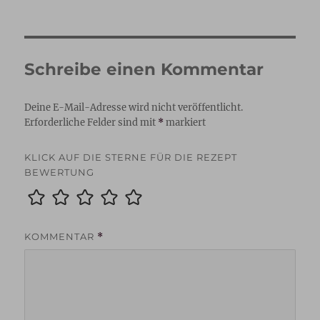
Schreibe einen Kommentar
Deine E-Mail-Adresse wird nicht veröffentlicht.
Erforderliche Felder sind mit
*
markiert
KLICK AUF DIE STERNE FÜR DIE REZEPT
BEWERTUNG
KOMMENTAR
*