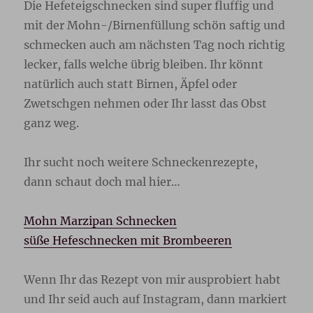
Die Hefeteigschnecken sind super fluffig und
mit der Mohn-/Birnenfüllung schön saftig und
schmecken auch am nächsten Tag noch richtig
lecker, falls welche übrig bleiben. Ihr könnt
natürlich auch statt Birnen, Äpfel oder
Zwetschgen nehmen oder Ihr lasst das Obst
ganz weg.
Ihr sucht noch weitere Schneckenrezepte,
dann schaut doch mal hier…
Mohn Marzipan Schnecken
süße Hefeschnecken mit Brombeeren
Wenn Ihr das Rezept von mir ausprobiert habt
und Ihr seid auch auf Instagram, dann markiert