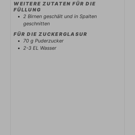
WEITERE ZUTATEN FÜR DIE
FÜLLUNG
2
Birnen geschält und in Spalten
geschnitten
FÜR DIE ZUCKERGLASUR
70
g
Puderzucker
2-3
EL
Wasser