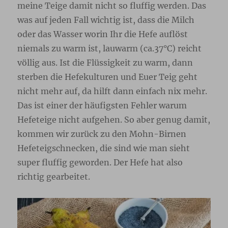
meine Teige damit nicht so fluffig werden. Das
was auf jeden Fall wichtig ist, dass die Milch
oder das Wasser worin Ihr die Hefe auflöst
niemals zu warm ist, lauwarm (ca.37°C) reicht
völlig aus. Ist die Flüssigkeit zu warm, dann
sterben die Hefekulturen und Euer Teig geht
nicht mehr auf, da hilft dann einfach nix mehr.
Das ist einer der häufigsten Fehler warum
Hefeteige nicht aufgehen. So aber genug damit,
kommen wir zurück zu den Mohn-Birnen
Hefeteigschnecken, die sind wie man sieht
super fluffig geworden. Der Hefe hat also
richtig gearbeitet.