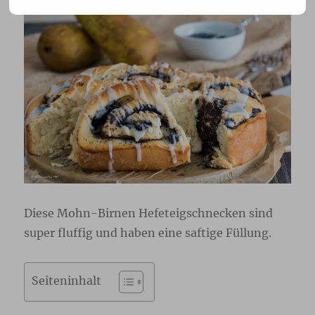
Diese Mohn-Birnen Hefeteigschnecken sind
super fluffig und haben eine saftige Füllung.
Seiteninhalt