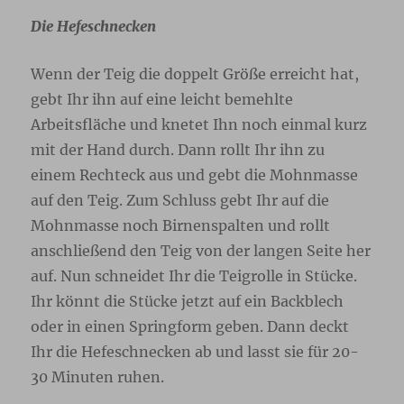
Die Hefeschnecken
Wenn der Teig die doppelt Größe erreicht hat,
gebt Ihr ihn auf eine leicht bemehlte
Arbeitsfläche und knetet Ihn noch einmal kurz
mit der Hand durch. Dann rollt Ihr ihn zu
einem Rechteck aus und gebt die Mohnmasse
auf den Teig. Zum Schluss gebt Ihr auf die
Mohnmasse noch Birnenspalten und rollt
anschließend den Teig von der langen Seite her
auf. Nun schneidet Ihr die Teigrolle in Stücke.
Ihr könnt die Stücke jetzt auf ein Backblech
oder in einen Springform geben. Dann deckt
Ihr die Hefeschnecken ab und lasst sie für 20-
30 Minuten ruhen.