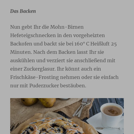
Das Backen
Nun gebt Ihr die Mohn-Birnen
Hefeteigschnecken in den vorgeheizten
Backofen und backt sie bei 160° C Heißluft 25
Minuten. Nach dem Backen lasst Ihr sie
auskühlen und verziert sie anschließend mit
einer Zuckerglasur. Ihr könnt auch ein
Frischkäse-Frosting nehmen oder sie einfach
nur mit Puderzucker bestäuben.