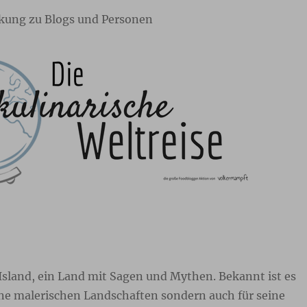
kung zu Blogs und Personen
Island, ein Land mit Sagen und Mythen. Bekannt ist es
ine malerischen Landschaften sondern auch für seine