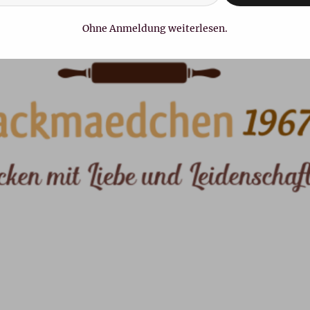
Ohne Anmeldung weiterlesen.