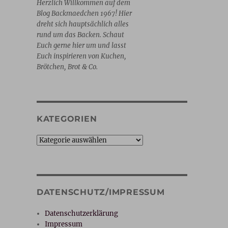
Herzlich Willkommen auf dem
Blog Backmaedchen 1967! Hier
dreht sich hauptsächlich alles
rund um das Backen. Schaut
Euch gerne hier um und lasst
Euch inspirieren von Kuchen,
Brötchen, Brot & Co.
KATEGORIEN
Kategorien
DATENSCHUTZ/IMPRESSUM
Datenschutzerklärung
Impressum