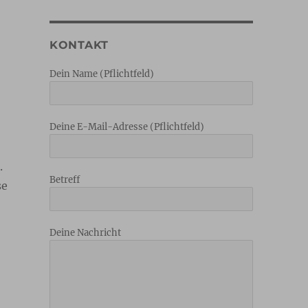
KONTAKT
Dein Name (Pflichtfeld)
Deine E-Mail-Adresse (Pflichtfeld)
.
Betreff
se
Deine Nachricht