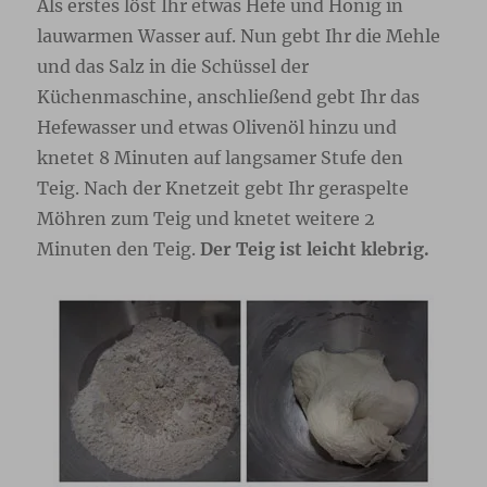
Als erstes löst Ihr etwas Hefe und Honig in
lauwarmen Wasser auf. Nun gebt Ihr die Mehle
und das Salz in die Schüssel der
Küchenmaschine, anschließend gebt Ihr das
Hefewasser und etwas Olivenöl hinzu und
knetet 8 Minuten auf langsamer Stufe den
Teig. Nach der Knetzeit gebt Ihr geraspelte
Möhren zum Teig und knetet weitere 2
Minuten den Teig.
Der Teig ist leicht klebrig.