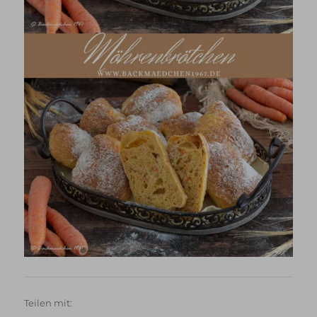
Teilen mit: