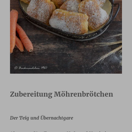
Zubereitung Möhrenbrötchen
Der Teig und Übernachtgare