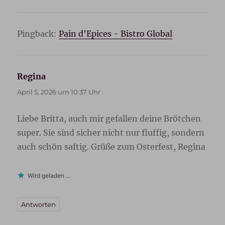
Pingback:
Pain d'Epices - Bistro Global
Regina
sagt:
April 5, 2026 um 10:37 Uhr
Liebe Britta, auch mir gefallen deine Brötchen
super. Sie sind sicher nicht nur fluffig, sondern
auch schön saftig. Grüße zum Osterfest, Regina
Wird geladen …
Antworten