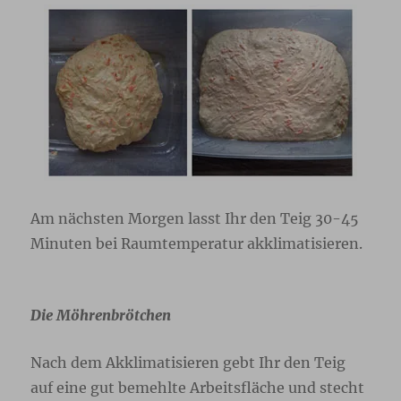
Am nächsten Morgen lasst Ihr den Teig 30-45
Minuten bei Raumtemperatur akklimatisieren.
Die Möhrenbrötchen
Nach dem Akklimatisieren gebt Ihr den Teig
auf eine gut bemehlte Arbeitsfläche und stecht