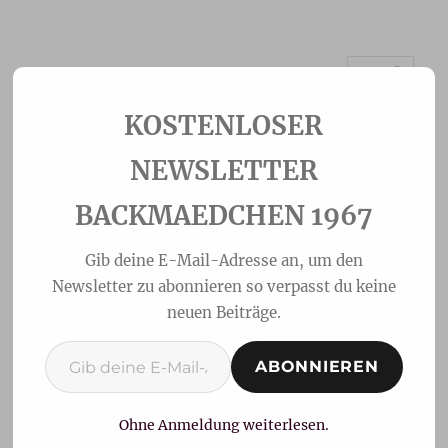
MENÜ
Backmaedchen 1967
NEWSLETTER
BACKMAEDCHEN 1967
Gib deine E-Mail-Adresse an, um den
Newsletter zu abonnieren so verpasst du keine
neuen Beiträge.
Gib deine E-Mail-Adresse ein ...
ABONNIEREN
Möhrenbrötchen
Ohne Anmeldung weiterlesen.