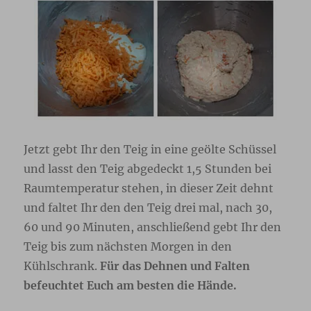
Jetzt gebt Ihr den Teig in eine geölte Schüssel
und lasst den Teig abgedeckt 1,5 Stunden bei
Raumtemperatur stehen, in dieser Zeit dehnt
und faltet Ihr den den Teig drei mal, nach 30,
60 und 90 Minuten, anschließend gebt Ihr den
Teig bis zum nächsten Morgen in den
Kühlschrank.
Für das Dehnen und Falten
befeuchtet Euch am besten die Hände.