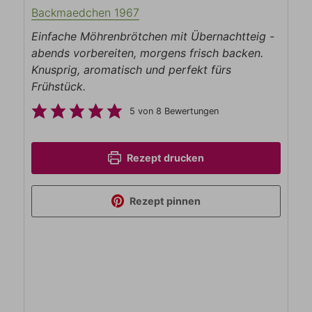
Backmaedchen 1967
Einfache Möhrenbrötchen mit Übernachtteig -
abends vorbereiten, morgens frisch backen.
Knusprig, aromatisch und perfekt fürs
Frühstück.
5
von
8
Bewertungen
Rezept drucken
Rezept pinnen