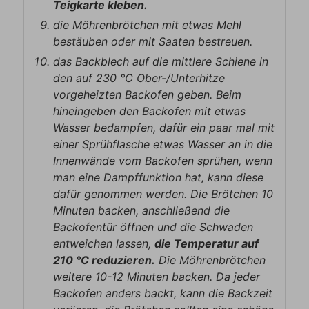
Teigkarte kleben.
die Möhrenbrötchen mit etwas Mehl
bestäuben oder mit Saaten bestreuen.
das Backblech auf die mittlere Schiene in
den auf 230 °C Ober-/Unterhitze
vorgeheizten Backofen geben. Beim
hineingeben den Backofen mit etwas
Wasser bedampfen, dafür ein paar mal mit
einer Sprühflasche etwas Wasser an in die
Innenwände vom Backofen sprühen, wenn
man eine Dampffunktion hat, kann diese
dafür genommen werden. Die Brötchen 10
Minuten backen, anschließend die
Backofentür öffnen und die Schwaden
entweichen lassen,
die Temperatur auf
210 °C reduzieren.
Die Möhrenbrötchen
weitere 10-12 Minuten backen. Da jeder
Backofen anders backt, kann die Backzeit