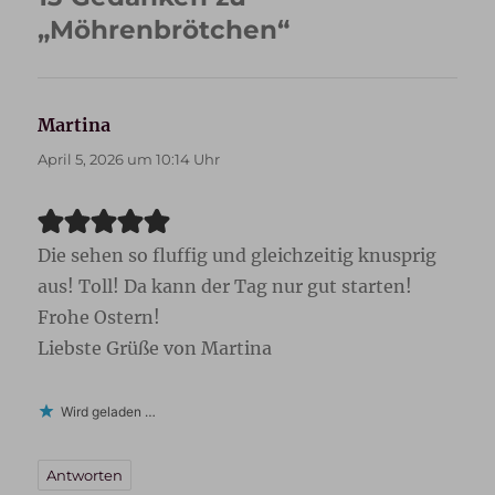
„Möhrenbrötchen“
Martina
sagt:
April 5, 2026 um 10:14 Uhr
Die sehen so fluffig und gleichzeitig knusprig
aus! Toll! Da kann der Tag nur gut starten!
Frohe Ostern!
Liebste Grüße von Martina
Wird geladen …
Antworten