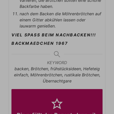
variieren, die Brötchen sollten eine schöne
Backfarbe haben.
nach dem Backen die Möhrenbrötchen auf
einem Gitter abkühlen lassen oder
lauwarm genießen.
VIEL SPASS BEIM NACHBACKEN!!!
BACKMAEDCHEN 1967
KEYWORD
backen, Brötchen, frühstücksideen, Hefeteig
einfach, Möhrenbrötchen, rustikale Brötchen,
Übernachtgare