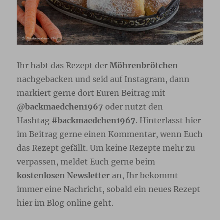
Ihr habt das Rezept der
Möhrenbrötchen
nachgebacken und seid auf Instagram, dann
markiert gerne dort Euren Beitrag mit
@backmaedchen1967
oder nutzt den
Hashtag
#backmaedchen1967
. Hinterlasst hier
im Beitrag gerne einen Kommentar, wenn Euch
das Rezept gefällt. Um keine Rezepte mehr zu
verpassen, meldet Euch gerne beim
kostenlosen Newsletter
an, Ihr bekommt
immer eine Nachricht, sobald ein neues Rezept
hier im Blog online geht.