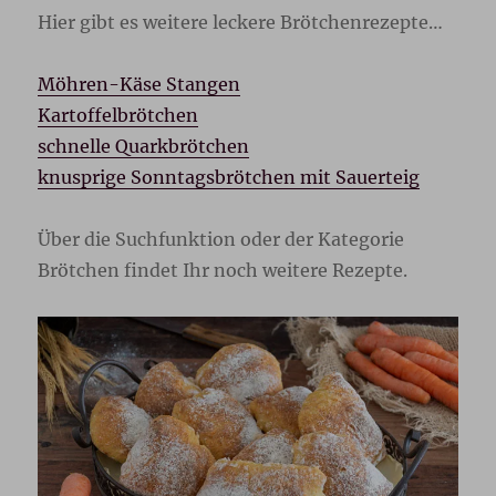
Hier gibt es weitere leckere Brötchenrezepte…
Möhren-Käse Stangen
Kartoffelbrötchen
schnelle Quarkbrötchen
knusprige Sonntagsbrötchen mit Sauerteig
Über die Suchfunktion oder der Kategorie
Brötchen findet Ihr noch weitere Rezepte.