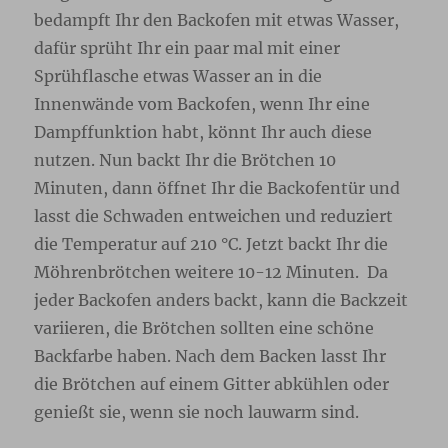
bedampft Ihr den Backofen mit etwas Wasser,
dafür sprüht Ihr ein paar mal mit einer
Sprühflasche etwas Wasser an in die
Innenwände vom Backofen, wenn Ihr eine
Dampffunktion habt, könnt Ihr auch diese
nutzen. Nun backt Ihr die Brötchen 10
Minuten, dann öffnet Ihr die Backofentür und
lasst die Schwaden entweichen und reduziert
die Temperatur auf 210 °C. Jetzt backt Ihr die
Möhrenbrötchen weitere 10-12 Minuten. Da
jeder Backofen anders backt, kann die Backzeit
variieren, die Brötchen sollten eine schöne
Backfarbe haben. Nach dem Backen lasst Ihr
die Brötchen auf einem Gitter abkühlen oder
genießt sie, wenn sie noch lauwarm sind.