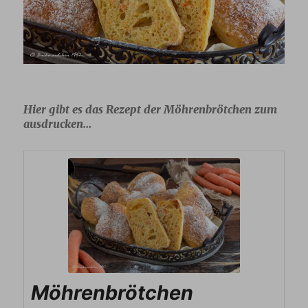
Hier gibt es das Rezept der Möhrenbrötchen zum
ausdrucken…
Möhrenbrötchen