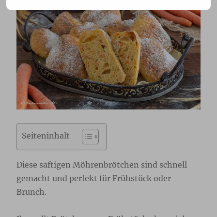
Seiteninhalt
Diese saftigen Möhrenbrötchen sind schnell
gemacht und perfekt für Frühstück oder
Brunch.