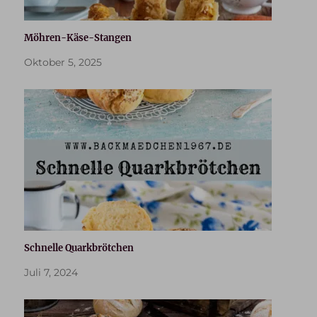
Möhren-Käse-Stangen
Oktober 5, 2025
Schnelle Quarkbrötchen
Juli 7, 2024