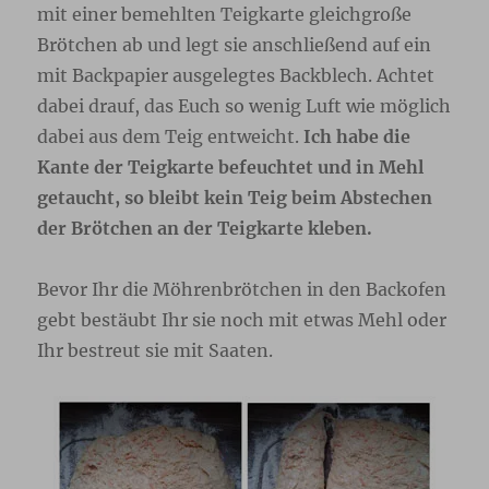
mit einer bemehlten Teigkarte gleichgroße
Brötchen ab und legt sie anschließend auf ein
mit Backpapier ausgelegtes Backblech. Achtet
dabei drauf, das Euch so wenig Luft wie möglich
dabei aus dem Teig entweicht.
Ich habe die
Kante der Teigkarte befeuchtet und in Mehl
getaucht, so bleibt kein Teig beim Abstechen
der Brötchen an der Teigkarte kleben.
Bevor Ihr die Möhrenbrötchen in den Backofen
gebt bestäubt Ihr sie noch mit etwas Mehl oder
Ihr bestreut sie mit Saaten.