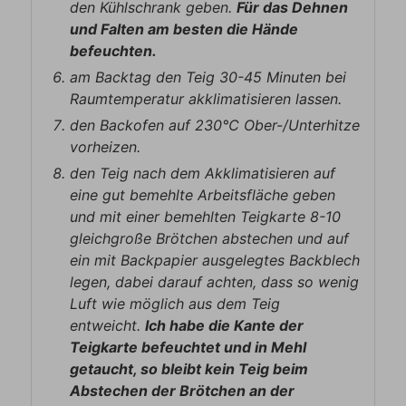
den Kühlschrank geben.
Für das Dehnen
und Falten am besten die Hände
befeuchten.
am Backtag den Teig 30-45 Minuten bei
Raumtemperatur akklimatisieren lassen.
den Backofen auf 230℃ Ober-/Unterhitze
vorheizen.
den Teig nach dem Akklimatisieren auf
eine gut bemehlte Arbeitsfläche geben
und mit einer bemehlten Teigkarte 8-10
gleichgroße Brötchen abstechen und auf
ein mit Backpapier ausgelegtes Backblech
legen, dabei darauf achten, dass so wenig
Luft wie möglich aus dem Teig
entweicht.
Ich habe die Kante der
Teigkarte befeuchtet und in Mehl
getaucht, so bleibt kein Teig beim
Abstechen der Brötchen an der