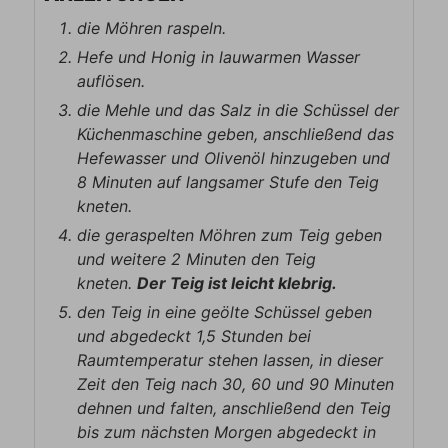
die Möhren raspeln.
Hefe und Honig in lauwarmen Wasser
auflösen.
die Mehle und das Salz in die Schüssel der
Küchenmaschine geben, anschließend das
Hefewasser und Olivenöl hinzugeben und
8 Minuten auf langsamer Stufe den Teig
kneten.
die geraspelten Möhren zum Teig geben
und weitere 2 Minuten den Teig
kneten.
Der Teig ist leicht klebrig.
den Teig in eine geölte Schüssel geben
und abgedeckt 1,5 Stunden bei
Raumtemperatur stehen lassen, in dieser
Zeit den Teig nach 30, 60 und 90 Minuten
dehnen und falten, anschließend den Teig
bis zum nächsten Morgen abgedeckt in