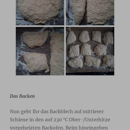
Das Backen
Nun gebt Ihr das Backblech auf mittlerer
Schiene in den auf 230 °C Ober-/Unterhitze
vorgeheizten Backofen. Beim hineingeben