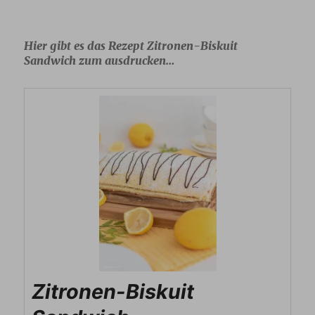
Hier gibt es das Rezept Zitronen-Biskuit
Sandwich zum ausdrucken…
Zitronen-Biskuit