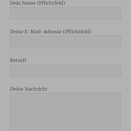
Dein Name (Pflichtfeld)
Deine E-Mail-Adresse (Pflichtfeld)
Betreff
Deine Nachricht