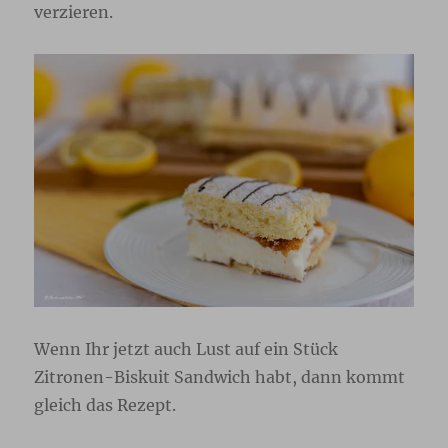
verzieren.
Wenn Ihr jetzt auch Lust auf ein Stück
Zitronen-Biskuit Sandwich habt, dann kommt
gleich das Rezept.