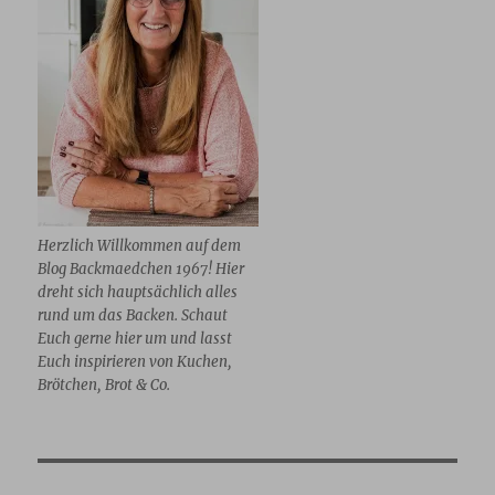
Herzlich Willkommen auf dem
Blog Backmaedchen 1967! Hier
dreht sich hauptsächlich alles
rund um das Backen. Schaut
Euch gerne hier um und lasst
Euch inspirieren von Kuchen,
Brötchen, Brot & Co.