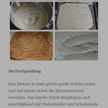
Die Fertigstellung
Den Biskuit in zwei gleich große Stücke teilen
und auf einem Stück die Zitronencreme
verteilen. Das zweite Stück drauflegen und
anschließend mit Puderzucker und Schokolade