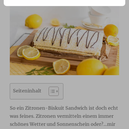
Seiteninhalt
So ein Zitronen-Biskuit Sandwich ist doch echt
was feines. Zitronen vermitteln einem immer
schönes Wetter und Sonnenschein oder?…mir