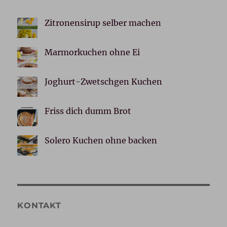
Zitronensirup selber machen
Marmorkuchen ohne Ei
Joghurt-Zwetschgen Kuchen
Friss dich dumm Brot
Solero Kuchen ohne backen
KONTAKT