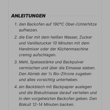
ANLEITUNGEN
den Backofen auf 190°C Ober-/Unterhitze
aufheizen.
die Eier mit dem heißen Wasser, Zucker
und Vanillezucker 10 Minuten mit dem
Handmixer oder der Küchenmaschine
cremig aufschlagen.
Mehl, Speisestärke und Backpulver
vermischen und über die Eimasse sieben.
Den Abrieb der ½ Bio-Zitrone zugeben
und alles vorsichtig unterheben.
ein Backblech mit Backpapier auslegen
und die Biskuitmasse darauf verteilen und
in den vorgeheizten Backofen geben. Den
Biskuit 12-14 Minuten backen.