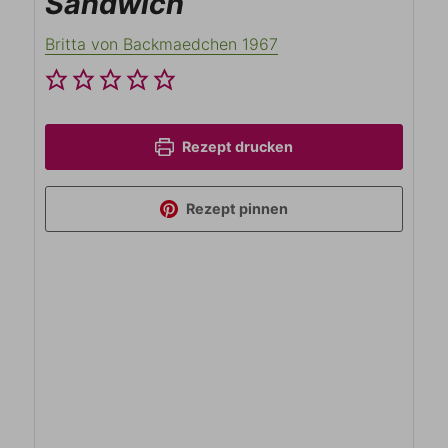
Sandwich
Britta von Backmaedchen 1967
Rezept drucken
Rezept pinnen