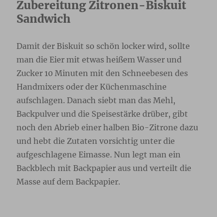
Zubereitung Zitronen-Biskuit
Sandwich
Damit der Biskuit so schön locker wird, sollte
man die Eier mit etwas heißem Wasser und
Zucker 10 Minuten mit den Schneebesen des
Handmixers oder der Küchenmaschine
aufschlagen. Danach siebt man das Mehl,
Backpulver und die Speisestärke drüber, gibt
noch den Abrieb einer halben Bio-Zitrone dazu
und hebt die Zutaten vorsichtig unter die
aufgeschlagene Eimasse. Nun legt man ein
Backblech mit Backpapier aus und verteilt die
Masse auf dem Backpapier.