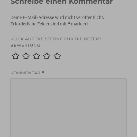
Schreibe einen Kommentar
Deine E-Mail-Adresse wird nicht veröffentlicht.
Erforderliche Felder sind mit
*
markiert
KLICK AUF DIE STERNE FÜR DIE REZEPT
BEWERTUNG
KOMMENTAR
*