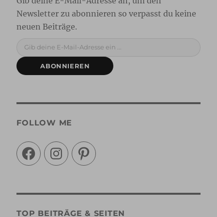
Gib deine E-Mail-Adresse ein ...
ABONNIEREN
FOLLOW ME
Facebook
Instagram
Pinterest
TOP BEITRÄGE & SEITEN