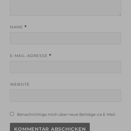
NAME
*
E-MAIL-ADRESSE
*
WEBSITE
Benachrichtige mich über neue Beiträge via E-Mail.