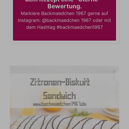
Bewertung.
Markiere Backmaedchen 1967 gerne auf
Instagram: @backmaedchen 1967 oder mit
dem Hashtag #backmaedchen1967