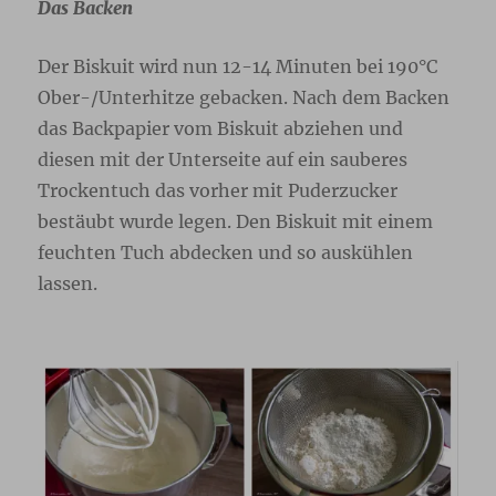
Das Backen
Der Biskuit wird nun 12-14 Minuten bei 190°C
Ober-/Unterhitze gebacken. Nach dem Backen
das Backpapier vom Biskuit abziehen und
diesen mit der Unterseite auf ein sauberes
Trockentuch das vorher mit Puderzucker
bestäubt wurde legen. Den Biskuit mit einem
feuchten Tuch abdecken und so auskühlen
lassen.