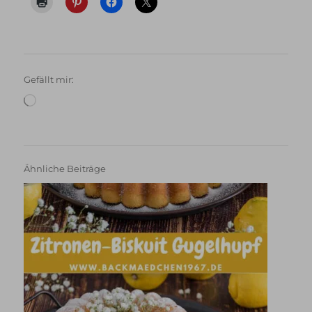
Gefällt mir:
Wird
geladen …
Ähnliche Beiträge