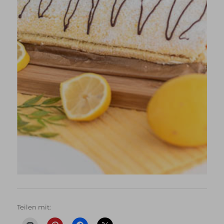
Teilen mit: