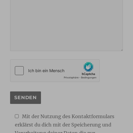
Mit der Nutzung des Kontaktformulars
erklärst du dich mit der Speicherung und
Verarbeitung deiner Daten die zur