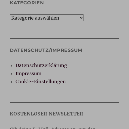
KATEGORIEN
Kategorien
DATENSCHUTZ/IMPRESSUM
Datenschutzerklärung
Impressum
Cookie-Einstellungen