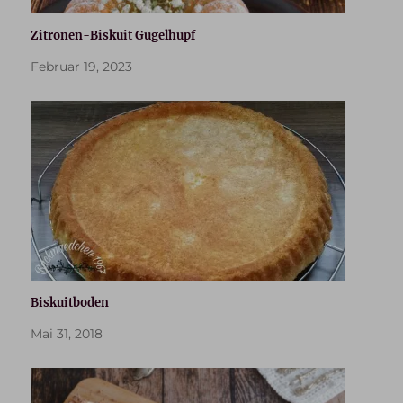
Zitronen-Biskuit Gugelhupf
Februar 19, 2023
Biskuitboden
Mai 31, 2018