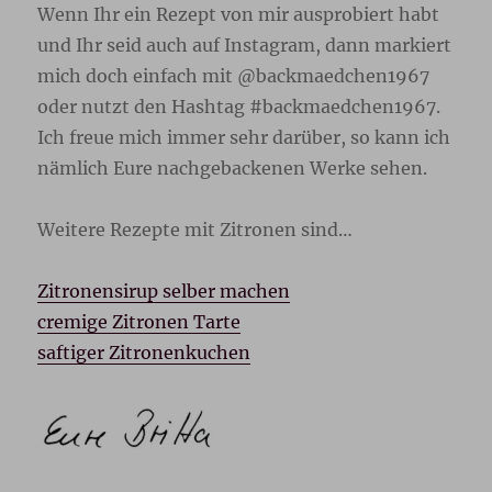
Wenn Ihr ein Rezept von mir ausprobiert habt
und Ihr seid auch auf Instagram, dann markiert
mich doch einfach mit @backmaedchen1967
oder nutzt den Hashtag #backmaedchen1967.
Ich freue mich immer sehr darüber, so kann ich
nämlich Eure nachgebackenen Werke sehen.
Weitere Rezepte mit Zitronen sind…
Zitronensirup selber machen
cremige Zitronen Tarte
saftiger Zitronenkuchen