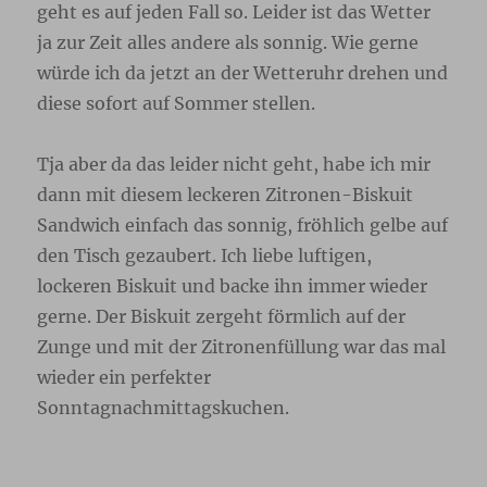
geht es auf jeden Fall so. Leider ist das Wetter
ja zur Zeit alles andere als sonnig. Wie gerne
würde ich da jetzt an der Wetteruhr drehen und
diese sofort auf Sommer stellen.
Tja aber da das leider nicht geht, habe ich mir
dann mit diesem leckeren Zitronen-Biskuit
Sandwich einfach das sonnig, fröhlich gelbe auf
den Tisch gezaubert. Ich liebe luftigen,
lockeren Biskuit und backe ihn immer wieder
gerne. Der Biskuit zergeht förmlich auf der
Zunge und mit der Zitronenfüllung war das mal
wieder ein perfekter
Sonntagnachmittagskuchen.