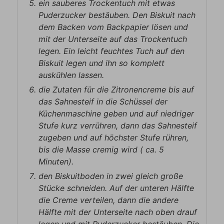
ein sauberes Trockentuch mit etwas
Puderzucker bestäuben. Den Biskuit nach
dem Backen vom Backpapier lösen und
mit der Unterseite auf das Trockentuch
legen. Ein leicht feuchtes Tuch auf den
Biskuit legen und ihn so komplett
auskühlen lassen.
die Zutaten für die Zitronencreme bis auf
das Sahnesteif in die Schüssel der
Küchenmaschine geben und auf niedriger
Stufe kurz verrühren, dann das Sahnesteif
zugeben und auf höchster Stufe rühren,
bis die Masse cremig wird ( ca. 5
Minuten).
den Biskuitboden in zwei gleich große
Stücke schneiden. Auf der unteren Hälfte
die Creme verteilen, dann die andere
Hälfte mit der Unterseite nach oben drauf