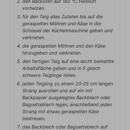
den Backofen auf 180 ℃ Heißluft
vorheizen.
für den Teig alles Zutaten bis auf die
geraspelten Möhren und Käse in die
Schüssel der Küchenmaschine geben und
verkneten.
die geraspelten Möhren und den Käse
hinzugeben und verkneten.
den fertigen Teig auf eine leicht bemehlte
Arbeitsfläche geben und in 5 gleich
schwere Teiglinge teilen.
jeden Teigling zu einem 20-25 cm langen
Strang ausrollen und auf ein mit
Backpapier ausgelegtes Backblech oder
Baguetteblech legen, anschließend jeden
Strang mit etwas geraspelten Käse
bestreuen.
das Backblech oder Baguetteblech auf