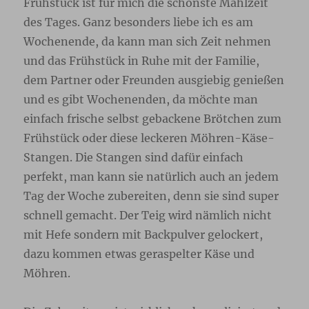
Frühstück ist für mich die schönste Mahlzeit
des Tages. Ganz besonders liebe ich es am
Wochenende, da kann man sich Zeit nehmen
und das Frühstück in Ruhe mit der Familie,
dem Partner oder Freunden ausgiebig genießen
und es gibt Wochenenden, da möchte man
einfach frische selbst gebackene Brötchen zum
Frühstück oder diese leckeren Möhren-Käse-
Stangen. Die Stangen sind dafür einfach
perfekt, man kann sie natürlich auch an jedem
Tag der Woche zubereiten, denn sie sind super
schnell gemacht. Der Teig wird nämlich nicht
mit Hefe sondern mit Backpulver gelockert,
dazu kommen etwas geraspelter Käse und
Möhren.