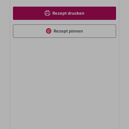
Rezept drucken
Rezept pinnen