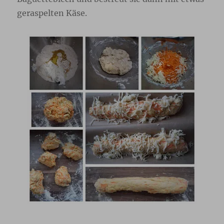
geraspelten Käse.