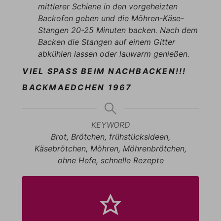
mittlerer Schiene in den vorgeheizten
Backofen geben und die Möhren-Käse-
Stangen 20-25 Minuten backen. Nach dem
Backen die Stangen auf einem Gitter
abkühlen lassen oder lauwarm genießen.
VIEL SPASS BEIM NACHBACKEN!!!
BACKMAEDCHEN 1967
KEYWORD
Brot, Brötchen, frühstücksideen,
Käsebrötchen, Möhren, Möhrenbrötchen,
ohne Hefe, schnelle Rezepte