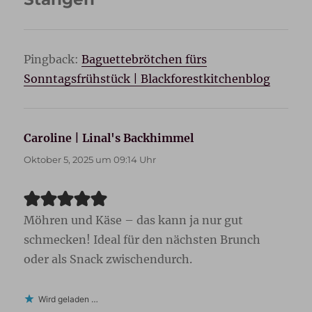
Pingback:
Baguettebrötchen fürs
Sonntagsfrühstück | Blackforestkitchenblog
Caroline | Linal's Backhimmel
sagt:
Oktober 5, 2025 um 09:14 Uhr
Möhren und Käse – das kann ja nur gut
schmecken! Ideal für den nächsten Brunch
oder als Snack zwischendurch.
Wird geladen …