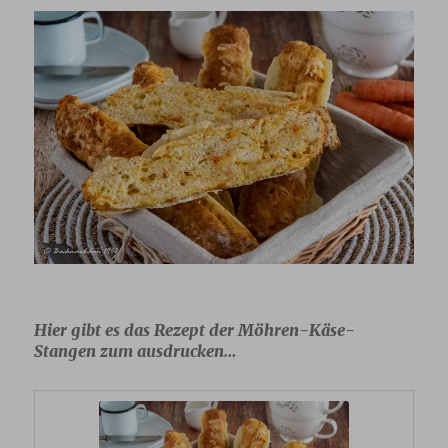
Hier gibt es das Rezept der Möhren-Käse-
Stangen zum ausdrucken…