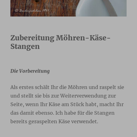
Zubereitung Möhren-Käse-
Stangen
Die Vorbereitung
Als erstes schält Ihr die Möhren und raspelt sie
und stellt sie bis zur Weiterverwendung zur
Seite, wenn Ihr Käse am Stück habt, macht Ihr
das damit ebenso. Ich habe für die Stangen
bereits geraspelten Käse verwendet.