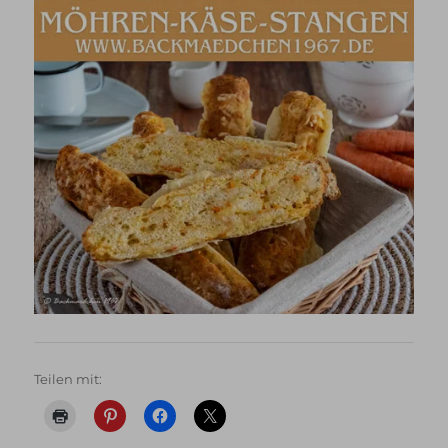
Teilen mit: