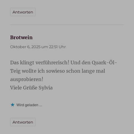
Antworten
Brotwein
sagt:
Oktober 6, 2025 um 22:51 Uhr
Das klingt verführerisch! Und den Quark-Öl-
Teig wollte ich sowieso schon lange mal
ausprobieren!
Viele Grüße Sylvia
Wird geladen …
Antworten