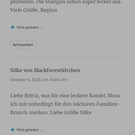
probieren. Die Stangen sehen super lecker aus.
Viele Grüße, Regina
Wird geladen …
Antworten
Silke von Blackforestkitchen
sagt:
Oktober 6, 2025 um 13:46 Uhr
Liebe Britta, was für eine leckere Kombi. Muss
ich mir unbedingt für den nächsten Familien-
Brunch merken. Liebe Grüße Silke
Wird geladen …