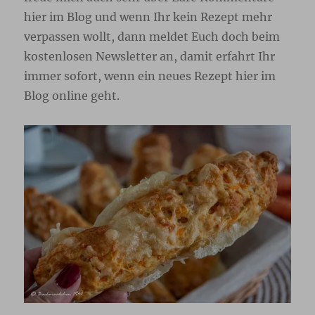
hier im Blog und wenn Ihr kein Rezept mehr
verpassen wollt, dann meldet Euch doch beim
kostenlosen Newsletter
an, damit erfahrt Ihr
immer sofort, wenn ein neues Rezept hier im
Blog online geht.