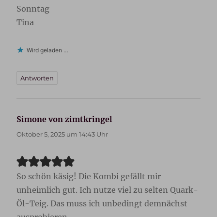
Sonntag
Tina
Wird geladen …
Antworten
Simone von zimtkringel
sagt:
Oktober 5, 2025 um 14:43 Uhr
So schön käsig! Die Kombi gefällt mir
unheimlich gut. Ich nutze viel zu selten Quark-
Öl-Teig. Das muss ich unbedingt demnächst
ausprobieren.