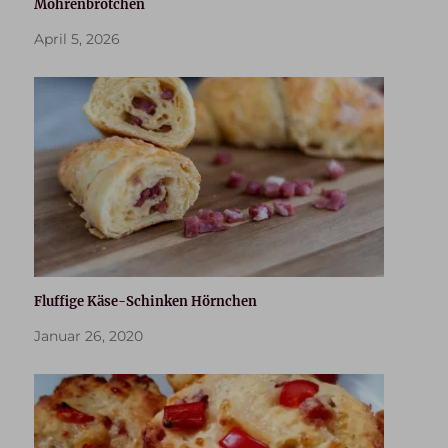
Möhrenbrötchen
April 5, 2026
Fluffige Käse-Schinken Hörnchen
Januar 26, 2020