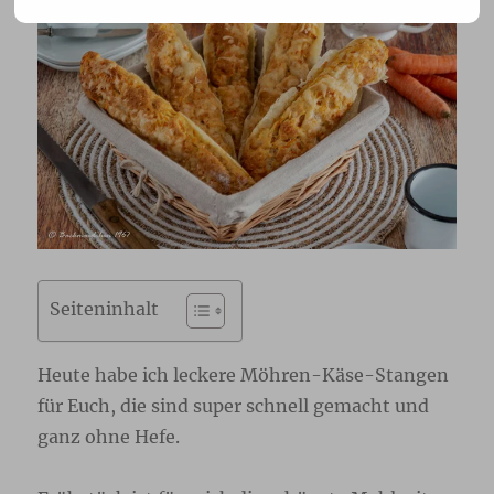
Seiteninhalt
Heute habe ich leckere Möhren-Käse-Stangen
für Euch, die sind super schnell gemacht und
ganz ohne Hefe.