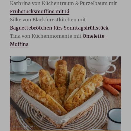
Kathrina von Küchentraum & Purzelbaum mit
Frühstücksmuffins mit Ei
Silke von Blackforestkitchen mit
Baguettebrötchen fürs Sonntagsfrühstück
Tina von Küchenmomente mit
Omelette-
Muffins