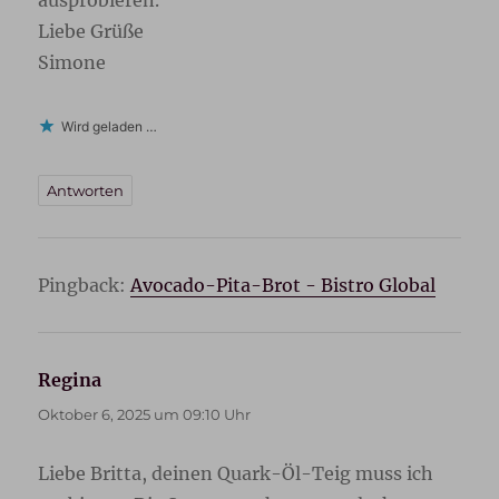
Liebe Grüße
Simone
Wird geladen …
Antworten
Pingback:
Avocado-Pita-Brot - Bistro Global
Regina
sagt:
Oktober 6, 2025 um 09:10 Uhr
Liebe Britta, deinen Quark-Öl-Teig muss ich