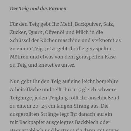
Der Teig und das Formen
Für den Teig gebt Ihr Mehl, Backpulver, Salz,
Zucker, Quark, Olivenöl und Milch in die
Schüssel der Küchenmaschine und verknetet es
zu einem Teig. Jetzt gebt Ihr die geraspelten
Möhren und etwas von dem geraspelten Käse
zu Teig und knetet es unter.
Nun gebt Ihr den Teig auf eine leicht bemehlte
Arbeitsfläche und teilt ihn in 5 gleich schwere
Teiglinge, jeden Teigling rollt Ihr anschließend
zu einem 20-25 cm langen Strang aus. Die
ausgerollten Stränge legt Ihr danach auf ein
mit Backpapier ausgelegtes Backblech oder
Baguetteblech und bestreut sie dann mit etwas