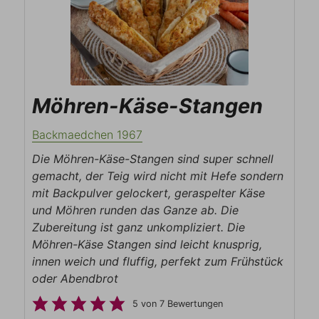
Möhren-Käse-Stangen
Backmaedchen 1967
Die Möhren-Käse-Stangen sind super schnell
gemacht, der Teig wird nicht mit Hefe sondern
mit Backpulver gelockert, geraspelter Käse
und Möhren runden das Ganze ab. Die
Zubereitung ist ganz unkompliziert. Die
Möhren-Käse Stangen sind leicht knusprig,
innen weich und fluffig, perfekt zum Frühstück
oder Abendbrot
5
von
7
Bewertungen