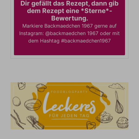
Dir gefällt das Rezept, dann gib
dem Rezept eine *Sterne*-
Bewertung.
Markiere Backmaedchen 1967 gerne auf
Instagram: @backmaedchen 1967 oder mit
dem Hashtag #backmaedchen1967