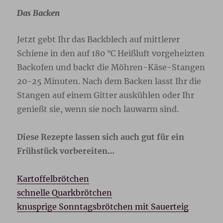
Das Backen
Jetzt gebt Ihr das Backblech auf mittlerer
Schiene in den auf 180 °C Heißluft vorgeheizten
Backofen und backt die Möhren-Käse-Stangen
20-25 Minuten. Nach dem Backen lasst Ihr die
Stangen auf einem Gitter auskühlen oder Ihr
genießt sie, wenn sie noch lauwarm sind.
Diese Rezepte lassen sich auch gut für ein
Frühstück vorbereiten…
Kartoffelbrötchen
schnelle Quarkbrötchen
knusprige Sonntagsbrötchen mit Sauerteig