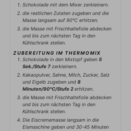
Schokolade mit dem Mixer zerkleinern.
die restlichen Zutaten zugeben und die
Masse langsam auf 90°C erhitzen.
die Masse mit Frischhaltefolie abdecken
und bis zum nächsten Tag in den
Kühlschrank stellen.
ZUBEREITUNG IM THERMOMIX
Schokolade in den Mixtopf geben
5
Sek./Stufe 7
zerkleinern.
Kakaopulver, Sahne, Milch, Zucker, Salz
und Eigelb zugeben und
8
Minuten/90°C/Stufe 2
erhitzen.
die Masse mit Frischhaltefolie abdecken
und bis zum nächsten Tag in den
Kühlschrank stellen.
Die Eiscrememasse langsam in die
Eismaschine geben und 30-45 Minuten