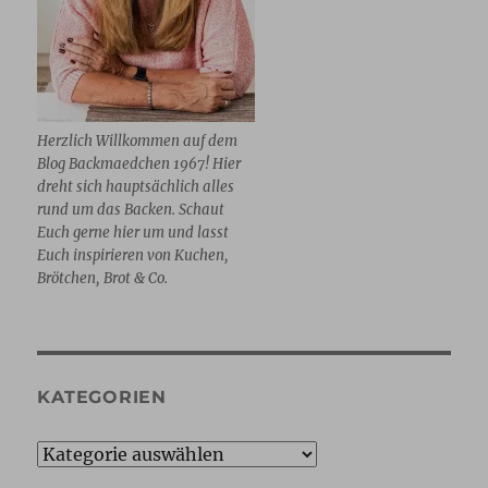
Herzlich Willkommen auf dem
Blog Backmaedchen 1967! Hier
dreht sich hauptsächlich alles
rund um das Backen. Schaut
Euch gerne hier um und lasst
Euch inspirieren von Kuchen,
Brötchen, Brot & Co.
KATEGORIEN
Kategorien