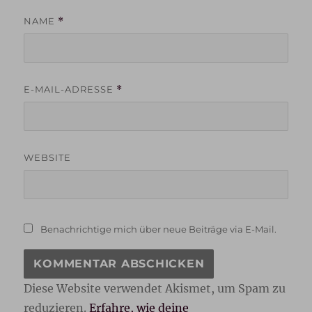
NAME
*
E-MAIL-ADRESSE
*
WEBSITE
Benachrichtige mich über neue Beiträge via E-Mail.
Diese Website verwendet Akismet, um Spam zu
reduzieren.
Erfahre, wie deine