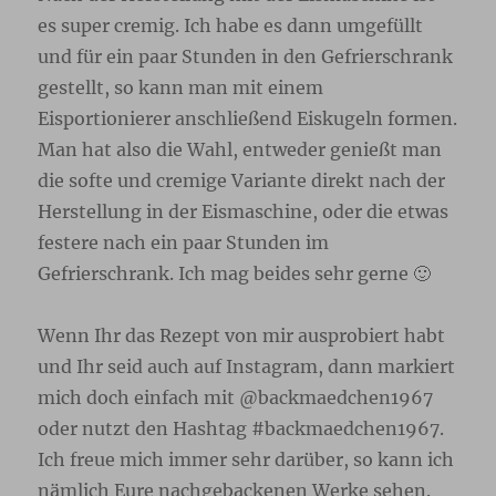
es super cremig. Ich habe es dann umgefüllt
und für ein paar Stunden in den Gefrierschrank
gestellt, so kann man mit einem
Eisportionierer anschließend Eiskugeln formen.
Man hat also die Wahl, entweder genießt man
die softe und cremige Variante direkt nach der
Herstellung in der Eismaschine, oder die etwas
festere nach ein paar Stunden im
Gefrierschrank. Ich mag beides sehr gerne 🙂
Wenn Ihr das Rezept von mir ausprobiert habt
und Ihr seid auch auf Instagram, dann markiert
mich doch einfach mit @backmaedchen1967
oder nutzt den Hashtag #backmaedchen1967.
Ich freue mich immer sehr darüber, so kann ich
nämlich Eure nachgebackenen Werke sehen.