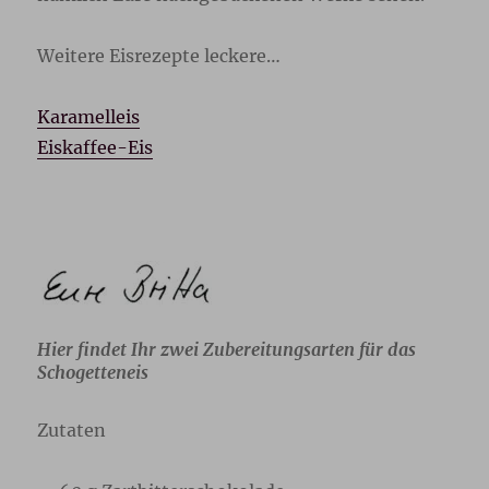
Weitere Eisrezepte leckere…
Karamelleis
Eiskaffee-Eis
Hier findet Ihr zwei Zubereitungsarten für das
Schogetteneis
Zutaten