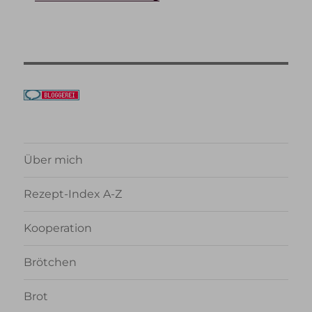
Über mich
Rezept-Index A-Z
Kooperation
Brötchen
Brot