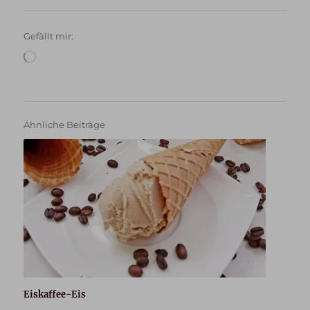
Gefällt mir:
Wird
geladen …
Ähnliche Beiträge
Eiskaffee-Eis