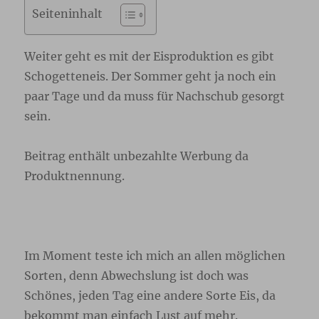
Seiteninhalt
Weiter geht es mit der Eisproduktion es gibt
Schogetteneis. Der Sommer geht ja noch ein
paar Tage und da muss für Nachschub gesorgt
sein.
Beitrag enthält unbezahlte Werbung da
Produktnennung.
Im Moment teste ich mich an allen möglichen
Sorten, denn Abwechslung ist doch was
Schönes, jeden Tag eine andere Sorte Eis, da
bekommt man einfach Lust auf mehr.