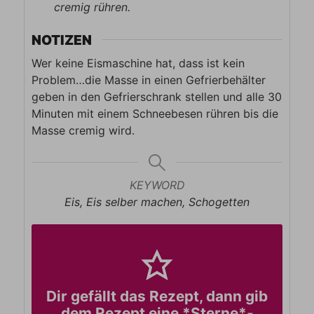
cremig rühren.
NOTIZEN
Wer keine Eismaschine hat, dass ist kein
Problem…die Masse in einen Gefrierbehälter
geben in den Gefrierschrank stellen und alle 30
Minuten mit einem Schneebesen rühren bis die
Masse cremig wird.
KEYWORD
Eis, Eis selber machen, Schogetten
Dir gefällt das Rezept, dann gib
dem Rezept eine *Sterne*-