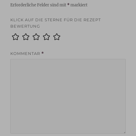
Erforderliche Felder sind mit
*
markiert
KLICK AUF DIE STERNE FÜR DIE REZEPT
BEWERTUNG
KOMMENTAR
*