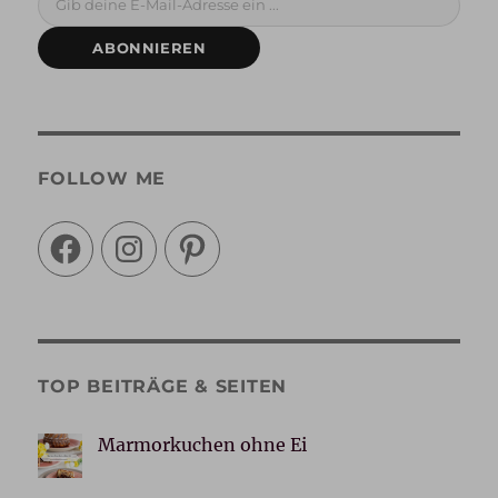
ABONNIEREN
FOLLOW ME
Facebook
Instagram
Pinterest
TOP BEITRÄGE & SEITEN
Marmorkuchen ohne Ei