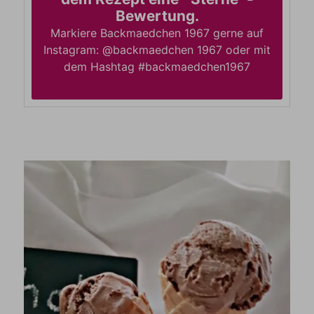
Bewertung.
Markiere Backmaedchen 1967 gerne auf
Instagram: @backmaedchen 1967 oder mit
dem Hashtag #backmaedchen1967