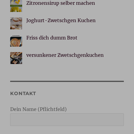
Zitronensirup selber machen
Joghurt-Zwetschgen Kuchen
Friss dich dumm Brot
versunkener Zwetschgenkuchen
KONTAKT
Dein Name (Pflichtfeld)