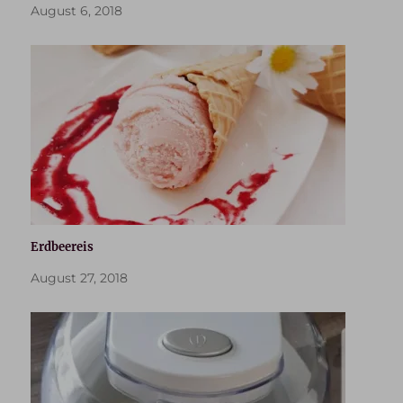
August 6, 2018
Erdbeereis
August 27, 2018