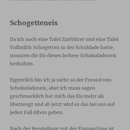
Schogetteneis
Da ich noch eine Tafel Zartbitter und eine Tafel
Vollmilch Schogetten in der Schublade hatte,
mussten die für dieses leckere Schokoladeneis
herhalten.
Eigentlich bin ich ja nicht so der Freund von
Schokoladeneis, aber ich muss sagen
geschmacklich hat mich das Eis mehr als
überzeugt und ab jetzt wird es das bei uns auf
jeden Fall öfters geben.
Nach der Herstellung mit der Eismaschine ist