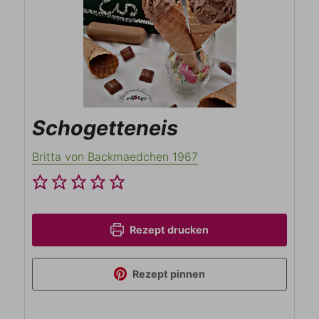
Schogetteneis
Britta von Backmaedchen 1967
Rezept drucken
Rezept pinnen