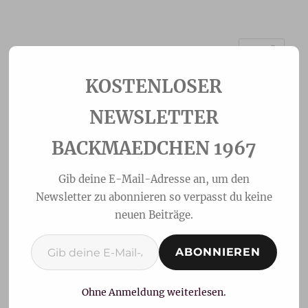
MENÜ
Backmaedchen 1967
NEWSLETTER
BACKMAEDCHEN 1967
Gib deine E-Mail-Adresse an, um den
Newsletter zu abonnieren so verpasst du keine
neuen Beiträge.
Gib deine E-Mail-Adresse ein ...
ABONNIEREN
Schogetteneis
Ohne Anmeldung weiterlesen.