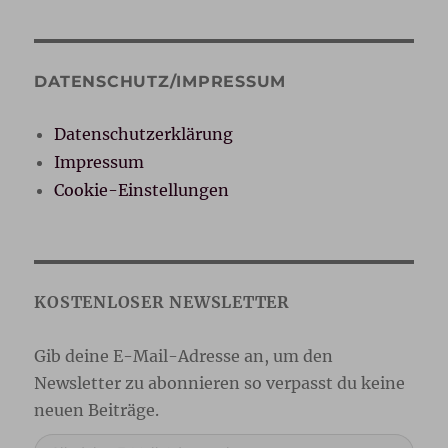
DATENSCHUTZ/IMPRESSUM
Datenschutzerklärung
Impressum
Cookie-Einstellungen
Gib deine E-Mail-Adresse ein ...