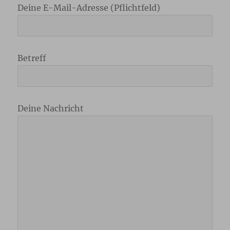
Deine E-Mail-Adresse (Pflichtfeld)
Betreff
Deine Nachricht