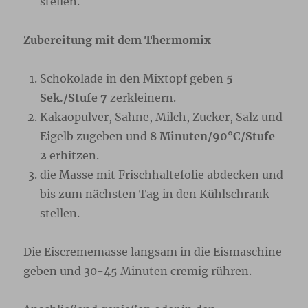
stellen.
Zubereitung mit dem Thermomix
Schokolade in den Mixtopf geben
5
Sek./Stufe 7
zerkleinern.
Kakaopulver, Sahne, Milch, Zucker, Salz und
Eigelb zugeben und
8 Minuten/90°C/Stufe
2
erhitzen.
die Masse mit Frischhaltefolie abdecken und
bis zum nächsten Tag in den Kühlschrank
stellen.
Die Eiscrememasse langsam in die Eismaschine
geben und 30-45 Minuten cremig rühren.