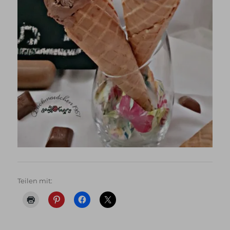
Teilen mit: