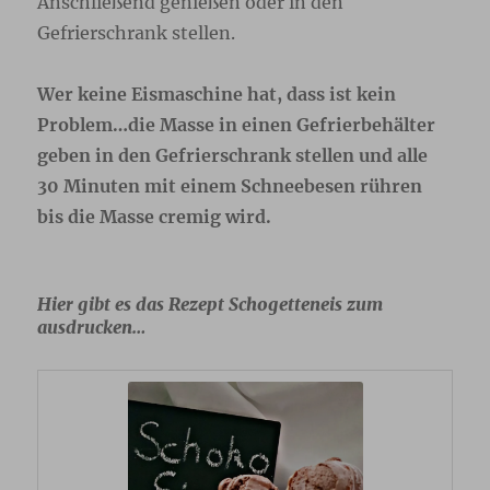
Anschließend genießen oder in den
Gefrierschrank stellen.
Wer keine Eismaschine hat, dass ist kein
Problem…die Masse in einen Gefrierbehälter
geben in den Gefrierschrank stellen und alle
30 Minuten mit einem Schneebesen rühren
bis die Masse cremig wird.
Hier gibt es das Rezept Schogetteneis zum
ausdrucken…