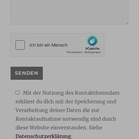
Mit der Nutzung des Kontaktformulars
erklärst du dich mit der Speicherung und
Verarbeitung deiner Daten die zur
Kontaktaufnahme notwendig sind durch
diese Website einverstanden. Siehe
Datenschutzerklärung
.