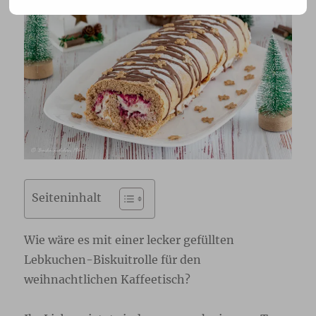
Seiteninhalt
Wie wäre es mit einer lecker gefüllten
Lebkuchen-Biskuitrolle für den
weihnachtlichen Kaffeetisch?