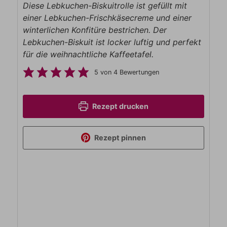
Diese Lebkuchen-Biskuitrolle ist gefüllt mit
einer Lebkuchen-Frischkäsecreme und einer
winterlichen Konfitüre bestrichen. Der
Lebkuchen-Biskuit ist locker luftig und perfekt
für die weihnachtliche Kaffeetafel.
5
von
4
Bewertungen
Rezept drucken
Rezept pinnen