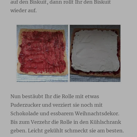
auf den Biskuit, dann rollt Ihr den Biskuit
wieder auf.
Nun bestäubt Ihr die Rolle mit etwas
Puderzucker und verziert sie noch mit
Schokolade und essbarem Weihnachtsdekor.
Bis zum Verzehr die Rolle in den Kühlschrank
geben. Leicht gekühlt schmeckt sie am besten.