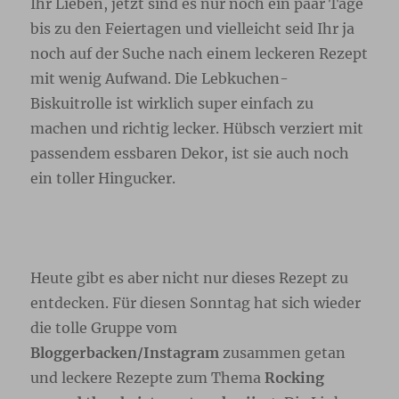
Ihr Lieben, jetzt sind es nur noch ein paar Tage
bis zu den Feiertagen und vielleicht seid Ihr ja
noch auf der Suche nach einem leckeren Rezept
mit wenig Aufwand. Die Lebkuchen-
Biskuitrolle ist wirklich super einfach zu
machen und richtig lecker. Hübsch verziert mit
passendem essbaren Dekor, ist sie auch noch
ein toller Hingucker.
Heute gibt es aber nicht nur dieses Rezept zu
entdecken. Für diesen Sonntag hat sich wieder
die tolle Gruppe vom
Bloggerbacken/Instagram
zusammen getan
und leckere Rezepte zum Thema
Rocking