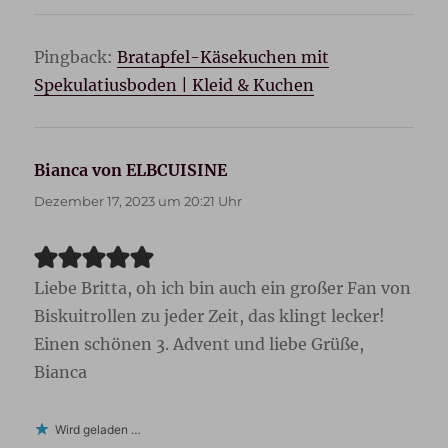
Pingback:
Bratapfel-Käsekuchen mit
Spekulatiusboden | Kleid & Kuchen
Bianca von ELBCUISINE
sagt:
Dezember 17, 2023 um 20:21 Uhr
Liebe Britta, oh ich bin auch ein großer Fan von
Biskuitrollen zu jeder Zeit, das klingt lecker!
Einen schönen 3. Advent und liebe Grüße,
Bianca
Wird geladen …