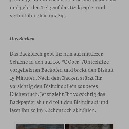
und gebt den Teig auf das Backpapier und
verteilt ihn gleichmäßig.
Das Backen
Das Backblech gebt Ihr nun auf mittlerer
Schiene in den auf 180 °C Ober-/Unterhitze
vorgeheizten Backofen und backt den Biskuit
15 Minuten. Nach dem Backen stürzt Ihr
vorsichtig den Biskuit auf ein sauberes
Küchentuch. Jetzt zieht Ihr vorsichtig das
Backpapier ab und rollt den Biskuit auf und
lasst ihn so im Küchentuch abkühlen.