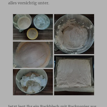
alles vorsichtig unter.
Jetzt legt Ihr ein Backblech mit Backpapier aus