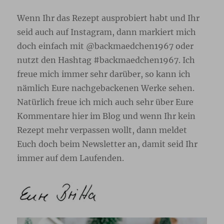
Wenn Ihr das Rezept ausprobiert habt und Ihr
seid auch auf Instagram, dann markiert mich
doch einfach mit @backmaedchen1967 oder
nutzt den Hashtag #backmaedchen1967. Ich
freue mich immer sehr darüber, so kann ich
nämlich Eure nachgebackenen Werke sehen.
Natürlich freue ich mich auch sehr über Eure
Kommentare hier im Blog und wenn Ihr kein
Rezept mehr verpassen wollt, dann meldet
Euch doch beim Newsletter an, damit seid Ihr
immer auf dem Laufenden.