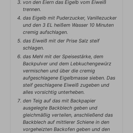
von den Eiern das Eigelb vom Eiweiß
trennen.
das Eigelb mit Puderzucker, Vanillezucker
und den 3 EL heißem Wasser 10 Minuten
cremig aufschlagen.
das Eiweiß mit der Prise Salz steif
schlagen.
das Mehl mit der Speisestärke, dem
Backpulver und dem Lebkuchengewürz
vermischen und über die cremig
aufgeschlagene Eigelbmasse sieben. Das
steif geschlagene Eiweiß zugeben und
alles vorsichtig unterheben.
den Teig auf das mit Backpapier
ausgelegte Backblech geben und
gleichmäßig verteilen, anschließend das
Backblech auf mittlerer Schiene in den
vorgeheizten Backofen geben und den