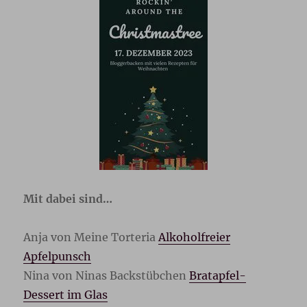
Mit dabei sind…
Anja von Meine Torteria
Alkoholfreier
Apfelpunsch
Nina von Ninas Backstübchen
Bratapfel-
Dessert im Glas