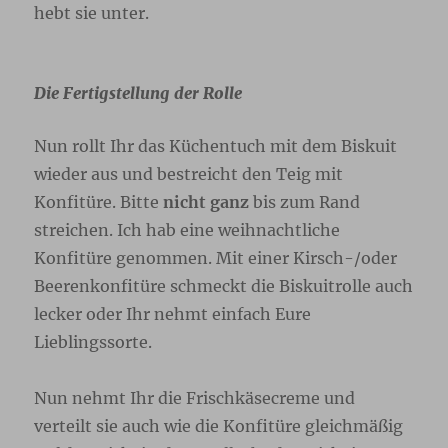
hebt sie unter.
Die Fertigstellung der Rolle
Nun rollt Ihr das Küchentuch mit dem Biskuit
wieder aus und bestreicht den Teig mit
Konfitüre. Bitte
nicht ganz
bis zum Rand
streichen. Ich hab eine weihnachtliche
Konfitüre genommen. Mit einer Kirsch-/oder
Beerenkonfitüre schmeckt die Biskuitrolle auch
lecker oder Ihr nehmt einfach Eure
Lieblingssorte.
Nun nehmt Ihr die Frischkäsecreme und
verteilt sie auch wie die Konfitüre gleichmäßig