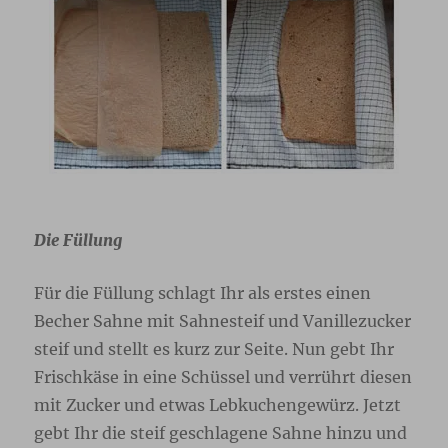
Die Füllung
Für die Füllung schlagt Ihr als erstes einen
Becher Sahne mit Sahnesteif und Vanillezucker
steif und stellt es kurz zur Seite. Nun gebt Ihr
Frischkäse in eine Schüssel und verrührt diesen
mit Zucker und etwas Lebkuchengewürz. Jetzt
gebt Ihr die steif geschlagene Sahne hinzu und