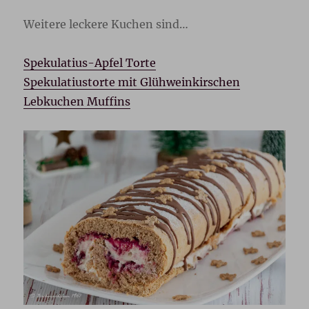
Weitere leckere Kuchen sind…
Spekulatius-Apfel Torte
Spekulatiustorte mit Glühweinkirschen
Lebkuchen Muffins