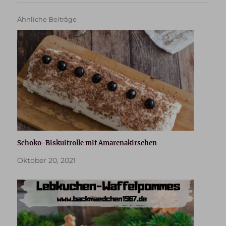
Ähnliche Beiträge
Schoko-Biskuitrolle mit Amarenakirschen
Oktober 20, 2021