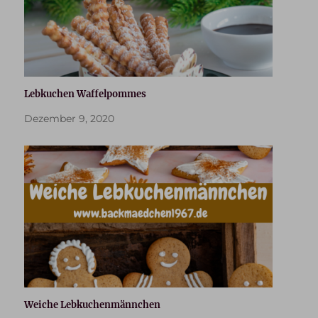
Lebkuchen Waffelpommes
Dezember 9, 2020
Weiche Lebkuchenmännchen