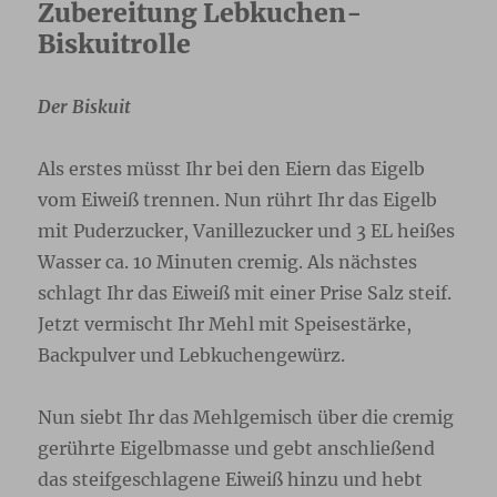
Zubereitung Lebkuchen-
Biskuitrolle
Der Biskuit
Als erstes müsst Ihr bei den Eiern das Eigelb
vom Eiweiß trennen. Nun rührt Ihr das Eigelb
mit Puderzucker, Vanillezucker und 3 EL heißes
Wasser ca. 10 Minuten cremig. Als nächstes
schlagt Ihr das Eiweiß mit einer Prise Salz steif.
Jetzt vermischt Ihr Mehl mit Speisestärke,
Backpulver und Lebkuchengewürz.
Nun siebt Ihr das Mehlgemisch über die cremig
gerührte Eigelbmasse und gebt anschließend
das steifgeschlagene Eiweiß hinzu und hebt