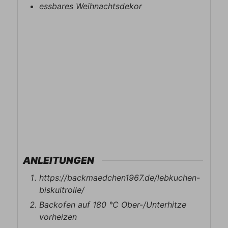
essbares Weihnachtsdekor
ANLEITUNGEN
https://backmaedchen1967.de/lebkuchen-
biskuitrolle/
Backofen auf 180 ℃ Ober-/Unterhitze
vorheizen