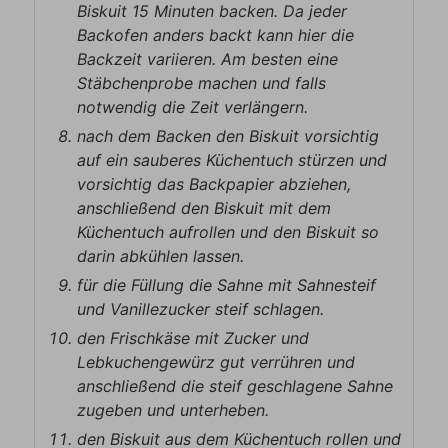
Biskuit 15 Minuten backen. Da jeder
Backofen anders backt kann hier die
Backzeit variieren. Am besten eine
Stäbchenprobe machen und falls
notwendig die Zeit verlängern.
nach dem Backen den Biskuit vorsichtig
auf ein sauberes Küchentuch stürzen und
vorsichtig das Backpapier abziehen,
anschließend den Biskuit mit dem
Küchentuch aufrollen und den Biskuit so
darin abkühlen lassen.
für die Füllung die Sahne mit Sahnesteif
und Vanillezucker steif schlagen.
den Frischkäse mit Zucker und
Lebkuchengewürz gut verrühren und
anschließend die steif geschlagene Sahne
zugeben und unterheben.
den Biskuit aus dem Küchentuch rollen und