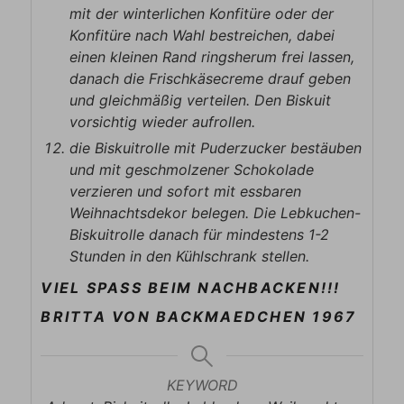
mit der winterlichen Konfitüre oder der
Konfitüre nach Wahl bestreichen, dabei
einen kleinen Rand ringsherum frei lassen,
danach die Frischkäsecreme drauf geben
und gleichmäßig verteilen. Den Biskuit
vorsichtig wieder aufrollen.
die Biskuitrolle mit Puderzucker bestäuben
und mit geschmolzener Schokolade
verzieren und sofort mit essbaren
Weihnachtsdekor belegen. Die Lebkuchen-
Biskuitrolle danach für mindestens 1-2
Stunden in den Kühlschrank stellen.
VIEL SPASS BEIM NACHBACKEN!!!
BRITTA VON BACKMAEDCHEN 1967
KEYWORD