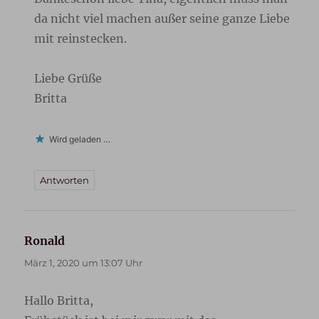
da nicht viel machen außer seine ganze Liebe
mit reinstecken.
Liebe Grüße
Britta
Wird geladen …
Antworten
Ronald
sagt:
März 1, 2020 um 13:07 Uhr
Hallo Britta,