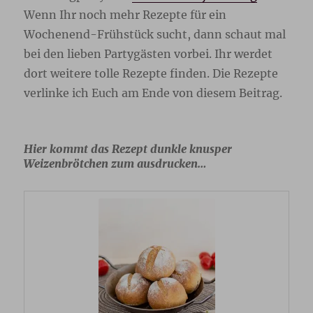
Wenn Ihr noch mehr Rezepte für ein
Wochenend-Frühstück sucht, dann schaut mal
bei den lieben Partygästen vorbei. Ihr werdet
dort weitere tolle Rezepte finden. Die Rezepte
verlinke ich Euch am Ende von diesem Beitrag.
Hier kommt das Rezept dunkle knusper
Weizenbrötchen zum ausdrucken…