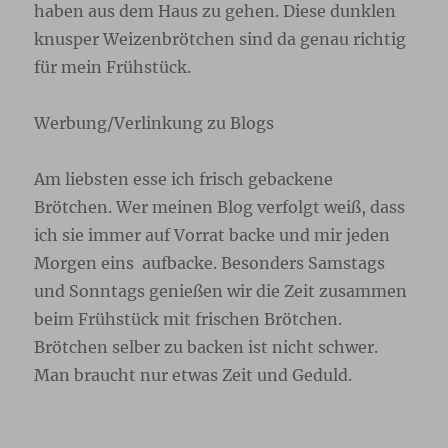
haben aus dem Haus zu gehen. Diese dunklen
knusper Weizenbrötchen sind da genau richtig
für mein Frühstück.
Werbung/Verlinkung zu Blogs
Am liebsten esse ich frisch gebackene
Brötchen. Wer meinen Blog verfolgt weiß, dass
ich sie immer auf Vorrat backe und mir jeden
Morgen eins aufbacke. Besonders Samstags
und Sonntags genießen wir die Zeit zusammen
beim Frühstück mit frischen Brötchen.
Brötchen selber zu backen ist nicht schwer.
Man braucht nur etwas Zeit und Geduld.