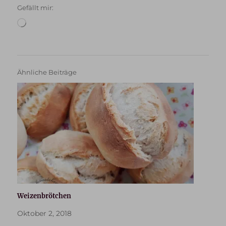
Gefällt mir:
Wird
geladen …
Ähnliche Beiträge
Weizenbrötchen
Oktober 2, 2018