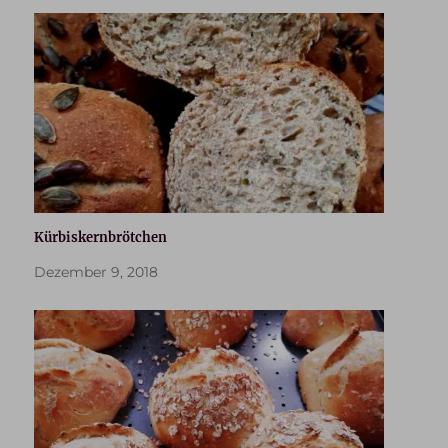
Kürbiskernbrötchen
Dezember 9, 2018