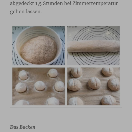
abgedeckt 1,5 Stunden bei Zimmertemperatur
gehen lassen.
Das Backen