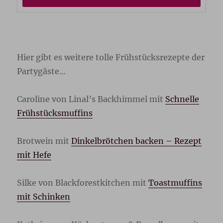
Hier gibt es weitere tolle Frühstücksrezepte der
Partygäste…
Caroline von Linal’s Backhimmel mit
Schnelle
Frühstücksmuffins
Brotwein mit
Dinkelbrötchen backen – Rezept
mit Hefe
Silke von Blackforestkitchen mit
Toastmuffins
mit Schinken