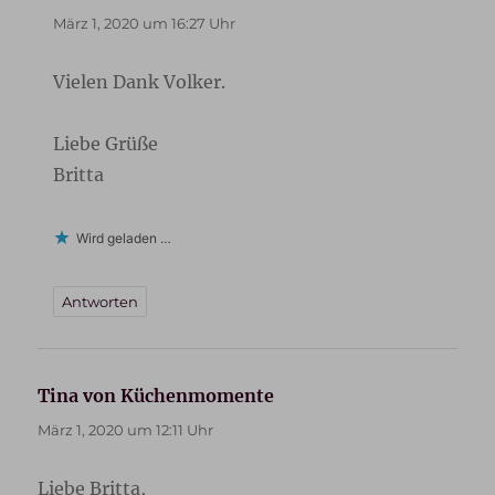
März 1, 2020 um 16:27 Uhr
Vielen Dank Volker.
Liebe Grüße
Britta
Wird geladen …
Antworten
Tina von Küchenmomente
sagt:
März 1, 2020 um 12:11 Uhr
Liebe Britta,