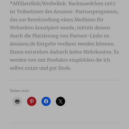
*Affiliatelink/Werbelink: Backmaedchen 1967
ist Teilnehmer des Amazon-Partnerprogramm,
das zur Bereitstellung eines Mediums für
Webseiten konzipiert wurde, mittels dessen
durch die Platzierung von Partner-Links zu
Amazon.de Entgelte verdient werden können.
Ihnen entstehen dadurch keine Mehrkosten. Es
werden von mir Produkte empfohlen die ich
selber nutze und gut finde.
Teilen mit: