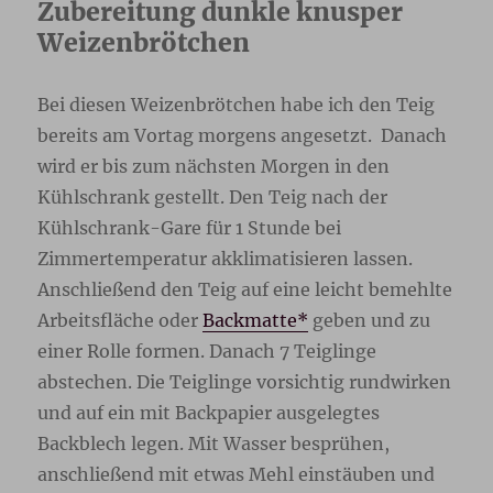
Zubereitung dunkle knusper
Weizenbrötchen
Bei diesen Weizenbrötchen habe ich den Teig
bereits am Vortag morgens angesetzt. Danach
wird er bis zum nächsten Morgen in den
Kühlschrank gestellt. Den Teig nach der
Kühlschrank-Gare für 1 Stunde bei
Zimmertemperatur akklimatisieren lassen.
Anschließend den Teig auf eine leicht bemehlte
Arbeitsfläche oder
Backmatte*
geben und zu
einer Rolle formen. Danach 7 Teiglinge
abstechen. Die Teiglinge vorsichtig rundwirken
und auf ein mit Backpapier ausgelegtes
Backblech legen. Mit Wasser besprühen,
anschließend mit etwas Mehl einstäuben und