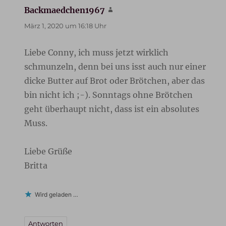
Backmaedchen1967
sagt:
März 1, 2020 um 16:18 Uhr
Liebe Conny, ich muss jetzt wirklich
schmunzeln, denn bei uns isst auch nur einer
dicke Butter auf Brot oder Brötchen, aber das
bin nicht ich ;-). Sonntags ohne Brötchen
geht überhaupt nicht, dass ist ein absolutes
Muss.
Liebe Grüße
Britta
Wird geladen …
Antworten