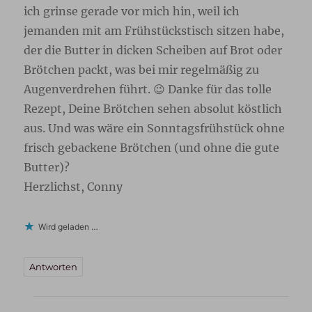
ich grinse gerade vor mich hin, weil ich
jemanden mit am Frühstückstisch sitzen habe,
der die Butter in dicken Scheiben auf Brot oder
Brötchen packt, was bei mir regelmäßig zu
Augenverdrehen führt. 😉 Danke für das tolle
Rezept, Deine Brötchen sehen absolut köstlich
aus. Und was wäre ein Sonntagsfrühstück ohne
frisch gebackene Brötchen (und ohne die gute
Butter)?
Herzlichst, Conny
Wird geladen …
Antworten