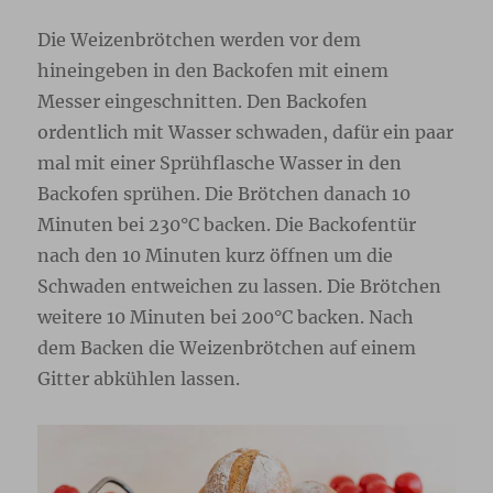
Die Weizenbrötchen werden vor dem
hineingeben in den Backofen mit einem
Messer eingeschnitten. Den Backofen
ordentlich mit Wasser schwaden, dafür ein paar
mal mit einer Sprühflasche Wasser in den
Backofen sprühen. Die Brötchen danach 10
Minuten bei 230°C backen. Die Backofentür
nach den 10 Minuten kurz öffnen um die
Schwaden entweichen zu lassen. Die Brötchen
weitere 10 Minuten bei 200°C backen. Nach
dem Backen die Weizenbrötchen auf einem
Gitter abkühlen lassen.