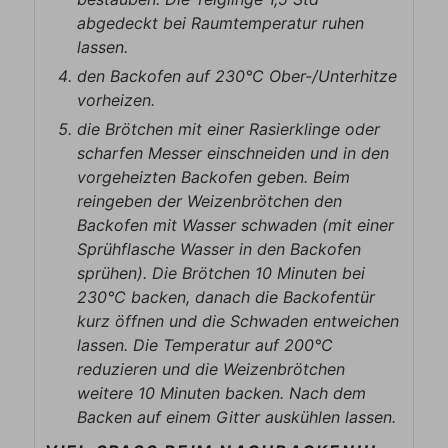
abgedeckt bei Raumtemperatur ruhen
lassen.
den Backofen auf 230°C Ober-/Unterhitze
vorheizen.
die Brötchen mit einer Rasierklinge oder
scharfen Messer einschneiden und in den
vorgeheizten Backofen geben. Beim
reingeben der Weizenbrötchen den
Backofen mit Wasser schwaden (mit einer
Sprühflasche Wasser in den Backofen
sprühen). Die Brötchen 10 Minuten bei
230°C backen, danach die Backofentür
kurz öffnen und die Schwaden entweichen
lassen. Die Temperatur auf 200°C
reduzieren und die Weizenbrötchen
weitere 10 Minuten backen. Nach dem
Backen auf einem Gitter auskühlen lassen.