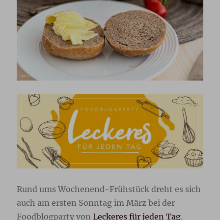
Rund ums Wochenend-Frühstück dreht es sich
auch am ersten Sonntag im März bei der
Foodblogparty von
Leckeres für jeden Tag
.