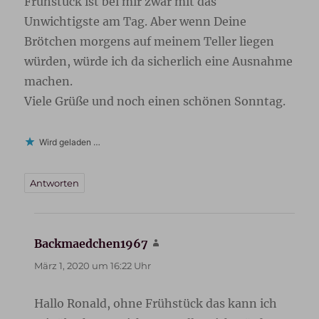
Frühstück ist bei mir zwar mit das
Unwichtigste am Tag. Aber wenn Deine
Brötchen morgens auf meinem Teller liegen
würden, würde ich da sicherlich eine Ausnahme
machen.
Viele Grüße und noch einen schönen Sonntag.
Wird geladen …
Antworten
Backmaedchen1967
sagt:
März 1, 2020 um 16:22 Uhr
Hallo Ronald, ohne Frühstück das kann ich