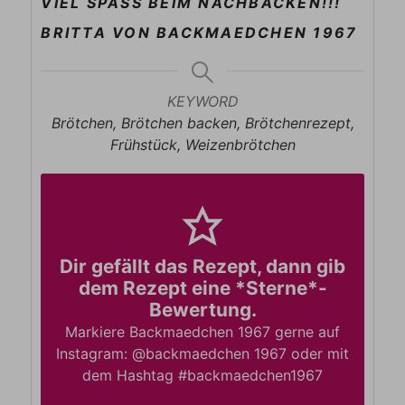
VIEL SPASS BEIM NACHBACKEN!!!
BRITTA VON BACKMAEDCHEN 1967
KEYWORD
Brötchen, Brötchen backen, Brötchenrezept,
Frühstück, Weizenbrötchen
Dir gefällt das Rezept, dann gib
dem Rezept eine *Sterne*-
Bewertung.
Markiere Backmaedchen 1967 gerne auf
Instagram: @backmaedchen 1967 oder mit
dem Hashtag #backmaedchen1967