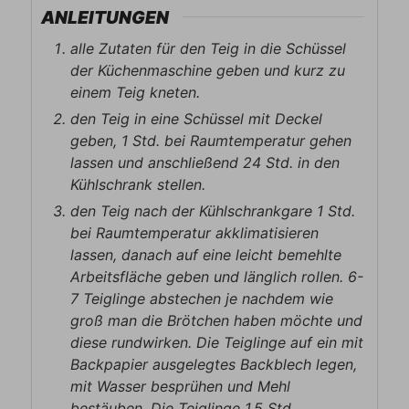
ANLEITUNGEN
alle Zutaten für den Teig in die Schüssel
der Küchenmaschine geben und kurz zu
einem Teig kneten.
den Teig in eine Schüssel mit Deckel
geben, 1 Std. bei Raumtemperatur gehen
lassen und anschließend 24 Std. in den
Kühlschrank stellen.
den Teig nach der Kühlschrankgare 1 Std.
bei Raumtemperatur akklimatisieren
lassen, danach auf eine leicht bemehlte
Arbeitsfläche geben und länglich rollen. 6-
7 Teiglinge abstechen je nachdem wie
groß man die Brötchen haben möchte und
diese rundwirken. Die Teiglinge auf ein mit
Backpapier ausgelegtes Backblech legen,
mit Wasser besprühen und Mehl
bestäuben. Die Teiglinge 1,5 Std