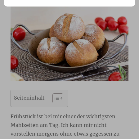
Seiteninhalt
Frühstück ist bei mir einer der wichtigsten
Mahlzeiten am Tag. Ich kann mir nicht
vorstellen morgens ohne etwas gegessen zu