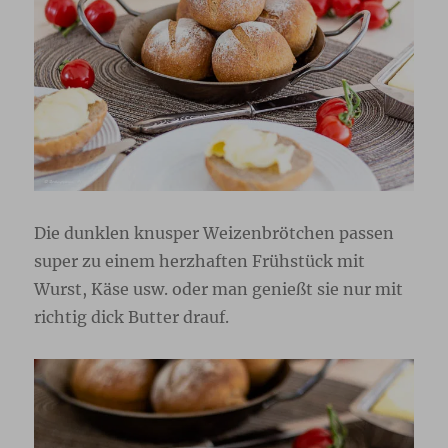
Die dunklen knusper Weizenbrötchen passen
super zu einem herzhaften Frühstück mit
Wurst, Käse usw. oder man genießt sie nur mit
richtig dick Butter drauf.