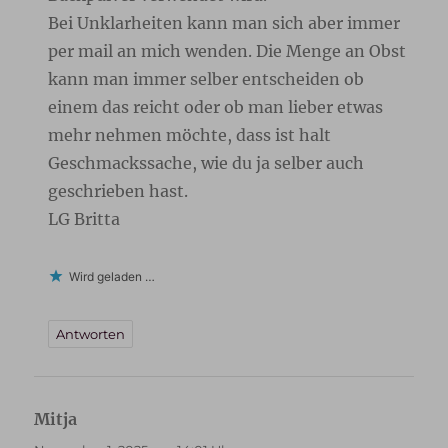
Bei Unklarheiten kann man sich aber immer
per mail an mich wenden. Die Menge an Obst
kann man immer selber entscheiden ob
einem das reicht oder ob man lieber etwas
mehr nehmen möchte, dass ist halt
Geschmackssache, wie du ja selber auch
geschrieben hast.
LG Britta
Wird geladen …
Antworten
Mitja
sagt: