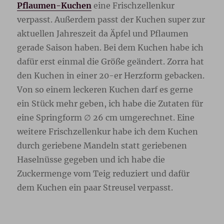
Pflaumen-Kuchen
eine Frischzellenkur
verpasst. Außerdem passt der Kuchen super zur
aktuellen Jahreszeit da Äpfel und Pflaumen
gerade Saison haben. Bei dem Kuchen habe ich
dafür erst einmal die Größe geändert. Zorra hat
den Kuchen in einer 20-er Herzform gebacken.
Von so einem leckeren Kuchen darf es gerne
ein Stück mehr geben, ich habe die Zutaten für
eine Springform ∅ 26 cm umgerechnet. Eine
weitere Frischzellenkur habe ich dem Kuchen
durch geriebene Mandeln statt geriebenen
Haselnüsse gegeben und ich habe die
Zuckermenge vom Teig reduziert und dafür
dem Kuchen ein paar Streusel verpasst.