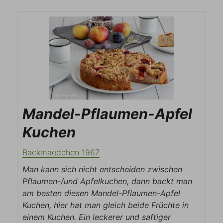
Mandel-Pflaumen-Apfel
Kuchen
Backmaedchen 1967
Man kann sich nicht entscheiden zwischen
Pflaumen-/und Apfelkuchen, dann backt man
am besten diesen Mandel-Pflaumen-Apfel
Kuchen, hier hat man gleich beide Früchte in
einem Kuchen. Ein leckerer und saftiger