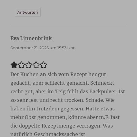
Antworten
Eva Linnenbrink
sagt:
September 21, 2025 um 15:53 Uhr
Der Kuchen an sich vom Rezept her gut
gedacht, aber schlecht gemacht. Schmeckt
recht gut, aber im Teig fehlt das Backpulver. Ist
so sehr fest und recht trocken. Schade. Wie
haben ihn trotzdem gegessen. Hatte etwas
mehr Obst genommen, könnte aber m.E. fast
die doppelte Rezeptmenge vertragen. Was
natürlich Geschmackssache ist.