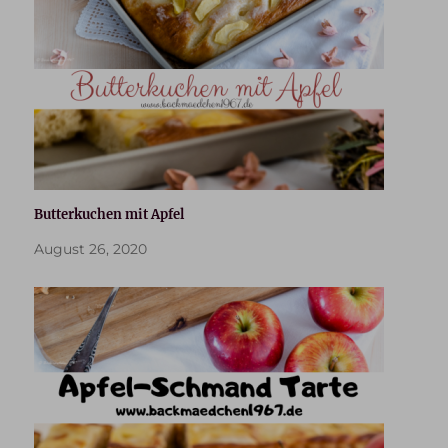
Butterkuchen mit Apfel
August 26, 2020