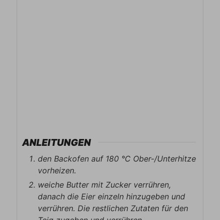
ANLEITUNGEN
den Backofen auf 180 ℃ Ober-/Unterhitze
vorheizen.
weiche Butter mit Zucker verrühren,
danach die Eier einzeln hinzugeben und
verrühren. Die restlichen Zutaten für den