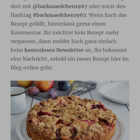
dort mit
@backmaedchen1967
oder nutzt den
Hashtag
#backmaedchen1967
. Wenn Euch das
Rezept gefällt, hinterlasst gerne einen
Kommentar. Ihr möchtet kein Rezept mehr
verpassen, dann meldet Euch ganz einfach
beim
kostenlosen Newsletter
an, Ihr bekommt
eine Nachricht, sobald ein neues Rezept hier im
Blog online geht.