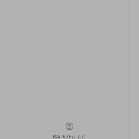
BACKZEIT CA.