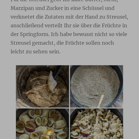
Marzipan und Zucker in eine Schüssel und
verknetet die Zutaten mit der Hand zu Streusel,
anschließend verteilt Ihr sie über die Früchte in
der Springform. Ich habe bewusst nicht so viele
Streusel gemacht, die Früchte sollen noch
leicht zu sehen sein.