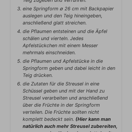
Teig zugeben und verrühren.
eine Springform ∅ 26 cm mit Backpapier
auslegen und den Teig hineingeben,
anschließend glatt streichen.
die Pflaumen entsteinen und die Äpfel
schälen und vierteln. Jedes
Apfelstückchen mit einem Messer
mehrmals einschneiden.
die Pflaumen und Apfelstücke in die
Springform geben und dabei leicht in den
Teig drücken.
die Zutaten für die Streusel in eine
Schüssel geben und mit der Hand zu
Streusel verarbeiten und anschließend
über die Früchte in der Springform
verteilen. Die Früchte sollten nicht
komplett bedeckt sein.
(Hier kann man
natürlich auch mehr Streusel zubereiten,