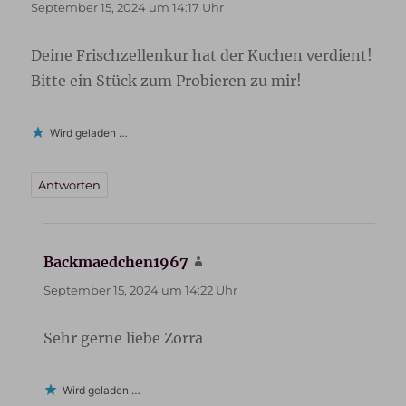
September 15, 2024 um 14:17 Uhr
Deine Frischzellenkur hat der Kuchen verdient!
Bitte ein Stück zum Probieren zu mir!
Wird geladen …
Antworten
Backmaedchen1967
sagt:
September 15, 2024 um 14:22 Uhr
Sehr gerne liebe Zorra
Wird geladen …