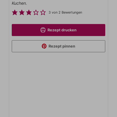
Kuchen.
3
von
2
Bewertungen
Rezept drucken
Rezept pinnen