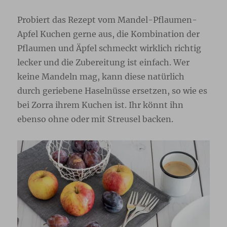
Probiert das Rezept vom Mandel-Pflaumen-
Apfel Kuchen gerne aus, die Kombination der
Pflaumen und Äpfel schmeckt wirklich richtig
lecker und die Zubereitung ist einfach. Wer
keine Mandeln mag, kann diese natürlich
durch geriebene Haselnüsse ersetzen, so wie es
bei Zorra ihrem Kuchen ist. Ihr könnt ihn
ebenso ohne oder mit Streusel backen.