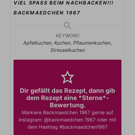
VIEL SPASS BEIM NACHBACKEN!!!
BACKMAEDCHEN 1967
KEYWORD
Apfelkuchen, Kuchen, Pflaumenkuchen,
Streuselkuchen
Dir gefällt das Rezept, dann gib
dem Rezept eine *Sterne*-
Bewertung.
Markiere Backmaedchen 1967 gerne auf
Instagram: @backmaedchen 1967 oder mit
dem Hashtag #backmaedchen1967