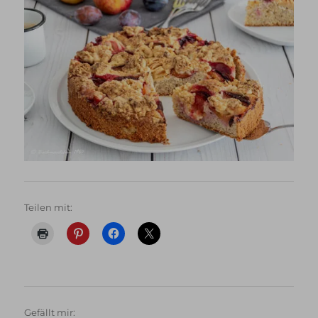
Teilen mit:
Gefällt mir: