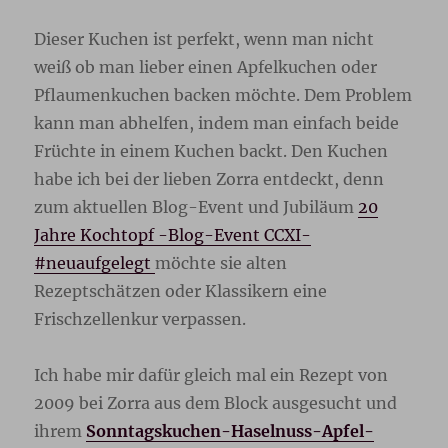
Dieser Kuchen ist perfekt, wenn man nicht
weiß ob man lieber einen Apfelkuchen oder
Pflaumenkuchen backen möchte. Dem Problem
kann man abhelfen, indem man einfach beide
Früchte in einem Kuchen backt. Den Kuchen
habe ich bei der lieben Zorra entdeckt, denn
zum aktuellen Blog-Event und Jubiläum
20
Jahre Kochtopf -Blog-Event CCXI-
#neuaufgelegt
möchte sie alten
Rezeptschätzen oder Klassikern eine
Frischzellenkur verpassen.
Ich habe mir dafür gleich mal ein Rezept von
2009 bei Zorra aus dem Block ausgesucht und
ihrem
Sonntagskuchen-Haselnuss-Apfel-