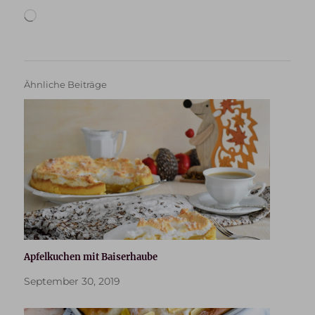
Wird
geladen …
Ähnliche Beiträge
Apfelkuchen mit Baiserhaube
September 30, 2019