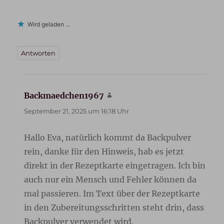
Wird geladen …
Antworten
Backmaedchen1967
sagt:
September 21, 2025 um 16:18 Uhr
Hallo Eva, natürlich kommt da Backpulver
rein, danke für den Hinweis, hab es jetzt
direkt in der Rezeptkarte eingetragen. Ich bin
auch nur ein Mensch und Fehler können da
mal passieren. Im Text über der Rezeptkarte
in den Zubereitungsschritten steht drin, dass
Backpulver verwendet wird.