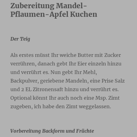
Zubereitung Mandel-
Pflaumen-Apfel Kuchen
Der Teig
Als erstes müsst Ihr weiche Butter mit Zucker
verrühren, danach gebt Ihr Eier einzeln hinzu
und verrührt es. Nun gebt Ihr Mehl,
Backpulver, geriebene Mandeln, eine Prise Salz
und 2 EL Zitronensaft hinzu und verrührt es.
Optional könnt Ihr auch noch eine Msp. Zimt
zugeben, ich habe den Zimt weggelassen.
Vorbereitung Backform und Früchte