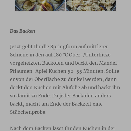
Das Backen
Jetzt gebt Ihr die Springform auf mittlerer
Schiene in den auf 180 °C Ober-/Unterhitze
vorgeheizten Backofen und backt den Mandel-
Pflaumen-Apfel Kuchen 50-55 Minuten. Sollte
er von der Oberfläche zu dunkel werden, dann
deckt den Kuchen mit Alufolie ab und backt ihn
so damit zu Ende. Da jeder Backofen anders
backt, macht am Ende der Backzeit eine
Stäbchenprobe.
Nach dem Backen lasst Ihr den Kuchen in der