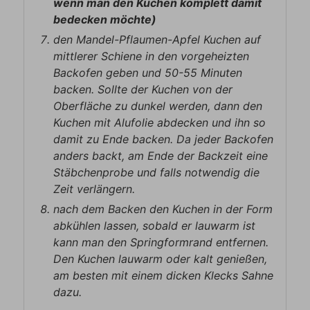
wenn man den Kuchen komplett damit
bedecken möchte)
den Mandel-Pflaumen-Apfel Kuchen auf
mittlerer Schiene in den vorgeheizten
Backofen geben und 50-55 Minuten
backen. Sollte der Kuchen von der
Oberfläche zu dunkel werden, dann den
Kuchen mit Alufolie abdecken und ihn so
damit zu Ende backen. Da jeder Backofen
anders backt, am Ende der Backzeit eine
Stäbchenprobe und falls notwendig die
Zeit verlängern.
nach dem Backen den Kuchen in der Form
abkühlen lassen, sobald er lauwarm ist
kann man den Springformrand entfernen.
Den Kuchen lauwarm oder kalt genießen,
am besten mit einem dicken Klecks Sahne
dazu.