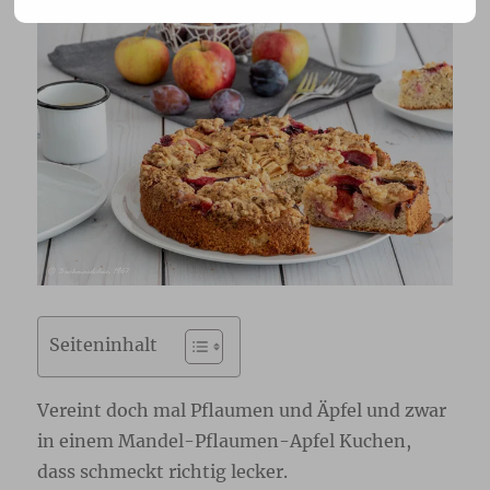
Seiteninhalt
Vereint doch mal Pflaumen und Äpfel und zwar
in einem Mandel-Pflaumen-Apfel Kuchen,
dass schmeckt richtig lecker.