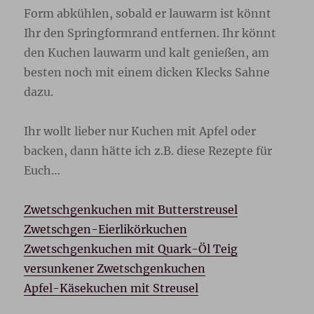
Form abkühlen, sobald er lauwarm ist könnt
Ihr den Springformrand entfernen. Ihr könnt
den Kuchen lauwarm und kalt genießen, am
besten noch mit einem dicken Klecks Sahne
dazu.
Ihr wollt lieber nur Kuchen mit Apfel oder
backen, dann hätte ich z.B. diese Rezepte für
Euch…
Zwetschgenkuchen mit Butterstreusel
Zwetschgen-Eierlikörkuchen
Zwetschgenkuchen mit Quark-Öl Teig
versunkener Zwetschgenkuchen
Apfel-Käsekuchen mit Streusel