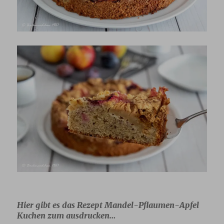
Hier gibt es das Rezept Mandel-Pflaumen-Apfel
Kuchen zum ausdrucken…