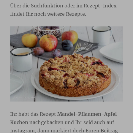
Über die Suchfunktion oder im Rezept-Index
findet Ihr noch weitere Rezepte.
Ihr habt das Rezept
Mandel-Pflaumen-Apfel
Kuchen
nachgebacken und Ihr seid auch auf
Instagram, dann markiert doch Euren Beitrag