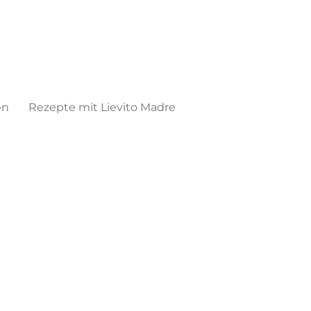
en
Rezepte mit Lievito Madre