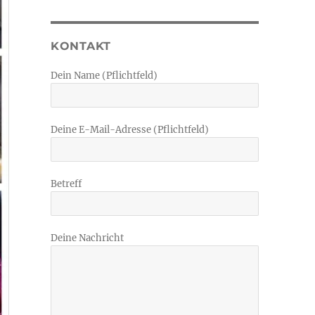
KONTAKT
Dein Name (Pflichtfeld)
Deine E-Mail-Adresse (Pflichtfeld)
Betreff
Deine Nachricht