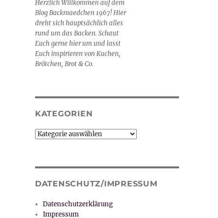
Herzlich Willkommen auf dem
Blog Backmaedchen 1967! Hier
dreht sich hauptsächlich alles
rund um das Backen. Schaut
Euch gerne hier um und lasst
Euch inspirieren von Kuchen,
Brötchen, Brot & Co.
KATEGORIEN
Kategorien
DATENSCHUTZ/IMPRESSUM
Datenschutzerklärung
Impressum