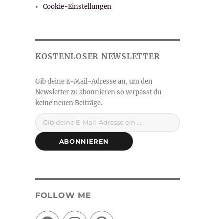
Cookie-Einstellungen
Gib deine E-Mail-Adresse ein ...
ABONNIEREN
FOLLOW ME
Facebook
Instagram
Pinterest