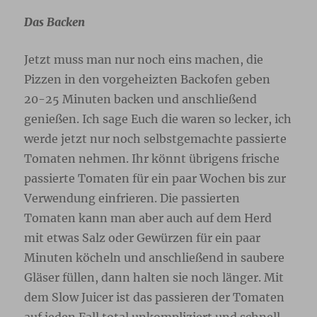
Das Backen
Jetzt muss man nur noch eins machen, die
Pizzen in den vorgeheizten Backofen geben
20-25 Minuten backen und anschließend
genießen. Ich sage Euch die waren so lecker, ich
werde jetzt nur noch selbstgemachte passierte
Tomaten nehmen. Ihr könnt übrigens frische
passierte Tomaten für ein paar Wochen bis zur
Verwendung einfrieren. Die passierten
Tomaten kann man aber auch auf dem Herd
mit etwas Salz oder Gewürzen für ein paar
Minuten köcheln und anschließend in saubere
Gläser füllen, dann halten sie noch länger. Mit
dem Slow Juicer ist das passieren der Tomaten