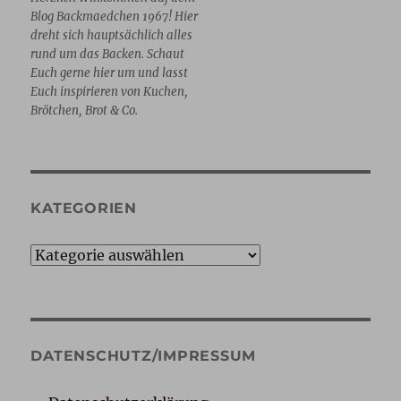
Blog Backmaedchen 1967! Hier
dreht sich hauptsächlich alles
rund um das Backen. Schaut
Euch gerne hier um und lasst
Euch inspirieren von Kuchen,
Brötchen, Brot & Co.
KATEGORIEN
Kategorien
DATENSCHUTZ/IMPRESSUM