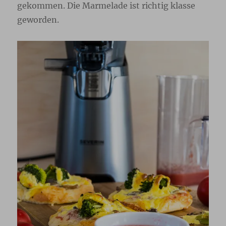
gekommen. Die Marmelade ist richtig klasse
geworden.