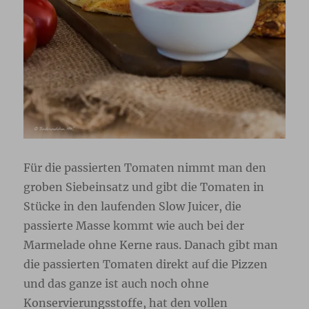
Für die passierten Tomaten nimmt man den
groben Siebeinsatz und gibt die Tomaten in
Stücke in den laufenden Slow Juicer, die
passierte Masse kommt wie auch bei der
Marmelade ohne Kerne raus. Danach gibt man
die passierten Tomaten direkt auf die Pizzen
und das ganze ist auch noch ohne
Konservierungsstoffe, hat den vollen