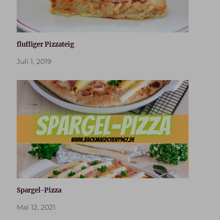
fluffiger Pizzateig
Juli 1, 2019
Spargel-Pizza
Mai 12, 2021