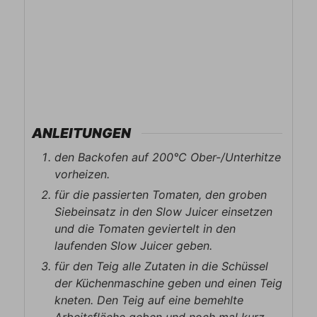
ANLEITUNGEN
den Backofen auf 200°C Ober-/Unterhitze
vorheizen.
für die passierten Tomaten, den groben
Siebeinsatz in den Slow Juicer einsetzen
und die Tomaten geviertelt in den
laufenden Slow Juicer geben.
für den Teig alle Zutaten in die Schüssel
der Küchenmaschine geben und einen Teig
kneten. Den Teig auf eine bemehlte
Arbeitsfläche geben und noch mal kurz