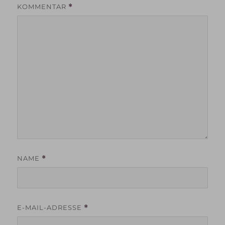
KOMMENTAR
*
NAME
*
E-MAIL-ADRESSE
*