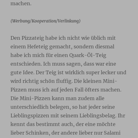
machen.
(Werbung/Kooperation/Verlinkung)
Den Pizzateig habe ich nicht wie üblich mit
einem Hefeteig gemacht, sondern diesmal
habe ich mich für einen Quark-Öl-Teig
entschieden. Ich muss sagen, dass war eine
gute Idee. Der Teig ist wirklich super lecker und
wird richtig schön fluffig. Die kleinen Mini-
Pizzen muss ich auf jeden Fall öfters machen.
Die Mini-Pizzen kann man zudem alle
unterschiedlich belegen, so hat jeder seine
Lieblingspizzen mit seinem Lieblingsbelag. Ihr
kennt das bestimmt auch, der eine möchte
lieber Schinken, der andere lieber nur Salami