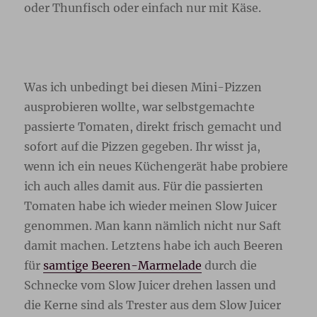
oder Thunfisch oder einfach nur mit Käse.
Was ich unbedingt bei diesen Mini-Pizzen
ausprobieren wollte, war selbstgemachte
passierte Tomaten, direkt frisch gemacht und
sofort auf die Pizzen gegeben. Ihr wisst ja,
wenn ich ein neues Küchengerät habe probiere
ich auch alles damit aus. Für die passierten
Tomaten habe ich wieder meinen Slow Juicer
genommen. Man kann nämlich nicht nur Saft
damit machen. Letztens habe ich auch Beeren
für
samtige Beeren-Marmelade
durch die
Schnecke vom Slow Juicer drehen lassen und
die Kerne sind als Trester aus dem Slow Juicer