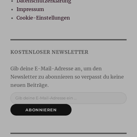
Datenschutzerklärung
Impressum
Cookie-Einstellungen
Gib deine E-Mail-Adresse ein ...
ABONNIEREN