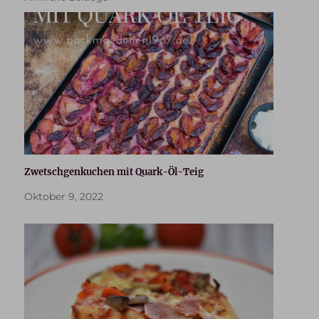
Zwetschgenkuchen mit Quark-Öl-Teig
Oktober 9, 2022