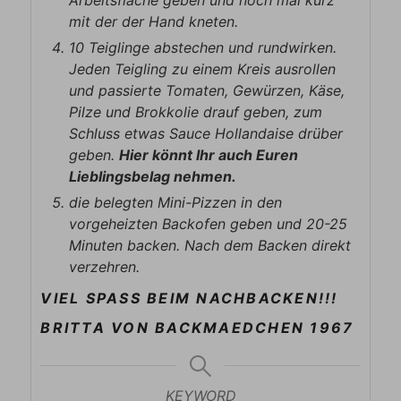
mit der der Hand kneten.
10 Teiglinge abstechen und rundwirken.
Jeden Teigling zu einem Kreis ausrollen
und passierte Tomaten, Gewürzen, Käse,
Pilze und Brokkolie drauf geben, zum
Schluss etwas Sauce Hollandaise drüber
geben.
Hier könnt Ihr auch Euren
Lieblingsbelag nehmen.
die belegten Mini-Pizzen in den
vorgeheizten Backofen geben und 20-25
Minuten backen. Nach dem Backen direkt
verzehren.
VIEL SPASS BEIM NACHBACKEN!!!
BRITTA VON BACKMAEDCHEN 1967
KEYWORD