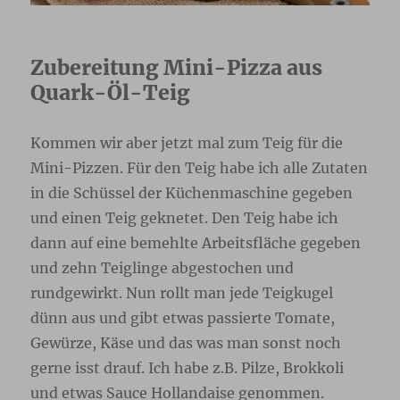
Zubereitung Mini-Pizza aus
Quark-Öl-Teig
Kommen wir aber jetzt mal zum Teig für die
Mini-Pizzen. Für den Teig habe ich alle Zutaten
in die Schüssel der Küchenmaschine gegeben
und einen Teig geknetet. Den Teig habe ich
dann auf eine bemehlte Arbeitsfläche gegeben
und zehn Teiglinge abgestochen und
rundgewirkt. Nun rollt man jede Teigkugel
dünn aus und gibt etwas passierte Tomate,
Gewürze, Käse und das was man sonst noch
gerne isst drauf. Ich habe z.B. Pilze, Brokkoli
und etwas Sauce Hollandaise genommen.