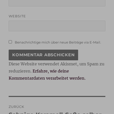
WEBSITE
Benachrichtige mich über neue Beiträge via E-Mail.
Diese Website verwendet Akismet, um Spam zu
reduzieren.
Erfahre, wie deine
Kommentardaten verarbeitet werden.
Beitragsnavigation
ZURÜCK