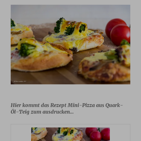
Hier kommt das Rezept Mini-Pizza aus Quark-
Öl-Teig zum ausdrucken…