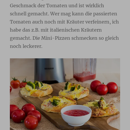
Geschmack der Tomaten und ist wirklich
schnell gemacht. Wer mag kann die passierten
Tomaten auch noch mit Kräuter verfeinern, ich
habe das z.B. mit italienischen Kräutern
gemacht. Die Mini-Pizzen schmecken so gleich
noch leckerer.