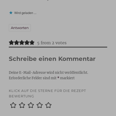
Wird geladen …
Antworten
5 from 2 votes
Schreibe einen Kommentar
Deine E-Mail-Adresse wird nicht veröffentlicht.
Erforderliche Felder sind mit
*
markiert
KLICK AUF DIE STERNE FÜR DIE REZEPT
BEWERTUNG