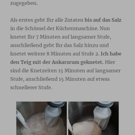
zugegeben.
Als erstes gebt Ihr alle Zutaten
bis auf das Salz
in die Schüssel der Küchenmaschine. Nun
knetet Ihr 7 Minuten auf langsamer Stufe,
anschließend gebt Ihr das Salz hinzu und
knetet weitere 8 Minuten auf Stufe 2.
Ich habe
den Teig mit der Ankarsrum geknetet.
Hier
sind die Knetzeiten 15 Minuten auf langsamer
Stufe, anschließend 15 Minuten auf etwas
schnellerer Stufe.