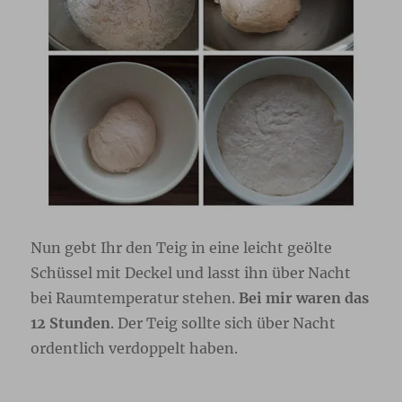
Nun gebt Ihr den Teig in eine leicht geölte
Schüssel mit Deckel und lasst ihn über Nacht
bei Raumtemperatur stehen.
Bei mir waren das
12 Stunden
. Der Teig sollte sich über Nacht
ordentlich verdoppelt haben.