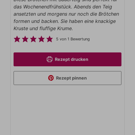
das Wochenendfrühstück. Abends den Teig
ansetzten und morgens nur noch die Brötchen
formen und backen. Sie haben eine knackige
Kruste und fluffige Krume.
5
von 1 Bewertung
Rezept drucken
Rezept pinnen