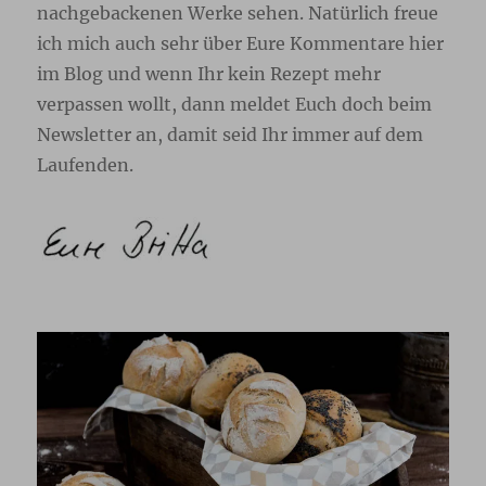
nachgebackenen Werke sehen. Natürlich freue
ich mich auch sehr über Eure Kommentare hier
im Blog und wenn Ihr kein Rezept mehr
verpassen wollt, dann meldet Euch doch beim
Newsletter
an, damit seid Ihr immer auf dem
Laufenden.