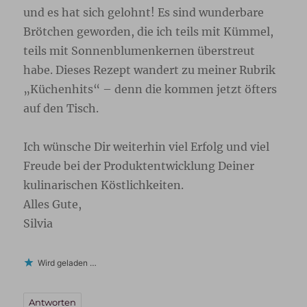
und es hat sich gelohnt! Es sind wunderbare
Brötchen geworden, die ich teils mit Kümmel,
teils mit Sonnenblumenkernen überstreut
habe. Dieses Rezept wandert zu meiner Rubrik
„Küchenhits“ – denn die kommen jetzt öfters
auf den Tisch.
Ich wünsche Dir weiterhin viel Erfolg und viel
Freude bei der Produktentwicklung Deiner
kulinarischen Köstlichkeiten.
Alles Gute,
Silvia
Wird geladen …
Antworten