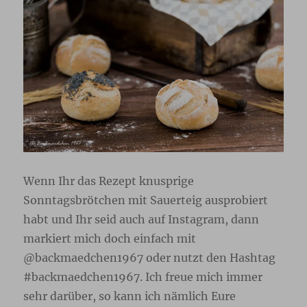
Wenn Ihr das Rezept knusprige
Sonntagsbrötchen mit Sauerteig ausprobiert
habt und Ihr seid auch auf Instagram, dann
markiert mich doch einfach mit
@backmaedchen1967 oder nutzt den Hashtag
#backmaedchen1967. Ich freue mich immer
sehr darüber, so kann ich nämlich Eure