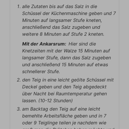
alle Zutaten bis auf das Salz in die
Schüssel der Küchenmaschine geben und 7
Minuten auf langsamer Stufe kneten,
anschließend das Salz zugeben und
weitere 8 Minuten auf Stufe 2 kneten.
Mit der Ankarsrum:
Hier sind die
Knetzeiten mit der Walze 15 Minuten auf
langsamer Stufe, dann das Salz zugeben
und anschließend 15 Minuten auf etwas
schnellerer Stufe.
den Teig in eine leicht geölte Schüssel mit
Deckel geben und den Teig abgedeckt
über Nacht bei Raumtemperatur gehen
lassen. (10-12 Stunden)
am Backtag den Teig auf eine leicht
bemehlte Arbeitsfläche geben und in 7
oder 9 Teiglinge teilen je nachdem wie