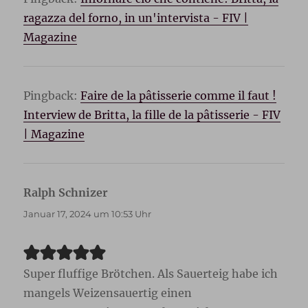
ragazza del forno, in un'intervista - FIV |
Magazine
Pingback:
Faire de la pâtisserie comme il faut !
Interview de Britta, la fille de la pâtisserie - FIV
| Magazine
Ralph Schnizer
sagt:
Januar 17, 2024 um 10:53 Uhr
Super fluffige Brötchen. Als Sauerteig habe ich
mangels Weizensauertig einen