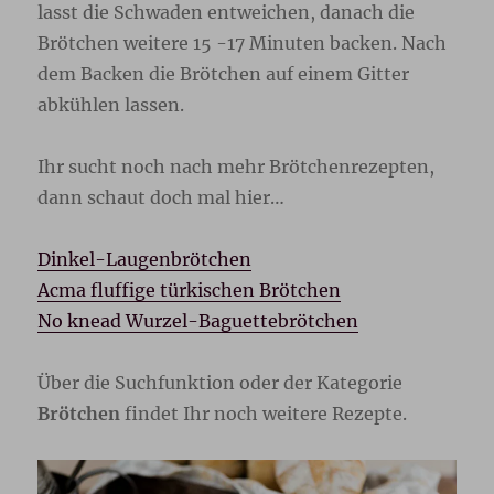
lasst die Schwaden entweichen, danach die
Brötchen weitere 15 -17 Minuten backen. Nach
dem Backen die Brötchen auf einem Gitter
abkühlen lassen.
Ihr sucht noch nach mehr Brötchenrezepten,
dann schaut doch mal hier…
Dinkel-Laugenbrötchen
Acma fluffige türkischen Brötchen
No knead Wurzel-Baguettebrötchen
Über die Suchfunktion oder der Kategorie
Brötchen
findet Ihr noch weitere Rezepte.