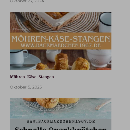
Oktober 27, 2024
Möhren-Käse-Stangen
Oktober 5, 2025