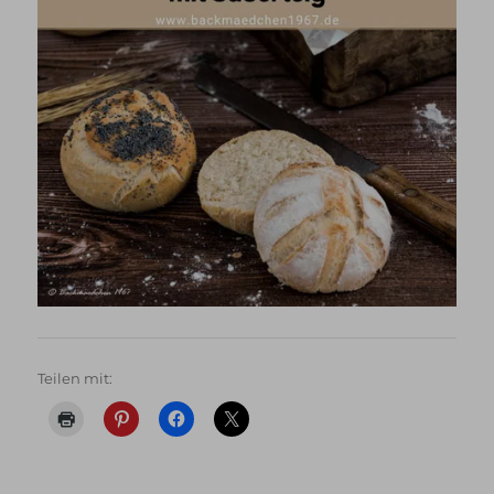
Teilen mit: