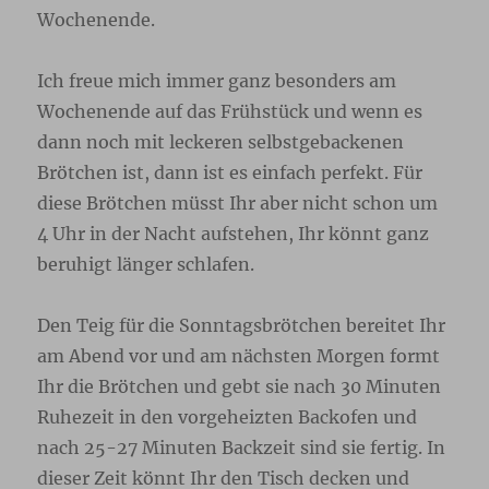
Wochenende.
Ich freue mich immer ganz besonders am
Wochenende auf das Frühstück und wenn es
dann noch mit leckeren selbstgebackenen
Brötchen ist, dann ist es einfach perfekt. Für
diese Brötchen müsst Ihr aber nicht schon um
4 Uhr in der Nacht aufstehen, Ihr könnt ganz
beruhigt länger schlafen.
Den Teig für die Sonntagsbrötchen bereitet Ihr
am Abend vor und am nächsten Morgen formt
Ihr die Brötchen und gebt sie nach 30 Minuten
Ruhezeit in den vorgeheizten Backofen und
nach 25-27 Minuten Backzeit sind sie fertig. In
dieser Zeit könnt Ihr den Tisch decken und