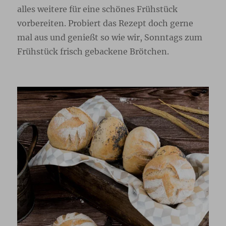
alles weitere für eine schönes Frühstück
vorbereiten. Probiert das Rezept doch gerne
mal aus und genießt so wie wir, Sonntags zum
Frühstück frisch gebackene Brötchen.