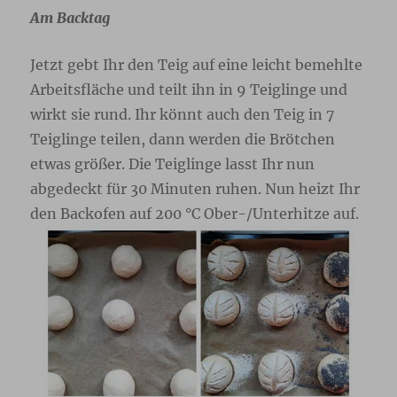
Am Backtag
Jetzt gebt Ihr den Teig auf eine leicht bemehlte
Arbeitsfläche und teilt ihn in 9 Teiglinge und
wirkt sie rund. Ihr könnt auch den Teig in 7
Teiglinge teilen, dann werden die Brötchen
etwas größer. Die Teiglinge lasst Ihr nun
abgedeckt für 30 Minuten ruhen. Nun heizt Ihr
den Backofen auf 200 °C Ober-/Unterhitze auf.