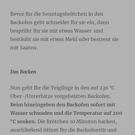
Bevor Ihr die Sonntagsbrötchen in den
Backofen gebt schneidet Ihr sie ein, dann
besprüht Ihr sie mit etwas Wasser und
bestäubt sie mit etwas Mehl oder bestreut sie
mit Saaten.
Das Backen
Nun gebt Ihr die Teiglinge in den auf 230 °C
Ober-/Unterhitze vorgeheizten Backofen.
Beim hineingeben den Backofen sofort mit
Wasser schwaden und die Temperatur auf 200
°C senken.
Die Brötchen 10 Minuten backen,
anschließend öffnet Ihr die Backofentür und