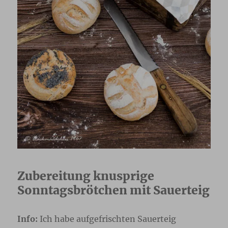
Zubereitung knusprige
Sonntagsbrötchen mit Sauerteig
Info:
Ich habe aufgefrischten Sauerteig