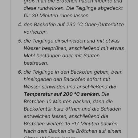
groß man die Brötchen haben möchte und
diese rundwirken. Die Teiglinge abgedeckt
für 30 Minuten ruhen lassen.
den Backofen auf 230 °C Ober-/Unterhitze
vorheizen.
die Teiglinge einschneiden und mit etwas
Wasser besprühen, anschließend mit etwas
Mehl bestäuben oder mit Saaten
bestreuen.
die Teiglinge in den Backofen geben, beim
hineingeben den Backofen sofort mit
Wasser schwaden und anschließend
die
Temperatur auf 200 °C senken.
Die
Brötchen 10 Minuten backen, dann die
Backofentür kurz öffnen und die Schaden
entweichen lassen, anschließend die
Brötchen weitere 15 -17 Minuten backen.
Nach dem Backen die Brötchen auf einem