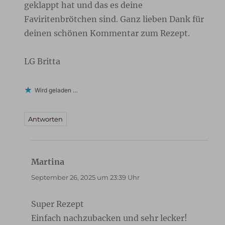
geklappt hat und das es deine
Faviritenbrötchen sind. Ganz lieben Dank für
deinen schönen Kommentar zum Rezept.
LG Britta
Wird geladen …
Antworten
Martina
sagt:
September 26, 2025 um 23:39 Uhr
Super Rezept
Einfach nachzubacken und sehr lecker!