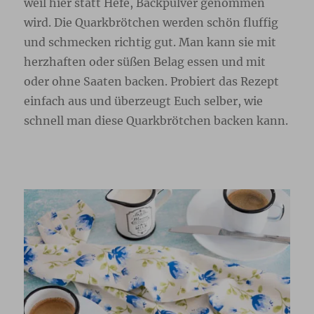
weil hier statt Hefe, Backpulver genommen
wird. Die Quarkbrötchen werden schön fluffig
und schmecken richtig gut. Man kann sie mit
herzhaften oder süßen Belag essen und mit
oder ohne Saaten backen. Probiert das Rezept
einfach aus und überzeugt Euch selber, wie
schnell man diese Quarkbrötchen backen kann.