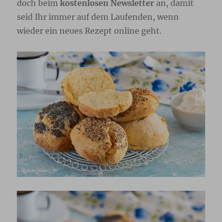
doch beim
kostenlosen Newsletter
an, damit
seid Ihr immer auf dem Laufenden, wenn
wieder ein neues Rezept online geht.