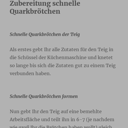
Zubereitung schnelle
Quarkbrötchen
Schnelle Quarkbrötchen der Teig
Als erstes gebt Ihr alle Zutaten für den Teig in
die Schüssel der Küchenmaschine und knetet
so lange bis sich die Zutaten gut zu einem Teig
verbunden haben.
Schnelle Quarkbrötchen formen
Nun gebt Ihr den Teig auf eine bemehlte
Arbeitsfläche und teilt ihn in 6-7 (je nachdem
wie groß Ihr die Brötchen haben wollt) gleich