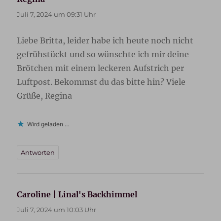
Juli 7, 2024 um 09:31 Uhr
Liebe Britta, leider habe ich heute noch nicht
gefrühstückt und so wünschte ich mir deine
Brötchen mit einem leckeren Aufstrich per
Luftpost. Bekommst du das bitte hin? Viele
Grüße, Regina
Wird geladen …
Antworten
Caroline | Linal's Backhimmel
sagt:
Juli 7, 2024 um 10:03 Uhr