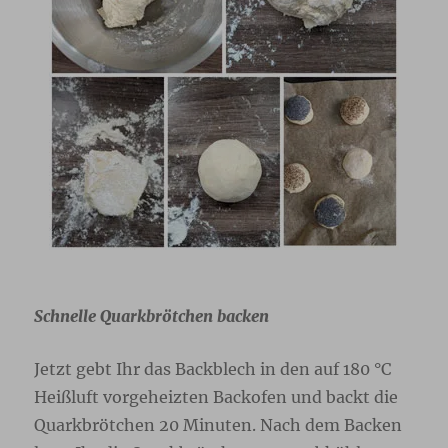
Schnelle Quarkbrötchen backen
Jetzt gebt Ihr das Backblech in den auf 180 °C
Heißluft vorgeheizten Backofen und backt die
Quarkbrötchen 20 Minuten. Nach dem Backen