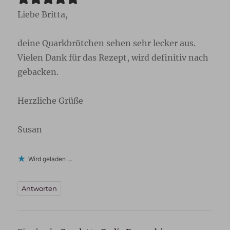
Liebe Britta,
deine Quarkbrötchen sehen sehr lecker aus.
Vielen Dank für das Rezept, wird definitiv nach
gebacken.
Herzliche Grüße
Susan
Wird geladen …
Antworten