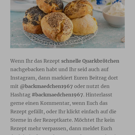
Wenn Ihr das Rezept
schnelle Quarkbrötchen
nachgebacken habt und Ihr seid auch auf
Instagram, dann markiert Euren Beitrag dort
mit
@backmaedchen1967
oder nutzt den
Hashtag
#backmaedchen1967
. Hinterlasst
gerne einen Kommentar, wenn Euch das
Rezept gefällt, oder Ihr klickt einfach auf die
Sterne in der Rezeptkarte. Möchtet Ihr kein
Rezept mehr verpassen, dann meldet Euch