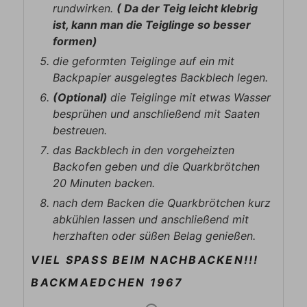
rundwirken.
( Da der Teig leicht klebrig
ist, kann man die Teiglinge so besser
formen)
die geformten Teiglinge auf ein mit
Backpapier ausgelegtes Backblech legen.
(Optional)
die Teiglinge mit etwas Wasser
besprühen und anschließend mit Saaten
bestreuen.
das Backblech in den vorgeheizten
Backofen geben und die Quarkbrötchen
20 Minuten backen.
nach dem Backen die Quarkbrötchen kurz
abkühlen lassen und anschließend mit
herzhaften oder süßen Belag genießen.
VIEL SPASS BEIM NACHBACKEN!!!
BACKMAEDCHEN 1967