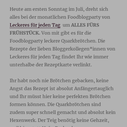
Heute am ersten Sonntag im Juli, dreht sich
alles bei der monatlichen Foodblogparty von
Leckeres für jeden Tag
um
ALLES FÜRS
FRÜHSTÜCK.
Von mit gibt es für die
Foodblogparty leckere Quarkbrötchen. Die
Rezepte der lieben Bloggerkollegen*innen von
Leckeres für jeden Tag findet Ihr wie immer
unterhalbe der Rezeptkarte verlinkt.
Ihr habt noch nie Brötchen gebacken, keine
Angst das Rezept ist absolut Anfängertauglich
und Ihr müsst hier keine perfekten Brötchen
formen können. Die Quarkbrötchen sind
zudem super schnell gemacht und absolut kein
Hexenwerk. Der Teig benötig keine Gehzeit,