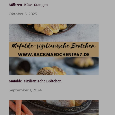
Möhren-Käse-Stangen
Oktober 5, 2025
Mafalde-sizilianische Brötchen
September 1, 2024