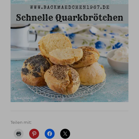
Teilen mit: