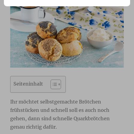
Seiteninhalt
Ihr möchtet selbstgemachte Brötchen
frühstücken und schnell soll es auch noch
gehen, dann sind schnelle Quarkbrötchen
genau richtig dafür.