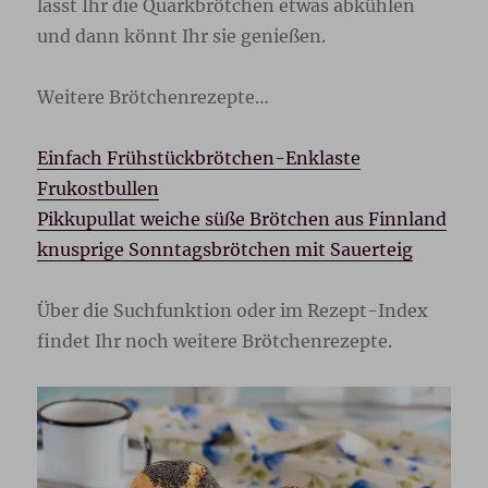
lasst Ihr die Quarkbrötchen etwas abkühlen
und dann könnt Ihr sie genießen.
Weitere Brötchenrezepte…
Einfach Frühstückbrötchen-Enklaste
Frukostbullen
Pikkupullat weiche süße Brötchen aus Finnland
knusprige Sonntagsbrötchen mit Sauerteig
Über die Suchfunktion oder im Rezept-Index
findet Ihr noch weitere Brötchenrezepte.