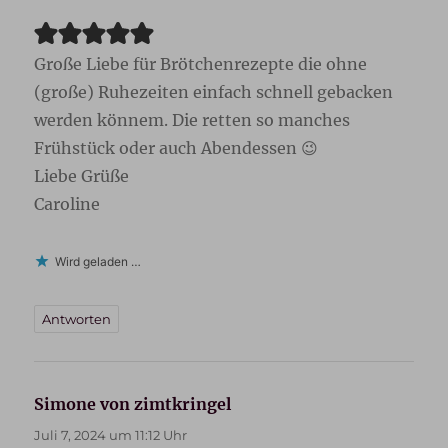
Große Liebe für Brötchenrezepte die ohne
(große) Ruhezeiten einfach schnell gebacken
werden könnem. Die retten so manches
Frühstück oder auch Abendessen 😉
Liebe Grüße
Caroline
Wird geladen …
Antworten
Simone von zimtkringel
sagt:
Juli 7, 2024 um 11:12 Uhr