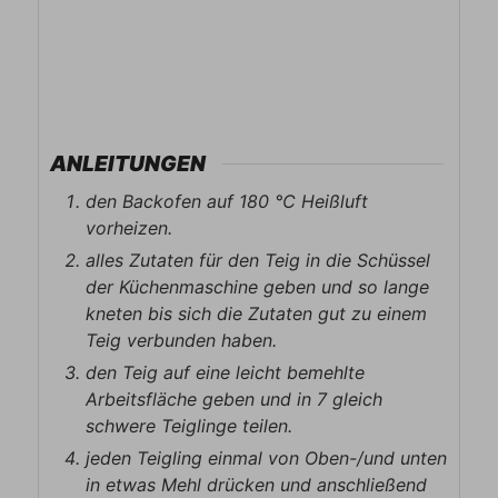
ANLEITUNGEN
den Backofen auf 180 ℃ Heißluft
vorheizen.
alles Zutaten für den Teig in die Schüssel
der Küchenmaschine geben und so lange
kneten bis sich die Zutaten gut zu einem
Teig verbunden haben.
den Teig auf eine leicht bemehlte
Arbeitsfläche geben und in 7 gleich
schwere Teiglinge teilen.
jeden Teigling einmal von Oben-/und unten
in etwas Mehl drücken und anschließend