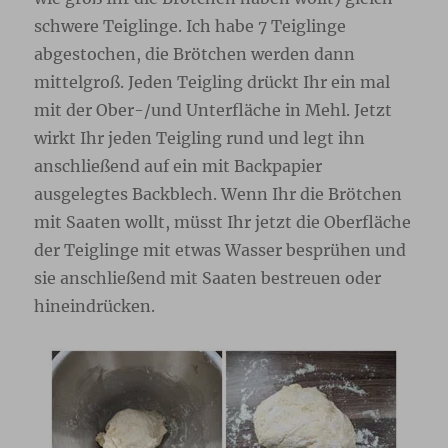
schwere Teiglinge. Ich habe 7 Teiglinge
abgestochen, die Brötchen werden dann
mittelgroß. Jeden Teigling drückt Ihr ein mal
mit der Ober-/und Unterfläche in Mehl. Jetzt
wirkt Ihr jeden Teigling rund und legt ihn
anschließend auf ein mit Backpapier
ausgelegtes Backblech. Wenn Ihr die Brötchen
mit Saaten wollt, müsst Ihr jetzt die Oberfläche
der Teiglinge mit etwas Wasser besprühen und
sie anschließend mit Saaten bestreuen oder
hineindrücken.