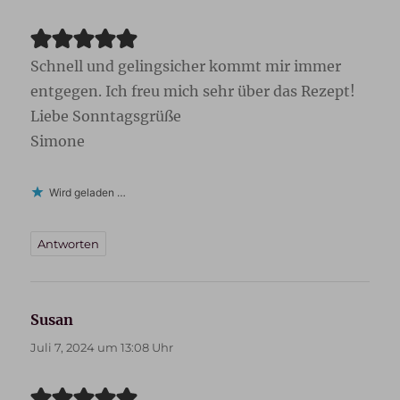
Schnell und gelingsicher kommt mir immer
entgegen. Ich freu mich sehr über das Rezept!
Liebe Sonntagsgrüße
Simone
Wird geladen …
Antworten
Susan
sagt:
Juli 7, 2024 um 13:08 Uhr