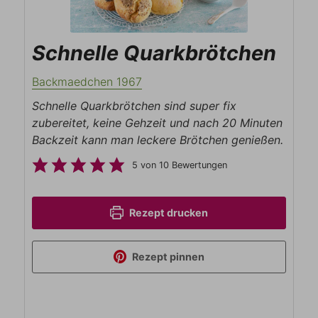
Schnelle Quarkbrötchen
Backmaedchen 1967
Schnelle Quarkbrötchen sind super fix
zubereitet, keine Gehzeit und nach 20 Minuten
Backzeit kann man leckere Brötchen genießen.
5
von
10
Bewertungen
Rezept drucken
Rezept pinnen