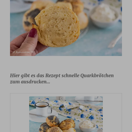
Hier gibt es das Rezept schnelle Quarkbrötchen
zum ausdrucken…