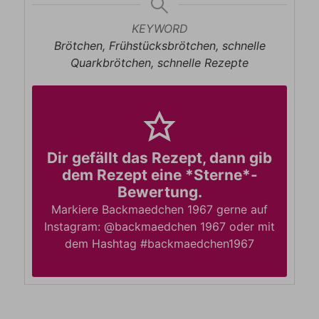
KEYWORD
Brötchen, Frühstücksbrötchen, schnelle
Quarkbrötchen, schnelle Rezepte
Dir gefällt das Rezept, dann gib
dem Rezept eine *Sterne*-
Bewertung.
Markiere Backmaedchen 1967 gerne auf
Instagram: @backmaedchen 1967 oder mit
dem Hashtag #backmaedchen1967