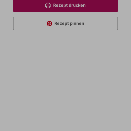
Rezept drucken
Rezept pinnen