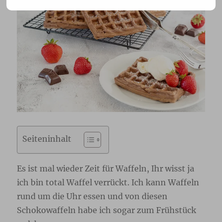
Seiteninhalt
Es ist mal wieder Zeit für Waffeln, Ihr wisst ja
ich bin total Waffel verrückt. Ich kann Waffeln
rund um die Uhr essen und von diesen
Schokowaffeln habe ich sogar zum Frühstück