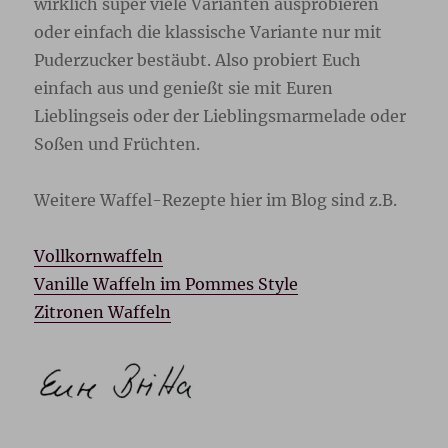
wirklich super viele Varianten ausprobieren
oder einfach die klassische Variante nur mit
Puderzucker bestäubt. Also probiert Euch
einfach aus und genießt sie mit Euren
Lieblingseis oder der Lieblingsmarmelade oder
Soßen und Früchten.
Weitere Waffel-Rezepte hier im Blog sind z.B.
Vollkornwaffeln
Vanille Waffeln im Pommes Style
Zitronen Waffeln