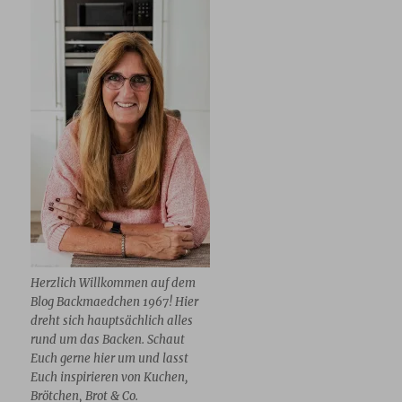
Herzlich Willkommen auf dem
Blog Backmaedchen 1967! Hier
dreht sich hauptsächlich alles
rund um das Backen. Schaut
Euch gerne hier um und lasst
Euch inspirieren von Kuchen,
Brötchen, Brot & Co.