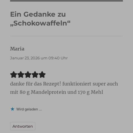
Ein Gedanke zu
„Schokowaffeln“
Maria
sagt:
Januar 23, 2026 um 09:40 Uhr
danke für das Rezept! funktioniert super auch
mit 80 g Mandelprotein und 170 g Mehl
Wird geladen …
Antworten