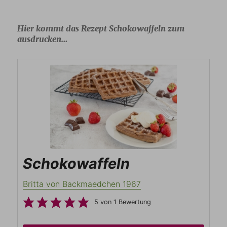
Hier kommt das Rezept Schokowaffeln zum
ausdrucken…
Schokowaffeln
Britta von Backmaedchen 1967
5
von 1 Bewertung