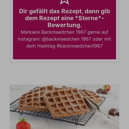
Dir gefällt das Rezept, dann gib
dem Rezept eine *Sterne*-
Bewertung.
Markiere Backmaedchen 1967 gerne auf
Instagram: @backmaedchen 1967 oder mit
dem Hashtag #backmaedchen1967