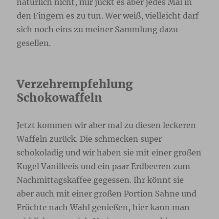
natürlich nicht, mir juckt es aber jedes Mal in
den Fingern es zu tun. Wer weiß, vielleicht darf
sich noch eins zu meiner Sammlung dazu
gesellen.
Verzehrempfehlung
Schokowaffeln
Jetzt kommen wir aber mal zu diesen leckeren
Waffeln zurück. Die schmecken super
schokoladig und wir haben sie mit einer großen
Kugel Vanilleeis und ein paar Erdbeeren zum
Nachmittagskaffee gegessen. Ihr könnt sie
aber auch mit einer großen Portion Sahne und
Früchte nach Wahl genießen, hier kann man