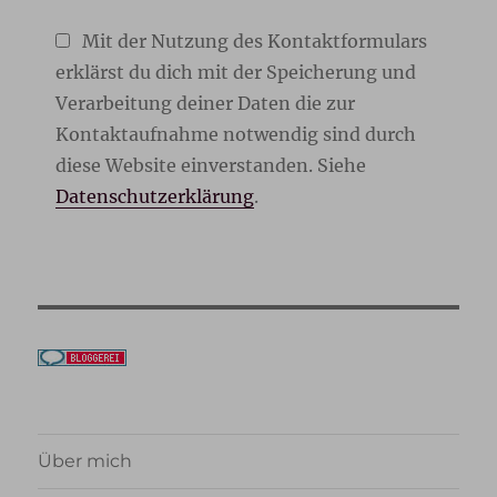
Mit der Nutzung des Kontaktformulars
erklärst du dich mit der Speicherung und
Verarbeitung deiner Daten die zur
Kontaktaufnahme notwendig sind durch
diese Website einverstanden. Siehe
Datenschutzerklärung
.
Über mich