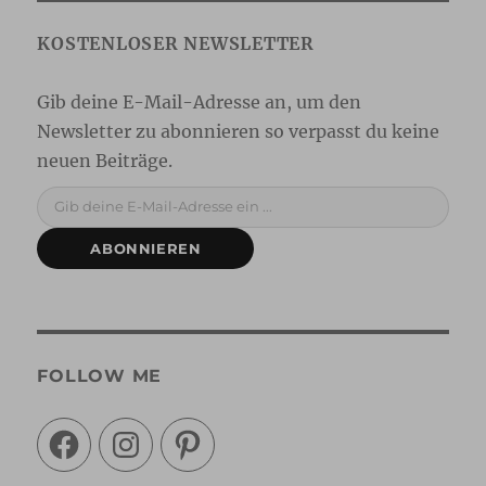
Gib deine E-Mail-Adresse ein ...
ABONNIEREN
FOLLOW ME
Facebook
Instagram
Pinterest