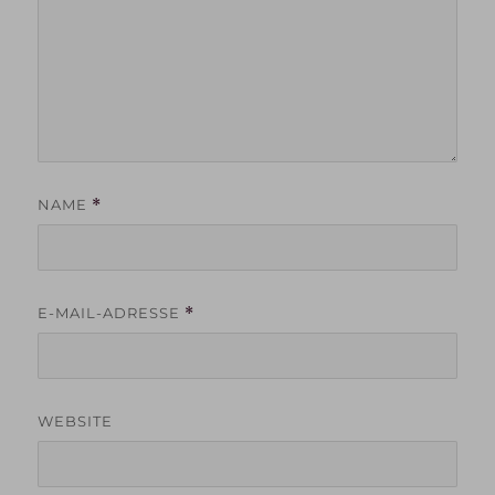
NAME
*
E-MAIL-ADRESSE
*
WEBSITE