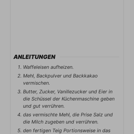
ANLEITUNGEN
Waffeleisen aufheizen.
Mehl, Backpulver und Backkakao
vermischen.
Butter, Zucker, Vanillezucker und Eier in
die Schüssel der Küchenmaschine geben
und gut verrühren.
das vermischte Mehl, die Prise Salz und
die Milch zugeben und verrühren.
den fertigen Teig Portionsweise in das