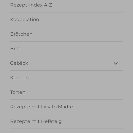
Rezept-Index A-Z
Kooperation
Brötchen
Brot
Unterme
Gebäck
anzeigen
Kuchen
Torten
Rezepte mit Lievito Madre
Rezepte mit Hefeteig