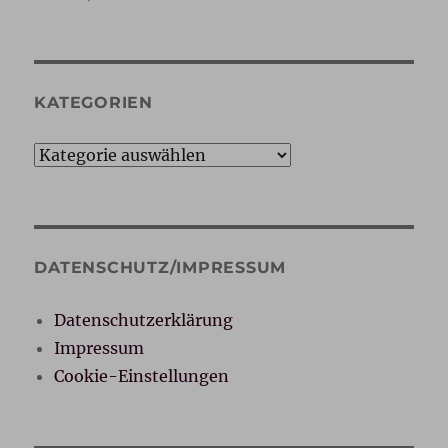
KATEGORIEN
Kategorien
DATENSCHUTZ/IMPRESSUM
Datenschutzerklärung
Impressum
Cookie-Einstellungen