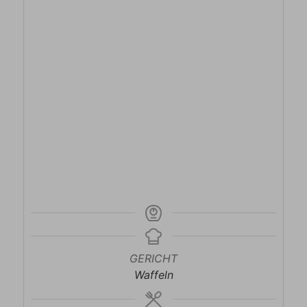
GERICHT
Waffeln