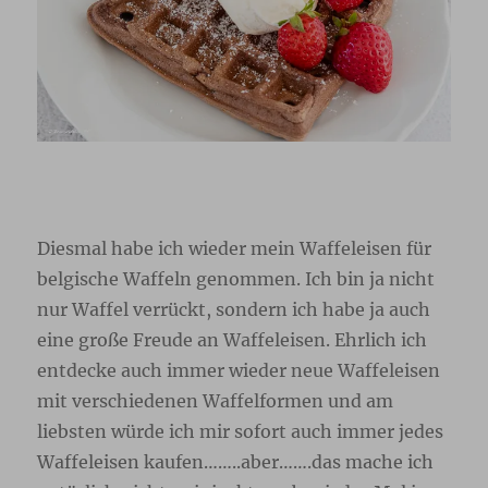
Diesmal habe ich wieder mein Waffeleisen für
belgische Waffeln genommen. Ich bin ja nicht
nur Waffel verrückt, sondern ich habe ja auch
eine große Freude an Waffeleisen. Ehrlich ich
entdecke auch immer wieder neue Waffeleisen
mit verschiedenen Waffelformen und am
liebsten würde ich mir sofort auch immer jedes
Waffeleisen kaufen……..aber…….das mache ich