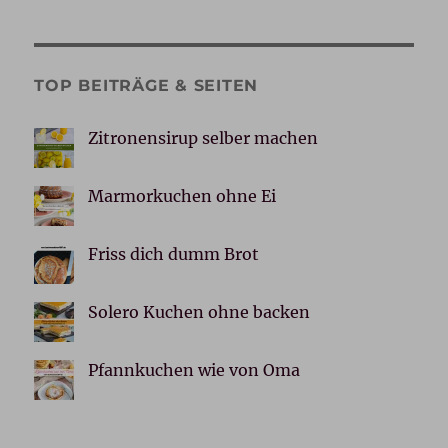
TOP BEITRÄGE & SEITEN
Zitronensirup selber machen
Marmorkuchen ohne Ei
Friss dich dumm Brot
Solero Kuchen ohne backen
Pfannkuchen wie von Oma