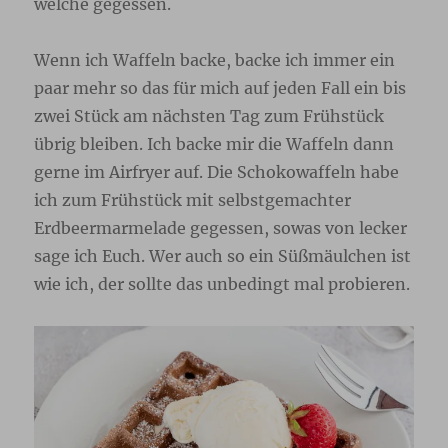
welche gegessen.
Wenn ich Waffeln backe, backe ich immer ein
paar mehr so das für mich auf jeden Fall ein bis
zwei Stück am nächsten Tag zum Frühstück
übrig bleiben. Ich backe mir die Waffeln dann
gerne im Airfryer auf. Die Schokowaffeln habe
ich zum Frühstück mit selbstgemachter
Erdbeermarmelade gegessen, sowas von lecker
sage ich Euch. Wer auch so ein Süßmäulchen ist
wie ich, der sollte das unbedingt mal probieren.