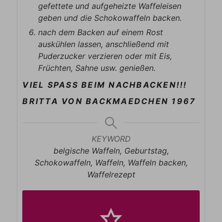
gefettete und aufgeheizte Waffeleisen
geben und die Schokowaffeln backen.
nach dem Backen auf einem Rost
auskühlen lassen, anschließend mit
Puderzucker verzieren oder mit Eis,
Früchten, Sahne usw. genießen.
VIEL SPASS BEIM NACHBACKEN!!!
BRITTA VON BACKMAEDCHEN 1967
KEYWORD
belgische Waffeln, Geburtstag,
Schokowaffeln, Waffeln, Waffeln backen,
Waffelrezept