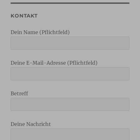
KONTAKT
Dein Name (Pflichtfeld)
Deine E-Mail-Adresse (Pflichtfeld)
Betreff
Deine Nachricht