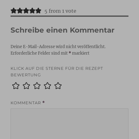
5 from 1 vote
Schreibe einen Kommentar
Deine E-Mail-Adresse wird nicht veröffentlicht.
Erforderliche Felder sind mit
*
markiert
KLICK AUF DIE STERNE FÜR DIE REZEPT
BEWERTUNG
KOMMENTAR
*