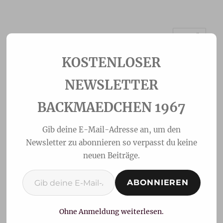
MENÜ
Backmaedchen 1967
NEWSLETTER
BACKMAEDCHEN 1967
Gib deine E-Mail-Adresse an, um den
Newsletter zu abonnieren so verpasst du keine
neuen Beiträge.
Gib deine E-Mail-Adresse ein ...
ABONNIEREN
Schokowaffeln
Ohne Anmeldung weiterlesen.