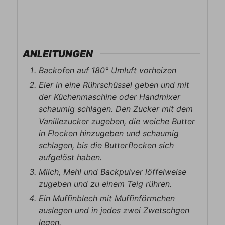
ANLEITUNGEN
Backofen auf 180° Umluft vorheizen
Eier in eine Rührschüssel geben und mit
der Küchenmaschine oder Handmixer
schaumig schlagen. Den Zucker mit dem
Vanillezucker zugeben, die weiche Butter
in Flocken hinzugeben und schaumig
schlagen, bis die Butterflocken sich
aufgelöst haben.
Milch, Mehl und Backpulver löffelweise
zugeben und zu einem Teig rühren.
Ein Muffinblech mit Muffinförmchen
auslegen und in jedes zwei Zwetschgen
legen.