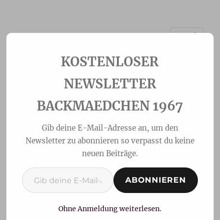
MENÜ
Backmaedchen 1967
NEWSLETTER
BACKMAEDCHEN 1967
Gib deine E-Mail-Adresse an, um den
Newsletter zu abonnieren so verpasst du keine
neuen Beiträge.
Gib deine E-Mail-Adresse ein ...
ABONNIEREN
Zwetschgenmuffins
Ohne Anmeldung weiterlesen.