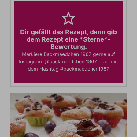
Dir gefällt das Rezept, dann gib
dem Rezept eine *Sterne*-
Bewertung.
Markiere Backmaedchen 1967 gerne auf
Instagram: @backmaedchen 1967 oder mit
dem Hashtag #backmaedchen1967