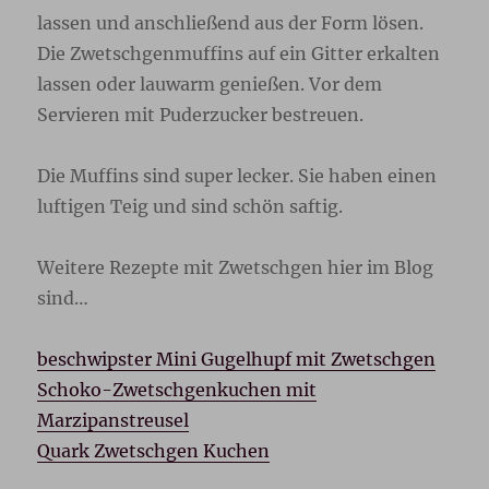
lassen und anschließend aus der Form lösen.
Die Zwetschgenmuffins auf ein Gitter erkalten
lassen oder lauwarm genießen. Vor dem
Servieren mit Puderzucker bestreuen.
Die Muffins sind super lecker. Sie haben einen
luftigen Teig und sind schön saftig.
Weitere Rezepte mit Zwetschgen hier im Blog
sind…
beschwipster Mini Gugelhupf mit Zwetschgen
Schoko-Zwetschgenkuchen mit
Marzipanstreusel
Quark Zwetschgen Kuchen