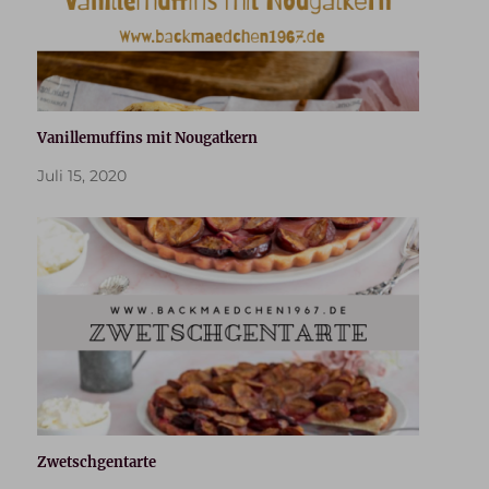
Vanillemuffins mit Nougatkern
Juli 15, 2020
Zwetschgentarte