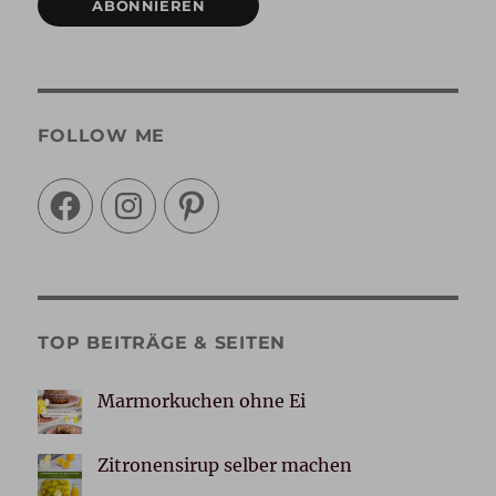
ABONNIEREN
FOLLOW ME
Facebook
Instagram
Pinterest
TOP BEITRÄGE & SEITEN
Marmorkuchen ohne Ei
Zitronensirup selber machen