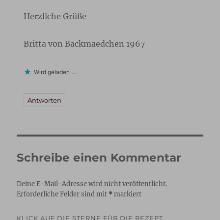
Herzliche Grüße
Britta von Backmaedchen 1967
Wird geladen …
Antworten
Schreibe einen Kommentar
Deine E-Mail-Adresse wird nicht veröffentlicht.
Erforderliche Felder sind mit
*
markiert
KLICK AUF DIE STERNE FÜR DIE REZEPT