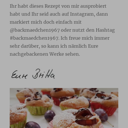
Ihr habt dieses Rezept von mir ausprobiert
habt und Ihr seid auch auf Instagram, dann
markiert mich doch einfach mit
@backmaedchen1967 oder nutzt den Hashtag
#backmaedchen1967. Ich freue mich immer
sehr darüber, so kann ich nämlich Eure
nachgebackenen Werke sehen.