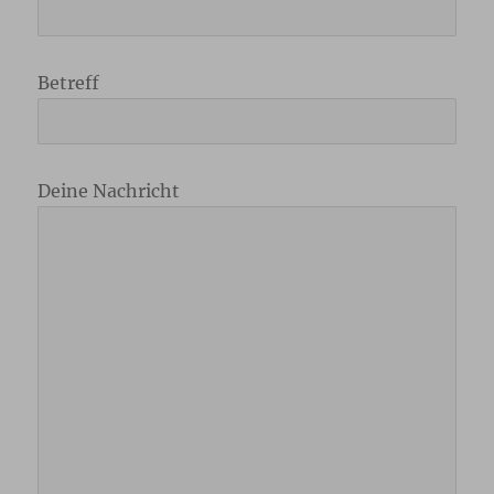
Betreff
Deine Nachricht