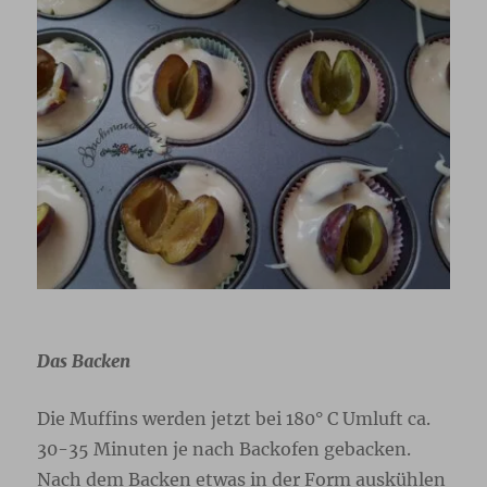
Das Backen
Die Muffins werden jetzt bei 180° C Umluft ca.
30-35 Minuten je nach Backofen gebacken.
Nach dem Backen etwas in der Form auskühlen