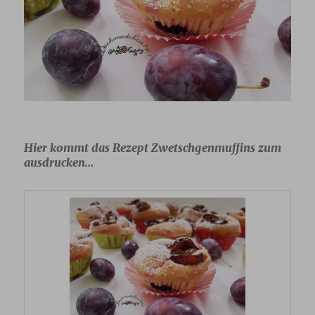
Hier kommt das Rezept Zwetschgenmuffins zum
ausdrucken…