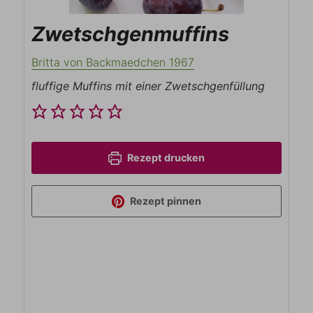
Zwetschgenmuffins
Britta von Backmaedchen 1967
fluffige Muffins mit einer Zwetschgenfüllung
Rezept drucken
Rezept pinnen