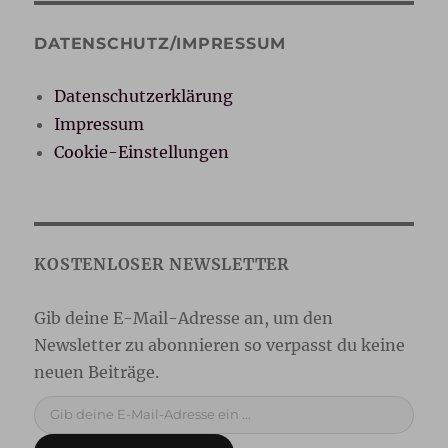
DATENSCHUTZ/IMPRESSUM
Datenschutzerklärung
Impressum
Cookie-Einstellungen
Gib deine E-Mail-Adresse ein ...