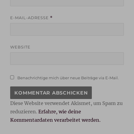
E-MAIL-ADRESSE
*
WEBSITE
Benachrichtige mich über neue Beiträge via E-Mail.
Diese Website verwendet Akismet, um Spam zu
reduzieren.
Erfahre, wie deine
Kommentardaten verarbeitet werden.