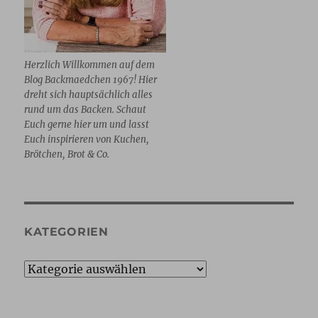
Herzlich Willkommen auf dem
Blog Backmaedchen 1967! Hier
dreht sich hauptsächlich alles
rund um das Backen. Schaut
Euch gerne hier um und lasst
Euch inspirieren von Kuchen,
Brötchen, Brot & Co.
KATEGORIEN
Kategorien