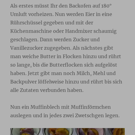
Als erstes müsst Ihr den Backofen auf 180°
Umluft vorheizen. Nun werden Eier in eine
Rührschüssel gegeben und mit der
Küchenmaschine oder Handmixer schaumig
geschlagen. Dann werden Zucker und
Vanillezucker zugegeben. Als nächstes gibt
man weiche Butter in Flocken hinzu und rührt
so lange, bis die Butterflocken sich aufgelöst
haben. Jetzt gibt man noch Milch, Mehl und
Backpulver löffelweise hinzu und rührt bis sich
alle Zutaten verbunden haben.
Nun ein Muffinblech mit Muffinförmchen
auslegen und in jedes zwei Zwetschgen legen.