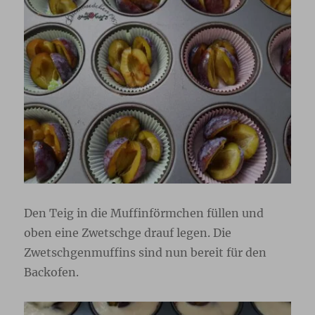
Den Teig in die Muffinförmchen füllen und
oben eine Zwetschge drauf legen. Die
Zwetschgenmuffins sind nun bereit für den
Backofen.