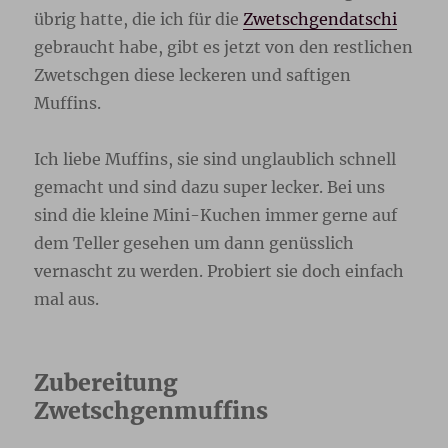
übrig hatte, die ich für die
Zwetschgendatschi
gebraucht habe, gibt es jetzt von den restlichen
Zwetschgen diese leckeren und saftigen
Muffins.
Ich liebe Muffins, sie sind unglaublich schnell
gemacht und sind dazu super lecker. Bei uns
sind die kleine Mini-Kuchen immer gerne auf
dem Teller gesehen um dann genüsslich
vernascht zu werden. Probiert sie doch einfach
mal aus.
Zubereitung
Zwetschgenmuffins