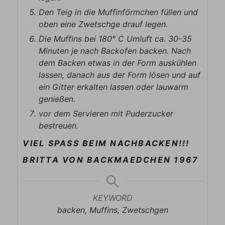
Den Teig in die Muffinförmchen füllen und
oben eine Zwetschge drauf legen.
Die Muffins bei 180° C Umluft ca. 30-35
Minuten je nach Backofen backen. Nach
dem Backen etwas in der Form auskühlen
lassen, danach aus der Form lösen und auf
ein Gitter erkalten lassen oder lauwarm
genießen.
vor dem Servieren mit Puderzucker
bestreuen.
VIEL SPASS BEIM NACHBACKEN!!!
BRITTA VON BACKMAEDCHEN 1967
KEYWORD
backen, Muffins, Zwetschgen