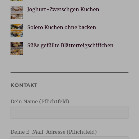
Joghurt-Zwetschgen Kuchen
Solero Kuchen ohne backen
Süße gefüllte Blätterteigschiffchen
KONTAKT
Dein Name (Pflichtfeld)
Deine E-Mail-Adresse (Pflichtfeld)