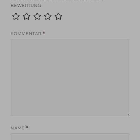
BEWERTUNG
KOMMENTAR
*
NAME
*