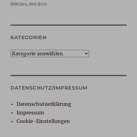
Brötchen, Brot & Co.
KATEGORIEN
Kategorien
DATENSCHUTZ/IMPRESSUM
Datenschutzerklärung
Impressum
Cookie-Einstellungen