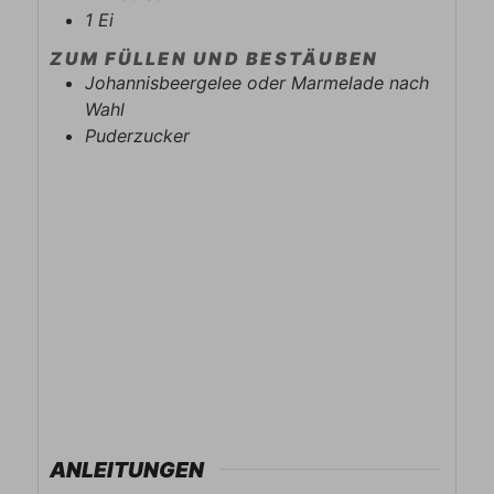
1
Ei
ZUM FÜLLEN UND BESTÄUBEN
Johannisbeergelee oder Marmelade nach
Wahl
Puderzucker
ANLEITUNGEN