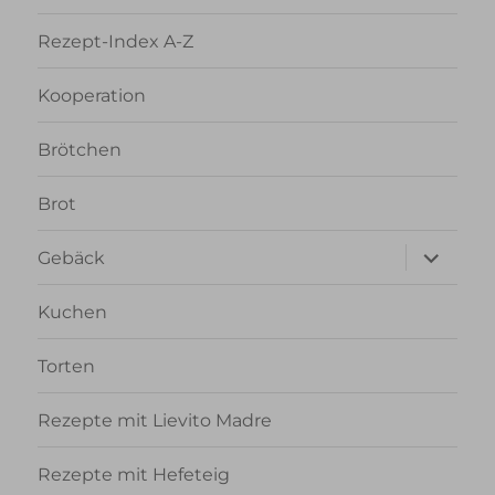
Rezept-Index A-Z
Kooperation
Brötchen
Brot
Unterme
Gebäck
anzeigen
Kuchen
Torten
Rezepte mit Lievito Madre
Rezepte mit Hefeteig