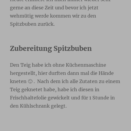
gerne an diese Zeit und bevor ich jetzt
wehmütig werde kommen wir zu den
Spitzbuben zurück.
Zubereitung Spitzbuben
Den Teig habe ich ohne Küchenmaschine
hergestellt, hier durften dann mal die Hände
kneten 🙂 . Nach dem ich alle Zutaten zu einem
Teig geknetet habe, habe ich diesen in
Frischhaltefolie gewickelt und für 1 Stunde in
den Kühlschrank gelegt.