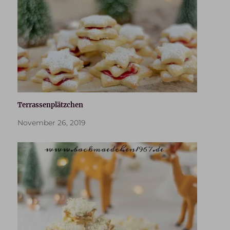
Terrassenplätzchen
November 26, 2019