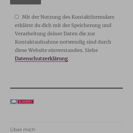
Mit der Nutzung des Kontaktformulars
erklärst du dich mit der Speicherung und
Verarbeitung deiner Daten die zur
Kontaktaufnahme notwendig sind durch
diese Website einverstanden. Siehe
Datenschutzerklärung
.
Über mich