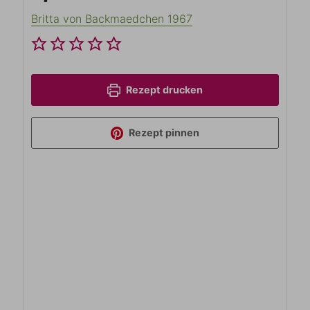
Britta von Backmaedchen 1967
Rezept drucken
Rezept pinnen