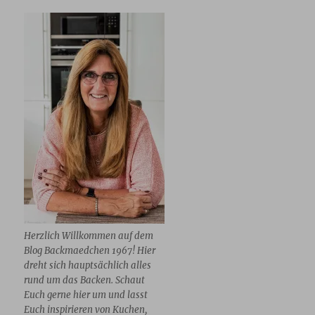
Herzlich Willkommen auf dem
Blog Backmaedchen 1967! Hier
dreht sich hauptsächlich alles
rund um das Backen. Schaut
Euch gerne hier um und lasst
Euch inspirieren von Kuchen,