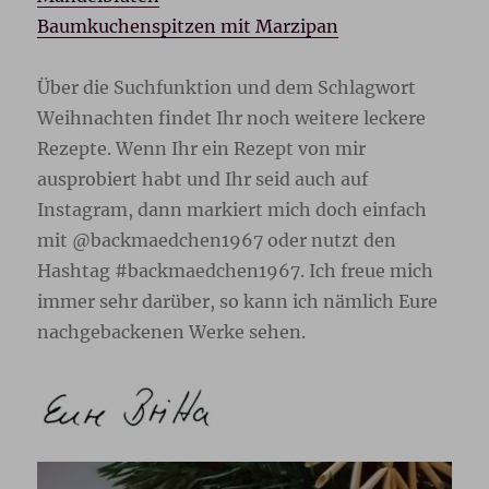
Baumkuchenspitzen mit Marzipan
Über die Suchfunktion und dem Schlagwort
Weihnachten findet Ihr noch weitere leckere
Rezepte. Wenn Ihr ein Rezept von mir
ausprobiert habt und Ihr seid auch auf
Instagram, dann markiert mich doch einfach
mit @backmaedchen1967 oder nutzt den
Hashtag #backmaedchen1967. Ich freue mich
immer sehr darüber, so kann ich nämlich Eure
nachgebackenen Werke sehen.