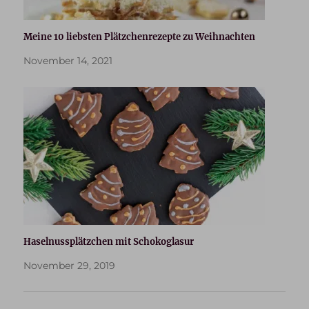
Meine 10 liebsten Plätzchenrezepte zu Weihnachten
November 14, 2021
Haselnussplätzchen mit Schokoglasur
November 29, 2019