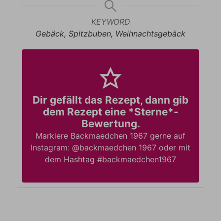
KEYWORD
Gebäck, Spitzbuben, Weihnachtsgebäck
Dir gefällt das Rezept, dann gib
dem Rezept eine *Sterne*-
Bewertung.
Markiere Backmaedchen 1967 gerne auf
Instagram: @backmaedchen 1967 oder mit
dem Hashtag #backmaedchen1967