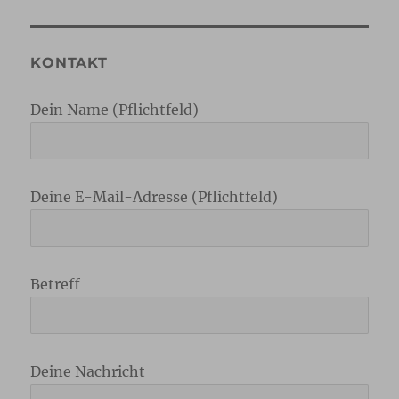
KONTAKT
Dein Name (Pflichtfeld)
Deine E-Mail-Adresse (Pflichtfeld)
Betreff
Deine Nachricht