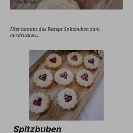
Hier kommt das Rezept Spitzbuben zum
ausdrucken…
Spitzbuben