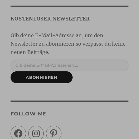
Gib deine E-Mail-Adresse ein ...
ABONNIEREN
FOLLOW ME
Facebook
Instagram
Pinterest