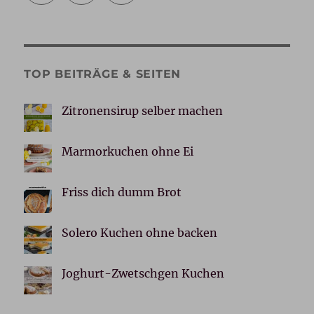
TOP BEITRÄGE & SEITEN
Zitronensirup selber machen
Marmorkuchen ohne Ei
Friss dich dumm Brot
Solero Kuchen ohne backen
Joghurt-Zwetschgen Kuchen