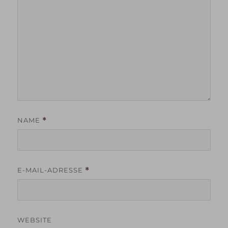
NAME
*
E-MAIL-ADRESSE
*
WEBSITE