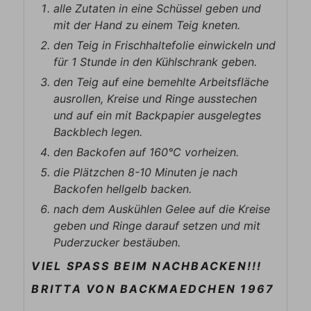
alle Zutaten in eine Schüssel geben und
mit der Hand zu einem Teig kneten.
den Teig in Frischhaltefolie einwickeln und
für 1 Stunde in den Kühlschrank geben.
den Teig auf eine bemehlte Arbeitsfläche
ausrollen, Kreise und Ringe ausstechen
und auf ein mit Backpapier ausgelegtes
Backblech legen.
den Backofen auf 160°C vorheizen.
die Plätzchen 8-10 Minuten je nach
Backofen hellgelb backen.
nach dem Auskühlen Gelee auf die Kreise
geben und Ringe darauf setzen und mit
Puderzucker bestäuben.
VIEL SPASS BEIM NACHBACKEN!!!
BRITTA VON BACKMAEDCHEN 1967