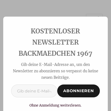
MENÜ
Backmaedchen 1967
NEWSLETTER
BACKMAEDCHEN 1967
Gib deine E-Mail-Adresse an, um den
Newsletter zu abonnieren so verpasst du keine
neuen Beiträge.
Gib deine E-Mail-Adresse ein ...
ABONNIEREN
Spitzbuben
Ohne Anmeldung weiterlesen.