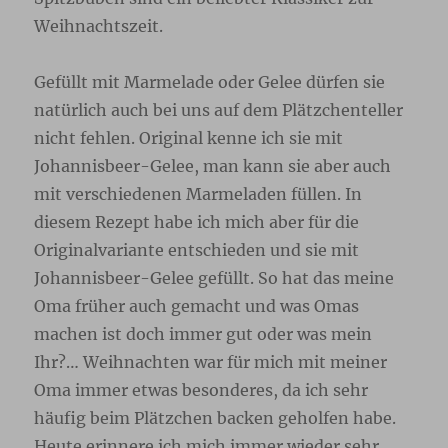
Weihnachtszeit.
Gefüllt mit Marmelade oder Gelee dürfen sie
natürlich auch bei uns auf dem Plätzchenteller
nicht fehlen. Original kenne ich sie mit
Johannisbeer-Gelee, man kann sie aber auch
mit verschiedenen Marmeladen füllen. In
diesem Rezept habe ich mich aber für die
Originalvariante entschieden und sie mit
Johannisbeer-Gelee gefüllt. So hat das meine
Oma früher auch gemacht und was Omas
machen ist doch immer gut oder was mein
Ihr?… Weihnachten war für mich mit meiner
Oma immer etwas besonderes, da ich sehr
häufig beim Plätzchen backen geholfen habe.
Heute erinnere ich mich immer wieder sehr