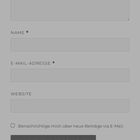
NAME
*
E-MAIL-ADRESSE
*
WEBSITE
Benachrichtige mich über neue Beiträge via E-Mail.