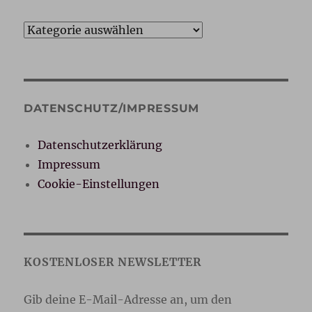
Kategorien
DATENSCHUTZ/IMPRESSUM
Datenschutzerklärung
Impressum
Cookie-Einstellungen