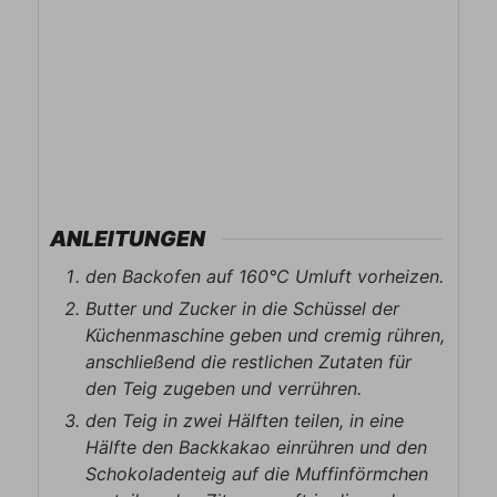
ANLEITUNGEN
den Backofen auf 160°C Umluft vorheizen.
Butter und Zucker in die Schüssel der
Küchenmaschine geben und cremig rühren,
anschließend die restlichen Zutaten für
den Teig zugeben und verrühren.
den Teig in zwei Hälften teilen, in eine
Hälfte den Backkakao einrühren und den
Schokoladenteig auf die Muffinförmchen