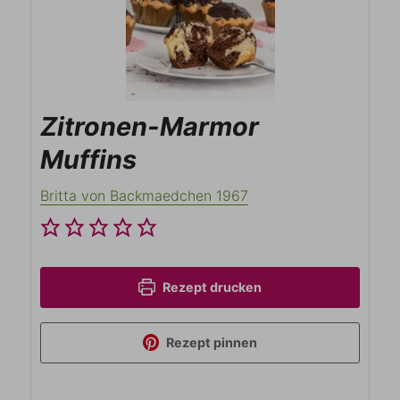
Zitronen-Marmor
Muffins
Britta von Backmaedchen 1967
Rezept drucken
Rezept pinnen