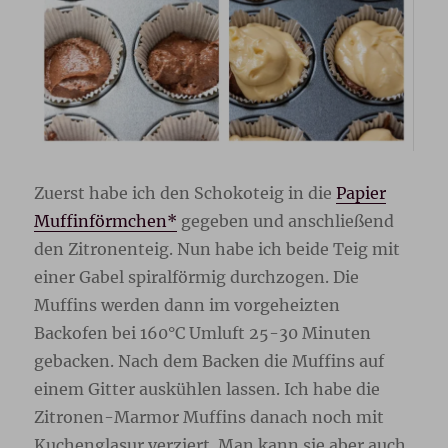
Zuerst habe ich den Schokoteig in die
Papier
Muffinförmchen*
gegeben und anschließend
den Zitronenteig. Nun habe ich beide Teig mit
einer Gabel spiralförmig durchzogen. Die
Muffins werden dann im vorgeheizten
Backofen bei 160°C Umluft 25-30 Minuten
gebacken. Nach dem Backen die Muffins auf
einem Gitter auskühlen lassen. Ich habe die
Zitronen-Marmor Muffins danach noch mit
Kuchenglasur verziert. Man kann sie aber auch