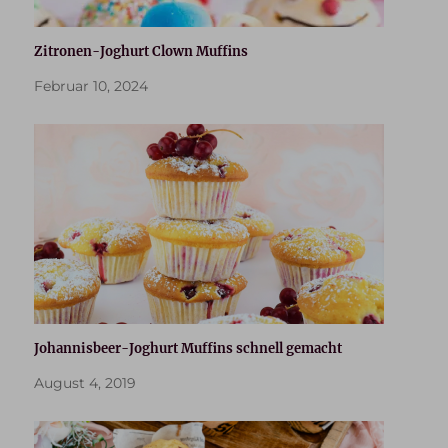
Zitronen-Joghurt Clown Muffins
Februar 10, 2024
Johannisbeer-Joghurt Muffins schnell gemacht
August 4, 2019