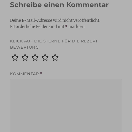
Schreibe einen Kommentar
Deine E-Mail-Adresse wird nicht veröffentlicht.
Erforderliche Felder sind mit
*
markiert
KLICK AUF DIE STERNE FÜR DIE REZEPT
BEWERTUNG
KOMMENTAR
*