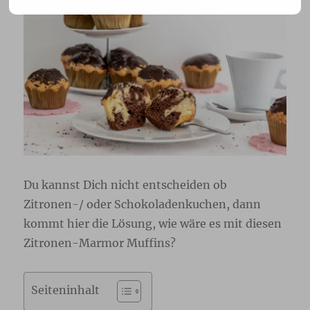
Du kannst Dich nicht entscheiden ob
Zitronen-/ oder Schokoladenkuchen, dann
kommt hier die Lösung, wie wäre es mit diesen
Zitronen-Marmor Muffins?
Seiteninhalt