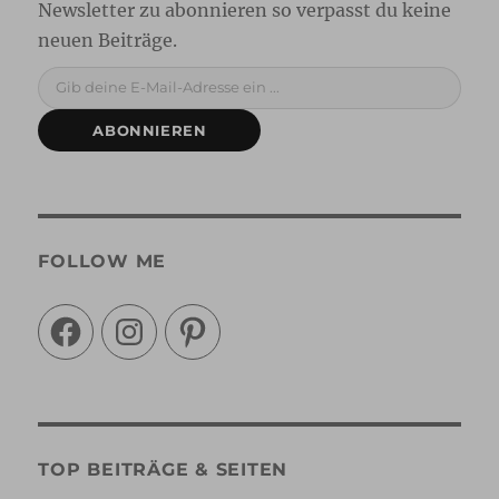
Gib deine E-Mail-Adresse ein ...
ABONNIEREN
FOLLOW ME
Facebook
Instagram
Pinterest
TOP BEITRÄGE & SEITEN