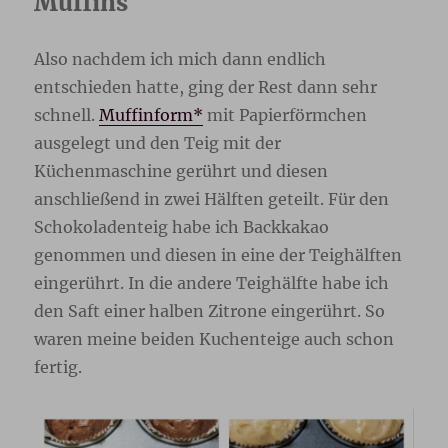
Muffins
Also nachdem ich mich dann endlich
entschieden hatte, ging der Rest dann sehr
schnell.
Muffinform*
mit Papierförmchen
ausgelegt und den Teig mit der
Küchenmaschine gerührt und diesen
anschließend in zwei Hälften geteilt. Für den
Schokoladenteig habe ich Backkakao
genommen und diesen in eine der Teighälften
eingerührt. In die andere Teighälfte habe ich
den Saft einer halben Zitrone eingerührt. So
waren meine beiden Kuchenteige auch schon
fertig.