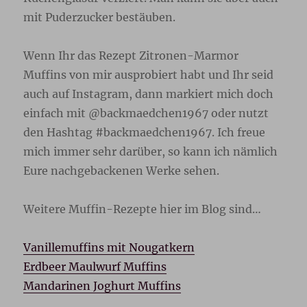
mit Puderzucker bestäuben.
Wenn Ihr das Rezept Zitronen-Marmor
Muffins von mir ausprobiert habt und Ihr seid
auch auf Instagram, dann markiert mich doch
einfach mit @backmaedchen1967 oder nutzt
den Hashtag #backmaedchen1967. Ich freue
mich immer sehr darüber, so kann ich nämlich
Eure nachgebackenen Werke sehen.
Weitere Muffin-Rezepte hier im Blog sind…
Vanillemuffins mit Nougatkern
Erdbeer Maulwurf Muffins
Mandarinen Joghurt Muffins