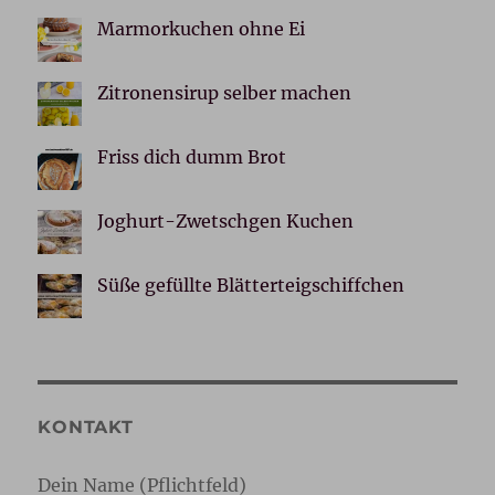
Marmorkuchen ohne Ei
Zitronensirup selber machen
Friss dich dumm Brot
Joghurt-Zwetschgen Kuchen
Süße gefüllte Blätterteigschiffchen
KONTAKT
Dein Name (Pflichtfeld)