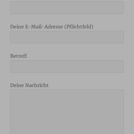
Deine E-Mail-Adresse (Pflichtfeld)
Betreff
Deine Nachricht