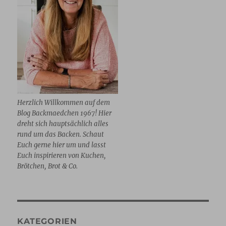
Herzlich Willkommen auf dem
Blog Backmaedchen 1967! Hier
dreht sich hauptsächlich alles
rund um das Backen. Schaut
Euch gerne hier um und lasst
Euch inspirieren von Kuchen,
Brötchen, Brot & Co.
KATEGORIEN