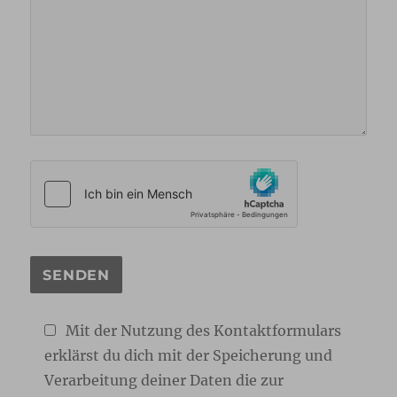
Mit der Nutzung des Kontaktformulars
erklärst du dich mit der Speicherung und
Verarbeitung deiner Daten die zur