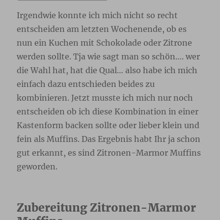
Irgendwie konnte ich mich nicht so recht
entscheiden am letzten Wochenende, ob es
nun ein Kuchen mit Schokolade oder Zitrone
werden sollte. Tja wie sagt man so schön…. wer
die Wahl hat, hat die Qual… also habe ich mich
einfach dazu entschieden beides zu
kombinieren. Jetzt musste ich mich nur noch
entscheiden ob ich diese Kombination in einer
Kastenform backen sollte oder lieber klein und
fein als Muffins. Das Ergebnis habt Ihr ja schon
gut erkannt, es sind Zitronen-Marmor Muffins
geworden.
Zubereitung Zitronen-Marmor