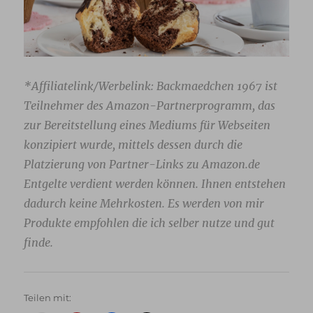
*Affiliatelink/Werbelink: Backmaedchen 1967 ist
Teilnehmer des Amazon-Partnerprogramm, das
zur Bereitstellung eines Mediums für Webseiten
konzipiert wurde, mittels dessen durch die
Platzierung von Partner-Links zu Amazon.de
Entgelte verdient werden können. Ihnen entstehen
dadurch keine Mehrkosten. Es werden von mir
Produkte empfohlen die ich selber nutze und gut
finde.
Teilen mit: