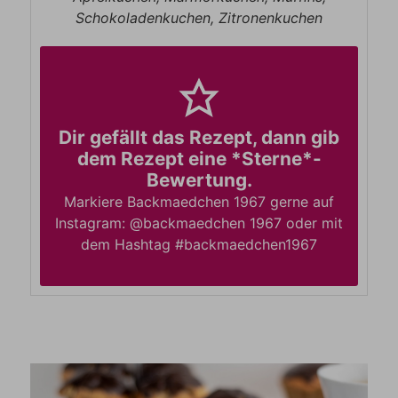
Schokoladenkuchen, Zitronenkuchen
Dir gefällt das Rezept, dann gib
dem Rezept eine *Sterne*-
Bewertung.
Markiere Backmaedchen 1967 gerne auf
Instagram: @backmaedchen 1967 oder mit
dem Hashtag #backmaedchen1967