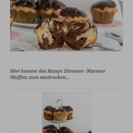
Hier kommt das Rezept Zitronen-Marmor
Muffins zum ausdrucken…