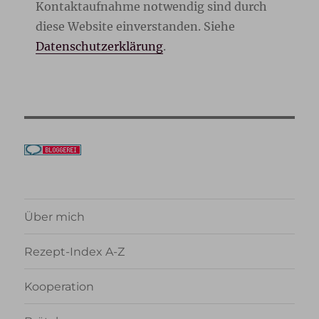
Kontaktaufnahme notwendig sind durch
diese Website einverstanden. Siehe
Datenschutzerklärung
.
Über mich
Rezept-Index A-Z
Kooperation