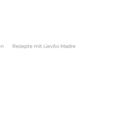
en
Rezepte mit Lievito Madre