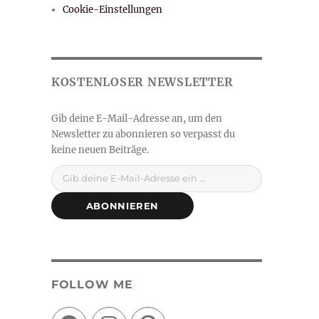
Cookie-Einstellungen
Gib deine E-Mail-Adresse ein ...
ABONNIEREN
FOLLOW ME
Facebook
Instagram
Pinterest