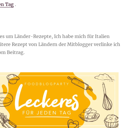
en Tag
.
es um Länder-Rezepte, Ich habe mich für Italien
itere Rezept von Ländern der Mitblogger verlinke ich
m Beitrag.