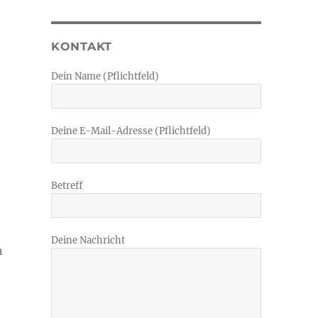
KONTAKT
Dein Name (Pflichtfeld)
Deine E-Mail-Adresse (Pflichtfeld)
Betreff
Deine Nachricht
h