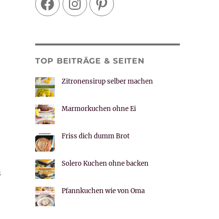
TOP BEITRÄGE & SEITEN
Zitronensirup selber machen
Marmorkuchen ohne Ei
Friss dich dumm Brot
Solero Kuchen ohne backen
s
Pfannkuchen wie von Oma