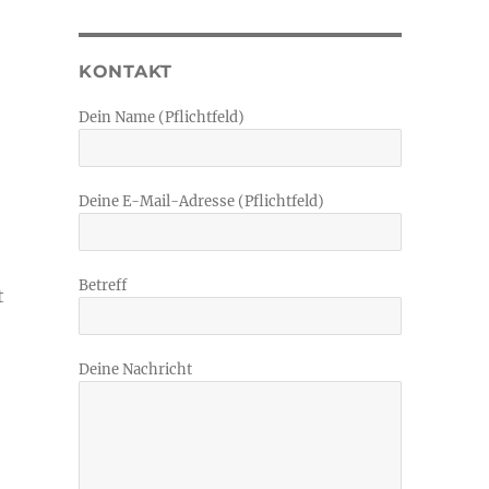
KONTAKT
Dein Name (Pflichtfeld)
Deine E-Mail-Adresse (Pflichtfeld)
Betreff
t
Deine Nachricht