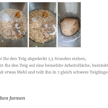
st Ihr den Teig abgedeckt 1,5 Stunden stehen,
t Ihr den Teig auf eine bemehlte Arbeitsfläche, bestäub
it etwas Mehl und teilt ihn in 7 gleich schwere Teiglinge
chen formen