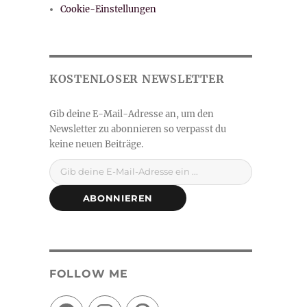
Cookie-Einstellungen
Gib deine E-Mail-Adresse ein ...
ABONNIEREN
FOLLOW ME
Facebook
Instagram
Pinterest