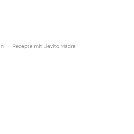
en
Rezepte mit Lievito Madre